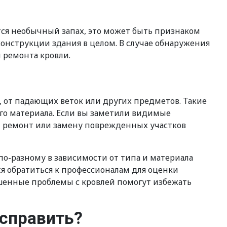
ся необычный запах, это может быть признаком
конструкции здания в целом. В случае обнаружения
 ремонта кровли.
 от падающих веток или других предметов. Такие
го материала. Если вы заметили видимые
 ремонт или замену поврежденных участков
о-разному в зависимости от типа и материала
я обратиться к профессионалам для оценки
шенные проблемы с кровлей помогут избежать
исправить?