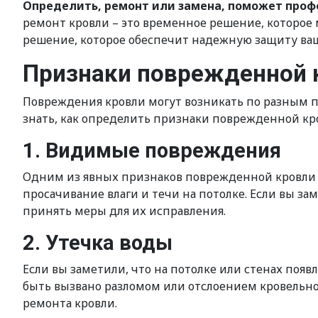
Определить, ремонт или замена, поможет про
ремонт кровли – это временное решение, которое 
решение, которое обеспечит надежную защиту ваш
Признаки поврежденной к
Повреждения кровли могут возникать по разным пр
знать, как определить признаки поврежденной кр
1. Видимые повреждения
Одним из явных признаков поврежденной кровли 
просачивание влаги и течи на потолке. Если вы за
принять меры для их исправления.
2. Утечка воды
Если вы заметили, что на потолке или стенах появл
быть вызвано разломом или отслоением кровельно
ремонта кровли.