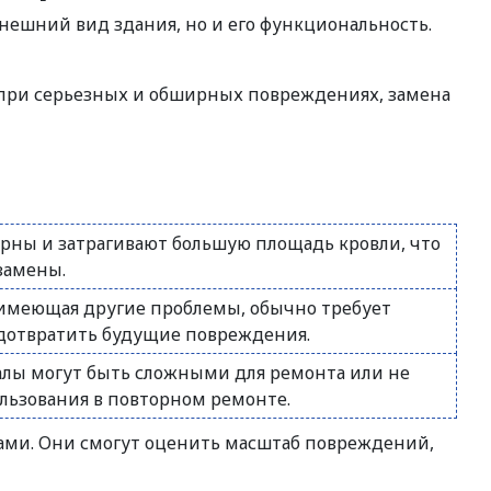
нешний вид здания, но и его функциональность.
 при серьезных и обширных повреждениях, замена
ны и затрагивают большую площадь кровли, что
замены.
е имеющая другие проблемы, обычно требует
дотвратить будущие повреждения.
лы могут быть сложными для ремонта или не
льзования в повторном ремонте.
ами. Они смогут оценить масштаб повреждений,