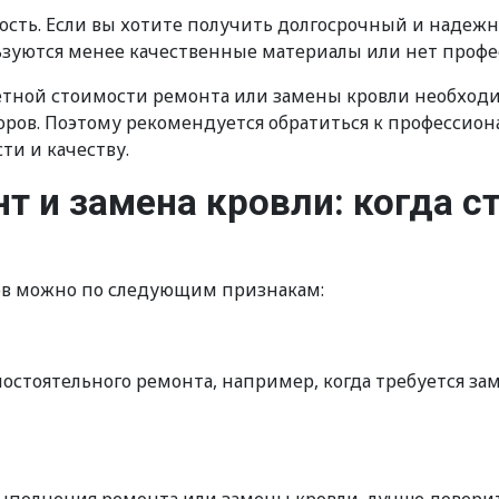
ость. Если вы хотите получить долгосрочный и надежн
ьзуются менее качественные материалы или нет профе
етной стоимости ремонта или замены кровли необходи
ров. Поэтому рекомендуется обратиться к профессиона
и и качеству.
 и замена кровли: когда ст
ов можно по следующим признакам:
стоятельного ремонта, например, когда требуется зам