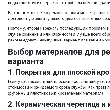
воды или других серьезных проблем внутри здан
Важно помнить, что ремонт кровли может решить
долговечную защиту вашего дома от погодных воз
Поэтому, чтобы избежать последующих проблем и 
случае сомнений или сложностей, лучше всего об
рекомендовать наилучший вариант для вашей кро
Выбор материалов для ре
варианта
1. Покрытия для плоской кр
Если у вас населенный плоский кровельный участо
стоимости и ожидаемого срока службы. Как прави
(рулонный пластиковый кровельный материал).
2. Керамическая черепица и