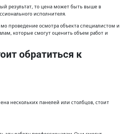
ый результат, то цена может быть выше в
ссионального исполнителя.
мо проведение осмотра объекта специалистом и
лам, которые смогут оценить объем работ и
оит обратиться к
ена нескольких панелей или столбцов, стоит