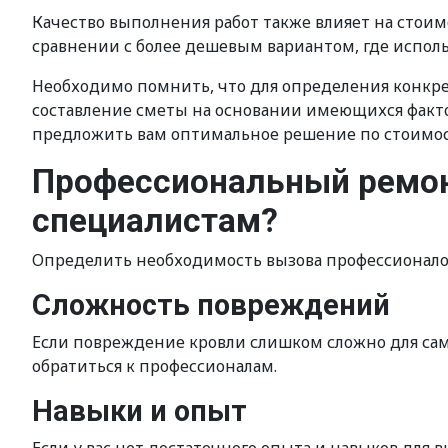
Качество выполнения работ также влияет на стоим
сравнении с более дешевым вариантом, где испол
Необходимо помнить, что для определения конкр
составление сметы на основании имеющихся факто
предложить вам оптимальное решение по стоимост
Профессиональный ремонт
специалистам?
Определить необходимость вызова профессионал
Сложность повреждений
Если повреждение кровли слишком сложно для само
обратиться к профессионалам.
Навыки и опыт