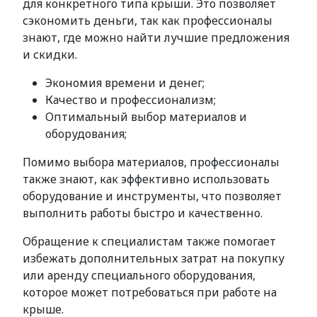
для конкретного типа крыши. Это позволяет
сэкономить деньги, так как профессионалы
знают, где можно найти лучшие предложения
и скидки.
Экономия времени и денег;
Качество и профессионализм;
Оптимальный выбор материалов и
оборудования;
Помимо выбора материалов, профессионалы
также знают, как эффективно использовать
оборудование и инструменты, что позволяет
выполнить работы быстро и качественно.
Обращение к специалистам также помогает
избежать дополнительных затрат на покупку
или аренду специального оборудования,
которое может потребоваться при работе на
крыше.