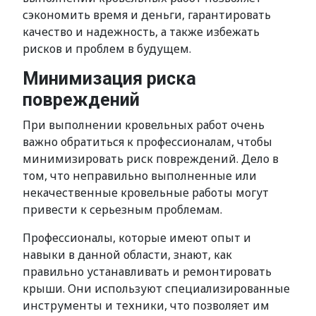
сэкономить время и деньги, гарантировать
качество и надежность, а также избежать
рисков и проблем в будущем.
Минимизация риска
повреждений
При выполнении кровельных работ очень
важно обратиться к профессионалам, чтобы
минимизировать риск повреждений. Дело в
том, что неправильно выполненные или
некачественные кровельные работы могут
привести к серьезным проблемам.
Профессионалы, которые имеют опыт и
навыки в данной области, знают, как
правильно устанавливать и ремонтировать
крыши. Они используют специализированные
инструменты и техники, что позволяет им