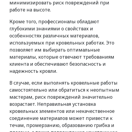
минимизировать риск повреждений при
работе на высоте.
Кроме того, профессионалы обладают
глубокими знаниями о свойствах и
особенностях различных материалов,
используемых при кровельных работах. Это
позволяет им выбирать оптимальные
материалы, которые отвечают требованиям
клиента и обеспечивают безопасность и
надежность кровли.
В случае, если выполнять кровельные работы
самостоятельно или обратиться к неопытным
мастерам, риск повреждений значительно
возрастает. Неправильная установка
кровельных элементов или некачественное
соединение материалов может привести к
течам, промерзанию, образованию грибка и