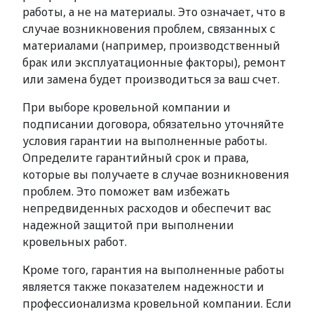
работы, а не на материалы. Это означает, что в
случае возникновения проблем, связанных с
материалами (например, производственный
брак или эксплуатационные факторы), ремонт
или замена будет производиться за ваш счет.
При выборе кровельной компании и
подписании договора, обязательно уточняйте
условия гарантии на выполненные работы.
Определите гарантийный срок и права,
которые вы получаете в случае возникновения
проблем. Это поможет вам избежать
непредвиденных расходов и обеспечит вас
надежной защитой при выполнении
кровельных работ.
Кроме того, гарантия на выполненные работы
является также показателем надежности и
профессионализма кровельной компании. Если