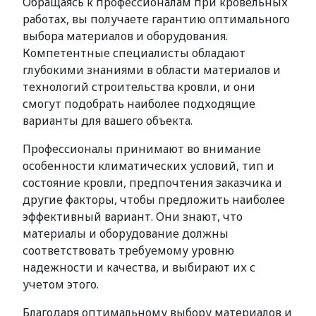
Обращаясь к профессионалам при кровельных
работах, вы получаете гарантию оптимального
выбора материалов и оборудования.
Компетентные специалисты обладают
глубокими знаниями в области материалов и
технологий строительства кровли, и они
смогут подобрать наиболее подходящие
варианты для вашего объекта.
Профессионалы принимают во внимание
особенности климатических условий, тип и
состояние кровли, предпочтения заказчика и
другие факторы, чтобы предложить наиболее
эффективный вариант. Они знают, что
материалы и оборудование должны
соответствовать требуемому уровню
надежности и качества, и выбирают их с
учетом этого.
Благодаря оптимальному выбору материалов и