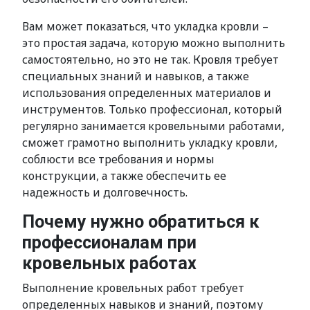
Вам может показаться, что укладка кровли –
это простая задача, которую можно выполнить
самостоятельно, но это не так. Кровля требует
специальных знаний и навыков, а также
использования определенных материалов и
инструментов. Только профессионал, который
регулярно занимается кровельными работами,
сможет грамотно выполнить укладку кровли,
соблюсти все требования и нормы
конструкции, а также обеспечить ее
надежность и долговечность.
Почему нужно обратиться к
профессионалам при
кровельных работах
Выполнение кровельных работ требует
определенных навыков и знаний, поэтому