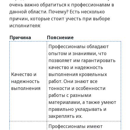
очень важно обратиться к профессионалам в
данной области. Почему? Есть несколько
причин, которые стоит учесть при выборе
исполнителя:
Причина
Пояснение
Профессионалы обладают
опытом и знаниями, что
позволяет им гарантировать
качество и надежность
Качество и
выполнения кровельных
надежность
работ. Они знают все
выполнения
тонкости и особенности
работы с разными
материалами, а также умеют
правильно укладывать и
закреплять их.
Профессионалы имеют