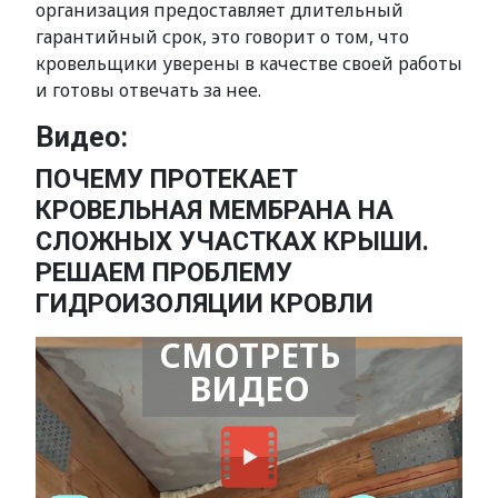
организация предоставляет длительный
гарантийный срок, это говорит о том, что
кровельщики уверены в качестве своей работы
и готовы отвечать за нее.
Видео:
ПОЧЕМУ ПРОТЕКАЕТ
КРОВЕЛЬНАЯ МЕМБРАНА НА
СЛОЖНЫХ УЧАСТКАХ КРЫШИ.
РЕШАЕМ ПРОБЛЕМУ
ГИДРОИЗОЛЯЦИИ КРОВЛИ
СМОТРЕТЬ
ВИДЕО