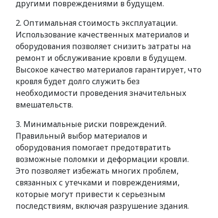
другими повреждениями в будущем.
2. Оптимальная стоимость эксплуатации.
Использование качественных материалов и
оборудования позволяет снизить затраты на
ремонт и обслуживание кровли в будущем.
Высокое качество материалов гарантирует, что
кровля будет долго служить без
необходимости проведения значительных
вмешательств.
3. Минимальные риски повреждений.
Правильный выбор материалов и
оборудования помогает предотвратить
возможные поломки и деформации кровли.
Это позволяет избежать многих проблем,
связанных с утечками и повреждениями,
которые могут привести к серьезным
последствиям, включая разрушение здания.