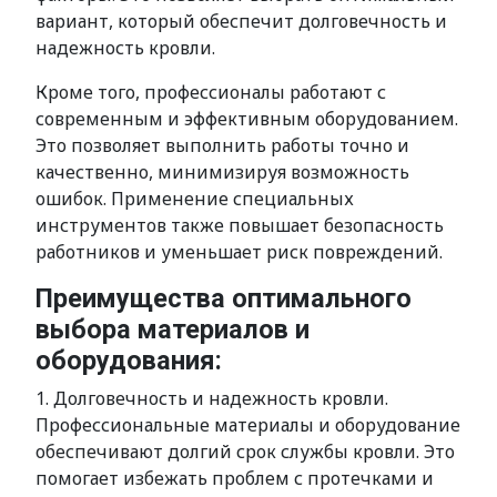
вариант, который обеспечит долговечность и
надежность кровли.
Кроме того, профессионалы работают с
современным и эффективным оборудованием.
Это позволяет выполнить работы точно и
качественно, минимизируя возможность
ошибок. Применение специальных
инструментов также повышает безопасность
работников и уменьшает риск повреждений.
Преимущества оптимального
выбора материалов и
оборудования:
1. Долговечность и надежность кровли.
Профессиональные материалы и оборудование
обеспечивают долгий срок службы кровли. Это
помогает избежать проблем с протечками и