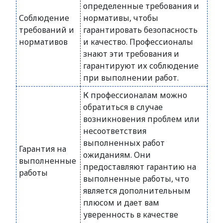
определенные требования и
Соблюдение
нормативы, чтобы
требований и
гарантировать безопасность
нормативов
и качество. Профессионалы
знают эти требования и
гарантируют их соблюдение
при выполнении работ.
К профессионалам можно
обратиться в случае
возникновения проблем или
несоответствия
выполненных работ
Гарантия на
ожиданиям. Они
выполненные
предоставляют гарантию на
работы
выполненные работы, что
является дополнительным
плюсом и дает вам
уверенность в качестве