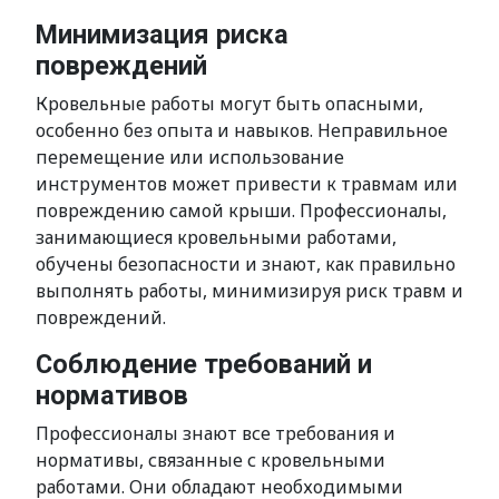
Минимизация риска
повреждений
Кровельные работы могут быть опасными,
особенно без опыта и навыков. Неправильное
перемещение или использование
инструментов может привести к травмам или
повреждению самой крыши. Профессионалы,
занимающиеся кровельными работами,
обучены безопасности и знают, как правильно
выполнять работы, минимизируя риск травм и
повреждений.
Соблюдение требований и
нормативов
Профессионалы знают все требования и
нормативы, связанные с кровельными
работами. Они обладают необходимыми