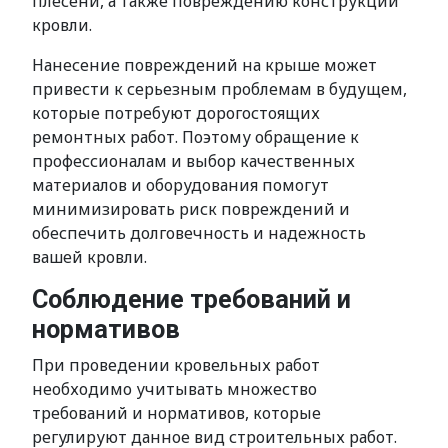
плесени, а также повреждению конструкции
кровли.
Нанесение повреждений на крыше может
привести к серьезным проблемам в будущем,
которые потребуют дорогостоящих
ремонтных работ. Поэтому обращение к
профессионалам и выбор качественных
материалов и оборудования помогут
минимизировать риск повреждений и
обеспечить долговечность и надежность
вашей кровли.
Соблюдение требований и
нормативов
При проведении кровельных работ
необходимо учитывать множество
требований и нормативов, которые
регулируют данное вид строительных работ.