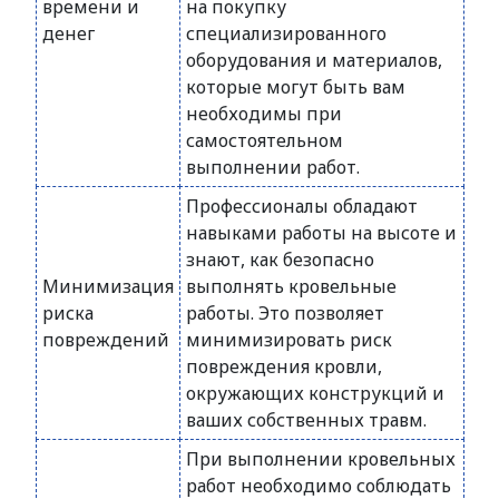
времени и
на покупку
денег
специализированного
оборудования и материалов,
которые могут быть вам
необходимы при
самостоятельном
выполнении работ.
Профессионалы обладают
навыками работы на высоте и
знают, как безопасно
Минимизация
выполнять кровельные
риска
работы. Это позволяет
повреждений
минимизировать риск
повреждения кровли,
окружающих конструкций и
ваших собственных травм.
При выполнении кровельных
работ необходимо соблюдать