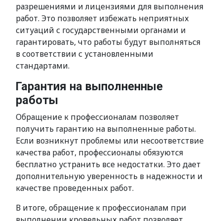
разрешениями и лицензиями для выполнения
работ. Это позволяет избежать неприятных
ситуаций с государственными органами и
гарантировать, что работы будут выполняться
в соответствии с установленными
стандартами.
Гарантия на выполненные
работы
Обращение к профессионалам позволяет
получить гарантию на выполненные работы.
Если возникнут проблемы или несоответствие
качества работ, профессионалы обязуются
бесплатно устранить все недостатки. Это дает
дополнительную уверенность в надежности и
качестве проведенных работ.
В итоге, обращение к профессионалам при
выполнении кровельных работ позволяет