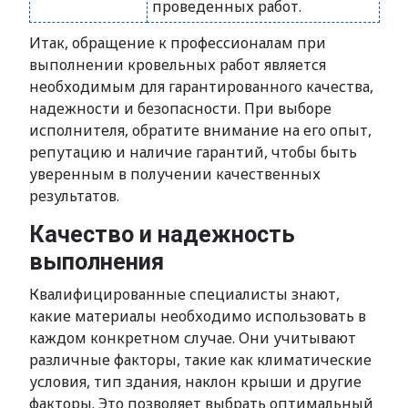
проведенных работ.
Итак, обращение к профессионалам при
выполнении кровельных работ является
необходимым для гарантированного качества,
надежности и безопасности. При выборе
исполнителя, обратите внимание на его опыт,
репутацию и наличие гарантий, чтобы быть
уверенным в получении качественных
результатов.
Качество и надежность
выполнения
Квалифицированные специалисты знают,
какие материалы необходимо использовать в
каждом конкретном случае. Они учитывают
различные факторы, такие как климатические
условия, тип здания, наклон крыши и другие
факторы. Это позволяет выбрать оптимальный