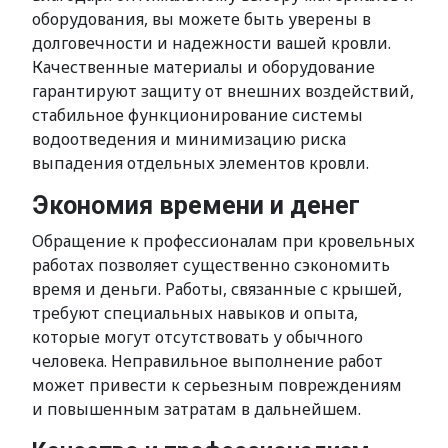
оборудования, вы можете быть уверены в
долговечности и надежности вашей кровли.
Качественные материалы и оборудование
гарантируют защиту от внешних воздействий,
стабильное функционирование системы
водоотведения и минимизацию риска
выпадения отдельных элементов кровли.
Экономия времени и денег
Обращение к профессионалам при кровельных
работах позволяет существенно сэкономить
время и деньги. Работы, связанные с крышей,
требуют специальных навыков и опыта,
которые могут отсутствовать у обычного
человека. Неправильное выполнение работ
может привести к серьезным повреждениям
и повышенным затратам в дальнейшем.