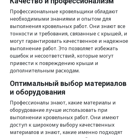
Качество и профессионализм
Профессиональные кровельщики обладают
необходимыми знаниями и опытом для
выполнения кровельных работ. Они знают все
тонкости и требования, связанные с крышей, и
могут гарантировать качественное и надежное
выполнение работ. Это позволяет избежать
ошибок и несоответствий, которые могут
привести к повреждению крыши и
дополнительным расходам.
Оптимальный выбор материалов
и оборудования
Профессионалы знают, какие материалы и
оборудование лучше использовать при
выполнении кровельных работ. Они имеют
доступ к широкому выбору качественных
материалов и знают, какие именно подходят