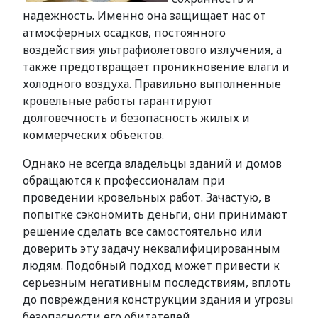
надежность. Именно она защищает нас от
атмосферных осадков, постоянного
воздействия ультрафиолетового излучения, а
также предотвращает проникновение влаги и
холодного воздуха. Правильно выполненные
кровельные работы гарантируют
долговечность и безопасность жилых и
коммерческих объектов.
Однако не всегда владельцы зданий и домов
обращаются к профессионалам при
проведении кровельных работ. Зачастую, в
попытке сэкономить деньги, они принимают
решение сделать все самостоятельно или
доверить эту задачу неквалифицированным
людям. Подобный подход может привести к
серьезным негативным последствиям, вплоть
до повреждения конструкции здания и угрозы
безопасности его обитателей.