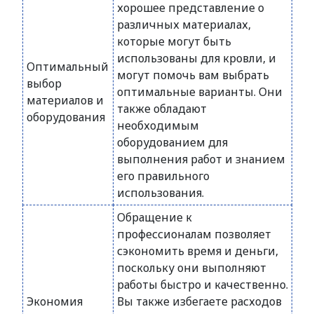
хорошее представление о
различных материалах,
которые могут быть
использованы для кровли, и
Оптимальный
могут помочь вам выбрать
выбор
оптимальные варианты. Они
материалов и
также обладают
оборудования
необходимым
оборудованием для
выполнения работ и знанием
его правильного
использования.
Обращение к
профессионалам позволяет
сэкономить время и деньги,
поскольку они выполняют
работы быстро и качественно.
Экономия
Вы также избегаете расходов