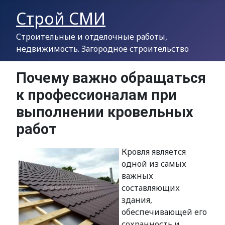
Строй СМИ
Строительные и отделочные работы,
недвижимость. Загородное строительство
Почему важно обращаться
к профессионалам при
выполнении кровельных
работ
Кровля является
одной из самых
важных
составляющих
здания,
обеспечивающей его
сохранность и