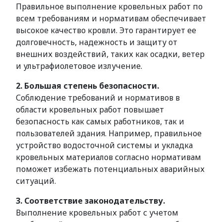
Правильное выполнение кровельных работ по
всем требованиям и нормативам обеспечивает
высокое качество кровли. Это гарантирует ее
долговечность, надежность и защиту от
внешних воздействий, таких как осадки, ветер
и ультрафиолетовое излучение.
2. Большая степень безопасности.
Соблюдение требований и нормативов в
области кровельных работ повышает
безопасность как самых работников, так и
пользователей здания. Например, правильное
устройство водосточной системы и укладка
кровельных материалов согласно нормативам
поможет избежать потенциальных аварийных
ситуаций.
3. Соответствие законодательству.
Выполнение кровельных работ с учетом