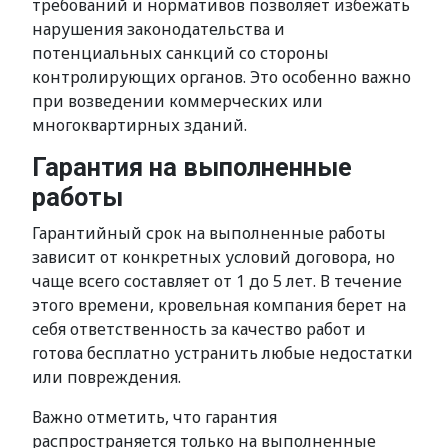
требований и нормативов позволяет избежать
нарушения законодательства и
потенциальных санкций со стороны
контролирующих органов. Это особенно важно
при возведении коммерческих или
многоквартирных зданий.
Гарантия на выполненные
работы
Гарантийный срок на выполненные работы
зависит от конкретных условий договора, но
чаще всего составляет от 1 до 5 лет. В течение
этого времени, кровельная компания берет на
себя ответственность за качество работ и
готова бесплатно устранить любые недостатки
или повреждения.
Важно отметить, что гарантия
распространяется только на выполненные