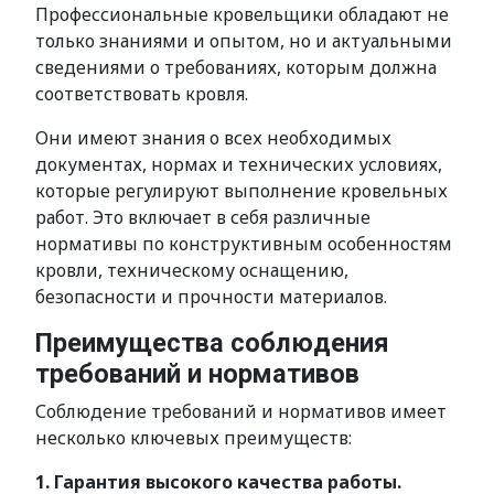
Профессиональные кровельщики обладают не
только знаниями и опытом, но и актуальными
сведениями о требованиях, которым должна
соответствовать кровля.
Они имеют знания о всех необходимых
документах, нормах и технических условиях,
которые регулируют выполнение кровельных
работ. Это включает в себя различные
нормативы по конструктивным особенностям
кровли, техническому оснащению,
безопасности и прочности материалов.
Преимущества соблюдения
требований и нормативов
Соблюдение требований и нормативов имеет
несколько ключевых преимуществ:
1. Гарантия высокого качества работы.