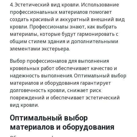
4. Эстетический вид кровли. Использование
профессиональных материалов помогает
создать красивый и аккуратный внешний вид
кровли. Профессионалы знают, как выбрать
материалы, которые будут гармонировать с
общим стилем здания и дополнительными
элементами экстерьера.
Выбор профессионалов для выполнения
кровельных работ обеспечивает качество и
надежность выполнения. Оптимальный выбор
материалов и оборудования гарантирует
долговечность кровли, снижает риск
повреждений и обеспечивает эстетический
вид кровли.
Оптимальный выбор
материалов и оборудования