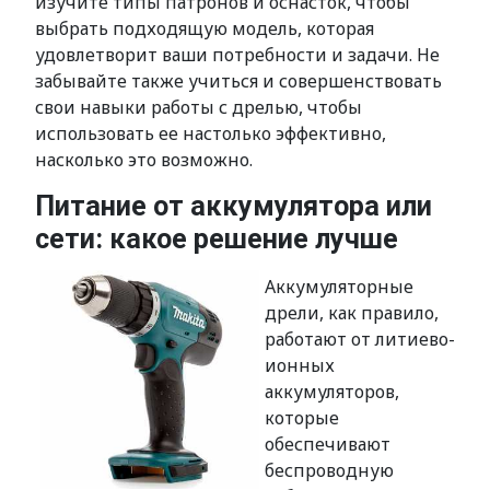
изучите типы патронов и оснасток, чтобы
выбрать подходящую модель, которая
удовлетворит ваши потребности и задачи. Не
забывайте также учиться и совершенствовать
свои навыки работы с дрелью, чтобы
использовать ее настолько эффективно,
насколько это возможно.
Питание от аккумулятора или
сети: какое решение лучше
Аккумуляторные
дрели, как правило,
работают от литиево-
ионных
аккумуляторов,
которые
обеспечивают
беспроводную