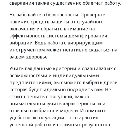
сверления также существенно облегчат работу.
Не забывайте о безопасности. Проверьте
наличие средств защиты от случайного
включения и обратите внимание на
эффективность системы демпфирования
вибрации. Ведь работа с вибрирующим
инструментом может негативно сказаться на
вашем здоровье.
Учитывая данные критерии и сравнивая их с
возможностями и индивидуальными
предпочтениями, вы сможете выбрать дрель,
которая будет идеально подходить вам. Не
стоит спешить с покупкой, важно
внимательно изучить характеристики и
отзывы о выбранной модели. И помните,
удобство эксплуатации - это гарантия
успешной работы и отличных результатов.