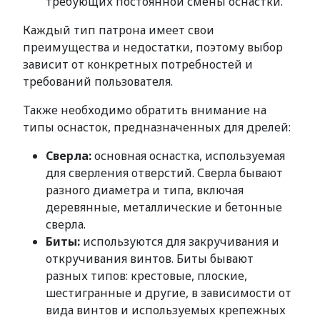
требующих постоянной смены оснастки.
Каждый тип патрона имеет свои
преимущества и недостатки, поэтому выбор
зависит от конкретных потребностей и
требований пользователя.
Также необходимо обратить внимание на
типы оснасток, предназначенных для дрелей:
Сверла:
основная оснастка, используемая
для сверления отверстий. Сверла бывают
разного диаметра и типа, включая
деревянные, металлические и бетонные
сверла.
Биты:
используются для закручивания и
откручивания винтов. Биты бывают
разных типов: крестовые, плоские,
шестигранные и другие, в зависимости от
вида винтов и используемых крепежных