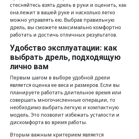
стесняйтесь взять дрель в руки и оценить, как
она лежит в вашей руке и насколько легко
можно управлять ею. Выбрав правильную
дрель, вы сможете максимально комфортно
работать и достичь отличных результатов.
Удобство эксплуатации: как
выбрать дрель, подходящую
лично вам
Первым шагом в выборе удобной дрели
является оценка ее веса и размеров. Если вы
планируете работать длительное время или
совершать многочисленные операции, то
необходимо выбрать легкую и компактную
модель. Это позволит избежать усталости и
дискомфорта во время работы.
Вторым важным критерием является