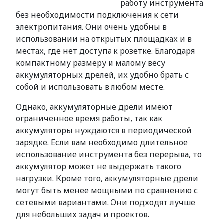
работу инструмента
без необходимости подключения к сети
электропитания. Они очень удобны в
использовании на открытых площадках и в
местах, где нет доступа к розетке. Благодаря
компактному размеру и малому весу
аккумуляторных дрелей, их удобно брать с
собой и использовать в любом месте.
Однако, аккумуляторные дрели имеют
ограниченное время работы, так как
аккумуляторы нуждаются в периодической
зарядке. Если вам необходимо длительное
использование инструмента без перерыва, то
аккумулятор может не выдержать такого
нагрузки. Кроме того, аккумуляторные дрели
могут быть менее мощными по сравнению с
сетевыми вариантами. Они подходят лучше
для небольших задач и проектов.