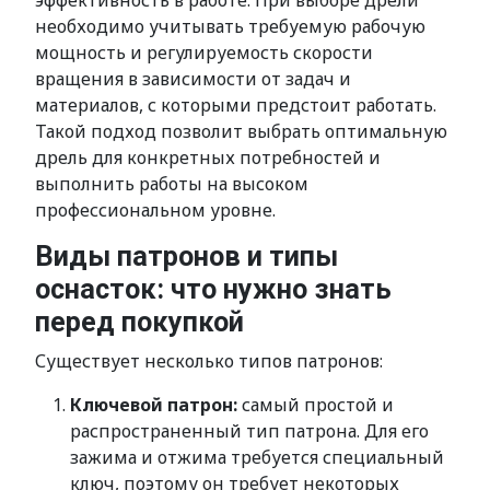
эффективность в работе. При выборе дрели
необходимо учитывать требуемую рабочую
мощность и регулируемость скорости
вращения в зависимости от задач и
материалов, с которыми предстоит работать.
Такой подход позволит выбрать оптимальную
дрель для конкретных потребностей и
выполнить работы на высоком
профессиональном уровне.
Виды патронов и типы
оснасток: что нужно знать
перед покупкой
Существует несколько типов патронов:
Ключевой патрон:
самый простой и
распространенный тип патрона. Для его
зажима и отжима требуется специальный
ключ, поэтому он требует некоторых