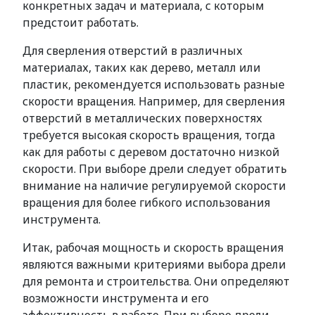
конкретных задач и материала, с которым
предстоит работать.
Для сверления отверстий в различных
материалах, таких как дерево, металл или
пластик, рекомендуется использовать разные
скорости вращения. Например, для сверления
отверстий в металлических поверхностях
требуется высокая скорость вращения, тогда
как для работы с деревом достаточно низкой
скорости. При выборе дрели следует обратить
внимание на наличие регулируемой скорости
вращения для более гибкого использования
инструмента.
Итак, рабочая мощность и скорость вращения
являются важными критериями выбора дрели
для ремонта и строительства. Они определяют
возможности инструмента и его