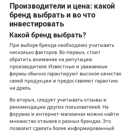
Производители и цена: какой
бренд выбрать и во что
инвестировать
Какой бренд выбрать?
При выборе бренда необходимо учитывать
несколько факторов. Во-первых, стоит
обратить внимание на репутацию
производителя. Известные и уважаемые
фирмы обычно гарантируют высокое качество
своей продукции и предоставляют гарантию
на дрель.
Во-вторых, следует учитывать отзывы и
рекомендации других пользователей. На
форумах и интернет-магазинах можно найти
множество отзывов о разных брендах. Это
позволит сделать более информированный