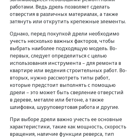
работами. Ведь дрель позволяет сделать
отверстия в различных материалах, а также
затянуть или открутить крепежные элементы.
Однако, перед покупкой дрели необходимо
учесть несколько важных факторов, чтобы
выбрать наиболее подходящую модель. Во-
первых, следует определиться с целью
использования инструмента – для ремонта в
квартире или ведения строительных работ. Во-
вторых, нужно рассмотреть типы работ,
которые предстоит выполнять с помощью
дрели – это может быть сверление отверстий
в дереве, металле или бетоне, а также
шлифовка, шуруповертовая работа и другие.
При выборе дрели важно учесть ее основные
характеристики, такие как мощность, скорость
вращения, наличие функции реверса, тип