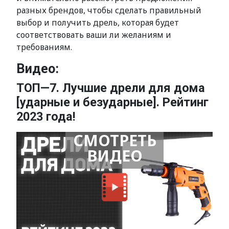
разных брендов, чтобы сделать правильный
выбор и получить дрель, которая будет
соответствовать ваши ли желаниям и
требованиям.
Видео:
ТОП—7. Лучшие дрели для дома
[ударные и безударные]. Рейтинг
2023 года!
СМОТРЕТЬ
ВИДЕО