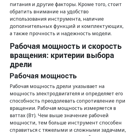
питания и другие факторы. Кроме того, стоит
обратить внимание на удобство
использования инструмента, наличие
дополнительных функций и комплектующих,
а также прочность и надежность модели.
Рабочая мощность и скорость
вращения: критерии выбора
дрели
Рабочая мощность
Рабочая мощность дрели указывает на
мощность электродвигателя и определяет его
способность преодолевать сопротивление при
вращении. Рабочая мощность измеряется в
ваттах (Вт). Чем выше значение рабочей
мощности, тем больше инструмент способен
справиться с тяжелыми и сложными задачами,