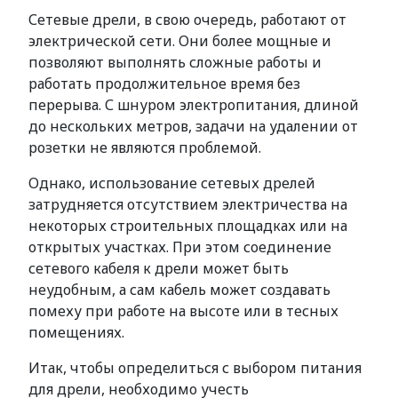
Сетевые дрели, в свою очередь, работают от
электрической сети. Они более мощные и
позволяют выполнять сложные работы и
работать продолжительное время без
перерыва. С шнуром электропитания, длиной
до нескольких метров, задачи на удалении от
розетки не являются проблемой.
Однако, использование сетевых дрелей
затрудняется отсутствием электричества на
некоторых строительных площадках или на
открытых участках. При этом соединение
сетевого кабеля к дрели может быть
неудобным, а сам кабель может создавать
помеху при работе на высоте или в тесных
помещениях.
Итак, чтобы определиться с выбором питания
для дрели, необходимо учесть