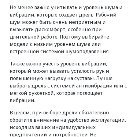
Не менее важно учитывать и уровень шума и
вибрации, которые создает дрель. Рабочий
шум может быть очень неприятным и
вызывать дискомфорт, особенно при
длительной работе. Поэтому выбирайте
модели с низким уровнем шума или
встроенной системой шумоподавления.
Также важно учесть уровень вибрации,
который может вызвать усталость рук и
повышенную нагрузку на суставы. Лучше
выбрать дрель с системой антивибрации или с
мягкой рукояткой, которая поглощает
вибрации.
В целом, при выборе дрели обязательно
обратите внимание на удобство эксплуатации,
исходя из ваших индивидуальных
предпочтений и потребностей. Не