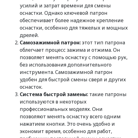
усилий и затрат времени для смены
оснастки. Однако ключевой патрон
обеспечивает более надежное крепление
оснастки, особенно для тяжелых и мощных
дрелей.
Самозажимной патрон:
этот тип патрона
облегчает процесс зажима и отжима. Он
позволяет менять оснастку с помощью рук,
без использования дополнительного
инструмента. Самозажимной патрон
удобен для быстрой смены сверл и других
оснасток.
Система быстрой замены:
такие патроны
используются в некоторых
профессиональных моделях. Они
позволяют менять оснастку всего одним
нажатием кнопки. Это очень удобно и
экономит время, особенно для работ,