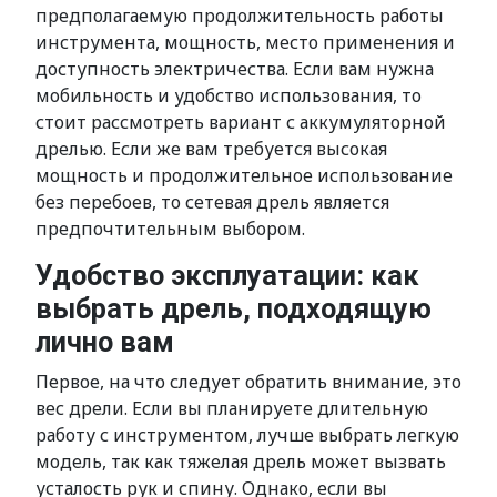
предполагаемую продолжительность работы
инструмента, мощность, место применения и
доступность электричества. Если вам нужна
мобильность и удобство использования, то
стоит рассмотреть вариант с аккумуляторной
дрелью. Если же вам требуется высокая
мощность и продолжительное использование
без перебоев, то сетевая дрель является
предпочтительным выбором.
Удобство эксплуатации: как
выбрать дрель, подходящую
лично вам
Первое, на что следует обратить внимание, это
вес дрели. Если вы планируете длительную
работу с инструментом, лучше выбрать легкую
модель, так как тяжелая дрель может вызвать
усталость рук и спину. Однако, если вы