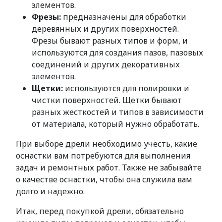
элементов.
Фрезы:
предназначены для обработки
деревянных и других поверхностей.
Фрезы бывают разных типов и форм, и
используются для создания пазов, пазовых
соединений и других декоративных
элементов.
Щетки:
используются для полировки и
чистки поверхностей. Щетки бывают
разных жесткостей и типов в зависимости
от материала, который нужно обработать.
При выборе дрели необходимо учесть, какие
оснастки вам потребуются для выполнения
задач и ремонтных работ. Также не забывайте
о качестве оснастки, чтобы она служила вам
долго и надежно.
Итак, перед покупкой дрели, обязательно