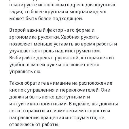
планируете использовать дрель для крупных
задач, то более крупная и мощная модель
может быть более подходящей.
Второй важный фактор - это форма и
эргономика рукоятки. Удобная рукоять
позволяет меньше уставать во время работы и
улучшает контроль над инструментом.
Выбирайте дрель с рукояткой, которая лежит
удобно в вашей руке и позволяет легко
управлять ею.
Также обратите внимание на расположение
кнопок управления и переключателей. Они
должны быть легко доступными и
интуитивно понятными. В идеале, вы должны
легко справиться с изменением скорости и
направления вращения инструмента, не
отвлекаясь от работы.