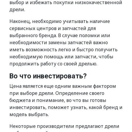
выбор и избежать покупки низкокачественной
дрели.
Наконец, необходимо учитывать наличие
сервисных центров и запчастей для
выбранного бренда. В случае поломки или
необходимости замены запчастей важно
иметь возможность легко и быстро получить
необходимую помощь или запчасти, чтобы
продолжить работу со своей дрелью.
Во что инвестировать?
Цена является еще одним важным фактором
при выборе дрели. Определение своего
бюджета и понимание, во что вы готовы
инвестировать, поможет узнать, какой бренд и
модель выбрать.
Некоторые производители предлагают дрели