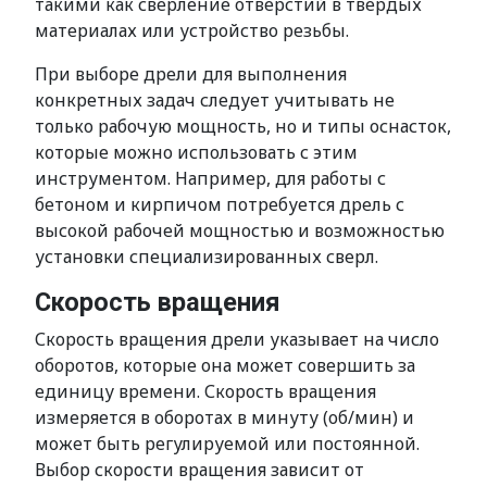
такими как сверление отверстий в твердых
материалах или устройство резьбы.
При выборе дрели для выполнения
конкретных задач следует учитывать не
только рабочую мощность, но и типы оснасток,
которые можно использовать с этим
инструментом. Например, для работы с
бетоном и кирпичом потребуется дрель с
высокой рабочей мощностью и возможностью
установки специализированных сверл.
Скорость вращения
Скорость вращения дрели указывает на число
оборотов, которые она может совершить за
единицу времени. Скорость вращения
измеряется в оборотах в минуту (об/мин) и
может быть регулируемой или постоянной.
Выбор скорости вращения зависит от