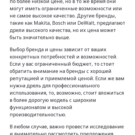
по более низкой цене, но в то же время они
могут иметь ограниченные возможности или
не самое высокое качество. Другие бренды,
такие как Makita, Bosch или DeWalt, предлагают
дрели высокого качества, но их цена может
быть значительно выше.
Выбор бренда и цены зависит от ваших
конкретных потребностей и возможностей.
Если у вас ограниченный бюджет, то стоит
обратить внимание на бренды с хорошей
репутацией и приемлемой ценой. Если же вам
нужна дрель для профессионального
использования, то, возможно, стоит вложиться
в более дорогую модель с широким
функционалом и высокой
производительностью.
В любом случае, важно провести исследование
и внимательно рассмотреть предложения