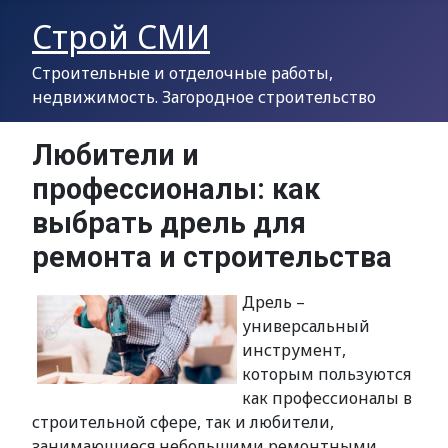
Строй СМИ
Строительные и отделочные работы,
недвижимость. Загородное строительство
Любители и
профессионалы: как
выбрать дрель для
ремонта и строительства
Дрель –
универсальный
инструмент,
которым пользуются
как профессионалы в
строительной сфере, так и любители,
занимающиеся небольшими ремонтными