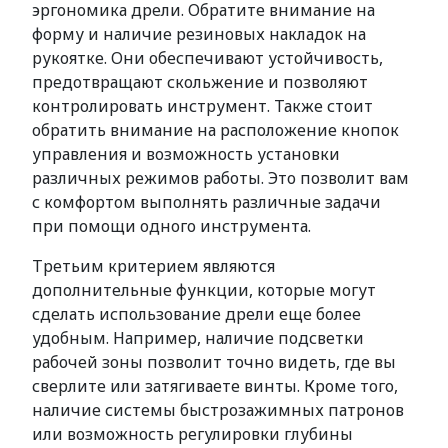
эргономика дрели. Обратите внимание на
форму и наличие резиновых накладок на
рукоятке. Они обеспечивают устойчивость,
предотвращают скольжение и позволяют
контролировать инструмент. Также стоит
обратить внимание на расположение кнопок
управления и возможность установки
различных режимов работы. Это позволит вам
с комфортом выполнять различные задачи
при помощи одного инструмента.
Третьим критерием являются
дополнительные функции, которые могут
сделать использование дрели еще более
удобным. Например, наличие подсветки
рабочей зоны позволит точно видеть, где вы
сверлите или затягиваете винты. Кроме того,
наличие системы быстрозажимных патронов
или возможность регулировки глубины