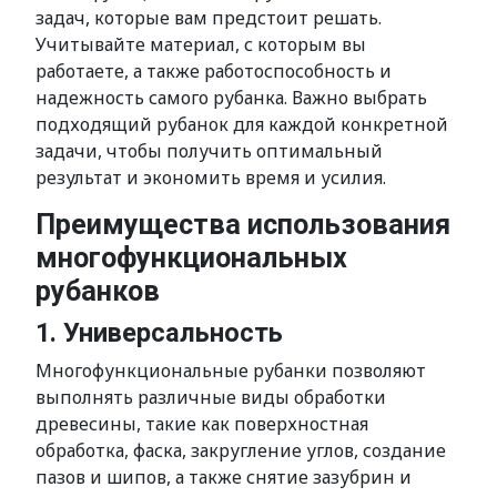
задач, которые вам предстоит решать.
Учитывайте материал, с которым вы
работаете, а также работоспособность и
надежность самого рубанка. Важно выбрать
подходящий рубанок для каждой конкретной
задачи, чтобы получить оптимальный
результат и экономить время и усилия.
Преимущества использования
многофункциональных
рубанков
1. Универсальность
Многофункциональные рубанки позволяют
выполнять различные виды обработки
древесины, такие как поверхностная
обработка, фаска, закругление углов, создание
пазов и шипов, а также снятие зазубрин и