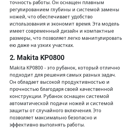
точность работы. Он оснащен плавным
регулированием глубины и системой замены
ножей, что обеспечивает удобство
использования и экономит время. Эта модель
имеет современный дизайн и компактные
размеры, что позволяет легко манипулировать
ею даже на узких участках.
2. Makita KP0800
Makita KP0800 - это рубанок, который отлично
подходит для решения самых разных задач.
Он обладает высокой продуктивностью и
прочностью благодаря своей качественной
конструкции. Рубанок оснащен системой
автоматической подачи ножей и системой
защиты от случайного включения. Это
позволяет максимально безопасно и
эффективно выполнять работы.