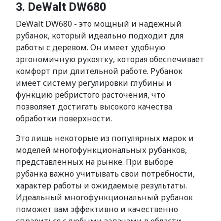
3. DeWalt DW680
DeWalt DW680 - это мощный и надежный
рубанок, который идеально подходит для
работы с деревом. Он имеет удобную
эргономичную рукоятку, которая обеспечивает
комфорт при длительной работе. Рубанок
имеет систему регулировки глубины и
функцию ребристого расточения, что
позволяет достигать высокого качества
обработки поверхности.
Это лишь некоторые из популярных марок и
моделей многофункциональных рубанков,
представленных на рынке. При выборе
рубанка важно учитывать свои потребности,
характер работы и ожидаемые результаты.
Идеальный многофункциональный рубанок
поможет вам эффективно и качественно