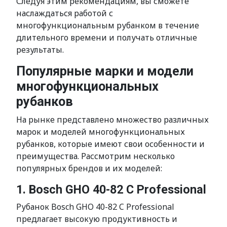
Следуя этим рекомендациям, вы сможете
наслаждаться работой с
многофункциональным рубанком в течение
длительного времени и получать отличные
результаты.
Популярные марки и модели
многофункциональных
рубанков
На рынке представлено множество различных
марок и моделей многофункциональных
рубанков, которые имеют свои особенности и
преимущества. Рассмотрим несколько
популярных брендов и их моделей:
1. Bosch GHO 40-82 C Professional
Рубанок Bosch GHO 40-82 C Professional
предлагает высокую продуктивность и