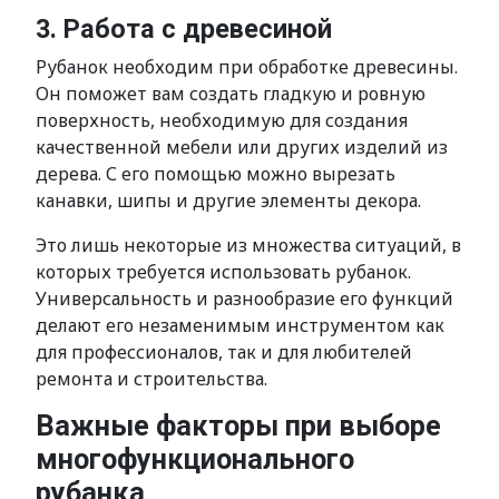
3. Работа с древесиной
Рубанок необходим при обработке древесины.
Он поможет вам создать гладкую и ровную
поверхность, необходимую для создания
качественной мебели или других изделий из
дерева. С его помощью можно вырезать
канавки, шипы и другие элементы декора.
Это лишь некоторые из множества ситуаций, в
которых требуется использовать рубанок.
Универсальность и разнообразие его функций
делают его незаменимым инструментом как
для профессионалов, так и для любителей
ремонта и строительства.
Важные факторы при выборе
многофункционального
рубанка