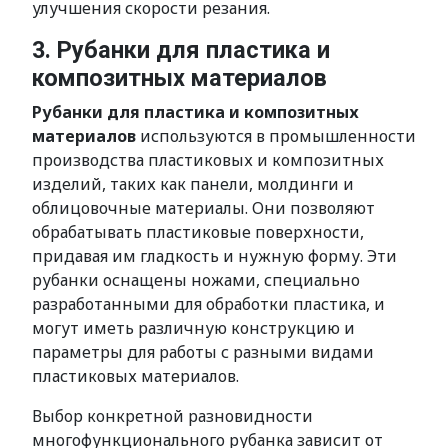
улучшения скорости резания.
3. Рубанки для пластика и
композитных материалов
Рубанки для пластика и композитных
материалов
используются в промышленности
производства пластиковых и композитных
изделий, таких как панели, молдинги и
облицовочные материалы. Они позволяют
обрабатывать пластиковые поверхности,
придавая им гладкость и нужную форму. Эти
рубанки оснащены ножами, специально
разработанными для обработки пластика, и
могут иметь различную конструкцию и
параметры для работы с разными видами
пластиковых материалов.
Выбор конкретной разновидности
многофункционального рубанка зависит от