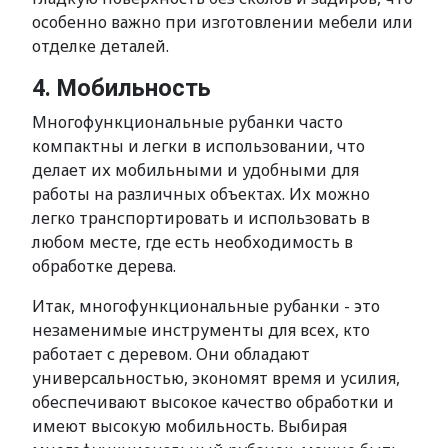
особенно важно при изготовлении мебели или
отделке деталей.
4. Мобильность
Многофункциональные рубанки часто
компактны и легки в использовании, что
делает их мобильными и удобными для
работы на различных объектах. Их можно
легко транспортировать и использовать в
любом месте, где есть необходимость в
обработке дерева.
Итак, многофункциональные рубанки - это
незаменимые инструменты для всех, кто
работает с деревом. Они обладают
универсальностью, экономят время и усилия,
обеспечивают высокое качество обработки и
имеют высокую мобильность. Выбирая