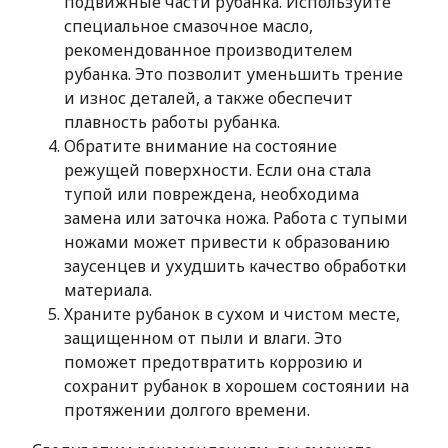
подвижные части рубанка. Используйте
специальное смазочное масло,
рекомендованное производителем
рубанка. Это позволит уменьшить трение
и износ деталей, а также обеспечит
плавность работы рубанка.
Обратите внимание на состояние
режущей поверхности. Если она стала
тупой или повреждена, необходима
замена или заточка ножа. Работа с тупыми
ножами может привести к образованию
заусенцев и ухудшить качество обработки
материала.
Храните рубанок в сухом и чистом месте,
защищенном от пыли и влаги. Это
поможет предотвратить коррозию и
сохранит рубанок в хорошем состоянии на
протяжении долгого времени.