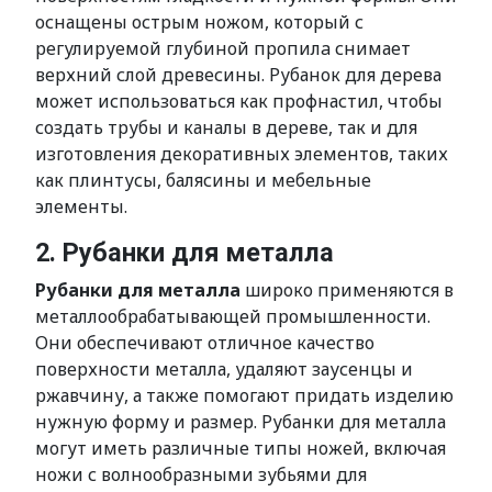
оснащены острым ножом, который с
регулируемой глубиной пропилa снимает
верхний слой древесины. Рубанок для дерева
может использоваться как профнастил, чтобы
создать трубы и каналы в дереве, так и для
изготовления декоративных элементов, таких
как плинтусы, балясины и мебельные
элементы.
2. Рубанки для металла
Рубанки для металла
широко применяются в
металлообрабатывающей промышленности.
Они обеспечивают отличное качество
поверхности металла, удаляют заусенцы и
ржавчину, а также помогают придать изделию
нужную форму и размер. Рубанки для металла
могут иметь различные типы ножей, включая
ножи с волнообразными зубьями для