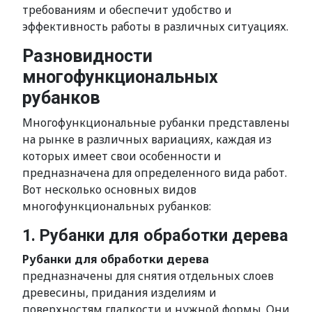
требованиям и обеспечит удобство и
эффективность работы в различных ситуациях.
Разновидности
многофункциональных
рубанков
Многофункциональные рубанки представлены
на рынке в различных вариациях, каждая из
которых имеет свои особенности и
предназначена для определенного вида работ.
Вот несколько основных видов
многофункциональных рубанков:
1. Рубанки для обработки дерева
Рубанки для обработки дерева
предназначены для снятия отдельных слоев
древесины, придания изделиям и
поверхностям гладкости и нужной формы. Они