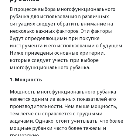
В процессе выбора многофункционального
рубанка для использования в различных
ситуациях следует обратить внимание на
несколько важных факторов. Эти факторы
будут определяющими при покупке
инструмента и его использовании в будущем.
Ниже приведены основные критерии,
которые следует учесть при выборе
многофункционального рубанка.
1. Мощность
Мощность многофункционального рубанка
является одним из важных показателей его
производительности. Чем выше мощность,
тем легче он справляется с трудными
задачами. Однако, стоит учитывать, что более
мощные рубанки часто более тяжелы и
громоздкие.