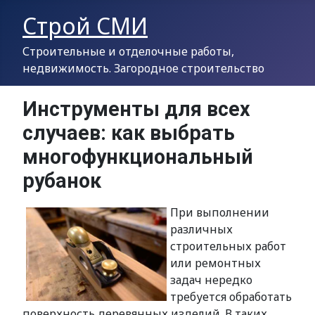
Строй СМИ
Строительные и отделочные работы,
недвижимость. Загородное строительство
Инструменты для всех
случаев: как выбрать
многофункциональный
рубанок
При выполнении
различных
строительных работ
или ремонтных
задач нередко
требуется обработать
поверхность деревянных изделий. В таких