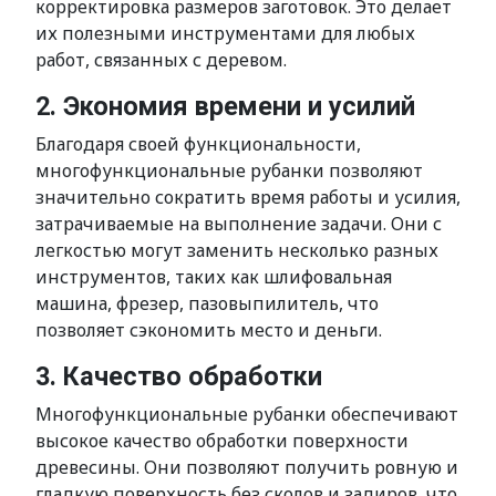
корректировка размеров заготовок. Это делает
их полезными инструментами для любых
работ, связанных с деревом.
2. Экономия времени и усилий
Благодаря своей функциональности,
многофункциональные рубанки позволяют
значительно сократить время работы и усилия,
затрачиваемые на выполнение задачи. Они с
легкостью могут заменить несколько разных
инструментов, таких как шлифовальная
машина, фрезер, пазовыпилитель, что
позволяет сэкономить место и деньги.
3. Качество обработки
Многофункциональные рубанки обеспечивают
высокое качество обработки поверхности
древесины. Они позволяют получить ровную и
гладкую поверхность без сколов и задиров, что