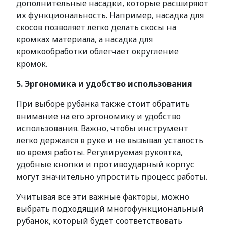
дополнительные насадки, которые расширяют
их функциональность. Например, насадка для
скосов позволяет легко делать скосы на
кромках материала, а насадка для
кромкообработки облегчает округление
кромок.
5. Эргономика и удобство использования
При выборе рубанка также стоит обратить
внимание на его эргономику и удобство
использования. Важно, чтобы инструмент
легко держался в руке и не вызывал усталость
во время работы. Регулируемая рукоятка,
удобные кнопки и противоударный корпус
могут значительно упростить процесс работы.
Учитывая все эти важные факторы, можно
выбрать подходящий многофункциональный
рубанок, который будет соответствовать