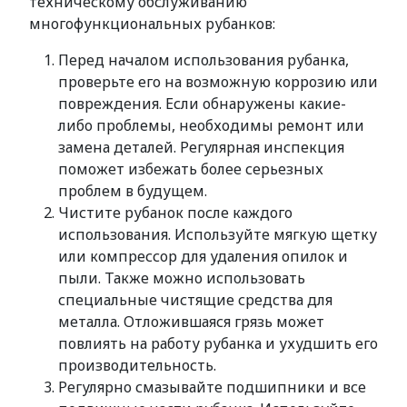
техническому обслуживанию
многофункциональных рубанков:
Перед началом использования рубанка,
проверьте его на возможную коррозию или
повреждения. Если обнаружены какие-
либо проблемы, необходимы ремонт или
замена деталей. Регулярная инспекция
поможет избежать более серьезных
проблем в будущем.
Чистите рубанок после каждого
использования. Используйте мягкую щетку
или компрессор для удаления опилок и
пыли. Также можно использовать
специальные чистящие средства для
металла. Отложившаяся грязь может
повлиять на работу рубанка и ухудшить его
производительность.
Регулярно смазывайте подшипники и все