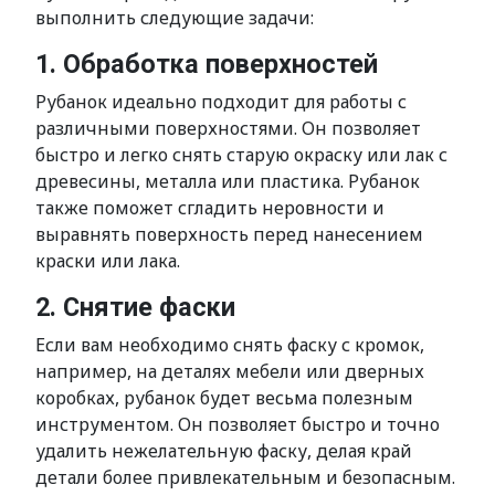
выполнить следующие задачи:
1. Обработка поверхностей
Рубанок идеально подходит для работы с
различными поверхностями. Он позволяет
быстро и легко снять старую окраску или лак с
древесины, металла или пластика. Рубанок
также поможет сгладить неровности и
выравнять поверхность перед нанесением
краски или лака.
2. Снятие фаски
Если вам необходимо снять фаску с кромок,
например, на деталях мебели или дверных
коробках, рубанок будет весьма полезным
инструментом. Он позволяет быстро и точно
удалить нежелательную фаску, делая край
детали более привлекательным и безопасным.