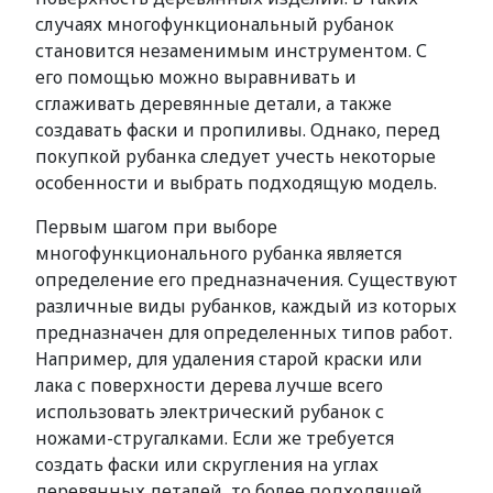
случаях многофункциональный рубанок
становится незаменимым инструментом. С
его помощью можно выравнивать и
сглаживать деревянные детали, а также
создавать фаски и пропиливы. Однако, перед
покупкой рубанка следует учесть некоторые
особенности и выбрать подходящую модель.
Первым шагом при выборе
многофункционального рубанка является
определение его предназначения. Существуют
различные виды рубанков, каждый из которых
предназначен для определенных типов работ.
Например, для удаления старой краски или
лака с поверхности дерева лучше всего
использовать электрический рубанок с
ножами-стругалками. Если же требуется
создать фаски или скругления на углах
деревянных деталей, то более подходящей