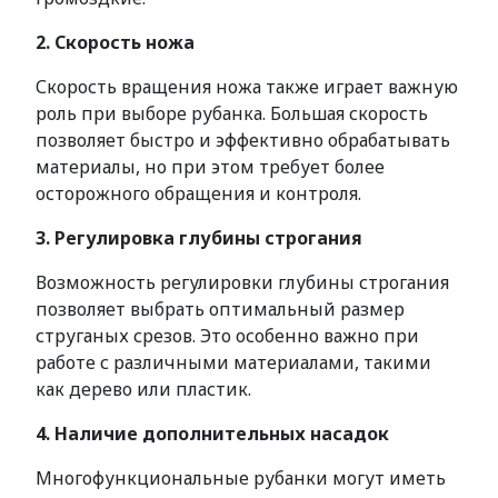
2. Скорость ножа
Скорость вращения ножа также играет важную
роль при выборе рубанка. Большая скорость
позволяет быстро и эффективно обрабатывать
материалы, но при этом требует более
осторожного обращения и контроля.
3. Регулировка глубины строгания
Возможность регулировки глубины строгания
позволяет выбрать оптимальный размер
струганых срезов. Это особенно важно при
работе с различными материалами, такими
как дерево или пластик.
4. Наличие дополнительных насадок
Многофункциональные рубанки могут иметь