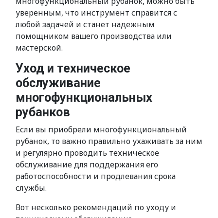
многофункциональный рубанок, можно быть
уверенным, что инструмент справится с
любой задачей и станет надежным
помощником вашего производства или
мастерской.
Уход и техническое
обслуживание
многофункциональных
рубанков
Если вы приобрели многофункциональный
рубанок, то важно правильно ухаживать за ним
и регулярно проводить техническое
обслуживание для поддержания его
работоспособности и продлевания срока
службы.
Вот несколько рекомендаций по уходу и