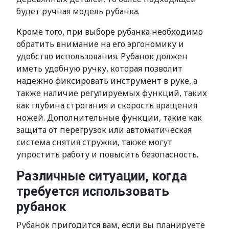
будет ручная модель рубанка.
Кроме того, при выборе рубанка необходимо
обратить внимание на его эргономику и
удобство использования. Рубанок должен
иметь удобную ручку, которая позволит
надежно фиксировать инструмент в руке, а
также наличие регулируемых функций, таких
как глубина строгания и скорость вращения
ножей. Дополнительные функции, такие как
защита от перегрузок или автоматическая
система снятия стружки, также могут
упростить работу и повысить безопасность.
Различные ситуации, когда
требуется использовать
рубанок
Рубанок пригодится вам, если вы планируете