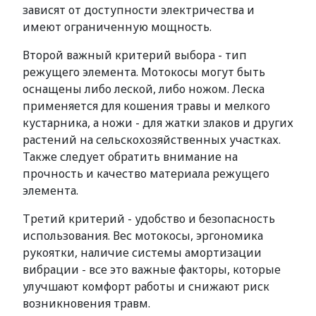
зависят от доступности электричества и
имеют ограниченную мощность.
Второй важный критерий выбора - тип
режущего элемента. Мотокосы могут быть
оснащены либо леской, либо ножом. Леска
применяется для кошения травы и мелкого
кустарника, а ножи - для жатки злаков и других
растений на сельскохозяйственных участках.
Также следует обратить внимание на
прочность и качество материала режущего
элемента.
Третий критерий - удобство и безопасность
использования. Вес мотокосы, эргономика
рукоятки, наличие системы амортизации
вибрации - все это важные факторы, которые
улучшают комфорт работы и снижают риск
возникновения травм.