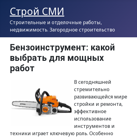
Строй СМИ
Строительные и отделочные работы,
недвижимость. Загородное строительство
Бензоинструмент: какой
выбрать для мощных
работ
В сегодняшней
стремительно
развивающейся мире
стройки и ремонта,
эффективное
использование
инструментов и
техники играет ключевую роль. Особенно