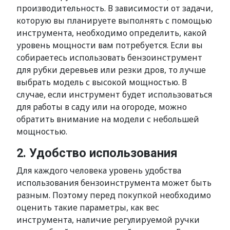
производительность. В зависимости от задачи,
которую вы планируете выполнять с помощью
инструмента, необходимо определить, какой
уровень мощности вам потребуется. Если вы
собираетесь использовать бензоинструмент
для рубки деревьев или резки дров, то лучше
выбрать модель с высокой мощностью. В
случае, если инструмент будет использоваться
для работы в саду или на огороде, можно
обратить внимание на модели с небольшей
мощностью.
2. Удобство использования
Для каждого человека уровень удобства
использования бензоинструмента может быть
разным. Поэтому перед покупкой необходимо
оценить такие параметры, как вес
инструмента, наличие регулируемой ручки