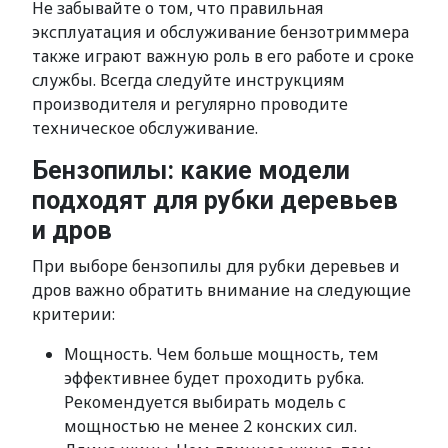
Не забывайте о том, что правильная
эксплуатация и обслуживание бензотриммера
также играют важную роль в его работе и сроке
службы. Всегда следуйте инструкциям
производителя и регулярно проводите
техническое обслуживание.
Бензопилы: какие модели
подходят для рубки деревьев
и дров
При выборе бензопилы для рубки деревьев и
дров важно обратить внимание на следующие
критерии:
Мощность. Чем больше мощность, тем
эффективнее будет проходить рубка.
Рекомендуется выбирать модель с
мощностью не менее 2 конских сил.