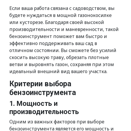
Если ваша работа связана с садоводством, вы
будете нуждаться в мощной газонокосилке
или кусторезе. Благодаря своей высокой
производительности и маневренности, такой
бензоинструмент поможет вам быстро и
эффективно поддерживать ваш сад в
отличном состоянии. Вы сможете без усилий
скосить высокую траву, обрезать плотные
ветви и выровнять газон, сохраняя при этом
идеальный внешний вид вашего участка.
Критерии выбора
бензоинструмента
1. Мощность и
производительность
Одним из важных факторов при выборе
бензоинструмента является его мощность и