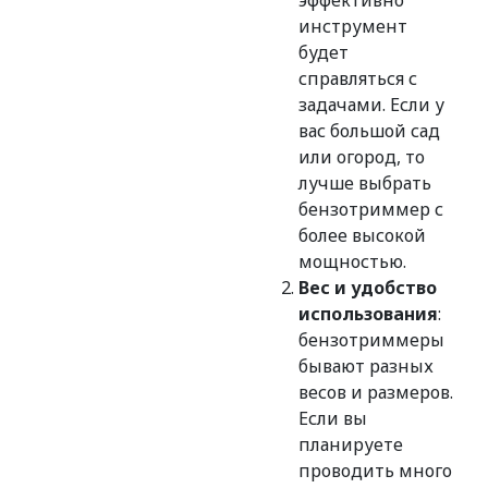
эффективно
инструмент
будет
справляться с
задачами. Если у
вас большой сад
или огород, то
лучше выбрать
бензотриммер с
более высокой
мощностью.
Вес и удобство
использования
:
бензотриммеры
бывают разных
весов и размеров.
Если вы
планируете
проводить много