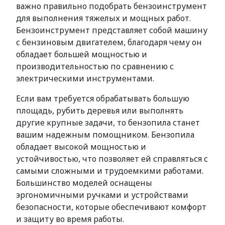
важно правильно подобрать бензоинструмент
для выполнения тяжелых и мощных работ.
Бензоинструмент представляет собой машину
с бензиновым двигателем, благодаря чему он
обладает большей мощностью и
производительностью по сравнению с
электрическими инструментами.
Если вам требуется обрабатывать большую
площадь, рубить деревья или выполнять
другие крупные задачи, то бензопила станет
вашим надежным помощником. Бензопила
обладает высокой мощностью и
устойчивостью, что позволяет ей справляться с
самыми сложными и трудоемкими работами.
Большинство моделей оснащены
эргономичными ручками и устройствами
безопасности, которые обеспечивают комфорт
и защиту во время работы.