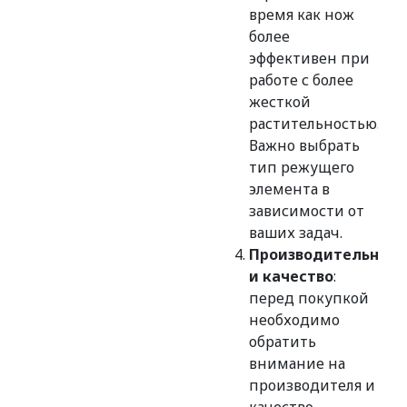
время как нож
более
эффективен при
работе с более
жесткой
растительностью.
Важно выбрать
тип режущего
элемента в
зависимости от
ваших задач.
Производительност
и качество
:
перед покупкой
необходимо
обратить
внимание на
производителя и