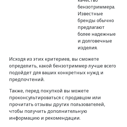
качество
бензотриммера.
Известные
бренды обычно
предлагают
более надежные
и долговечные
изделия.
Исходя из этих критериев, вы сможете
определить, какой бензотриммер лучше всего
подойдет для ваших конкретных нужд и
предпочтений.
Также, перед покупкой вы можете
проконсультироваться с продавцом или
прочитать отзывы других пользователей,
чтобы получить дополнительную
информацию и рекомендации.