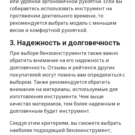
или удобной эргономичной рукоятки. Если вы
собираетесь использовать инструмент на
протяжении длительного времени, то
рекомендуется выбрать модель с меньшим
весом и комфортной рукояткой.
3. Надежность и долговечность
При выборе бензоинструмента также важно
обратить внимание на его надежность и
долговечность. Отзывы и рейтинги других
покупателей могут помочь вам определиться с
выбором. Также рекомендуется обратить
внимание на материалы, используемые для
изготовления инструмента. Чем выше
качество материалов, тем более надежным и
долговечным будет инструмент.
Следуя этим критериям, вы сможете выбрать
наиболее подходящий бензоинструмент,