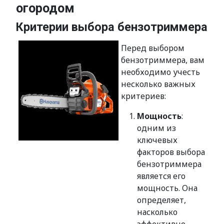
огородом
Критерии выбора бензотриммера
Перед выбором
бензотриммера, вам
необходимо учесть
несколько важных
критериев:
Мощность
:
одним из
ключевых
факторов выбора
бензотриммера
является его
мощность. Она
определяет,
насколько