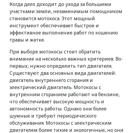
Когда дело доходит до ухода за большими
участками земли, незаменимым помощником
становится мотокоса. Этот мощный
инструмент обеспечивает быстрое и
эффективное выполнение работ по кошению
травы и жатке.
При выборе мотокосы стоит обратить
внимание на несколько важных критериев. Во-
первых, нужно определить тип двигателя.
Существуют два основных вида двигателей:
двигатель внутреннего сгорания и
электрический двигатель. Мотокосы с
внутренним сгоранием работают на бензине,
что обеспечивает высокую мощность и
автономность работы. Однако они более
шумные и требуют периодического
обслуживания. Мотокосы с электрическим
двигателем более тихие и экологичные, но они