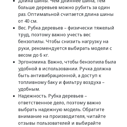
Длина шины. Чем длиннее шина, тем
больше деревьев можно рубить за один
раз. Оптимальной считается длина шины
от 40 см.
Вес. Рубка деревьев – физически тяжелый
труд, поэтому важно учесть вес
бензопилы. Чтобы снизить нагрузку на
руки, рекомендуется выбирать модели с
весом до 6 кг.
Эргономика. Важно, чтобы бензопила была
удобной в использовании. Ручка должна
быть антивибрационной, а доступ к
топливному баку и фильтру воздуха –
удобным.
Надежность. Рубка деревьев –
ответственное дело, поэтому важно
выбрать надежную модель. Обратите
внимание на производителя, читайте
отзывы пользователей и выбирайте