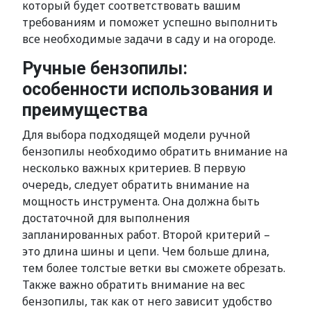
который будет соответствовать вашим
требованиям и поможет успешно выполнить
все необходимые задачи в саду и на огороде.
Ручные бензопилы:
особенности использования и
преимущества
Для выбора подходящей модели ручной
бензопилы необходимо обратить внимание на
несколько важных критериев. В первую
очередь, следует обратить внимание на
мощность инструмента. Она должна быть
достаточной для выполнения
запланированных работ. Второй критерий –
это длина шины и цепи. Чем больше длина,
тем более толстые ветки вы сможете обрезать.
Также важно обратить внимание на вес
бензопилы, так как от него зависит удобство