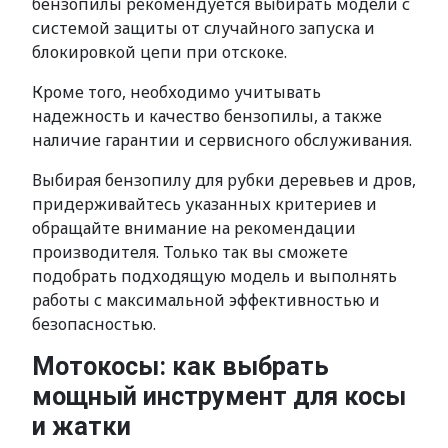
бензопилы рекомендуется выбирать модели с
системой защиты от случайного запуска и
блокировкой цепи при отскоке.
Кроме того, необходимо учитывать
надежность и качество бензопилы, а также
наличие гарантии и сервисного обслуживания.
Выбирая бензопилу для рубки деревьев и дров,
придерживайтесь указанных критериев и
обращайте внимание на рекомендации
производителя. Только так вы сможете
подобрать подходящую модель и выполнять
работы с максимальной эффективностью и
безопасностью.
Мотокосы: как выбрать
мощный инструмент для косы
и жатки