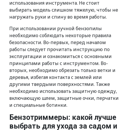
использования инструмента. Не стоит
выбирать модель слишком тяжелую, чтобы не
нагружать руки и спину во время работы.
При использовании ручной бензопилы
необходимо соблюдать некоторые правила
безопасности. Во-первых, перед началом
работы следует прочитать инструкцию по
эксплуатации и ознакомиться с основными
принципами работы с инструментом. Во-
вторых, необходимо обрезать только ветки и
деревья, избегая контакта с землей или
другими твердыми поверхностями. Также
необходимо использовать защитную одежду,
включающую шлем, защитные очки, перчатки
и специальные ботинки.
Бензотриммеры: какой лучше
выбрать для ухода за садом и