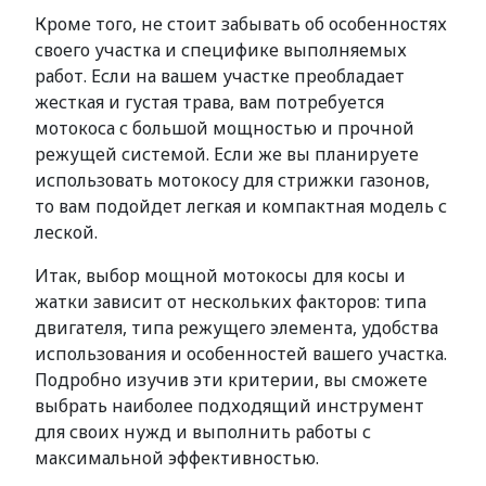
Кроме того, не стоит забывать об особенностях
своего участка и специфике выполняемых
работ. Если на вашем участке преобладает
жесткая и густая трава, вам потребуется
мотокоса с большой мощностью и прочной
режущей системой. Если же вы планируете
использовать мотокосу для стрижки газонов,
то вам подойдет легкая и компактная модель с
леской.
Итак, выбор мощной мотокосы для косы и
жатки зависит от нескольких факторов: типа
двигателя, типа режущего элемента, удобства
использования и особенностей вашего участка.
Подробно изучив эти критерии, вы сможете
выбрать наиболее подходящий инструмент
для своих нужд и выполнить работы с
максимальной эффективностью.