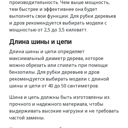
производительность. Чем выше мощность,
тем быстрее и эффективнее она будет
выполнять свои функции. Для рубки деревьев
и дров рекомендуется выбирать модели с
мощностью от 2,5 до 3,5 киловатт.
Длина шины и цепи
Длина шины и цепи определяет
максимальный диаметр дерева, которое
можно обрезать или спилить при помощи
бензопилы. Для рубки деревьев и дров
рекомендуется выбирать модели с длиной
шины и цепи от 40 до 50 сантиметров.
Шина и цепь должны быть изготовлены из
прочного и надежного материала, чтобы
выдерживать высокие нагрузки и не требовать
частой замены.