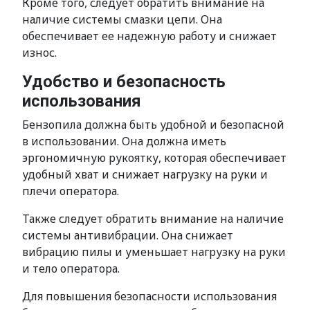
Кроме того, следует обратить внимание на
наличие системы смазки цепи. Она
обеспечивает ее надежную работу и снижает
износ.
Удобство и безопасность
использования
Бензопила должна быть удобной и безопасной
в использовании. Она должна иметь
эргономичную рукоятку, которая обеспечивает
удобный хват и снижает нагрузку на руки и
плечи оператора.
Также следует обратить внимание на наличие
системы антивибрации. Она снижает
вибрацию пилы и уменьшает нагрузку на руки
и тело оператора.
Для повышения безопасности использования