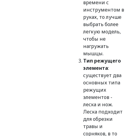
времени с
инструментом в
руках, то лучше
выбрать более
легкую модель,
чтобы не
нагружать
мышцы.
Тип режущего
элемента
:
существует два
основных типа
режущих
элементов -
леска и нож.
Леска подходит
для обрезки
травы и
сорняков, в то