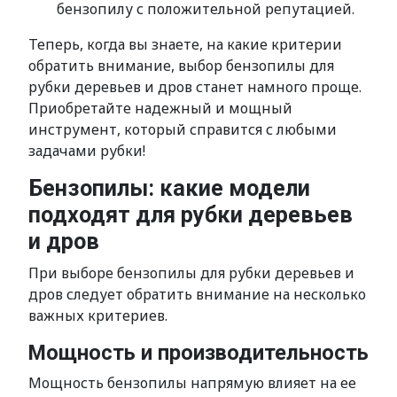
бензопилу с положительной репутацией.
Теперь, когда вы знаете, на какие критерии
обратить внимание, выбор бензопилы для
рубки деревьев и дров станет намного проще.
Приобретайте надежный и мощный
инструмент, который справится с любыми
задачами рубки!
Бензопилы: какие модели
подходят для рубки деревьев
и дров
При выборе бензопилы для рубки деревьев и
дров следует обратить внимание на несколько
важных критериев.
Мощность и производительность
Мощность бензопилы напрямую влияет на ее