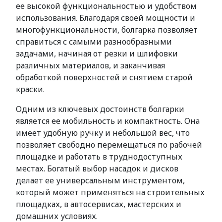
ее высокой функциональностью и удобством
использования. Благодаря своей мощности и
многофункциональности, болгарка позволяет
справиться с самыми разнообразными
задачами, начиная от резки и шлифовки
различных материалов, и заканчивая
обработкой поверхностей и снятием старой
краски.
Одним из ключевых достоинств болгарки
является ее мобильность и компактность. Она
имеет удобную ручку и небольшой вес, что
позволяет свободно перемещаться по рабочей
площадке и работать в труднодоступных
местах. Богатый выбор насадок и дисков
делает ее универсальным инструментом,
который может применяться на строительных
площадках, в автосервисах, мастерских и
домашних условиях.