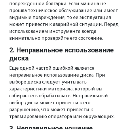
поврежденной болгарки. Если машина не
прошла техническое обслуживание или имеет
видимые повреждения, то ее эксплуатация
может привести к аварийной ситуации. Перед
использованием инструмента всегда
внимательно проверяйте его состояние.
2. Неправильное использование
диска
Еще одной частой ошибкой является
неправильное использование диска. При
выборе диска следует учитывать
характеристики материала, который вы
собираетесь обрабатывать. Неправильный
выбор диска может привести к его
разрушению, что может привести к
травмированию оператора или окружающих.
3. Неправильное ношение