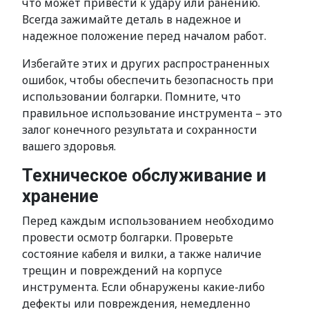
что может привести к удару или ранению.
Всегда зажимайте деталь в надежное и
надежное положение перед началом работ.
Избегайте этих и других распространенных
ошибок, чтобы обеспечить безопасность при
использовании болгарки. Помните, что
правильное использование инструмента – это
залог конечного результата и сохранности
вашего здоровья.
Техническое обслуживание и
хранение
Перед каждым использованием необходимо
провести осмотр болгарки. Проверьте
состояние кабеля и вилки, а также наличие
трещин и повреждений на корпусе
инструмента. Если обнаружены какие-либо
дефекты или повреждения, немедленно