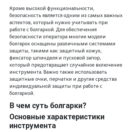
Кроме высокой функциональности,
безопасность является одним из самых важных
аспектов, который нужно учитывать при
работе с болгаркой. Для обеспечения
безопасности оператора многие модели
болгарок оснащены различными системами
защиты, такими как: защитный кожух,
фиксатор шпинделя и пусковой запор,
который предотвращает случайное включение
инструмента. Важно также использовать
защитные очки, перчатки и другие средства
индивидуальной защиты при работе с
болгаркой.
В чем суть болгарки?
Основные характеристики
инструмента