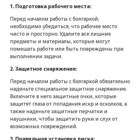
1. Подготовка рабочего места:
Перед началом работы с болгаркой,
необходимо убедиться, что рабочее место
чисто и просторно. Удалите все лишние
предметы и материалы, которые могут
помешать работе или быть повреждены при
выполнении задачи.
2. Защитное снаряжение:
Перед началом работы с болгаркой обязательно
наденьте специальное защитное снаряжение.
Включите в него защитные очки, которые
защитят глаза от попадания искр и осколков, а
также наденьте защитные перчатки и
наушники, чтобы защитить руки и слух от
возможных повреждений.
3. Правильная установка диска: