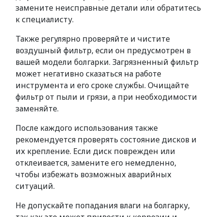
замените неисправные детали или обратитесь
к специалисту.
Также регулярно проверяйте и чистите
воздушный фильтр, если он предусмотрен в
вашей модели болгарки. Загрязненный фильтр
может негативно сказаться на работе
инструмента и его сроке службы. Очищайте
фильтр от пыли и грязи, а при необходимости
заменяйте.
После каждого использования также
рекомендуется проверять состояние дисков и
их крепление. Если диск поврежден или
отклеивается, замените его немедленно,
чтобы избежать возможных аварийных
ситуаций.
Не допускайте попадания влаги на болгарку,