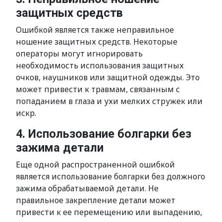
защитных средств
Ошибкой является также неправильное
ношение защитных средств. Некоторые
операторы могут игнорировать
необходимость использования защитных
очков, наушников или защитной одежды. Это
может привести к травмам, связанным с
попаданием в глаза и ухи мелких стружек или
искр.
4. Использование болгарки без
зажима детали
Еще одной распространенной ошибкой
является использование болгарки без должного
зажима обрабатываемой детали. Не
правильное закрепление детали может
привести к ее перемещению или выпадению,