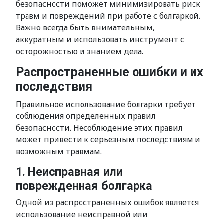
безопасности поможет минимизировать риск
травм и повреждений при работе с болгаркой.
Важно всегда быть внимательным,
аккуратным и использовать инструмент с
осторожностью и знанием дела.
Распространенные ошибки и их
последствия
Правильное использование болгарки требует
соблюдения определенных правил
безопасности. Несоблюдение этих правил
может привести к серьезным последствиям и
возможным травмам.
1. Неисправная или
поврежденная болгарка
Одной из распространенных ошибок является
использование неисправной или