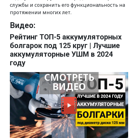
службы и сохранить его функциональность на
протяжении многих лет.
Видео:
Рейтинг ТОП-5 аккумуляторных
болгарок под 125 круг | Лучшие
аккумуляторные УШМ в 2024
году
СМОТРЕТЬ
ВИДЕО