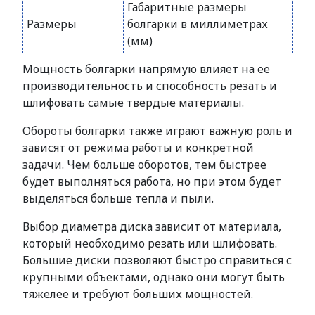
Габаритные размеры
Размеры
болгарки в миллиметрах
(мм)
Мощность болгарки напрямую влияет на ее
производительность и способность резать и
шлифовать самые твердые материалы.
Обороты болгарки также играют важную роль и
зависят от режима работы и конкретной
задачи. Чем больше оборотов, тем быстрее
будет выполняться работа, но при этом будет
выделяться больше тепла и пыли.
Выбор диаметра диска зависит от материала,
который необходимо резать или шлифовать.
Большие диски позволяют быстро справиться с
крупными объектами, однако они могут быть
тяжелее и требуют больших мощностей.