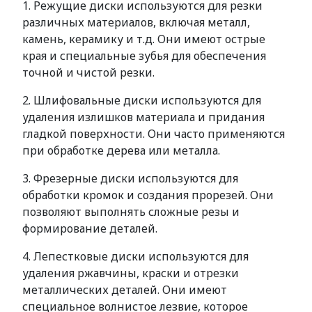
1. Режущие диски используются для резки
различных материалов, включая металл,
камень, керамику и т.д. Они имеют острые
края и специальные зубья для обеспечения
точной и чистой резки.
2. Шлифовальные диски используются для
удаления излишков материала и придания
гладкой поверхности. Они часто применяются
при обработке дерева или металла.
3. Фрезерные диски используются для
обработки кромок и создания прорезей. Они
позволяют выполнять сложные резы и
формирование деталей.
4. Лепестковые диски используются для
удаления ржавчины, краски и отрезки
металлических деталей. Они имеют
специальное волнистое лезвие, которое