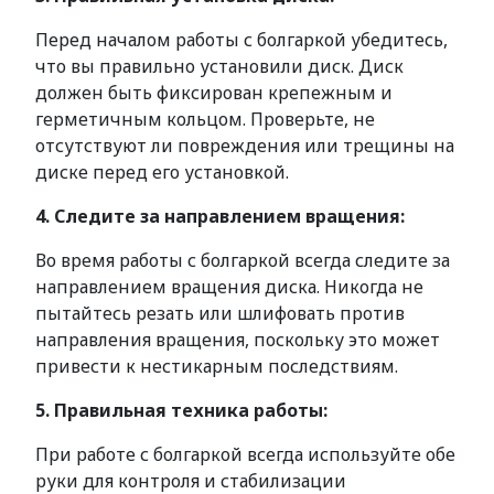
Перед началом работы с болгаркой убедитесь,
что вы правильно установили диск. Диск
должен быть фиксирован крепежным и
герметичным кольцом. Проверьте, не
отсутствуют ли повреждения или трещины на
диске перед его установкой.
4. Следите за направлением вращения:
Во время работы с болгаркой всегда следите за
направлением вращения диска. Никогда не
пытайтесь резать или шлифовать против
направления вращения, поскольку это может
привести к нестикарным последствиям.
5. Правильная техника работы:
При работе с болгаркой всегда используйте обе
руки для контроля и стабилизации