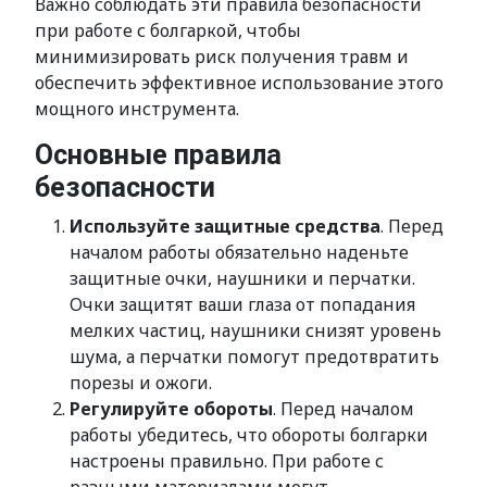
Важно соблюдать эти правила безопасности
при работе с болгаркой, чтобы
минимизировать риск получения травм и
обеспечить эффективное использование этого
мощного инструмента.
Основные правила
безопасности
Используйте защитные средства
. Перед
началом работы обязательно наденьте
защитные очки, наушники и перчатки.
Очки защитят ваши глаза от попадания
мелких частиц, наушники снизят уровень
шума, а перчатки помогут предотвратить
порезы и ожоги.
Регулируйте обороты
. Перед началом
работы убедитесь, что обороты болгарки
настроены правильно. При работе с