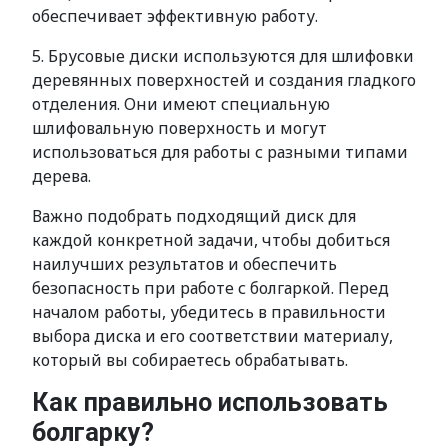
обеспечивает эффективную работу.
5. Брусовые диски используются для шлифовки
деревянных поверхностей и создания гладкого
отделения. Они имеют специальную
шлифовальную поверхность и могут
использоваться для работы с разными типами
дерева.
Важно подобрать подходящий диск для
каждой конкретной задачи, чтобы добиться
наилучших результатов и обеспечить
безопасность при работе с болгаркой. Перед
началом работы, убедитесь в правильности
выбора диска и его соответствии материалу,
который вы собираетесь обрабатывать.
Как правильно использовать
болгарку?