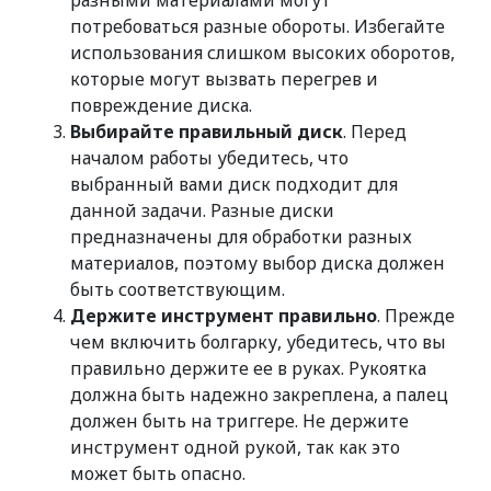
разными материалами могут
потребоваться разные обороты. Избегайте
использования слишком высоких оборотов,
которые могут вызвать перегрев и
повреждение диска.
Выбирайте правильный диск
. Перед
началом работы убедитесь, что
выбранный вами диск подходит для
данной задачи. Разные диски
предназначены для обработки разных
материалов, поэтому выбор диска должен
быть соответствующим.
Держите инструмент правильно
. Прежде
чем включить болгарку, убедитесь, что вы
правильно держите ее в руках. Рукоятка
должна быть надежно закреплена, а палец
должен быть на триггере. Не держите
инструмент одной рукой, так как это
может быть опасно.