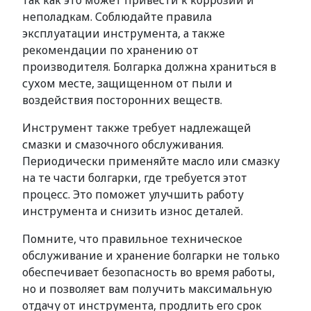
так как это может привести к коррозии и
неполадкам. Соблюдайте правила
эксплуатации инструмента, а также
рекомендации по хранению от
производителя. Болгарка должна храниться в
сухом месте, защищенном от пыли и
воздействия посторонних веществ.
Инструмент также требует надлежащей
смазки и смазочного обслуживания.
Периодически применяйте масло или смазку
на те части болгарки, где требуется этот
процесс. Это поможет улучшить работу
инструмента и снизить износ деталей.
Помните, что правильное техническое
обслуживание и хранение болгарки не только
обеспечивает безопасность во время работы,
но и позволяет вам получить максимальную
отдачу от инструмента, продлить его срок