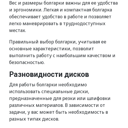
Вес и размеры болгарки важны для ее удобства
и эргономики. Легкая и компактная болгарка
обеспечивает удобство в работе и позволяет
легко маневрировать в труднодоступных
местах.
Правильный выбор болгарки, учитывая ее
основные характеристики, позволит
выполнить работу с наибольшим качеством и
безопасностью.
Разновидности дисков
Для работы болгарки необходимо
использовать специальные диски,
предназначенные для резки или шлифовки
различных материалов. В зависимости от
задачи, у вас может быть необходимость в
разных типах дисков.