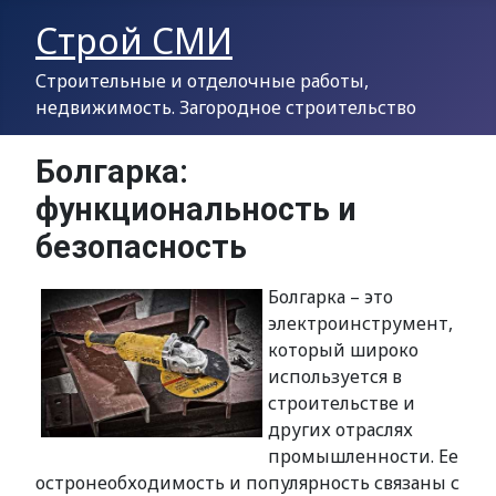
Строй СМИ
Строительные и отделочные работы,
недвижимость. Загородное строительство
Болгарка:
функциональность и
безопасность
Болгарка – это
электроинструмент,
который широко
используется в
строительстве и
других отраслях
промышленности. Ее
остронеобходимость и популярность связаны с