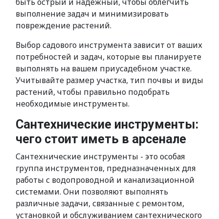
быть острый и надежный, чтобы облегчить
выполнение задач и минимизировать
повреждение растений.
Выбор садового инструмента зависит от ваших
потребностей и задач, которые вы планируете
выполнять на вашем приусадебном участке.
Учитывайте размер участка, тип почвы и виды
растений, чтобы правильно подобрать
необходимые инструменты.
Сантехнические инструменты:
чего стоит иметь в арсенале
Сантехнические инструменты - это особая
группа инструментов, предназначенных для
работы с водопроводной и канализационной
системами. Они позволяют выполнять
различные задачи, связанные с ремонтом,
установкой и обслуживанием сантехнического