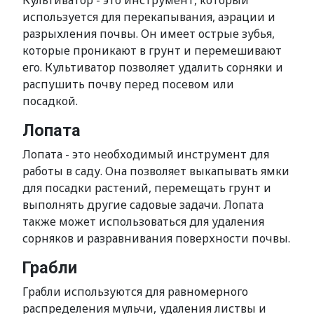
Культиватор - это инструмент, который
используется для перекапывания, аэрации и
разрыхления почвы. Он имеет острые зубья,
которые проникают в грунт и перемешивают
его. Культиватор позволяет удалить сорняки и
распушить почву перед посевом или
посадкой.
Лопата
Лопата - это необходимый инструмент для
работы в саду. Она позволяет выкапывать ямки
для посадки растений, перемещать грунт и
выполнять другие садовые задачи. Лопата
также может использоваться для удаления
сорняков и разравнивания поверхности почвы.
Грабли
Грабли используются для равномерного
распределения мульчи, удаления листвы и