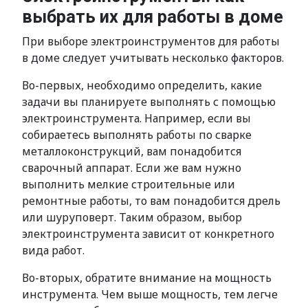
выбрать их для работы в доме
При выборе электроинструментов для работы
в доме следует учитывать несколько факторов.
Во-первых, необходимо определить, какие
задачи вы планируете выполнять с помощью
электроинструмента. Например, если вы
собираетесь выполнять работы по сварке
металлоконструкций, вам понадобится
сварочный аппарат. Если же вам нужно
выполнить мелкие строительные или
ремонтные работы, то вам понадобится дрель
или шуруповерт. Таким образом, выбор
электроинструмента зависит от конкретного
вида работ.
Во-вторых, обратите внимание на мощность
инструмента. Чем выше мощность, тем легче