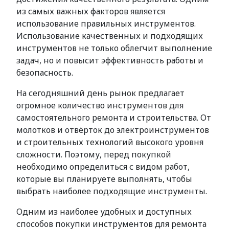
из самых важных факторов является
использование правильных инструментов.
Использование качественных и подходящих
инструментов не только облегчит выполнение
задач, но и повысит эффективность работы и
безопасность.
На сегодняшний день рынок предлагает
огромное количество инструментов для
самостоятельного ремонта и строительства. От
молотков и отвёрток до электроинструментов
и строительных технологий высокого уровня
сложности. Поэтому, перед покупкой
необходимо определиться с видом работ,
которые вы планируете выполнять, чтобы
выбрать наиболее подходящие инструменты.
Одним из наиболее удобных и доступных
способов покупки инструментов для ремонта