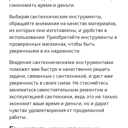
сэкономить время и деньги.
Выбирая сантехнические инструменты,
обращайте внимание на качество материалов,
из которых они изготовлены, и удобство в
использовании. Приобретайте инструменты в
проверенных магазинах, чтобы быть
уверенными в их надежности.
Владение сантехническими инструментами
поможет вам быстро и качественно решать
задачи, связанные с сантехникой, и даст вам
уверенность в своих силах. Не стесняйтесь
заниматься самостоятельным ремонтом и
эксплуатацией сантехники, ведь это не только
экономит ваше время и деньги, но и дарит
чувство удовлетворения от проделанной
работы.