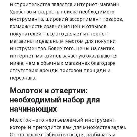
и строительства является интернет-магазин.
Удобство и скорость поиска необходимого
инструмента, широкий ассортимент товаров,
возможность сравнения цен и отзывов
покупателей – все это делает интернет-
магазины идеальным местом для покупки
инструментов. Более того, цены на сайтах
интернет-магазинов зачастую оказываются
ниже, чем в обычных магазинах благодаря
отсутствию аренды торговой площади и
персонала.
Молоток и отвертки:
необходимый набор для
начинающих
Молоток – это неотъемлемый инструмент,
который пригодится вам для множества задач.
Он позволяет забивать гвозди, разбивать и