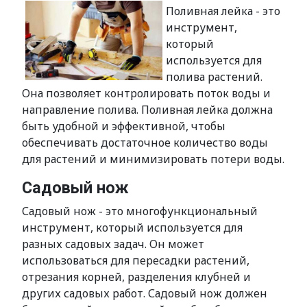
Поливная лейка - это
инструмент,
который
используется для
полива растений.
Она позволяет контролировать поток воды и
направление полива. Поливная лейка должна
быть удобной и эффективной, чтобы
обеспечивать достаточное количество воды
для растений и минимизировать потери воды.
Садовый нож
Садовый нож - это многофункциональный
инструмент, который используется для
разных садовых задач. Он может
использоваться для пересадки растений,
отрезания корней, разделения клубней и
других садовых работ. Садовый нож должен