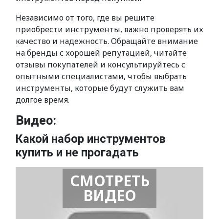
Независимо от того, где вы решите
приобрести инструменты, важно проверять их
качество и надежность. Обращайте внимание
на бренды с хорошей репутацией, читайте
отзывы покупателей и консультируйтесь с
опытными специалистами, чтобы выбрать
инструменты, которые будут служить вам
долгое время.
Видео:
Какой набор инструментов
купить и не прогадать
СМОТРЕТЬ
ВИДЕО