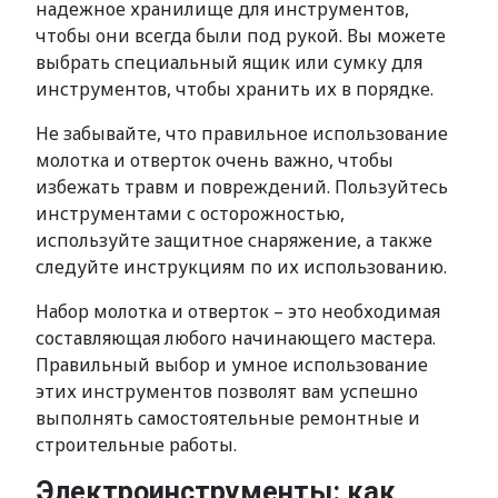
надежное хранилище для инструментов,
чтобы они всегда были под рукой. Вы можете
выбрать специальный ящик или сумку для
инструментов, чтобы хранить их в порядке.
Не забывайте, что правильное использование
молотка и отверток очень важно, чтобы
избежать травм и повреждений. Пользуйтесь
инструментами с осторожностью,
используйте защитное снаряжение, а также
следуйте инструкциям по их использованию.
Набор молотка и отверток – это необходимая
составляющая любого начинающего мастера.
Правильный выбор и умное использование
этих инструментов позволят вам успешно
выполнять самостоятельные ремонтные и
строительные работы.
Электроинструменты: как