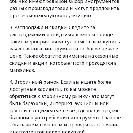
обычно имеют большой выбор инструментов
разных производителей и могут предложить
профессиональную консультацию.
3. Распродажи и скидки. Следите за
распродажами и скидками в вашем городе.
Такие мероприятия могут помочь вам купить
качественные инструменты по более низкой
цене. Также обратите внимание на сезонные
скидки и акции, которые часто проводятся в
магазинах.
4. Вторичный рынок. Если вы ищете более
доступные варианты, то вы можете
обратиться к вторичному рынку - это могут
быть барахолки, интернет-аукционы или
группы в социальных сетях, где люди продают
бывший в употреблении инструмент. Главное
- быть внимательным и проверять состояние
инструментов перед покупкой.