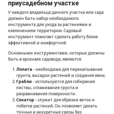
приусадебном участке
У каждого владельца дачного участка или сада
должен быть набор необходимого
инструмента для ухода за растениями и
озеленением территории. Садовый
инструмент помогает сделать работу более
эффективной и комфортной.
Основными инструментами, которые должны
быть в арсенале садовода, являются:
Лопата
- необходима для перекапывания
грунта, высадки растений и создания ямок.
Грабли
- используются для собирания
листвы, сглаживания грунта и
разравнивания поверхности.
Секатор
- служит для обрезки веток и
побегов растений. Он позволяет делать
точные и аккуратные срезы без