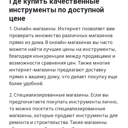
Где купить качественные
инструменты по доступной
цене
1. Онлайн-магазины. Интернет позволяет вам
проверить множество различных магазинов
прямо из дома. В онлайн-магазинах вы часто
можете найти лучшие цены на инструменты,
благодаря конкуренции между продавцами и
возможности сравнения цен. Также многие
интернет-магазины предлагают доставку
прямо к вашему дому, что делает покупку еще
более удобной.
2. Специализированные магазины. Если вы
предпочитаете покупать инструменты лично,
то можно посетить специализированные
магазины, которые продают инструменты для
ремонта и строительства. Такие магазины