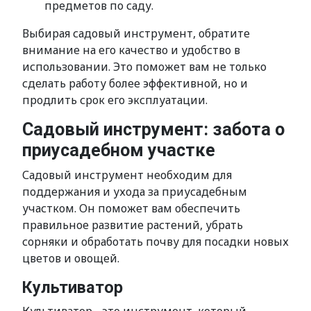
предметов по саду.
Выбирая садовый инструмент, обратите
внимание на его качество и удобство в
использовании. Это поможет вам не только
сделать работу более эффективной, но и
продлить срок его эксплуатации.
Садовый инструмент: забота о
приусадебном участке
Садовый инструмент необходим для
поддержания и ухода за приусадебным
участком. Он поможет вам обеспечить
правильное развитие растений, убрать
сорняки и обработать почву для посадки новых
цветов и овощей.
Культиватор