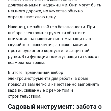
долговечными и надежными. Они могут быть
немного дороже, но качество обычно
оправдывает свою цену.
Наконец, не забывайте о безопасности. При
выборе электроинструмента обратите
внимание на наличие системы защиты от
случайного включения, а также наличие
противоударного корпуса или защитной
ручки. Эти функции помогут защитить вас от
возможных травм.
В итоге, правильный выбор
электроинструмента для работы в доме
позволит вам легко и качественно выполнять
задачи, связанные с ремонтом и
строительством.
Садовый инструмент: забота о