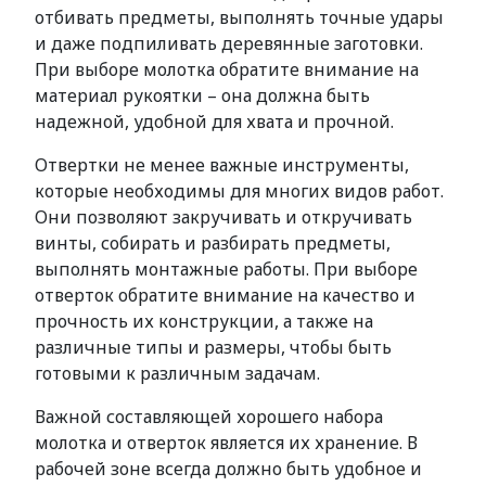
отбивать предметы, выполнять точные удары
и даже подпиливать деревянные заготовки.
При выборе молотка обратите внимание на
материал рукоятки – она должна быть
надежной, удобной для хвата и прочной.
Отвертки не менее важные инструменты,
которые необходимы для многих видов работ.
Они позволяют закручивать и откручивать
винты, собирать и разбирать предметы,
выполнять монтажные работы. При выборе
отверток обратите внимание на качество и
прочность их конструкции, а также на
различные типы и размеры, чтобы быть
готовыми к различным задачам.
Важной составляющей хорошего набора
молотка и отверток является их хранение. В
рабочей зоне всегда должно быть удобное и