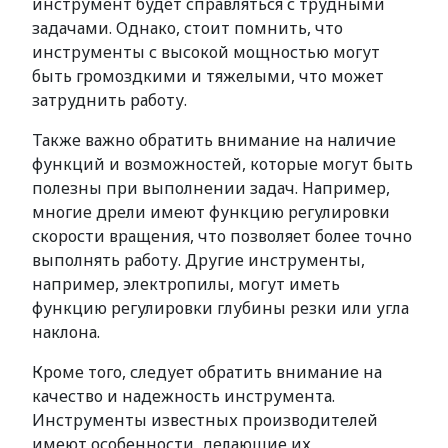
инструмент будет справляться с трудными
задачами. Однако, стоит помнить, что
инструменты с высокой мощностью могут
быть громоздкими и тяжелыми, что может
затруднить работу.
Также важно обратить внимание на наличие
функций и возможностей, которые могут быть
полезны при выполнении задач. Например,
многие дрели имеют функцию регулировки
скорости вращения, что позволяет более точно
выполнять работу. Другие инструменты,
например, электропилы, могут иметь
функцию регулировки глубины резки или угла
наклона.
Кроме того, следует обратить внимание на
качество и надежность инструмента.
Инструменты известных производителей
имеют особенности, делающие их