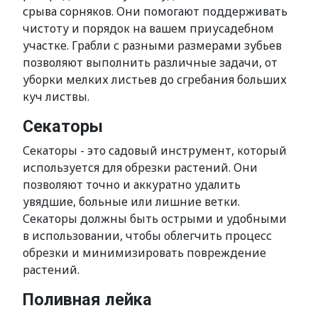
срыва сорняков. Они помогают поддерживать
чистоту и порядок на вашем приусадебном
участке. Грабли с разными размерами зубьев
позволяют выполнить различные задачи, от
уборки мелких листьев до сгребания больших
куч листвы.
Секаторы
Секаторы - это садовый инструмент, который
используется для обрезки растений. Они
позволяют точно и аккуратно удалить
увядшие, больные или лишние ветки.
Секаторы должны быть острыми и удобными
в использовании, чтобы облегчить процесс
обрезки и минимизировать повреждение
растений.
Поливная лейка