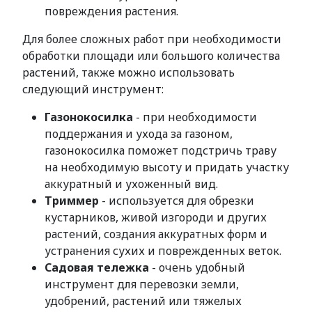
повреждения растения.
Для более сложных работ при необходимости
обработки площади или большого количества
растений, также можно использовать
следующий инструмент:
Газонокосилка
- при необходимости
поддержания и ухода за газоном,
газонокосилка поможет подстричь траву
на необходимую высоту и придать участку
аккуратный и ухоженный вид.
Триммер
- используется для обрезки
кустарников, живой изгороди и других
растений, создания аккуратных форм и
устранения сухих и поврежденных веток.
Садовая тележка
- очень удобный
инструмент для перевозки земли,
удобрений, растений или тяжелых