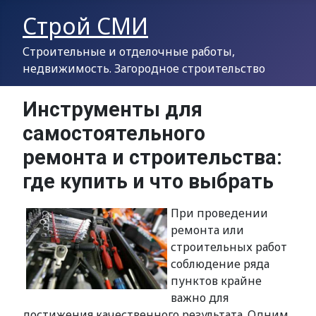
Строй СМИ
Строительные и отделочные работы,
недвижимость. Загородное строительство
Инструменты для
самостоятельного
ремонта и строительства:
где купить и что выбрать
При проведении
ремонта или
строительных работ
соблюдение ряда
пунктов крайне
важно для
достижения качественного результата. Одним