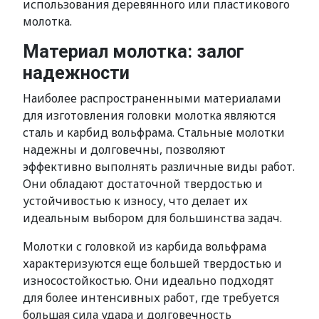
использования деревянного или пластикового
молотка.
Материал молотка: залог
надежности
Наиболее распространенными материалами
для изготовления головки молотка являются
сталь и карбид вольфрама. Стальные молотки
надежны и долговечны, позволяют
эффективно выполнять различные виды работ.
Они обладают достаточной твердостью и
устойчивостью к износу, что делает их
идеальным выбором для большинства задач.
Молотки с головкой из карбида вольфрама
характеризуются еще большей твердостью и
износостойкостью. Они идеально подходят
для более интенсивных работ, где требуется
большая сила удара и долговечность