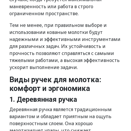
маневренность или работа в строго
ограниченном пространстве.
Тем не менее, при правильном выборе и
использовании кованые молотки будут
надежными и эффективными инструментами
для различных задач. Их устойчивость и
прочность позволяют справляться с самыми
тяжелыми работами, а высокая эффективность
ускорит выполнение задачи.
Виды ручек для молотка:
комфорт и эргономика
1. Деревянная ручка
Деревянная ручка является традиционным
вариантом и обладает приятным на ощупь
поверхностным слоем. Она хорошо
амортизирует удары, что снижает