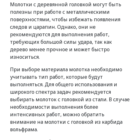
Молотки с деревянной головкой могут быть
полезны при работе с металлическими
поверхностями, чтобы избежать появления
следов и царапин. Однако, они не
рекомендуются для выполнения работ,
требующих большой силы удара, так как
дерево менее прочное и может быстро
износиться.
При выборе материала молотка необходимо
учитывать тип работ, которые будут
выполняться. Для общего использования и
широкого спектра задач рекомендуется
выбирать молоток с головкой из стали. В случае
необходимости выполнения более
интенсивных работ, можно обратить
внимание на молотки с головкой из карбида
вольфрама.