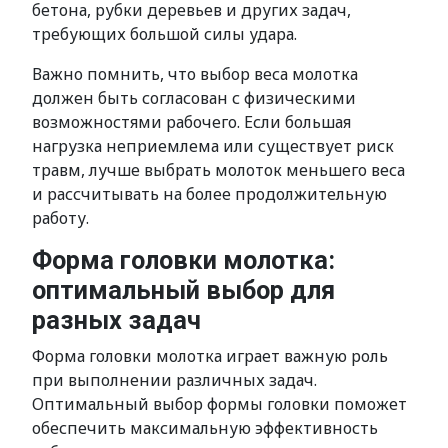
бетона, рубки деревьев и других задач,
требующих большой силы удара.
Важно помнить, что выбор веса молотка
должен быть согласован с физическими
возможностями рабочего. Если большая
нагрузка неприемлема или существует риск
травм, лучше выбрать молоток меньшего веса
и рассчитывать на более продолжительную
работу.
Форма головки молотка:
оптимальный выбор для
разных задач
Форма головки молотка играет важную роль
при выполнении различных задач.
Оптимальный выбор формы головки поможет
обеспечить максимальную эффективность