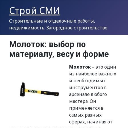
Строй СМИ
Строительные и отделочные работы,
недвижимость. Загородное строительство
Молоток: выбор по
материалу, весу и форме
Молоток
– это один
из наиболее важных
и необходимых
инструментов в
арсенале любого
мастера. Он
применяется в
самых разных
сферах, начиная от