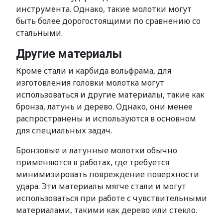
инструмента. Однако, такие молотки могут
быть более дорогостоящими по сравнению со
стальными.
Другие материалы
Кроме стали и карбида вольфрама, для
изготовления головки молотка могут
использоваться и другие материалы, такие как
бронза, латунь и дерево. Однако, они менее
распространены и используются в основном
для специальных задач.
Бронзовые и латунные молотки обычно
применяются в работах, где требуется
минимизировать повреждение поверхности
удара. Эти материалы мягче стали и могут
использоваться при работе с чувствительными
материалами, такими как дерево или стекло.