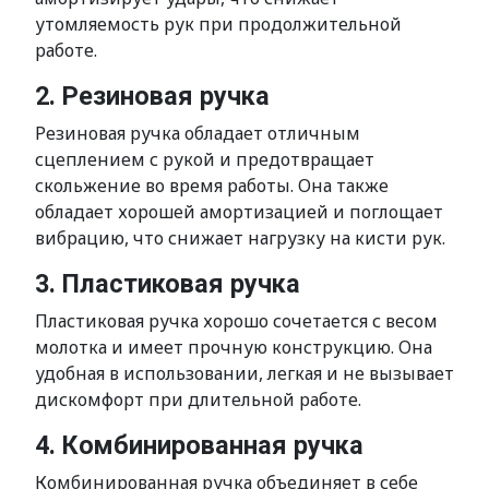
утомляемость рук при продолжительной
работе.
2. Резиновая ручка
Резиновая ручка обладает отличным
сцеплением с рукой и предотвращает
скольжение во время работы. Она также
обладает хорошей амортизацией и поглощает
вибрацию, что снижает нагрузку на кисти рук.
3. Пластиковая ручка
Пластиковая ручка хорошо сочетается с весом
молотка и имеет прочную конструкцию. Она
удобная в использовании, легкая и не вызывает
дискомфорт при длительной работе.
4. Комбинированная ручка
Комбинированная ручка объединяет в себе