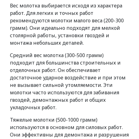
Вес молотка выбирается исходя из характера
работ. Для легких и точных работ
рекомендуются молотки малого веса (200-300
грамм). Они идеально подходят для мелкой
столярной работы, установки гвоздей и
монтажа небольших деталей.
Средний вес молотка (300-500 грамм)
подходит для большинства строительных и
отделочных работ. Он обеспечивает
достаточное ударное воздействие и при этом
не вызывает сильной утомляемости. Эти
молотки часто используются для забивания
гвоздей, демонтажных работ и общих
укладочных работ.
Тяжелые молотки (500-1000 грамм)
используются в основном для силовых работ.
Они эффективны для демонтажа и разрушения