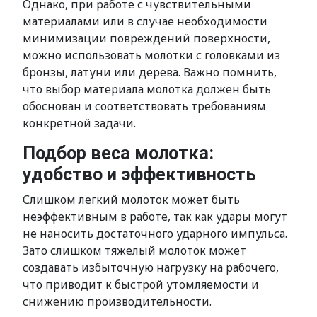
Однако, при работе с чувствительными
материалами или в случае необходимости
минимизации повреждений поверхности,
можно использовать молотки с головками из
бронзы, латуни или дерева. Важно помнить,
что выбор материала молотка должен быть
обоснован и соответствовать требованиям
конкретной задачи.
Подбор веса молотка:
удобство и эффективность
Слишком легкий молоток может быть
неэффективным в работе, так как удары могут
не наносить достаточного ударного импульса.
Зато слишком тяжелый молоток может
создавать избыточную нагрузку на рабочего,
что приводит к быстрой утомляемости и
снижению производительности.