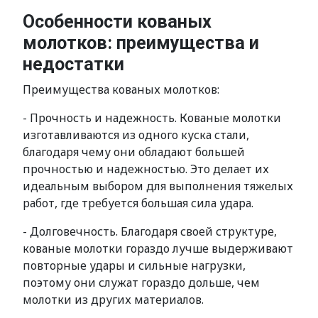
Особенности кованых
молотков: преимущества и
недостатки
Преимущества кованых молотков:
- Прочность и надежность. Кованые молотки
изготавливаются из одного куска стали,
благодаря чему они обладают большей
прочностью и надежностью. Это делает их
идеальным выбором для выполнения тяжелых
работ, где требуется большая сила удара.
- Долговечность. Благодаря своей структуре,
кованые молотки гораздо лучше выдерживают
повторные удары и сильные нагрузки,
поэтому они служат гораздо дольше, чем
молотки из других материалов.