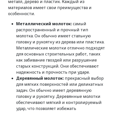
металл, дерево и пластик. Каждый из
материалов имеет свои преимущества и
особенности.
Металлический молоток:
самый
распространенный и прочный тип
молотка. Он обычно имеет стальную
головку и рукоятку из дерева или пластика.
Металлические молотки отлично подходят
для основных строительных работ, таких
как забивание гвоздей или разрушение
старых конструкций. Они обеспечивают
надежность и прочность при ударе.
Деревянный молоток:
прекрасный выбор
для мягких поверхностей или деликатных
задач. Он обычно имеет деревянную
головку и рукоятку. Деревянные молотки
обеспечивают мягкий и контролируемый
удар, что позволяет избежать