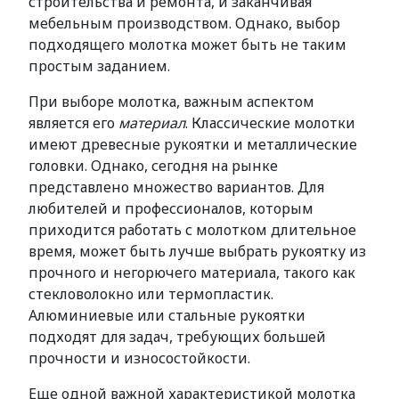
строительства и ремонта, и заканчивая
мебельным производством. Однако, выбор
подходящего молотка может быть не таким
простым заданием.
При выборе молотка, важным аспектом
является его
материал
. Классические молотки
имеют древесные рукоятки и металлические
головки. Однако, сегодня на рынке
представлено множество вариантов. Для
любителей и профессионалов, которым
приходится работать с молотком длительное
время, может быть лучше выбрать рукоятку из
прочного и негорючего материала, такого как
стекловолокно или термопластик.
Алюминиевые или стальные рукоятки
подходят для задач, требующих большей
прочности и износостойкости.
Еще одной важной характеристикой молотка