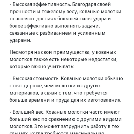
- Высокая эффективность. Благодаря своей
прочности и тяжелому весу, кованые молотки
позволяют достичь большей силы удара и
более эффективно выполнять задачи,
связанные с разбиванием и усиленным
ударами.
Несмотря на свои преимущества, у кованых
молотков также есть некоторые недостатки,
которые важно учитывать:
- Высокая стоимость. Кованые молотки обычно
стоят дороже, чем молотки из других
материалов, в связи с тем, что требуется
больше времени и труда для их изготовления.
- Больший вес. Кованые молотки часто имеют
больший вес по сравнению с другими видами
молотков. Это может затруднить работу в тех
случаях, когда требуется максимальная