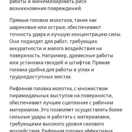
работы и минимизировать риск
возникновения повреждений.
Прямые головки молотков, такие как
шариковые или острые, обеспечивают
точность удара и лучшую концентрацию силы.
Они подходят для работ, требующих
аккуратности и малого воздействия на
поверхность. Например, древесные работы
или установка гвоздей и штифтов. Прямая
головка удобна для работы в углах и
труднодоступных местах.
Рифленая головка молотка, с множеством
пирамидальных выступов на поверхности,
обеспечивает лучшее сцепление с рабочим
материалом. Это позволяет осуществлять более
сильные удары и работать с материалами,
требующими высокого уровня силового
воздействия. Рифленая головка эффективна