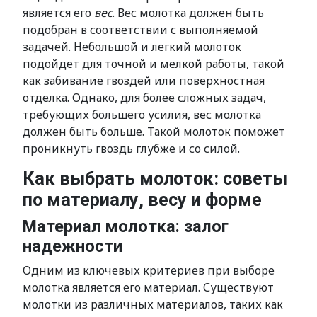
является его
вес
. Вес молотка должен быть
подобран в соответствии с выполняемой
задачей. Небольшой и легкий молоток
подойдет для точной и мелкой работы, такой
как забивание гвоздей или поверхностная
отделка. Однако, для более сложных задач,
требующих большего усилия, вес молотка
должен быть больше. Такой молоток поможет
проникнуть гвоздь глубже и со силой.
Как выбрать молоток: советы
по материалу, весу и форме
Материал молотка: залог
надежности
Одним из ключевых критериев при выборе
молотка является его материал. Существуют
молотки из различных материалов, таких как