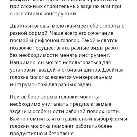
при сложных строительных задачах или при
сносе старых конструкций.
Двойная головка молотка имеет обе стороны с
разной формой. Чаще всего это сочетание
прямой и рифленой головок. Такой молоток
позволяет осуществлять разные виды работ
без необходимости менять инструмент.
Например, он может использоваться для
установки гвоздей и отбивки шипов. Двойная
головка молотка является универсальным
инструментом для разных задач.
При выборе формы головки молотка
необходимо учитывать предполагаемые
задачи и особенности рабочей поверхности.
Важно помнить, что правильный выбор формы
головки молотка поможет работать более
продуктивно и безопасно.