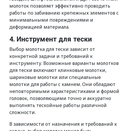
молоток позволяет эффективно проводить
работы по забиванию крепежных элементов с
минимальными повреждениями и
деформацией материала.
4. Инструмент для тески
Выбор молотка для тески зависит от
конкретной задачи и требований к
инструменту. Возможные варианты молотков
для тески включают клинковые молотки,
шариковые молотки или специальные
молотки для работы с камнем. Они обладают
неповторимыми характеристиками и формой
головок, позволяющими точно и аккуратно
выполнять тескойные работы различной
сложности.
В зависимости от назначения и требований к