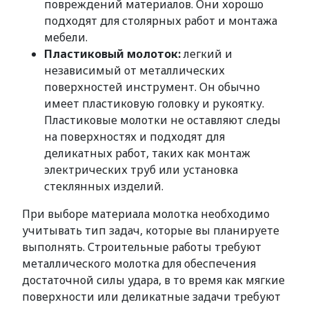
повреждений материалов. Они хорошо
подходят для столярных работ и монтажа
мебели.
Пластиковый молоток:
легкий и
независимый от металлических
поверхностей инструмент. Он обычно
имеет пластиковую головку и рукоятку.
Пластиковые молотки не оставляют следы
на поверхностях и подходят для
деликатных работ, таких как монтаж
электрических труб или установка
стеклянных изделий.
При выборе материала молотка необходимо
учитывать тип задач, которые вы планируете
выполнять. Строительные работы требуют
металлического молотка для обеспечения
достаточной силы удара, в то время как мягкие
поверхности или деликатные задачи требуют