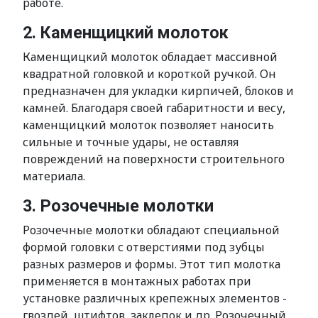
работе.
2. Каменщицкий молоток
Каменщицкий молоток обладает массивной
квадратной головкой и короткой ручкой. Он
предназначен для укладки кирпичей, блоков и
камней. Благодаря своей габаритности и весу,
каменщицкий молоток позволяет наносить
сильные и точные удары, не оставляя
повреждений на поверхности строительного
материала.
3. Розочечные молотки
Розочечные молотки обладают специальной
формой головки с отверстиями под зубцы
разных размеров и формы. Этот тип молотка
применяется в монтажных работах при
установке различных крепежных элементов -
гвоздей, штифтов, заклепок и др. Розочечный