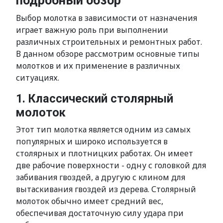
подробный обзор
Выбор молотка в зависимости от назначения
играет важную роль при выполнении
различных строительных и ремонтных работ.
В данном обзоре рассмотрим основные типы
молотков и их применение в различных
ситуациях.
1. Классический столярный
молоток
Этот тип молотка является одним из самых
популярных и широко используется в
столярных и плотницких работах. Он имеет
две рабочие поверхности - одну с головкой для
забивания гвоздей, а другую с клином для
вытаскивания гвоздей из дерева. Столярный
молоток обычно имеет средний вес,
обеспечивая достаточную силу удара при