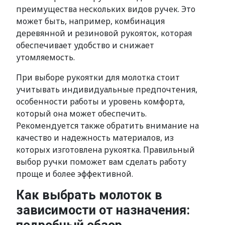
преимущества нескольких видов ручек. Это
может быть, например, комбинация
деревянной и резиновой рукояток, которая
обеспечивает удобство и снижает
утомляемость.
При выборе рукоятки для молотка стоит
учитывать индивидуальные предпочтения,
особенности работы и уровень комфорта,
который она может обеспечить.
Рекомендуется также обратить внимание на
качество и надежность материалов, из
которых изготовлена рукоятка. Правильный
выбор ручки поможет вам сделать работу
проще и более эффективной.
Как выбрать молоток в
зависимости от назначения: