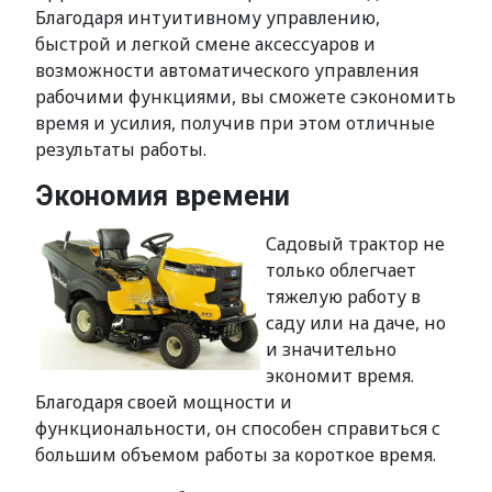
Благодаря интуитивному управлению,
быстрой и легкой смене аксессуаров и
возможности автоматического управления
рабочими функциями, вы сможете сэкономить
время и усилия, получив при этом отличные
результаты работы.
Экономия времени
Садовый трактор не
только облегчает
тяжелую работу в
саду или на даче, но
и значительно
экономит время.
Благодаря своей мощности и
функциональности, он способен справиться с
большим объемом работы за короткое время.