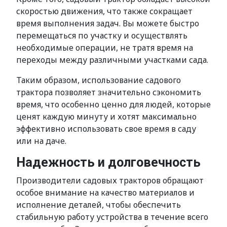
скоростью движения, что также сокращает
время выполнения задач. Вы можете быстро
перемещаться по участку и осуществлять
необходимые операции, не тратя время на
переходы между различными участками сада.
Таким образом, использование садового
трактора позволяет значительно сэкономить
время, что особенно ценно для людей, которые
ценят каждую минуту и хотят максимально
эффективно использовать свое время в саду
или на даче.
Надежность и долговечность
Производители садовых тракторов обращают
особое внимание на качество материалов и
исполнение деталей, чтобы обеспечить
стабильную работу устройства в течение всего