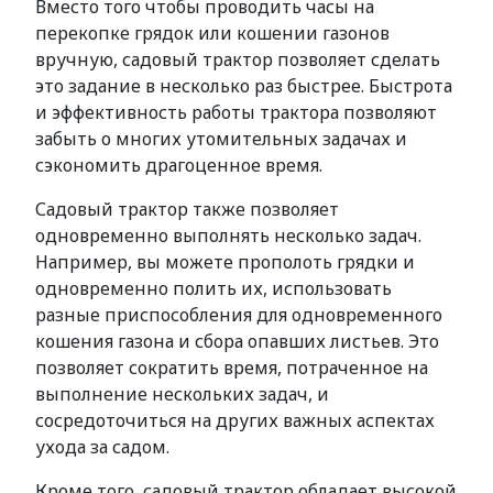
Вместо того чтобы проводить часы на
перекопке грядок или кошении газонов
вручную, садовый трактор позволяет сделать
это задание в несколько раз быстрее. Быстрота
и эффективность работы трактора позволяют
забыть о многих утомительных задачах и
сэкономить драгоценное время.
Садовый трактор также позволяет
одновременно выполнять несколько задач.
Например, вы можете прополоть грядки и
одновременно полить их, использовать
разные приспособления для одновременного
кошения газона и сбора опавших листьев. Это
позволяет сократить время, потраченное на
выполнение нескольких задач, и
сосредоточиться на других важных аспектах
ухода за садом.
Кроме того, садовый трактор обладает высокой