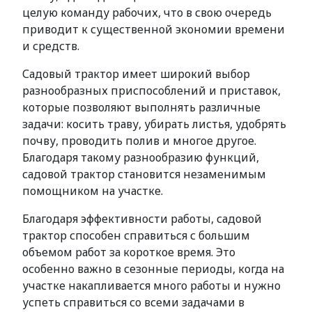
целую команду рабочих, что в свою очередь
приводит к существенной экономии времени
и средств.
Садовый трактор имеет широкий выбор
разнообразных приспособлений и приставок,
которые позволяют выполнять различные
задачи: косить траву, убирать листья, удобрять
почву, проводить полив и многое другое.
Благодаря такому разнообразию функций,
садовой трактор становится незаменимым
помощником на участке.
Благодаря эффективности работы, садовой
трактор способен справиться с большим
объемом работ за короткое время. Это
особенно важно в сезонные периоды, когда на
участке накапливается много работы и нужно
успеть справиться со всеми задачами в