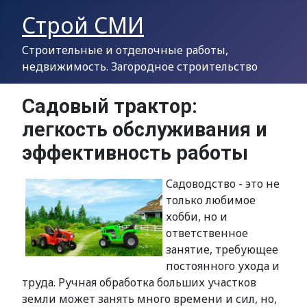
Строй СМИ
Строительные и отделочные работы,
недвижимость. Загородное строительство
Садовый трактор:
легкость обслуживания и
эффективность работы
Садоводство - это не
только любимое
хобби, но и
ответственное
занятие, требующее
постоянного ухода и
труда. Ручная обработка больших участков
земли может занять много времени и сил, но,