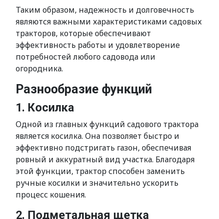
Таким образом, надежность и долговечность
являются важными характеристиками садовых
тракторов, которые обеспечивают
эффективность работы и удовлетворение
потребностей любого садовода или
огородника.
Разнообразие функций
1. Косилка
Одной из главных функций садового трактора
является косилка. Она позволяет быстро и
эффективно подстригать газон, обеспечивая
ровный и аккуратный вид участка. Благодаря
этой функции, трактор способен заменить
ручные косилки и значительно ускорить
процесс кошения.
2. Подметальная щетка