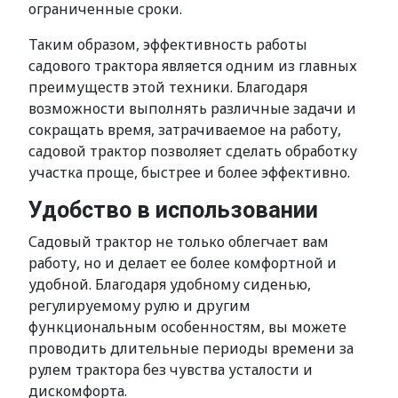
ограниченные сроки.
Таким образом, эффективность работы
садового трактора является одним из главных
преимуществ этой техники. Благодаря
возможности выполнять различные задачи и
сокращать время, затрачиваемое на работу,
садовой трактор позволяет сделать обработку
участка проще, быстрее и более эффективно.
Удобство в использовании
Садовый трактор не только облегчает вам
работу, но и делает ее более комфортной и
удобной. Благодаря удобному сиденью,
регулируемому рулю и другим
функциональным особенностям, вы можете
проводить длительные периоды времени за
рулем трактора без чувства усталости и
дискомфорта.