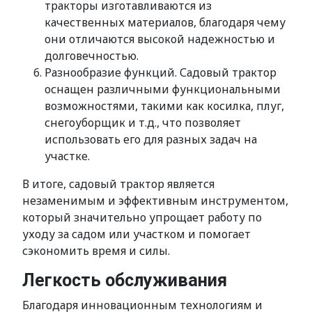
тракторы изготавливаются из
качественных материалов, благодаря чему
они отличаются высокой надежностью и
долговечностью.
Разнообразие функций. Садовый трактор
оснащен различными функциональными
возможностями, такими как косилка, плуг,
снегоуборщик и т.д., что позволяет
использовать его для разных задач на
участке.
В итоге, садовый трактор является
незаменимым и эффективным инструментом,
который значительно упрощает работу по
уходу за садом или участком и помогает
сэкономить время и силы.
Легкость обслуживания
Благодаря инновационным технологиям и