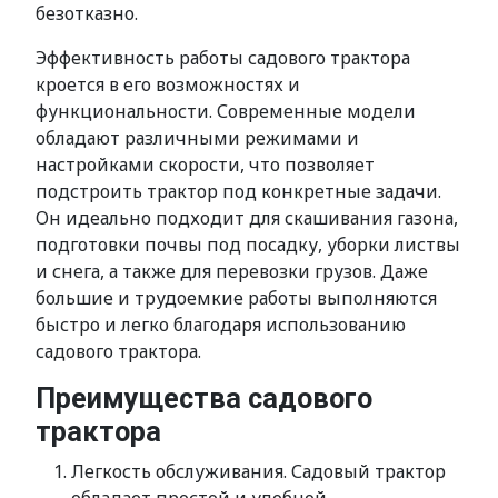
безотказно.
Эффективность работы садового трактора
кроется в его возможностях и
функциональности. Современные модели
обладают различными режимами и
настройками скорости, что позволяет
подстроить трактор под конкретные задачи.
Он идеально подходит для скашивания газона,
подготовки почвы под посадку, уборки листвы
и снега, а также для перевозки грузов. Даже
большие и трудоемкие работы выполняются
быстро и легко благодаря использованию
садового трактора.
Преимущества садового
трактора
Легкость обслуживания. Садовый трактор