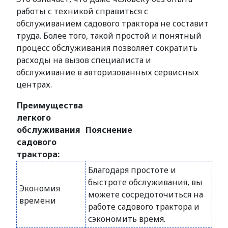
работы с техникой справиться с
обслуживанием садового трактора не составит
труда. Более того, такой простой и понятный
процесс обслуживания позволяет сократить
расходы на вызов специалиста и
обслуживание в авторизованных сервисных
центрах.
Преимущества
легкого
обслуживания
Пояснение
садового
трактора:
Благодаря простоте и
быстроте обслуживания, вы
Экономия
можете сосредоточиться на
времени
работе садового трактора и
сэкономить время.