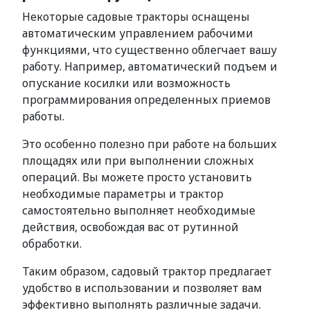
Некоторые садовые тракторы оснащены
автоматическим управлением рабочими
функциями, что существенно облегчает вашу
работу. Например, автоматический подъем и
опускание косилки или возможность
программирования определенных приемов
работы.
Это особенно полезно при работе на больших
площадях или при выполнении сложных
операций. Вы можете просто установить
необходимые параметры и трактор
самостоятельно выполняет необходимые
действия, освобождая вас от рутинной
обработки.
Таким образом, садовый трактор предлагает
удобство в использовании и позволяет вам
эффективно выполнять различные задачи.