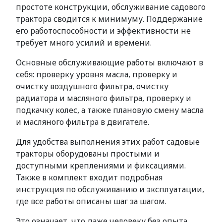
простоте конструкции, обслуживание садового
трактора сводится к минимуму. Поддержание
его работоспособности и эффективности не
требует много усилий и времени.
Основные обслуживающие работы включают в
себя: проверку уровня масла, проверку и
очистку воздушного фильтра, очистку
радиатора и масляного фильтра, проверку и
подкачку колес, а также плановую смену масла
и масляного фильтра в двигателе.
Для удобства выполнения этих работ садовые
тракторы оборудованы простыми и
доступными креплениями и фиксациями.
Также в комплект входит подробная
инструкция по обслуживанию и эксплуатации,
где все работы описаны шаг за шагом.
Это означает, что даже человеку без опыта