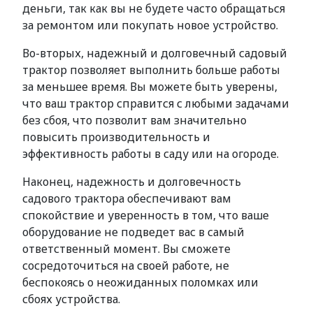
деньги, так как вы не будете часто обращаться
за ремонтом или покупать новое устройство.
Во-вторых, надежный и долговечный садовый
трактор позволяет выполнить больше работы
за меньшее время. Вы можете быть уверены,
что ваш трактор справится с любыми задачами
без сбоя, что позволит вам значительно
повысить производительность и
эффективность работы в саду или на огороде.
Наконец, надежность и долговечность
садового трактора обеспечивают вам
спокойствие и уверенность в том, что ваше
оборудование не подведет вас в самый
ответственный момент. Вы сможете
сосредоточиться на своей работе, не
беспокоясь о неожиданных поломках или
сбоях устройства.