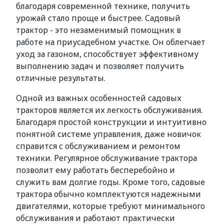
благодаря современной технике, получить
урожай стало проще и быстрее. Садовый
трактор - это незаменимый помощник в
работе на приусадебном участке. Он облегчает
уход за газоном, способствует эффективному
выполнению задач и позволяет получить
отличные результаты.
Одной из важных особенностей садовых
тракторов является их легкость обслуживания.
Благодаря простой конструкции и интуитивно
понятной системе управления, даже новичок
справится с обслуживанием и ремонтом
техники. Регулярное обслуживание трактора
позволит ему работать бесперебойно и
служить вам долгие годы. Кроме того, садовые
трактора обычно комплектуются надежными
двигателями, которые требуют минимального
обслуживания и работают практически