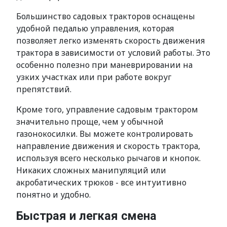
Большинство садовых тракторов оснащены
удобной педалью управления, которая
позволяет легко изменять скорость движения
трактора в зависимости от условий работы. Это
особенно полезно при маневрировании на
узких участках или при работе вокруг
препятствий.
Кроме того, управление садовым трактором
значительно проще, чем у обычной
газонокосилки. Вы можете контролировать
направление движения и скорость трактора,
используя всего несколько рычагов и кнопок.
Никаких сложных манипуляций или
акробатических трюков - все интуитивно
понятно и удобно.
Быстрая и легкая смена