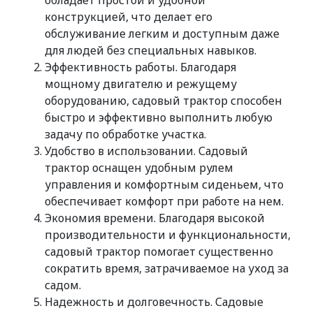
обладает простой и удобной
конструкцией, что делает его
обслуживание легким и доступным даже
для людей без специальных навыков.
Эффективность работы. Благодаря
мощному двигателю и режущему
оборудованию, садовый трактор способен
быстро и эффективно выполнить любую
задачу по обработке участка.
Удобство в использовании. Садовый
трактор оснащен удобным рулем
управления и комфортным сиденьем, что
обеспечивает комфорт при работе на нем.
Экономия времени. Благодаря высокой
производительности и функциональности,
садовый трактор помогает существенно
сократить время, затрачиваемое на уход за
садом.
Надежность и долговечность. Садовые