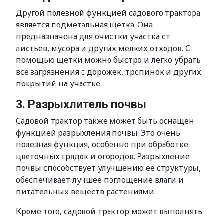
Другой полезной функцией садового трактора
является подметальная щетка. Она
предназначена для очистки участка от
листьев, мусора и других мелких отходов. С
помощью щетки можно быстро и легко убрать
все загрязнения с дорожек, тропинок и других
покрытий на участке.
3. Разрыхлитель почвы
Садовой трактор также может быть оснащен
функцией разрыхления почвы. Это очень
полезная функция, особенно при обработке
цветочных грядок и огородов. Разрыхление
почвы способствует улучшению ее структуры,
обеспечивает лучшее поглощение влаги и
питательных веществ растениями.
Кроме того, садовой трактор может выполнять