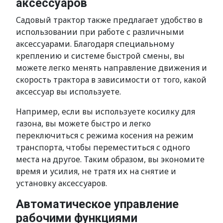
аксессуаров
Садовый трактор также предлагает удобство в
использовании при работе с различными
аксессуарами. Благодаря специальному
креплению и системе быстрой смены, вы
можете легко менять направление движения и
скорость трактора в зависимости от того, какой
аксессуар вы используете.
Например, если вы используете косилку для
газона, вы можете быстро и легко
переключиться с режима косения на режим
транспорта, чтобы переместиться с одного
места на другое. Таким образом, вы экономите
время и усилия, не тратя их на снятие и
установку аксессуаров.
Автоматическое управление
рабочими функциями