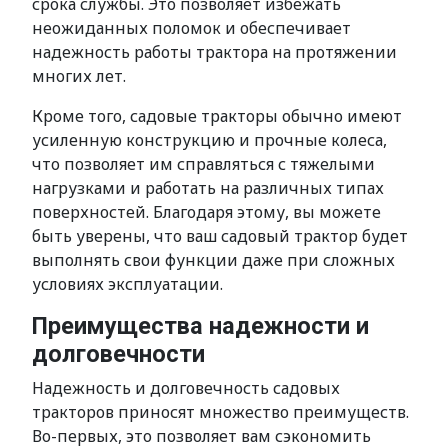
срока службы. Это позволяет избежать
неожиданных поломок и обеспечивает
надежность работы трактора на протяжении
многих лет.
Кроме того, садовые тракторы обычно имеют
усиленную конструкцию и прочные колеса,
что позволяет им справляться с тяжелыми
нагрузками и работать на различных типах
поверхностей. Благодаря этому, вы можете
быть уверены, что ваш садовый трактор будет
выполнять свои функции даже при сложных
условиях эксплуатации.
Преимущества надежности и
долговечности
Надежность и долговечность садовых
тракторов приносят множество преимуществ.
Во-первых, это позволяет вам сэкономить