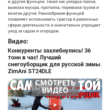
и другие функции, такие как укладка газона,
вывозка мусора, прополка, перевозка грузов и
многое другое. Разнообразие функций
позволяет использовать трактор в различных
сферах деятельности и значительно упрощает
уход за садом и огородом.
Видео:
Конкуренты захлебнулись! 36
тонн в час! Лучший
снегоуборщик для русской зимы
ZimAni ST24DLE
СМОТРЕТЬ
ВИДЕО