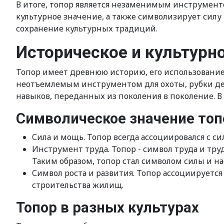
В итоге, топор является незаменимым инструменто
культурное значение, а также символизирует силу
сохранение культурных традиций.
Историческое и культурн
Топор имеет древнюю историю, его использование
неотъемлемым инструментом для охоты, рубки дер
навыков, переданных из поколения в поколение. В
Символическое значение топ
Сила и мощь. Топор всегда ассоциировался с 
Инструмент труда. Топор - символ труда и тру
Таким образом, топор стал символом силы и н
Символ роста и развития. Топор ассоциируется
строительства жилищ.
Топор в разных культурах