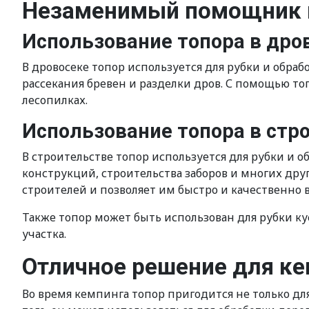
Незаменимый помощник в
Использование топора в дро
В дровосеке топор используется для рубки и обра
рассекания бревен и разделки дров. С помощью то
лесопилках.
Использование топора в стр
В строительстве топор используется для рубки и 
конструкций, строительства заборов и многих дру
строителей и позволяет им быстро и качественно 
Также топор может быть использован для рубки ку
участка.
Отличное решение для ке
Во время кемпинга топор пригодится не только для