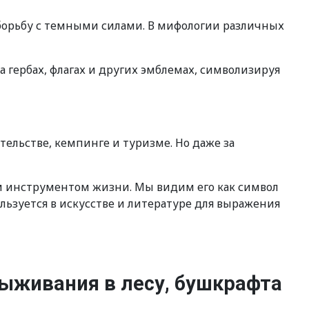
 борьбу с темными силами. В мифологии различных
а гербах, флагах и других эмблемах, символизируя
тельстве, кемпинге и туризме. Но даже за
м инструментом жизни. Мы видим его как символ
льзуется в искусстве и литературе для выражения
ыживания в лесу, бушкрафта