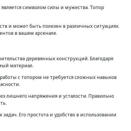
 является символом силы и мужества. Топор
ств и может быть полезен в различных ситуациях.
ентов в вашем арсенале.
роительства деревянных конструкций. Благодаря
имый материал.
работы с топором не требуется сложных навыков
асности.
без лишнего напряжения и усталости. Правильно
ть.
задач. Его простота и удобство в использовании