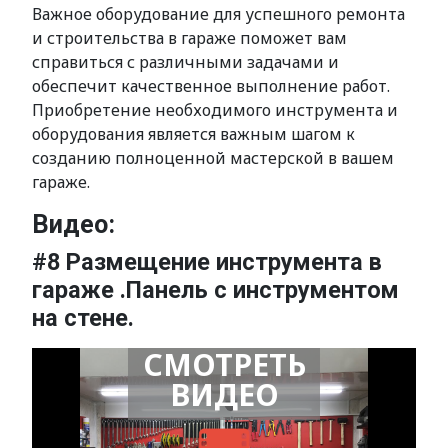
Важное оборудование для успешного ремонта
и строительства в гараже поможет вам
справиться с различными задачами и
обеспечит качественное выполнение работ.
Приобретение необходимого инструмента и
оборудования является важным шагом к
созданию полноценной мастерской в вашем
гараже.
Видео:
#8 Размещение инструмента в
гараже .Панель с инструментом
на стене.
СМОТРЕТЬ
ВИДЕО