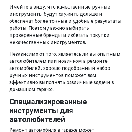
Имейте в виду, что качественные ручные
инструменты будут служить дольше и
обеспечат более точные и удобные результаты
работы. Поэтому важно выбирать
проверенные бренды и избегать покупки
некачественных инструментов.
Независимо от того, являетесь ли вы опытным
автолюбителем или новичком в ремонте
автомобилей, хорошо подобранный набор
ручных инструментов поможет вам
эффективно выполнять различные задачи в
домашнем гараже.
Специализированные
инструменты для
автолюбителей
Ремонт автомобиля в гараже может