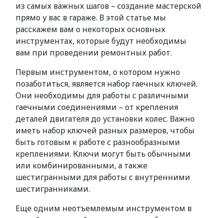
из самых важных шагов – создание мастерской
прямо у вас в гараже. В этой статье мы
расскажем вам о некоторых основных
инструментах, которые будут необходимы
вам при проведении ремонтных работ.
Первым инструментом, о котором нужно
позаботиться, является набор гаечных ключей.
Они необходимы для работы с различными
гаечными соединениями – от крепления
деталей двигателя до установки колес. Важно
иметь набор ключей разных размеров, чтобы
быть готовым к работе с разнообразными
креплениями. Ключи могут быть обычными
или комбинированными, а также
шестигранными для работы с внутренними
шестигранниками.
Еще одним неотъемлемым инструментом в