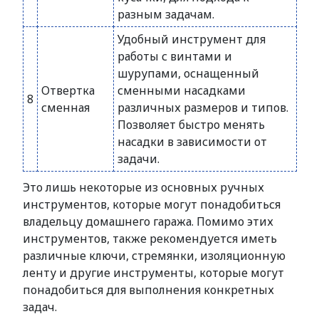
разным задачам.
Удобный инструмент для
работы с винтами и
шурупами, оснащенный
Отвертка
сменными насадками
8
сменная
различных размеров и типов.
Позволяет быстро менять
насадки в зависимости от
задачи.
Это лишь некоторые из основных ручных
инструментов, которые могут понадобиться
владельцу домашнего гаража. Помимо этих
инструментов, также рекомендуется иметь
различные ключи, стремянки, изоляционную
ленту и другие инструменты, которые могут
понадобиться для выполнения конкретных
задач.