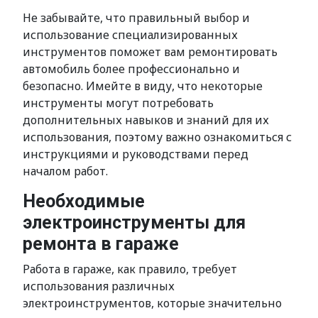
Не забывайте, что правильный выбор и
использование специализированных
инструментов поможет вам ремонтировать
автомобиль более профессионально и
безопасно. Имейте в виду, что некоторые
инструменты могут потребовать
дополнительных навыков и знаний для их
использования, поэтому важно ознакомиться с
инструкциями и руководствами перед
началом работ.
Необходимые
электроинструменты для
ремонта в гараже
Работа в гараже, как правило, требует
использования различных
электроинструментов, которые значительно