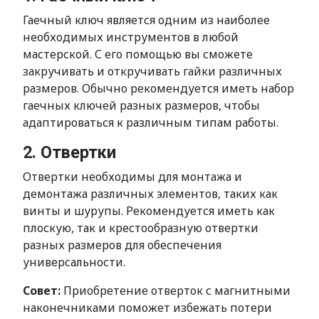
Гаечный ключ является одним из наиболее
необходимых инструментов в любой
мастерской. С его помощью вы сможете
закручивать и откручивать гайки различных
размеров. Обычно рекомендуется иметь набор
гаечных ключей разных размеров, чтобы
адаптироваться к различным типам работы.
2. Отвертки
Отвертки необходимы для монтажа и
демонтажа различных элементов, таких как
винты и шурупы. Рекомендуется иметь как
плоскую, так и крестообразную отвертки
разных размеров для обеспечения
универсальности.
Совет:
Приобретение отверток с магнитными
наконечниками поможет избежать потери