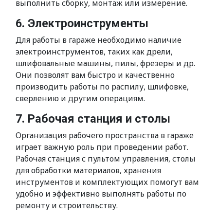
выполнить сборку, монтаж или измерение.
6. Электроинструменты
Для работы в гараже необходимо наличие
электроинструментов, таких как дрели,
шлифовальные машины, пилы, фрезеры и др.
Они позволят вам быстро и качественно
производить работы по распилу, шлифовке,
сверлению и другим операциям.
7. Рабочая станция и столы
Организация рабочего пространства в гараже
играет важную роль при проведении работ.
Рабочая станция с пультом управления, столы
для обработки материалов, хранения
инструментов и комплектующих помогут вам
удобно и эффективно выполнять работы по
ремонту и строительству.