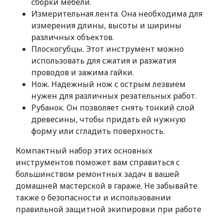
сборки мебели.
Измерительная лента. Она необходима для
измерения длины, высоты и ширины
различных объектов.
Плоскогубцы. Этот инструмент можно
использовать для сжатия и разжатия
проводов и зажима гайки.
Нож. Надежный нож с острым лезвием
нужен для различных резательных работ.
Рубанок. Он позволяет снять тонкий слой
древесины, чтобы придать ей нужную
форму или сгладить поверхность.
Компактный набор этих основных
инструментов поможет вам справиться с
большинством ремонтных задач в вашей
домашней мастерской в гараже. Не забывайте
также о безопасности и использовании
правильной защитной экипировки при работе