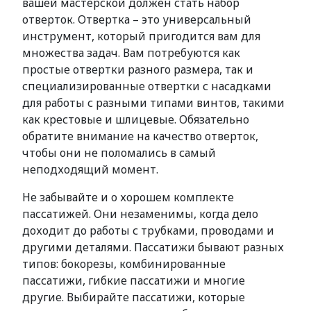
вашей мастерской должен стать набор
отверток. Отвертка – это универсальный
инструмент, который пригодится вам для
множества задач. Вам потребуются как
простые отвертки разного размера, так и
специализированные отвертки с насадками
для работы с разными типами винтов, такими
как крестовые и шлицевые. Обязательно
обратите внимание на качество отверток,
чтобы они не поломались в самый
неподходящий момент.
Не забывайте и о хорошем комплекте
пассатижей. Они незаменимы, когда дело
доходит до работы с трубками, проводами и
другими деталями. Пассатижи бывают разных
типов: бокорезы, комбинированные
пассатижи, гибкие пассатижи и многие
другие. Выбирайте пассатижи, которые