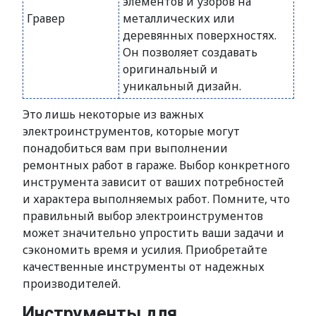
элементов и узоров на
Гравер
металлических или
деревянных поверхностях.
Он позволяет создавать
оригинальный и
уникальный дизайн.
Это лишь некоторые из важных
электроинструментов, которые могут
понадобиться вам при выполнении
ремонтных работ в гараже. Выбор конкретного
инструмента зависит от ваших потребностей
и характера выполняемых работ. Помните, что
правильный выбор электроинструментов
может значительно упростить ваши задачи и
сэкономить время и усилия. Приобретайте
качественные инструменты от надежных
производителей.
Инструменты для