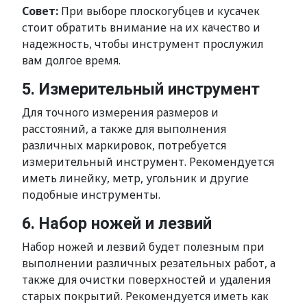
Совет:
При выборе плоскогубцев и кусачек
стоит обратить внимание на их качество и
надежность, чтобы инструмент прослужил
вам долгое время.
5. Измерительный инструмент
Для точного измерения размеров и
расстояний, а также для выполнения
различных маркировок, потребуется
измерительный инструмент. Рекомендуется
иметь линейку, метр, угольник и другие
подобные инструменты.
6. Набор ножей и лезвий
Набор ножей и лезвий будет полезным при
выполнении различных резательных работ, а
также для очистки поверхностей и удаления
старых покрытий. Рекомендуется иметь как