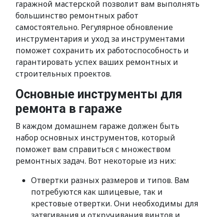
гаражной мастерской позволит вам выполнять
большинство ремонтных работ
самостоятельно. Регулярное обновление
инструментария и уход за инструментами
поможет сохранить их работоспособность и
гарантировать успех ваших ремонтных и
строительных проектов.
Основные инструменты для
ремонта в гараже
В каждом домашнем гараже должен быть
набор основных инструментов, который
поможет вам справиться с множеством
ремонтных задач. Вот некоторые из них:
Отвертки разных размеров и типов. Вам
потребуются как шлицевые, так и
крестовые отвертки. Они необходимы для
затягивания и откручивания винтов и