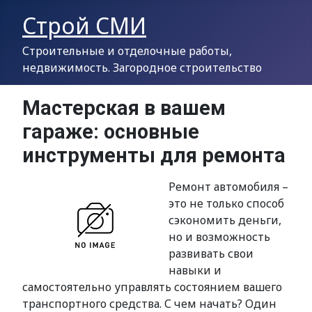
Строй СМИ
Строительные и отделочные работы,
недвижимость. Загородное строительство
Мастерская в вашем
гараже: основные
инструменты для ремонта
Ремонт автомобиля –
это не только способ
сэкономить деньги,
но и возможность
развивать свои
навыки и
самостоятельно управлять состоянием вашего
транспортного средства. С чем начать? Один