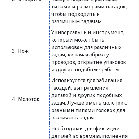
типами и размерами насадок,
чтобы подходить к
различным задачам.
Универсальный инструмент,
который может быть
использован для различных
3
Нож
задач, включая обрезку
проводов, открытие упаковок
и другие подобные работы.
Используется для забивания
гвоздей, выпрямления
деталей и других подобных
4
Молоток
задач. Лучше иметь молоток с
разными типами головок для
различных задач.
Необходимы для фиксации
деталей во время выполнения