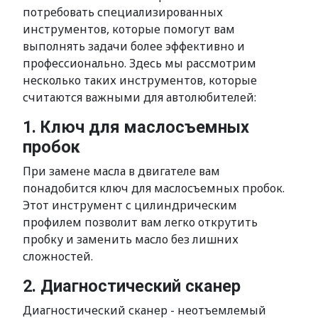
потребовать специализированных
инструментов, которые помогут вам
выполнять задачи более эффективно и
профессионально. Здесь мы рассмотрим
несколько таких инструментов, которые
считаются важными для автолюбителей:
1. Ключ для маслосъемных
пробок
При замене масла в двигателе вам
понадобится ключ для маслосъемных пробок.
Этот инструмент с цилиндрическим
профилем позволит вам легко открутить
пробку и заменить масло без лишних
сложностей.
2. Диагностический сканер
Диагностический сканер - неотъемлемый