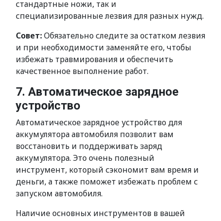
стандартные ножи, так и
специализированные лезвия для разных нужд.
Совет:
Обязательно следите за остатком лезвия
и при необходимости заменяйте его, чтобы
избежать травмирования и обеспечить
качественное выполнение работ.
7. Автоматическое зарядное
устройство
Автоматическое зарядное устройство для
аккумулятора автомобиля позволит вам
восстановить и поддерживать заряд
аккумулятора. Это очень полезный
инструмент, который сэкономит вам время и
деньги, а также поможет избежать проблем с
запуском автомобиля.
Наличие основных инструментов в вашей