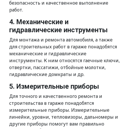
безопасность и качественное выполнение
работ.
4. Механические и
гидравлические инструменты
Для монтажа и ремонта автомобиля, а также
для строительных работ в гараже понадобятся
механические и гидравлические
инструменты. К ним относятся гаечные ключи,
отвертки, пассатижи, отбойные молотки,
гидравлические домкраты и др.
5. Измерительные приборы
Для точного и качественного ремонта и
строительства в гараже понадобятся
измерительные приборы. Измерительные
линейки, уровни, тепловизоры, дальномеры и
другие приборы помогут вам правильно