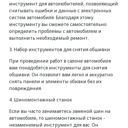
инструмент для автолюбителей, позволяющий
считывать ошибки и данные с электронных
систем автомобиля. Благодаря этому
инструменту вы сможете самостоятельно
определить проблемы с автомобилем и
выполнить необходимый ремонт.
3. Набор инструментов для снятия обшивки
При проведении работ в салоне автомобиля
вам понадобятся инструменты для снятия
обшивки. Он позволит вам легко и аккуратно
снять панели и элементы обивки без их
повреждения.
4. Шиномонтажный станок
Если вы часто занимаетесь заменой шин на
автомобиле, то шиномонтажный станок -
незаменимый инструмент для вас. Он