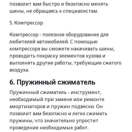
позволит вам быстро и безопасно менять
шины, не обращаясь к специалистам.
5. Компрессор
Компрессор - полезное оборудование для
любителей автомобилей. С помощью
компрессора вы сможете накачивать шины,
проводить покраску элементов кузова и
выполнять другие работы, требующие сжатого
воздуха.
6. Пружинный сжиматель
Пружинный сжиматель - инструмент,
необходимый при замене или ремонте
амортизаторов и пружин подвески. Он
позволит вам безопасно и легко сжимать
пружины, что значительно упростит
проведение необходимых работ.