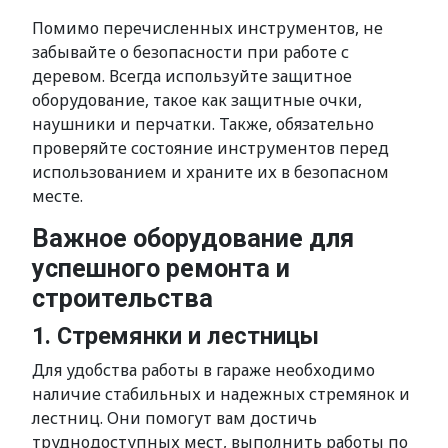
Помимо перечисленных инструментов, не
забывайте о безопасности при работе с
деревом. Всегда используйте защитное
оборудование, такое как защитные очки,
наушники и перчатки. Также, обязательно
проверяйте состояние инструментов перед
использованием и храните их в безопасном
месте.
Важное оборудование для
успешного ремонта и
строительства
1. Стремянки и лестницы
Для удобства работы в гараже необходимо
наличие стабильных и надежных стремянок и
лестниц. Они помогут вам достичь
труднодоступных мест, выполнить работы по