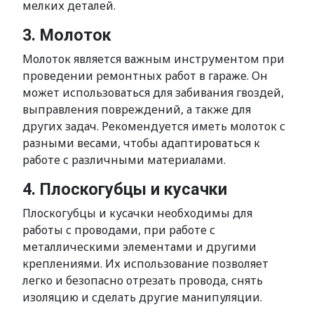
мелких деталей.
3. Молоток
Молоток является важным инструментом при
проведении ремонтных работ в гараже. Он
может использоваться для забивания гвоздей,
выправления повреждений, а также для
других задач. Рекомендуется иметь молоток с
разными весами, чтобы адаптироваться к
работе с различными материалами.
4. Плоскогубцы и кусачки
Плоскогубцы и кусачки необходимы для
работы с проводами, при работе с
металлическими элементами и другими
креплениями. Их использование позволяет
легко и безопасно отрезать провода, снять
изоляцию и сделать другие манипуляции.