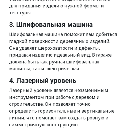
для придания изделию нужной формы и
текстуры.
3. Шлифовальная машина
Шлифовальная машина поможет вам добиться
гладкой поверхности деревянных изделий.
Она удаляет шероховатости и дефекты,
придавая изделию идеальный вид. В гараже
должна быть как ручная шлифовальная
машинка, так и электрическая.
4. Лазерный уровень
Лазерный уровень является незаменимым
инструментом при работе с деревом и
строительстве. Он позволяет точно
определить горизонтальные и вертикальные
линии, что помогает вам создать ровную и
симметричную конструкцию.