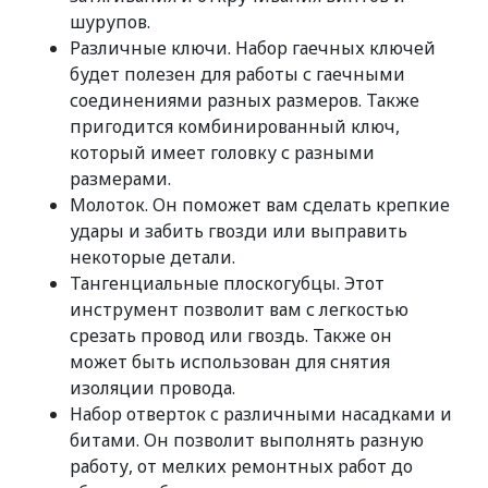
шурупов.
Различные ключи. Набор гаечных ключей
будет полезен для работы с гаечными
соединениями разных размеров. Также
пригодится комбинированный ключ,
который имеет головку с разными
размерами.
Молоток. Он поможет вам сделать крепкие
удары и забить гвозди или выправить
некоторые детали.
Тангенциальные плоскогубцы. Этот
инструмент позволит вам с легкостью
срезать провод или гвоздь. Также он
может быть использован для снятия
изоляции провода.
Набор отверток с различными насадками и
битами. Он позволит выполнять разную
работу, от мелких ремонтных работ до