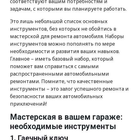
соответствуют вашим потребностям и
задачам, с которыми вы планируете работать.
Это лишь небольшой список основных
инструментов, без которых не обойтись в
мастерской для ремонта автомобиля. Наборы
инструментов можно пополнять по мере
необходимости и развития ваших навыков.
Главное – иметь базовый набор, который
поможет вам справиться с самыми
распространенными автомобильными
ремонтами. Помните, что качественные
инструменты – это залог успешного ремонта и
безопасности ваших автомобильных
приключений!
Мастерская в вашем гараже:
необходимые инструменты
1. Гаечный ключ