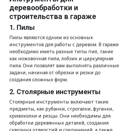
деревообработки и
строительства в гараже
1. Пилы
Пилы являются одним из основных
инструментов для работы с деревом. В гараже
необходимо иметь разные типы пил, такие
как ножовочная пила, лобзик и циркулярная
пила. Они позволят вам выполнять различные
задачи, начиная от обрезки и резки до
создания сложных форм.
2. Столярные инструменты
Столярные инструменты включают такие
предметы, как рубанки, строгалки, фуганки,
кривоколки и резцы. Они необходимы для
обработки деревянных деталей, создания
сквозных отверстий и соединений, а также