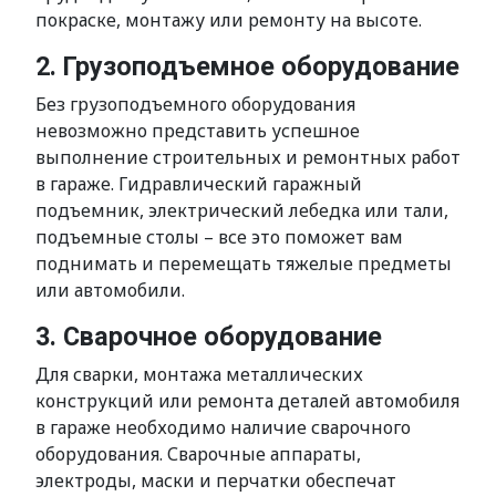
покраске, монтажу или ремонту на высоте.
2. Грузоподъемное оборудование
Без грузоподъемного оборудования
невозможно представить успешное
выполнение строительных и ремонтных работ
в гараже. Гидравлический гаражный
подъемник, электрический лебедка или тали,
подъемные столы – все это поможет вам
поднимать и перемещать тяжелые предметы
или автомобили.
3. Сварочное оборудование
Для сварки, монтажа металлических
конструкций или ремонта деталей автомобиля
в гараже необходимо наличие сварочного
оборудования. Сварочные аппараты,
электроды, маски и перчатки обеспечат