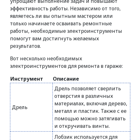
упрощают выполнение задач и повышают
эффективность работы. Независимо от того,
являетесь ли вы опытным мастером или
только начинаете осваивать ремонтные
работы, необходимые электроинструменты
помогут вам достигнуть желаемых
результатов.
Вот несколько необходимых
электроинструментов для ремонта в гараже:
Инструмент
Описание
Дрель позволяет сверлить
отверстия в различных
материалах, включая дерево,
Дрель
металл и пластик. Также с ее
помощью можно затягивать
и откручивать винты.
Лобзик используется для