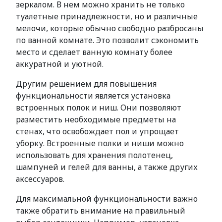
зеркалом. В нем можно хранить не только
туалетные принадлежности, но и различные
мелочи, которые обычно свободно разбросаны
по ванной комнате. Это позволит сэкономить
место и сделает ванную комнату более
аккуратной и уютной.
Другим решением для повышения
функциональности является установка
встроенных полок и ниш. Они позволяют
разместить необходимые предметы на
стенах, что освобождает пол и упрощает
уборку. Встроенные полки и ниши можно
использовать для хранения полотенец,
шампуней и гелей для ванны, а также других
аксессуаров.
Для максимальной функциональности важно
также обратить внимание на правильный