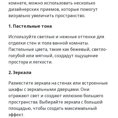
комнате, можно использовать несколько
дизайнерских приемов, которые помогут
визуально увеличить пространство.
1. Пастельные тона
Используйте светлые и нежные оттенки для
отделки стен и пола ванной комнаты.
Пастельные цвета, такие как бежевый, светло-
голубой или мятный, создадут ощущение
простора и легкости.
2. Зеркала
Разместите зеркала на стенах или встроенные
шкафы с зеркальными дверцами. Они
отражают свет и создают иллюзию большего
пространства. Выбирайте зеркала с большой
площадью, чтобы создать максимальный
эффект.