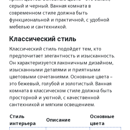
серый и черный. Ванная комната в
современном стиле должна быть
функциональной и практичной, с удобной
мебелью и сантехникой.
Классический стиль
Классический стиль подойдет тем, кто
предпочитает элегантность и изысканность.
Он характеризуется лаконичным дизайном,
изысканными деталями и приятными
цветовыми сочетаниями. Основные цвета –
это бежевый, голубой и золотистый. Ванная
комната в классическом стиле должна быть
просторной и уютной, с качественной
сантехникой и мягким освещением.
Стиль
Основные
Описание
интерьера
цвета