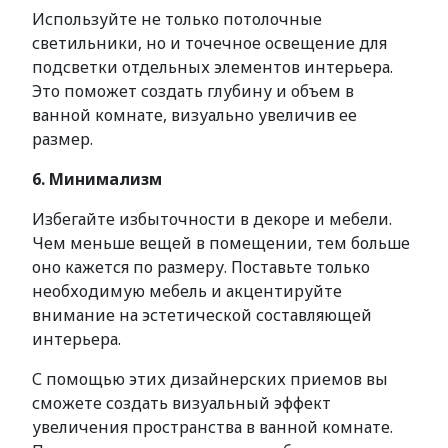
Используйте не только потолочные
светильники, но и точечное освещение для
подсветки отдельных элементов интерьера.
Это поможет создать глубину и объем в
ванной комнате, визуально увеличив ее
размер.
6. Минимализм
Избегайте избыточности в декоре и мебели.
Чем меньше вещей в помещении, тем больше
оно кажется по размеру. Поставьте только
необходимую мебель и акцентируйте
внимание на эстетической составляющей
интерьера.
С помощью этих дизайнерских приемов вы
сможете создать визуальный эффект
увеличения пространства в ванной комнате.