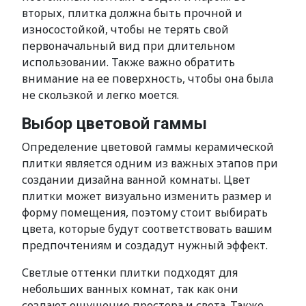
вторых, плитка должна быть прочной и
износостойкой, чтобы не терять свой
первоначальный вид при длительном
использовании. Также важно обратить
внимание на ее поверхность, чтобы она была
не скользкой и легко моется.
Выбор цветовой гаммы
Определение цветовой гаммы керамической
плитки является одним из важных этапов при
создании дизайна ванной комнаты. Цвет
плитки может визуально изменить размер и
форму помещения, поэтому стоит выбирать
цвета, которые будут соответствовать вашим
предпочтениям и создадут нужный эффект.
Светлые оттенки плитки подходят для
небольших ванных комнат, так как они
создают ощущение простора и света. Также