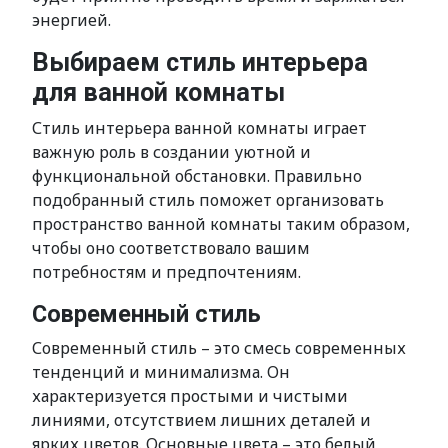
энергией.
Выбираем стиль интерьера
для ванной комнаты
Стиль интерьера ванной комнаты играет
важную роль в создании уютной и
функциональной обстановки. Правильно
подобранный стиль поможет организовать
пространство ванной комнаты таким образом,
чтобы оно соответствовало вашим
потребностям и предпочтениям.
Современный стиль
Современный стиль – это смесь современных
тенденций и минимализма. Он
характеризуется простыми и чистыми
линиями, отсутствием лишних деталей и
ярких цветов. Основные цвета – это белый,