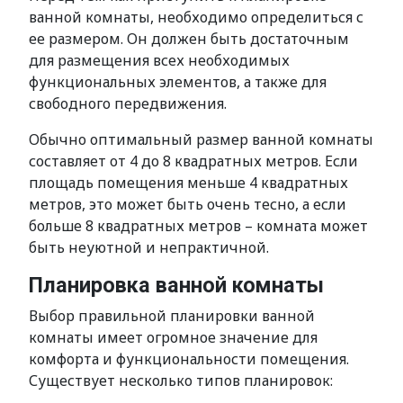
ванной комнаты, необходимо определиться с
ее размером. Он должен быть достаточным
для размещения всех необходимых
функциональных элементов, а также для
свободного передвижения.
Обычно оптимальный размер ванной комнаты
составляет от 4 до 8 квадратных метров. Если
площадь помещения меньше 4 квадратных
метров, это может быть очень тесно, а если
больше 8 квадратных метров – комната может
быть неуютной и непрактичной.
Планировка ванной комнаты
Выбор правильной планировки ванной
комнаты имеет огромное значение для
комфорта и функциональности помещения.
Существует несколько типов планировок: