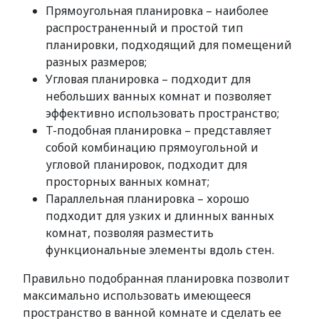
Прямоугольная планировка – наиболее
распространенный и простой тип
планировки, подходящий для помещений
разных размеров;
Угловая планировка – подходит для
небольших ванных комнат и позволяет
эффективно использовать пространство;
T-подобная планировка – представляет
собой комбинацию прямоугольной и
угловой планировок, подходит для
просторных ванных комнат;
Параллельная планировка – хорошо
подходит для узких и длинных ванных
комнат, позволяя разместить
функциональные элементы вдоль стен.
Правильно подобранная планировка позволит
максимально использовать имеющееся
пространство в ванной комнате и сделать ее