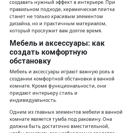
создавать нужный эффект в интерьере. При
правильном подходе, керамическая плитка
станет не только красивым элементом
дизайна, но и практичным материалом,
который прослужит вам долгое время.
Мебель и аксессуары: как
создать комфортную
обстановку
Мебель и аксессуары играют важную роль в
создании комфортной обстановки в ванной
комнате. Кроме функциональности, они
придают интерьеру стиль и
индивидуальность.
Одним из главных элементов мебели в ванной
комнате является тумба под раковину. Она
должна быть достаточно вместительной,