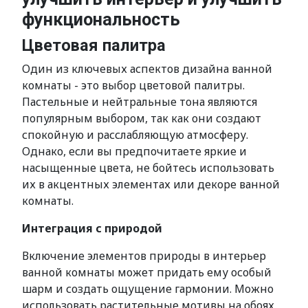
функциональность
Цветовая палитра
Один из ключевых аспектов дизайна ванной
комнаты - это выбор цветовой палитры.
Пастельные и нейтральные тона являются
популярным выбором, так как они создают
спокойную и расслабляющую атмосферу.
Однако, если вы предпочитаете яркие и
насыщенные цвета, не бойтесь использовать
их в акцентных элементах или декоре ванной
комнаты.
Интеграция с природой
Включение элементов природы в интерьер
ванной комнаты может придать ему особый
шарм и создать ощущение гармонии. Можно
использовать растительные мотивы на обоях,