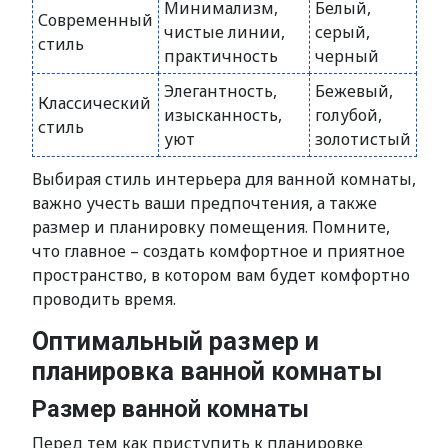
Минимализм,
Белый,
Современный
чистые линии,
серый,
стиль
практичность
черный
Элегантность,
Бежевый,
Классический
изысканность,
голубой,
стиль
уют
золотистый
Выбирая стиль интерьера для ванной комнаты,
важно учесть ваши предпочтения, а также
размер и планировку помещения. Помните,
что главное – создать комфортное и приятное
пространство, в котором вам будет комфортно
проводить время.
Оптимальный размер и
планировка ванной комнаты
Размер ванной комнаты
Перед тем как приступить к планировке