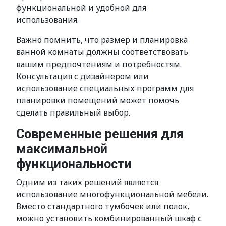
функциональной и удобной для
использования.
Важно помнить, что размер и планировка
ванной комнаты должны соответствовать
вашим предпочтениям и потребностям.
Консультация с дизайнером или
использование специальных программ для
планировки помещений может помочь
сделать правильный выбор.
Современные решения для
максимальной
функциональности
Одним из таких решений является
использование многофункциональной мебели.
Вместо стандартного тумбочек или полок,
можно установить комбинированный шкаф с