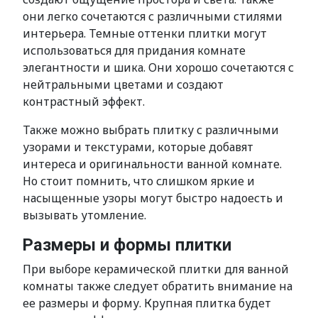
они легко сочетаются с различными стилями
интерьера. Темные оттенки плитки могут
использоваться для придания комнате
элегантности и шика. Они хорошо сочетаются с
нейтральными цветами и создают
контрастный эффект.
Также можно выбрать плитку с различными
узорами и текстурами, которые добавят
интереса и оригинальности ванной комнате.
Но стоит помнить, что слишком яркие и
насыщенные узоры могут быстро надоесть и
вызывать утомление.
Размеры и формы плитки
При выборе керамической плитки для ванной
комнаты также следует обратить внимание на
ее размеры и форму. Крупная плитка будет