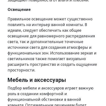
защищают поверхность от влаги и плесени.
Освещение
Правильное освещение может существенно
повлиять на интерьер ванной комнаты. В
идеале, следует обеспечить как общее
освещение для равномерного распределения
света, так и дополнительные точечные
источники света для создания атмосферы и
функциональных зон. Использование зеркал и
светильников также помогает визуально
расширить пространство и создать ощущение
просторности.
Мебель и аксессуары
Подбор мебели и аксессуаров играет важную
роль в создании комфортной и
функциональной обстановки в ванной
комнате. Оптимальным решением будет