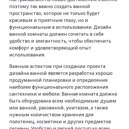
поэтому так важно создать ванной
пространство, которое не только будет
красивым и приятным глазу, но и
функциональным в использовании. Дизайн
ванной комнаты должен сочетать в себе
удобство и элегантность, чтобы обеспечить
комфорт и удовлетворяющий опыт
использования.
Важным аспектом при создании проекта
дизайна ванной является разработка хорошо
продуманной планировки и определение
наиболее функционального расположения
сантехники и мебели. Ванная комната должна
быть оборудована всем необходимым: душем
или ванной, раковиной, унитазом, а также
нужным количеством хранения для
полотенец, косметики и других предметов
гигиены. Удобство и легкий доступ ко всем