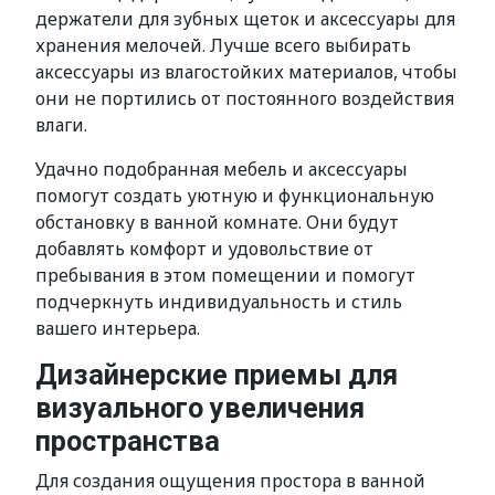
держатели для зубных щеток и аксессуары для
хранения мелочей. Лучше всего выбирать
аксессуары из влагостойких материалов, чтобы
они не портились от постоянного воздействия
влаги.
Удачно подобранная мебель и аксессуары
помогут создать уютную и функциональную
обстановку в ванной комнате. Они будут
добавлять комфорт и удовольствие от
пребывания в этом помещении и помогут
подчеркнуть индивидуальность и стиль
вашего интерьера.
Дизайнерские приемы для
визуального увеличения
пространства
Для создания ощущения простора в ванной