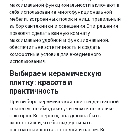
максимальной функциональности включают в
себя использование многофункциональной
мебели, встроенных полок и ниш, правильный
выбор сантехники и освещения. Эти решения
позволят сделать ванную комнату
максимально удобной и функциональной,
обеспечить ее эстетичность и создать
комфортные условия для ежедневного
использования.
Выбираем керамическую
плитку: красота и
практичность
При выборе керамической плитки для ванной
комнаты, необходимо учитывать несколько
факторов. Во-первых, она должна быть
влагостойкой, чтобы выдерживать
постоянный контакт с водой и паром. Во-