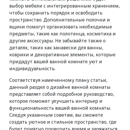
выбор мебели с интегрированным хранением,
чтобы сохранить порядок и освободить
пространство. Дополнительные полочки и
ящики помогут организовать необходимые
предметы, такие как полотенца, косметика и
другие аксессуары. Не забывайте также о
деталях, таких как занавески для ванны,
коврики и декоративные элементы, которые
придадут вашей ванной комнате уют и
индивидуальность.
Соответствуя намеченному плану статьи,
данный раздел о дизайне ванной комнаты
представляет собой подробное руководство,
которое поможет улучшить интерьер и
функциональность вашей ванной комнаты.
Следуя указанным советам, вы сможете
создать уютное и стильное пространство, где
будет приятно проводить время и заряжаться