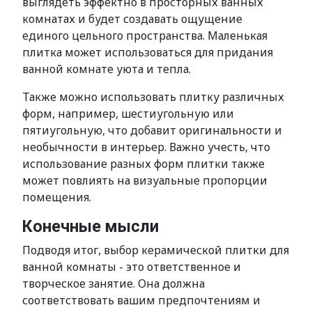
выглядеть эффектно в просторных ванных
комнатах и будет создавать ощущение
единого цельного пространства. Маленькая
плитка может использоваться для придания
ванной комнате уюта и тепла.
Также можно использовать плитку различных
форм, например, шестиугольную или
пятиугольную, что добавит оригинальности и
необычности в интерьер. Важно учесть, что
использование разных форм плитки также
может повлиять на визуальные пропорции
помещения.
Конечные мысли
Подводя итог, выбор керамической плитки для
ванной комнаты - это ответственное и
творческое занятие. Она должна
соответствовать вашим предпочтениям и