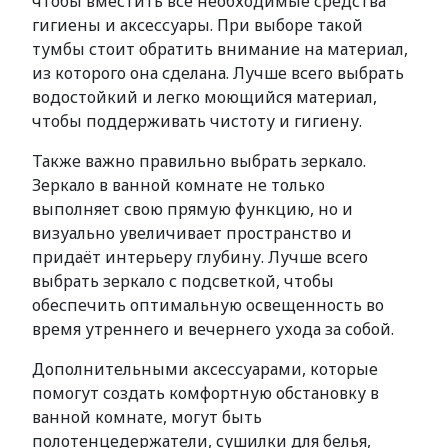
чтобы вместить все необходимые средства
гигиены и аксессуары. При выборе такой
тумбы стоит обратить внимание на материал,
из которого она сделана. Лучше всего выбрать
водостойкий и легко моющийся материал,
чтобы поддерживать чистоту и гигиену.
Также важно правильно выбрать зеркало.
Зеркало в ванной комнате не только
выполняет свою прямую функцию, но и
визуально увеличивает пространство и
придаёт интерьеру глубину. Лучше всего
выбрать зеркало с подсветкой, чтобы
обеспечить оптимальную освещенность во
время утреннего и вечернего ухода за собой.
Дополнительными аксессуарами, которые
помогут создать комфортную обстановку в
ванной комнате, могут быть
полотенцедержатели, сушилки для белья,