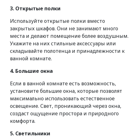
3. Открытые полки
Используйте открытые полки вместо
закрытых шкафов. Они не занимают много
места и делают помещение более воздушным.
Укажите на них стильные аксессуары или
складывайте полотенца и принадлежности к
ванной комнате.
4. Большие окна
Если в ванной комнате есть возможность,
установите большие окна, которые позволят
максимально использовать естественное
освещение. Свет, проникающий через окна,
создаст ощущение простора и природного
комфорта.
5. Светильники