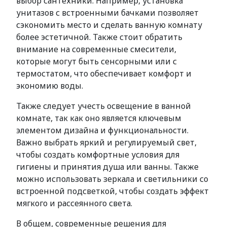
выбор сантехники. Например, установка
унитазов с встроенными бачками позволяет
сэкономить место и сделать ванную комнату
более эстетичной. Также стоит обратить
внимание на современные смесители,
которые могут быть сенсорными или с
термостатом, что обеспечивает комфорт и
экономию воды.
Также следует учесть освещение в ванной
комнате, так как оно является ключевым
элементом дизайна и функциональности.
Важно выбрать яркий и регулируемый свет,
чтобы создать комфортные условия для
гигиены и принятия душа или ванны. Также
можно использовать зеркала и светильники со
встроенной подсветкой, чтобы создать эффект
мягкого и рассеянного света.
В общем, современные решения для