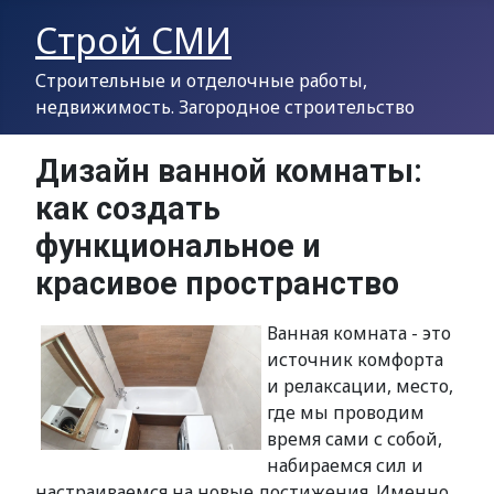
Строй СМИ
Строительные и отделочные работы,
недвижимость. Загородное строительство
Дизайн ванной комнаты:
как создать
функциональное и
красивое пространство
Ванная комната - это
источник комфорта
и релаксации, место,
где мы проводим
время сами с собой,
набираемся сил и
настраиваемся на новые достижения. Именно