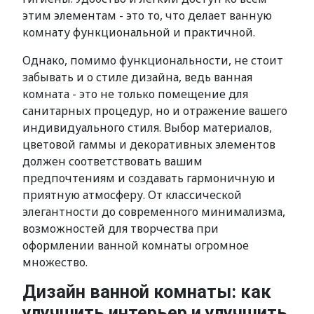
этим элементам - это то, что делает ванную
комнату функциональной и практичной.
Однако, помимо функциональности, не стоит
забывать и о стиле дизайна, ведь ванная
комната - это не только помещение для
санитарных процедур, но и отражение вашего
индивидуального стиля. Выбор материалов,
цветовой гаммы и декоративных элементов
должен соответствовать вашим
предпочтениям и создавать гармоничную и
приятную атмосферу. От классической
элегантности до современного минимализма,
возможностей для творчества при
оформлении ванной комнаты огромное
множество.
Дизайн ванной комнаты: как
улучшить интерьер и улучшить