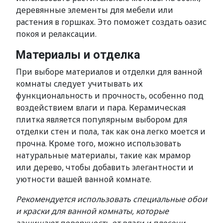
деревянные элементы для мебели или
растения в горшках. Это поможет создать оазис
покоя и релаксации.
Материалы и отделка
При выборе материалов и отделки для ванной
комнаты следует учитывать их
функциональность и прочность, особенно под
воздействием влаги и пара. Керамическая
плитка является популярным выбором для
отделки стен и пола, так как она легко моется и
прочна. Кроме того, можно использовать
натуральные материалы, такие как мрамор
или дерево, чтобы добавить элегантности и
уютности вашей ванной комнате.
Рекомендуется использовать специальные обои
и краски для ванной комнаты, которые