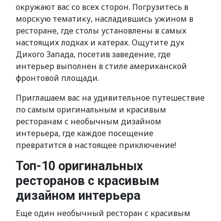
окружают вас со всех сторон. Погрузитесь в
морскую тематику, насладившись ужином в
ресторане, где столы установлены в самых
настоящих лодках и катерах. Ощутите дух
Дикого Запада, посетив заведение, где
интерьер выполнен в стиле американской
фронтовой площади.
Приглашаем вас на удивительное путешествие
по самым оригинальным и красивым
ресторанам с необычным дизайном
интерьера, где каждое посещение
превратится в настоящее приключение!
Топ-10 оригинальных
ресторанов с красивым
дизайном интерьера
Еще один необычный ресторан с красивым