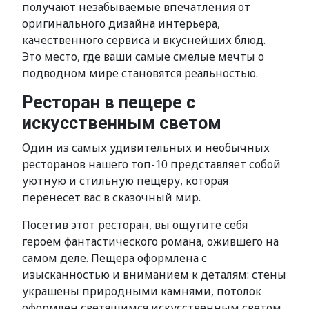
получают незабываемые впечатления от
оригинального дизайна интерьера,
качественного сервиса и вкуснейших блюд.
Это место, где ваши самые смелые мечты о
подводном мире становятся реальностью.
Ресторан в пещере с
искусственным светом
Один из самых удивительных и необычных
ресторанов нашего топ-10 представляет собой
уютную и стильную пещеру, которая
перенесет вас в сказочный мир.
Посетив этот ресторан, вы ощутите себя
героем фантастического романа, ожившего на
самом деле. Пещера оформлена с
изысканностью и вниманием к деталям: стены
украшены природными камнями, потолок
оформлен светящимся искусственным светом,