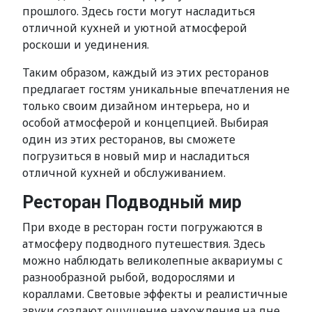
прошлого. Здесь гости могут насладиться
отличной кухней и уютной атмосферой
роскоши и уединения.
Таким образом, каждый из этих ресторанов
предлагает гостям уникальные впечатления не
только своим дизайном интерьера, но и
особой атмосферой и концепцией. Выбирая
один из этих ресторанов, вы сможете
погрузиться в новый мир и насладиться
отличной кухней и обслуживанием.
Ресторан Подводный мир
При входе в ресторан гости погружаются в
атмосферу подводного путешествия. Здесь
можно наблюдать великолепные аквариумы с
разнообразной рыбой, водорослями и
кораллами. Световые эффекты и реалистичные
звуки создают ощущение нахождения на дне