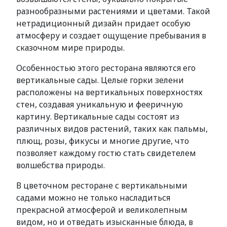
разнообразными растениями и цветами. Такой
нетрадиционный дизайн придает особую
атмосферу и создает ощущение пребывания в
сказочном мире природы.
Особенностью этого ресторана являются его
вертикальные сады. Целые горки зелени
расположены на вертикальных поверхностях
стен, создавая уникальную и фееричную
картину. Вертикальные сады состоят из
различных видов растений, таких как пальмы,
плющ, розы, фикусы и многие другие, что
позволяет каждому гостю стать свидетелем
волшебства природы.
В цветочном ресторане с вертикальными
садами можно не только насладиться
прекрасной атмосферой и великолепным
видом, но и отведать изысканные блюда, в