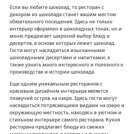
Если вы любите шоколад, то ресторан с
декором из шоколада станет вашим местом
обязательного посещения. Здесь не только
интерьер оформлен в шоколадных тонах, но и
меню предлагает широкий выбор блюд и
десертов, в основе которых лежит шоколад.
Гости могут насладиться изысканными
шоколадными десертами и напитками, а
также узнать много интересного и полезного о
производстве и истории шоколада.
Еще одним уникальным рестораном с
красивым дизайном интерьера является
плавучий остров на озере. Здесь гости могут
насладиться потрясающими видами на озеро и
окружающую местность, находясь в уютном и
стильном интерьере самого ресторана. Кухня
ресторана предлагает блюда из свежих