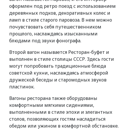
оформлен под ретро поезд с использованием
деревянных подков, декоративных колес и
ламп в стиле старого паровоза. В нем можно
почувствовать себя путешественником
прошлого, наслаждаясь изысканными
блюдами под звуки фонографа.
Второй вагон называется Ресторан-буфет и
выполнен в стиле столицы СССР. Здесь гости
могут попробовать традиционные блюда
советской кухни, наслаждаясь атмосферой
дружеской беседы и старомодных звуков
пластинок.
Вагоны ресторана также оборудованы
комфортными мягкими сидениями,
выполненными в стиле эпохи и элегантных
столов, позволяющих гостям насладиться
обедом или ужином в комфортной обстановке.