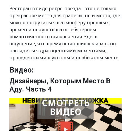
Ресторан в виде ретро-поезда - это не только
прекрасное место для трапезы, но и место, где
можно погрузиться в атмосферу прошлых
времен и почувствовать себя героем
романтического приключения. Здесь
ощущение, что время остановилось и можно
насладиться драгоценными моментами,
проведенными в уютном и необычном месте.
Видео:
Дизайнеры, Которым Место В
Аду. Часть 4
СМОТРЕТЬ
ВИДЕО