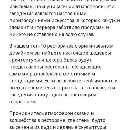
изысками, но и уникальной атмосферой. Эти
заведения являются настоящими
произведениями искусства, в которых каждый
элемент интерьера заботливо продуман и
ничего не оставлено на волю случая.
В нашем топ-10 ресторанов с оригинальным
дизайном вы найдете настоящие шедевры
архитектуры и декора. Здесь будут
представлены рестораны, обладающие
самыми разнообразными стилями и
концепциями. Если вы любите необычность и
всегда стремитесь открыть что-то новое, эти
заведения станут для вас настоящим
открытием.
Проникнитесь атмосферой сказки и
волшебства в ресторане, где стены будто
высечены из льда и ледяные скульптуры