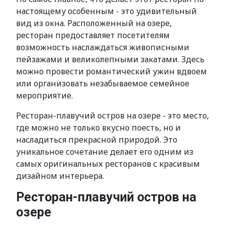
настоящему особенным - это удивительный
вид из окна. Расположенный на озере,
ресторан предоставляет посетителям
возможность наслаждаться живописными
пейзажами и великолепными закатами. Здесь
можно провести романтический ужин вдвоем
или организовать незабываемое семейное
мероприятие.
Ресторан-плавучий остров на озере - это место,
где можно не только вкусно поесть, но и
насладиться прекрасной природой. Это
уникальное сочетание делает его одним из
самых оригинальных ресторанов с красивым
дизайном интерьера.
Ресторан-плавучий остров на
озере