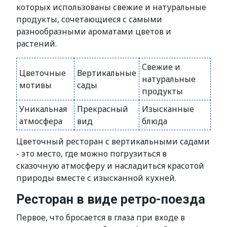
которых использованы свежие и натуральные
продукты, сочетающиеся с самыми
разнообразными ароматами цветов и
растений.
Свежие и
Цветочные
Вертикальные
натуральные
мотивы
сады
продукты
Уникальная
Прекрасный
Изысканные
атмосфера
вид
блюда
Цветочный ресторан с вертикальными садами
- это место, где можно погрузиться в
сказочную атмосферу и насладиться красотой
природы вместе с изысканной кухней.
Ресторан в виде ретро-поезда
Первое, что бросается в глаза при входе в