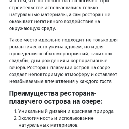
и в том, что он полностью экологичен. При
строительстве использовались только
натуральные материалы, а сам ресторан не
оказывает негативного воздействия на
окружающую среду.
Такое место идеально подходит не только для
романтического ужина вдвоем, но и для
проведения особых мероприятий, таких как
свадьбы, дни рождения и корпоративные
вечера. Ресторан-плавучий остров на озере
создает неповторимую атмосферу и оставляет
незабываемые впечатления у каждого гостя.
Преимущества ресторана-
плавучего острова на озере:
Уникальный дизайн и красивая природа.
Экологичность и использование
натуральных материалов.