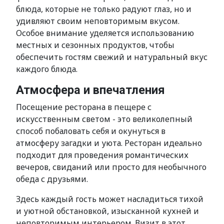
блюда, которые не только радуют глаз, но и
удивляют своим неповторимым вкусом.
Особое внимание уделяется использованию
местных и сезонных продуктов, чтобы
обеспечить гостям свежий и натуральный вкус
каждого блюда.
Атмосфера и впечатления
Посещение ресторана в пещере с
искусственным светом - это великолепный
способ побаловать себя и окунуться в
атмосферу загадки и уюта. Ресторан идеально
подходит для проведения романтических
вечеров, свиданий или просто для необычного
обеда с друзьями.
Здесь каждый гость может насладиться тихой
и уютной обстановкой, изысканной кухней и
неповторимым интерьером. Визит в этот