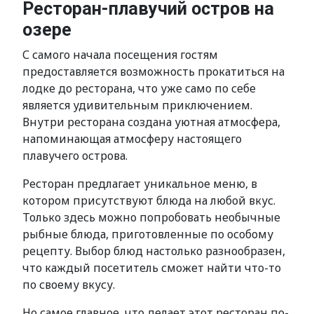
Ресторан-плавучий остров на
озере
С самого начала посещения гостям
предоставляется возможность прокатиться на
лодке до ресторана, что уже само по себе
является удивительным приключением.
Внутри ресторана создана уютная атмосфера,
напоминающая атмосферу настоящего
плавучего острова.
Ресторан предлагает уникальное меню, в
котором присутствуют блюда на любой вкус.
Только здесь можно попробовать необычные
рыбные блюда, приготовленные по особому
рецепту. Выбор блюд настолько разнообразен,
что каждый посетитель сможет найти что-то
по своему вкусу.
Но самое главное, что делает этот ресторан по-