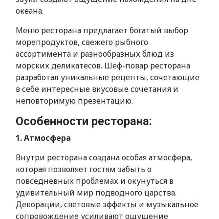
океана.
Меню ресторана предлагает богатый выбор
морепродуктов, свежего рыбного
ассортимента и разнообразных блюд из
морских деликатесов. Шеф-повар ресторана
разработал уникальные рецепты, сочетающие
в себе интересные вкусовые сочетания и
неповторимую презентацию.
Особенности ресторана:
1. Атмосфера
Внутри ресторана создана особая атмосфера,
которая позволяет гостям забыть о
повседневных проблемах и окунуться в
удивительный мир подводного царства.
Декорации, световые эффекты и музыкальное
сопровождение усиливают ощущение