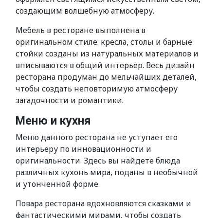
создающим волшебную атмосферу.
Мебель в ресторане выполнена в
оригинальном стиле: кресла, столы и барные
стойки созданы из натуральных материалов и
вписываются в общий интерьер. Весь дизайн
ресторана продуман до мельчайших деталей,
чтобы создать неповторимую атмосферу
загадочности и романтики.
Меню и кухня
Меню данного ресторана не уступает его
интерьеру по инновационности и
оригинальности. Здесь вы найдете блюда
различных кухонь мира, поданы в необычной
и утонченной форме.
Повара ресторана вдохновляются сказками и
фантастическими мирами, чтобы создать