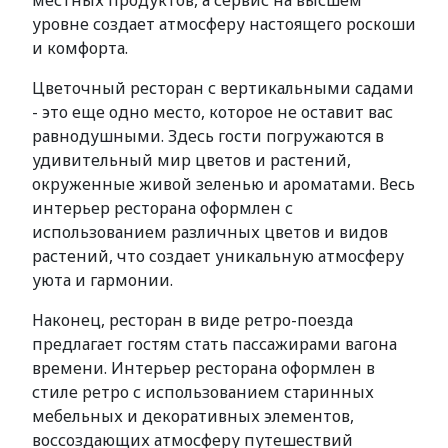
местных продуктов, а сервис на высшем
уровне создает атмосферу настоящего роскоши
и комфорта.
Цветочный ресторан с вертикальными садами
- это еще одно место, которое не оставит вас
равнодушными. Здесь гости погружаются в
удивительный мир цветов и растений,
окруженные живой зеленью и ароматами. Весь
интерьер ресторана оформлен с
использованием различных цветов и видов
растений, что создает уникальную атмосферу
уюта и гармонии.
Наконец, ресторан в виде ретро-поезда
предлагает гостям стать пассажирами вагона
времени. Интерьер ресторана оформлен в
стиле ретро с использованием старинных
мебельных и декоративных элементов,
воссоздающих атмосферу путешествий