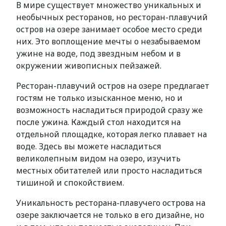
В мире существует множество уникальных и
необычных ресторанов, но ресторан-плавучий
остров на озере занимает особое место среди
них. Это воплощение мечты о незабываемом
ужине на воде, под звездным небом и в
окружении живописных пейзажей.
Ресторан-плавучий остров на озере предлагает
гостям не только изысканное меню, но и
возможность насладиться природой сразу же
после ужина. Каждый стол находится на
отдельной площадке, которая легко плавает на
воде. Здесь вы можете насладиться
великолепным видом на озеро, изучить
местных обитателей или просто насладиться
тишиной и спокойствием.
Уникальность ресторана-плавучего острова на
озере заключается не только в его дизайне, но