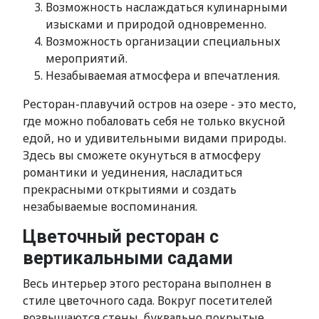
Возможность наслаждаться кулинарными
изысками и природой одновременно.
Возможность организации специальных
мероприятий.
Незабываемая атмосфера и впечатления.
Ресторан-плавучий остров на озере - это место,
где можно побаловать себя не только вкусной
едой, но и удивительными видами природы.
Здесь вы сможете окунуться в атмосферу
романтики и уединения, насладиться
прекрасными открытиями и создать
незабываемые воспоминания.
Цветочный ресторан с
вертикальными садами
Весь интерьер этого ресторана выполнен в
стиле цветочного сада. Вокруг посетителей
возвышаются стены, буквально покрытые