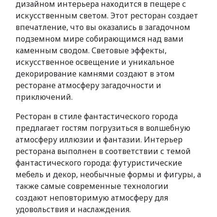
дизайном интерьера находится в пещере с
искусственным светом. Этот ресторан создает
впечатление, что вы оказались в загадочном
подземном мире собирающимся над вами
каменным сводом. Световые эффекты,
искусственное освещение и уникальное
декорирование камнями создают в этом
ресторане атмосферу загадочности и
приключений.
Ресторан в стиле фантастического города
предлагает гостям погрузиться в волшебную
атмосферу иллюзии и фантазии. Интерьер
ресторана выполнен в соответствии с темой
фантастического города: футуристические
мебель и декор, необычные формы и фигуры, а
также самые современные технологии
создают неповторимую атмосферу для
удовольствия и наслаждения.