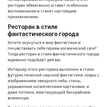
ресторан обязательно оставит особенные
воспоминания и станет настоящим
приключением.
Ресторан в стиле
фантастического города
Хотите окунуться в мир фантастики и
почувствовать себя героем космической саги?
Тогда ресторан в стиле фантастического города
идеально подойдет для вас.
Интерьер этого ресторана выполнен в стиле
футуристической научной фантастики: ковры с
изображением звездного неба, стены,
украшенные космическими картинами, и
даже потолок, имитирующий бескрайнюю
вселенную.