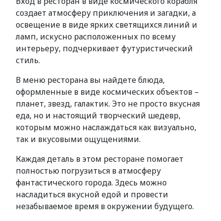
Вход в ресторан в виде космического корабля
создает атмосферу приключения и загадки, а
освещение в виде ярких светящихся линий и
ламп, искусно расположенных по всему
интерьеру, подчеркивает футуристический
стиль.
В меню ресторана вы найдете блюда,
оформленные в виде космических объектов –
планет, звезд, галактик. Это не просто вкусная
еда, но и настоящий творческий шедевр,
которым можно наслаждаться как визуально,
так и вкусовыми ощущениями.
Каждая деталь в этом ресторане помогает
полностью погрузиться в атмосферу
фантастического города. Здесь можно
насладиться вкусной едой и провести
незабываемое время в окружении будущего.