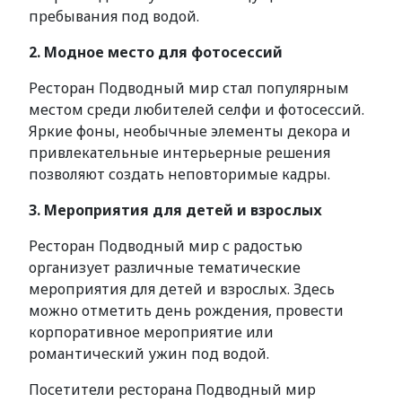
пребывания под водой.
2. Модное место для фотосессий
Ресторан Подводный мир стал популярным
местом среди любителей селфи и фотосессий.
Яркие фоны, необычные элементы декора и
привлекательные интерьерные решения
позволяют создать неповторимые кадры.
3. Мероприятия для детей и взрослых
Ресторан Подводный мир с радостью
организует различные тематические
мероприятия для детей и взрослых. Здесь
можно отметить день рождения, провести
корпоративное мероприятие или
романтический ужин под водой.
Посетители ресторана Подводный мир