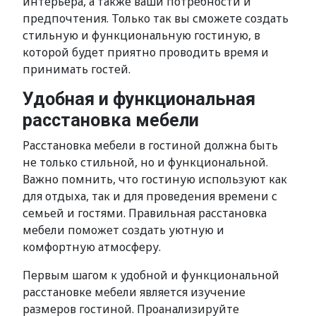
интерьера, а также ваши потребности и
предпочтения. Только так вы сможете создать
стильную и функциональную гостиную, в
которой будет приятно проводить время и
принимать гостей.
Удобная и функциональная
расстановка мебели
Расстановка мебели в гостиной должна быть
не только стильной, но и функциональной.
Важно помнить, что гостиную используют как
для отдыха, так и для проведения времени с
семьей и гостями. Правильная расстановка
мебели поможет создать уютную и
комфортную атмосферу.
Первым шагом к удобной и функциональной
расстановке мебели является изучение
размеров гостиной. Проанализируйте