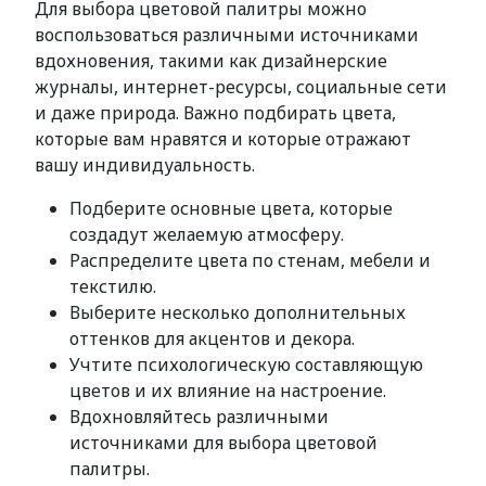
Для выбора цветовой палитры можно
воспользоваться различными источниками
вдохновения, такими как дизайнерские
журналы, интернет-ресурсы, социальные сети
и даже природа. Важно подбирать цвета,
которые вам нравятся и которые отражают
вашу индивидуальность.
Подберите основные цвета, которые
создадут желаемую атмосферу.
Распределите цвета по стенам, мебели и
текстилю.
Выберите несколько дополнительных
оттенков для акцентов и декора.
Учтите психологическую составляющую
цветов и их влияние на настроение.
Вдохновляйтесь различными
источниками для выбора цветовой
палитры.