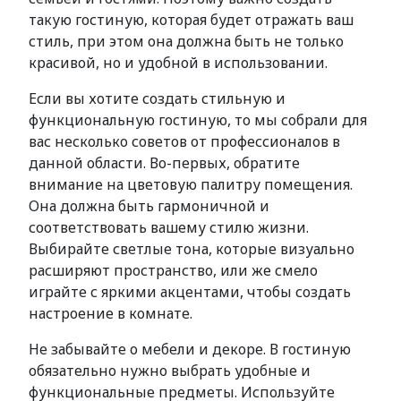
такую гостиную, которая будет отражать ваш
стиль, при этом она должна быть не только
красивой, но и удобной в использовании.
Если вы хотите создать стильную и
функциональную гостиную, то мы собрали для
вас несколько советов от профессионалов в
данной области. Во-первых, обратите
внимание на цветовую палитру помещения.
Она должна быть гармоничной и
соответствовать вашему стилю жизни.
Выбирайте светлые тона, которые визуально
расширяют пространство, или же смело
играйте с яркими акцентами, чтобы создать
настроение в комнате.
Не забывайте о мебели и декоре. В гостиную
обязательно нужно выбрать удобные и
функциональные предметы. Используйте