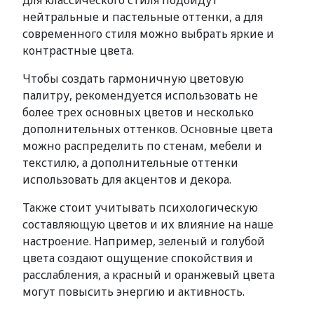
для классического стиля подойдут
нейтральные и пастельные оттенки, а для
современного стиля можно выбрать яркие и
контрастные цвета.
Чтобы создать гармоничную цветовую
палитру, рекомендуется использовать не
более трех основных цветов и несколько
дополнительных оттенков. Основные цвета
можно распределить по стенам, мебели и
текстилю, а дополнительные оттенки
использовать для акцентов и декора.
Также стоит учитывать психологическую
составляющую цветов и их влияние на наше
настроение. Например, зеленый и голубой
цвета создают ощущение спокойствия и
расслабления, а красный и оранжевый цвета
могут повысить энергию и активность.