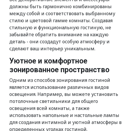
должны быть гармонично комбинированы
между собой и соответствовать выбранному
стилю и цветовой гамме комнаты. Создавая
стильную и функциональную гостиную, не
забывайте обратить внимание на каждую
деталь - они создадут особую атмосферу и
сделают ваш интерьер уникальным.
Уютное и комфортное
зонированное пространство
Одним из способов зонирования гостиной
является использование различных видов
освещения. Например, вы можете установить
потолочные светильники для общего
освещения всей комнаты, а также
использовать напольные и настольные лампы
для создания интимной и уютной атмосферы в
определенных уголках гостиной.