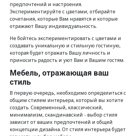
предпочтений и настроения.
Экспериментируйте с цветами, отбирайте
сочетания, которые Вам нравятся и которые
отражают Вашу индивидуальность.
Не бойтесь экспериментировать с цветами и
создавать уникальную и стильную гостиную,
которая будет отражать Вашу личность и
приносить радость и уют Вам и Вашим гостям.
Мебель, отражающая ваш
стиль
В первую очередь, необходимо определиться с
общим стилем интерьера, который вы хотите
создать. Современный, классический,
минимализм, скандинавский - выбор стиля
зависит от ваших предпочтений и общей
концепции дизайна. От стиля интерьера будет