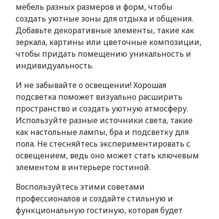
мебель разных размеров и форм, чтобы
создать уютные зоны для отдыха и общения.
Добавьте декоративные элементы, такие как
зеркала, картины или цветочные композиции,
чтобы придать помещению уникальность и
индивидуальность.
И не забывайте о освещении! Хорошая
подсветка поможет визуально расширить
пространство и создать уютную атмосферу.
Используйте разные источники света, такие
как настольные лампы, бра и подсветку для
пола. Не стесняйтесь экспериментировать с
освещением, ведь оно может стать ключевым
элементом в интерьере гостиной.
Воспользуйтесь этими советами
профессионалов и создайте стильную и
функциональную гостиную, которая будет