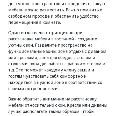
доступное пространство и определите, какую
мебель можно разместить. Важно помнить о
свободном проходе и обеспечить удобство
перемещения в комнате.
Один из ключевых принципов при
расстановке мебели в гостиной - создание
уютных зон. Разделите пространство на
функциональные зоны: зона отдыха с диваном
или креслами, зона для обедов с столом и
стульями, зона для работы с рабочим столом и
т.д. Это поможет каждому члену семьи и
гостям чувствовать себя комфортно и
находиться в нужной зоне в соответствии со
своими потребностями.
Важно обратить внимание на расстановку
мебели относительно окон. Кресла или диваны
лучше располагать таким образом, чтобы