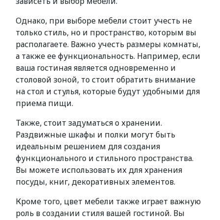
зависеть и выбор мебели.
Однако, при выборе мебели стоит учесть не
только стиль, но и пространство, которым вы
располагаете. Важно учесть размеры комнаты,
а также ее функциональность. Например, если
ваша гостиная является одновременно и
столовой зоной, то стоит обратить внимание
на стол и стулья, которые будут удобными для
приема пищи.
Также, стоит задуматься о хранении.
Раздвижные шкафы и полки могут быть
идеальным решением для создания
функционального и стильного пространства.
Вы можете использовать их для хранения
посуды, книг, декоративных элементов.
Кроме того, цвет мебели также играет важную
роль в создании стиля вашей гостиной. Вы