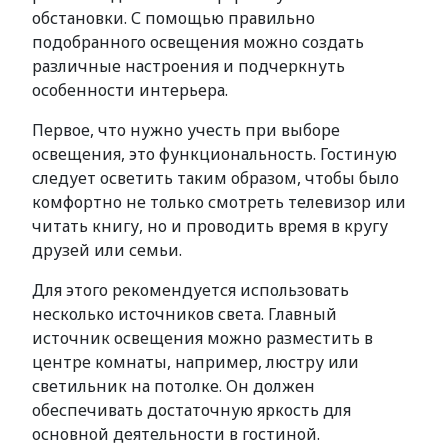
обстановки. С помощью правильно
подобранного освещения можно создать
различные настроения и подчеркнуть
особенности интерьера.
Первое, что нужно учесть при выборе
освещения, это функциональность. Гостиную
следует осветить таким образом, чтобы было
комфортно не только смотреть телевизор или
читать книгу, но и проводить время в кругу
друзей или семьи.
Для этого рекомендуется использовать
несколько источников света. Главный
источник освещения можно разместить в
центре комнаты, например, люстру или
светильник на потолке. Он должен
обеспечивать достаточную яркость для
основной деятельности в гостиной.