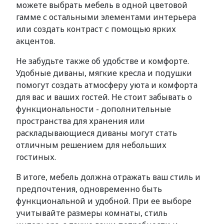
можете выбрать мебель в одной цветовой
гамме с остальными элементами интерьера
или создать контраст с помощью ярких
акцентов.
Не забудьте также об удобстве и комфорте.
Удобные диваны, мягкие кресла и подушки
помогут создать атмосферу уюта и комфорта
для вас и ваших гостей. Не стоит забывать о
функциональности - дополнительные
пространства для хранения или
раскладывающиеся диваны могут стать
отличным решением для небольших
гостиных.
В итоге, мебель должна отражать ваш стиль и
предпочтения, одновременно быть
функциональной и удобной. При ее выборе
учитывайте размеры комнаты, стиль