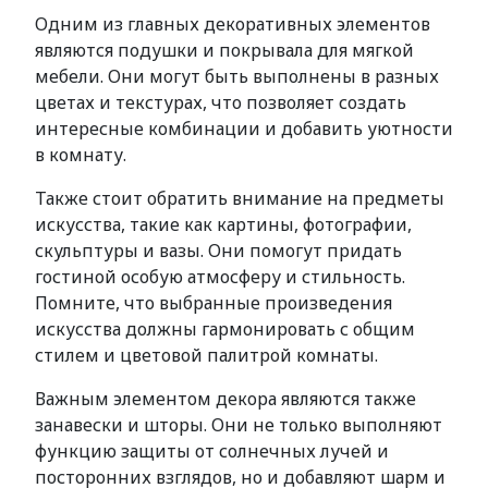
Одним из главных декоративных элементов
являются подушки и покрывала для мягкой
мебели. Они могут быть выполнены в разных
цветах и текстурах, что позволяет создать
интересные комбинации и добавить уютности
в комнату.
Также стоит обратить внимание на предметы
искусства, такие как картины, фотографии,
скульптуры и вазы. Они помогут придать
гостиной особую атмосферу и стильность.
Помните, что выбранные произведения
искусства должны гармонировать с общим
стилем и цветовой палитрой комнаты.
Важным элементом декора являются также
занавески и шторы. Они не только выполняют
функцию защиты от солнечных лучей и
посторонних взглядов, но и добавляют шарм и