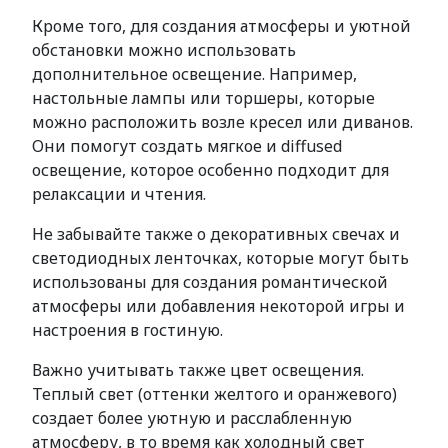
Кроме того, для создания атмосферы и уютной
обстановки можно использовать
дополнительное освещение. Например,
настольные лампы или торшеры, которые
можно расположить возле кресел или диванов.
Они помогут создать мягкое и diffused
освещение, которое особенно подходит для
релаксации и чтения.
Не забывайте также о декоративных свечах и
светодиодных ленточках, которые могут быть
использованы для создания романтической
атмосферы или добавления некоторой игры и
настроения в гостиную.
Важно учитывать также цвет освещения.
Теплый свет (оттенки желтого и оранжевого)
создает более уютную и расслабленную
атмосферу, в то время как холодный свет