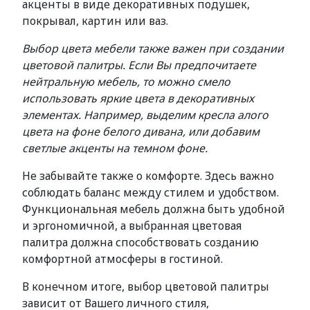
акценты в виде декоративных подушек,
покрывал, картин или ваз.
Выбор цвета мебели также важен при создании
цветовой палитры. Если Вы предпочитаете
нейтральную мебель, то можно смело
использовать яркие цвета в декоративных
элементах. Например, выделим кресла алого
цвета на фоне белого дивана, или добавим
светлые акценты на темном фоне.
Не забывайте также о комфорте. Здесь важно
соблюдать баланс между стилем и удобством.
Функциональная мебель должна быть удобной
и эргономичной, а выбранная цветовая
палитра должна способствовать созданию
комфортной атмосферы в гостиной.
В конечном итоге, выбор цветовой палитры
зависит от Вашего личного стиля,