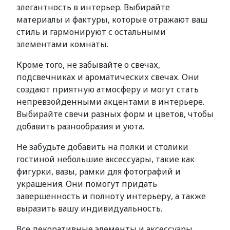
элегантность в интерьер. Выбирайте
материалы и фактуры, которые отражают ваш
стиль и гармонируют с остальными
элементами комнаты.
Кроме того, не забывайте о свечах,
подсвечниках и ароматических свечах. Они
создают приятную атмосферу и могут стать
непревзойденными акцентами в интерьере.
Выбирайте свечи разных форм и цветов, чтобы
добавить разнообразия и уюта.
Не забудьте добавить на полки и столики
гостиной небольшие аксессуары, такие как
фигурки, вазы, рамки для фотографий и
украшения. Они помогут придать
завершенность и полноту интерьеру, а также
выразить вашу индивидуальность.
Все декоративные элементы и аксессуары