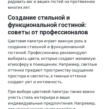
радовать вас и ваших гостей на протяжении
многих лет.
Создание стильной и
функциональной гостиной:
советы от профессионалов
Цветовая палитра играет важную роль в
создании стильной и функциональной
гостиной. Профессионалы рекомендуют
выбирать цвета, которые создают желаемую
атмосферу в помещении. Например, светлые
оттенки придают пространству ощущение
простора и светлоты, а темные оттенки
создают уют и интимность.
При выборе цветовой палитры также важно
учесть стиль интерьера и ваши
индивидуальные предпочтения. Например,