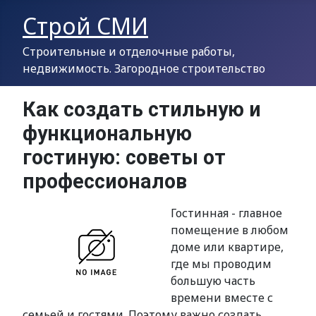
Строй СМИ
Строительные и отделочные работы,
недвижимость. Загородное строительство
Как создать стильную и
функциональную
гостиную: советы от
профессионалов
Гостинная - главное
помещение в любом
доме или квартире,
где мы проводим
большую часть
времени вместе с
семьей и гостями. Поэтому важно создать