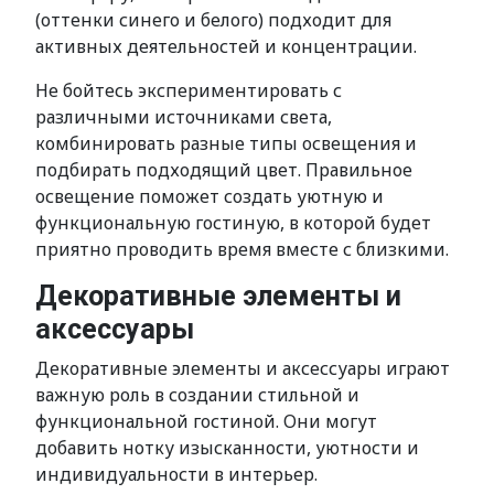
(оттенки синего и белого) подходит для
активных деятельностей и концентрации.
Не бойтесь экспериментировать с
различными источниками света,
комбинировать разные типы освещения и
подбирать подходящий цвет. Правильное
освещение поможет создать уютную и
функциональную гостиную, в которой будет
приятно проводить время вместе с близкими.
Декоративные элементы и
аксессуары
Декоративные элементы и аксессуары играют
важную роль в создании стильной и
функциональной гостиной. Они могут
добавить нотку изысканности, уютности и
индивидуальности в интерьер.