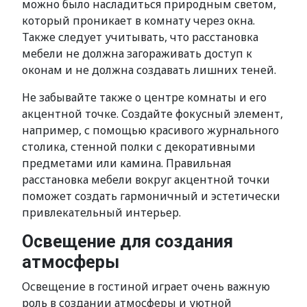
можно было насладиться природным светом,
который проникает в комнату через окна.
Также следует учитывать, что расстановка
мебели не должна загораживать доступ к
оконам и не должна создавать лишних теней.
Не забывайте также о центре комнаты и его
акцентной точке. Создайте фокусный элемент,
например, с помощью красивого журнального
столика, стенной полки с декоративными
предметами или камина. Правильная
расстановка мебели вокруг акцентной точки
поможет создать гармоничный и эстетически
привлекательный интерьер.
Освещение для создания
атмосферы
Освещение в гостиной играет очень важную
роль в создании атмосферы и уютной