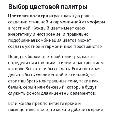
Выбор цветовой палитры
Цветовая палитра
играет важную роль в
создании стильной и гармоничной атмосферы
в гостиной. Каждый цвет имеет свою
энергетику и настроение, и правильно
подобранная комбинация цветов может
создать уютное и гармоничное пространство.
Перед выбором цветовой палитры, важно
определиться с общим стилем и настроением,
которое Вы хотели бы создать. Если гостиная
должна быть современной и стильной, то
стоит выбрать нейтральные тона, такие как
белый, серый или бежевый, которые будут
служить фоном для акцентных элементов.
Если же Вы предпочитаете яркие и
насыщенные цвета, то можно добавить яркие