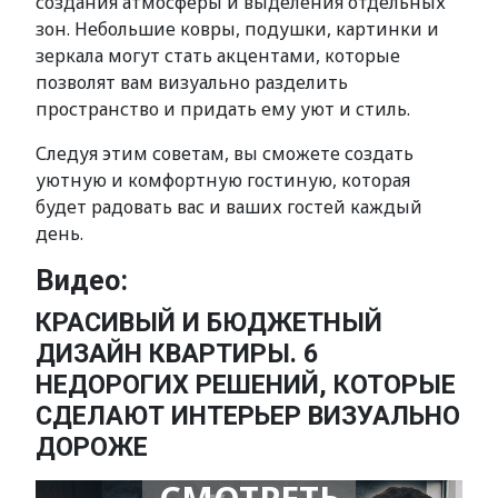
создания атмосферы и выделения отдельных
зон. Небольшие ковры, подушки, картинки и
зеркала могут стать акцентами, которые
позволят вам визуально разделить
пространство и придать ему уют и стиль.
Следуя этим советам, вы сможете создать
уютную и комфортную гостиную, которая
будет радовать вас и ваших гостей каждый
день.
Видео:
КРАСИВЫЙ И БЮДЖЕТНЫЙ
ДИЗАЙН КВАРТИРЫ. 6
НЕДОРОГИХ РЕШЕНИЙ, КОТОРЫЕ
СДЕЛАЮТ ИНТЕРЬЕР ВИЗУАЛЬНО
ДОРОЖЕ