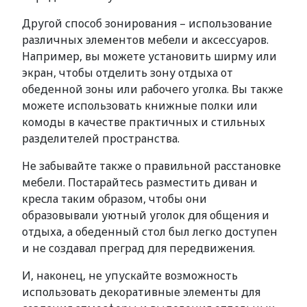
Другой способ зонирования – использование
различных элементов мебели и аксессуаров.
Например, вы можете установить ширму или
экран, чтобы отделить зону отдыха от
обеденной зоны или рабочего уголка. Вы также
можете использовать книжные полки или
комоды в качестве практичных и стильных
разделителей пространства.
Не забывайте также о правильной расстановке
мебели. Постарайтесь разместить диван и
кресла таким образом, чтобы они
образовывали уютный уголок для общения и
отдыха, а обеденный стол был легко доступен
и не создавал преград для передвижения.
И, наконец, не упускайте возможность
использовать декоративные элементы для