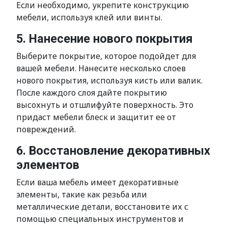
Если необходимо, укрепите конструкцию
мебели, используя клей или винты.
5. Нанесение нового покрытия
Выберите покрытие, которое подойдет для
вашей мебели. Нанесите несколько слоев
нового покрытия, используя кисть или валик.
После каждого слоя дайте покрытию
высохнуть и отшлифуйте поверхность. Это
придаст мебели блеск и защитит ее от
повреждений.
6. Восстановление декоративных
элементов
Если ваша мебель имеет декоративные
элементы, такие как резьба или
металлические детали, восстановите их с
помощью специальных инструментов и