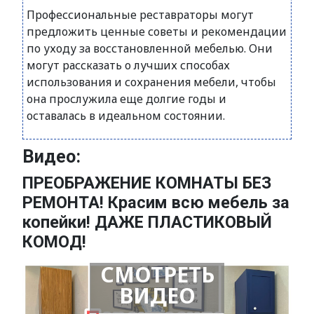
Профессиональные реставраторы могут
предложить ценные советы и рекомендации
по уходу за восстановленной мебелью. Они
могут рассказать о лучших способах
использования и сохранения мебели, чтобы
она прослужила еще долгие годы и
оставалась в идеальном состоянии.
Видео:
ПРЕОБРАЖЕНИЕ КОМНАТЫ БЕЗ
РЕМОНТА! Красим всю мебель за
копейки! ДАЖЕ ПЛАСТИКОВЫЙ
КОМОД!
СМОТРЕТЬ
ВИДЕО