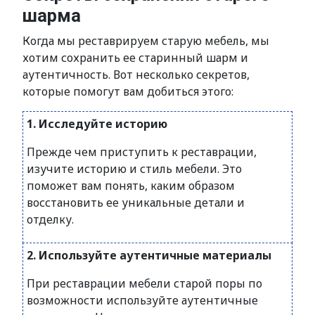
шарма
Когда мы реставрируем старую мебель, мы
хотим сохранить ее старинный шарм и
аутентичность. Вот несколько секретов,
которые помогут вам добиться этого:
1. Исследуйте историю
Прежде чем приступить к реставрации,
изучите историю и стиль мебели. Это
поможет вам понять, каким образом
восстановить ее уникальные детали и
отделку.
2. Используйте аутентичные материалы
При реставрации мебели старой поры по
возможности используйте аутентичные