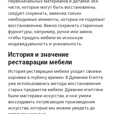
первоначальных материалов и деталей. Все
части, которые могут быть восстановлены,
следует сохранить, заменив только
необходимые элементы, которые не подлежат
восстановлению. Важно сохранить старинные
фурнитуры, например, ручки или замки,
чтобы придать мебели ее исконную
индивидуальность и уникальность.
История и значение
реставрации мебели
История реставрации мебели уходит своими
корнями в глубину времен. В Древнем Египте
уже использовались методы восстановления
старых предметов мебели. Древние египтяне
были мастерами искусства, и они умели
воссоздавать потрясающие произведения
искусства, которые мы можем увидеть до