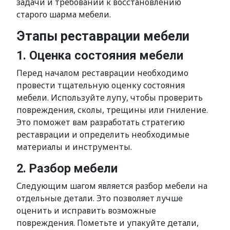
задачи и требований к восстановлению
старого шарма мебели.
Этапы реставрации мебели
1. Оценка состояния мебели
Перед началом реставрации необходимо
провести тщательную оценку состояния
мебели. Используйте лупу, чтобы проверить
повреждения, сколы, трещины или гниление.
Это поможет вам разработать стратегию
реставрации и определить необходимые
материалы и инструменты.
2. Разбор мебели
Следующим шагом является разбор мебели на
отдельные детали. Это позволяет лучше
оценить и исправить возможные
повреждения. Пометьте и упакуйте детали,