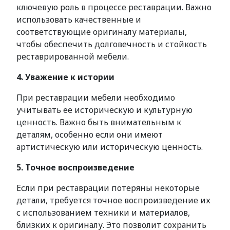
ключевую роль в процессе реставрации. Важно
использовать качественные и
соответствующие оригиналу материалы,
чтобы обеспечить долговечность и стойкость
реставрированной мебели.
4. Уважение к истории
При реставрации мебели необходимо
учитывать ее историческую и культурную
ценность. Важно быть внимательным к
деталям, особенно если они имеют
артистическую или историческую ценность.
5. Точное воспроизведение
Если при реставрации потеряны некоторые
детали, требуется точное воспроизведение их
с использованием техники и материалов,
близких к оригиналу. Это позволит сохранить