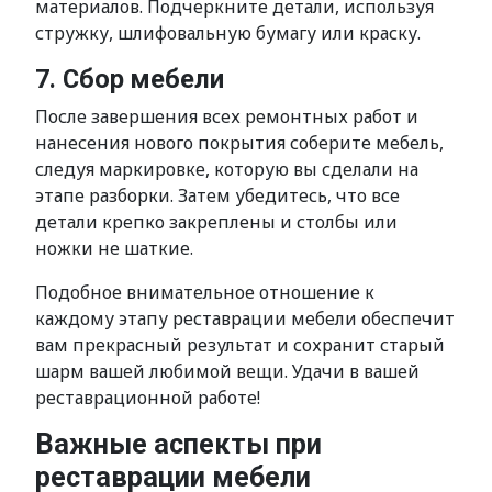
материалов. Подчеркните детали, используя
стружку, шлифовальную бумагу или краску.
7. Сбор мебели
После завершения всех ремонтных работ и
нанесения нового покрытия соберите мебель,
следуя маркировке, которую вы сделали на
этапе разборки. Затем убедитесь, что все
детали крепко закреплены и столбы или
ножки не шаткие.
Подобное внимательное отношение к
каждому этапу реставрации мебели обеспечит
вам прекрасный результат и сохранит старый
шарм вашей любимой вещи. Удачи в вашей
реставрационной работе!
Важные аспекты при
реставрации мебели