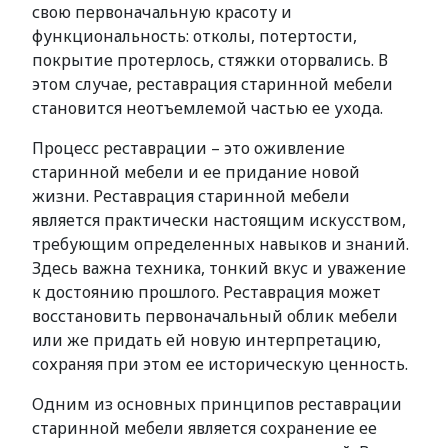
свою первоначальную красоту и
функциональность: отколы, потертости,
покрытие протерлось, стяжки оторвались. В
этом случае, реставрация старинной мебели
становится неотъемлемой частью ее ухода.
Процесс реставрации – это оживление
старинной мебели и ее придание новой
жизни. Реставрация старинной мебели
является практически настоящим искусством,
требующим определенных навыков и знаний.
Здесь важна техника, тонкий вкус и уважение
к достоянию прошлого. Реставрация может
восстановить первоначальный облик мебели
или же придать ей новую интерпретацию,
сохраняя при этом ее историческую ценность.
Одним из основных принципов реставрации
старинной мебели является сохранение ее