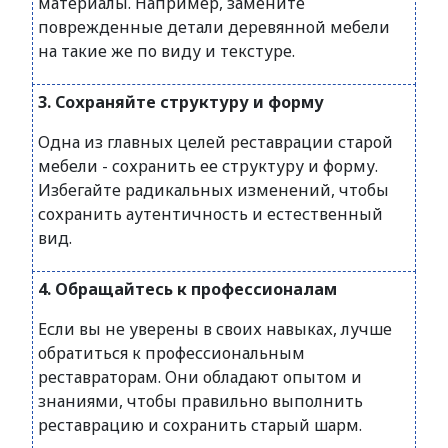
материалы. Например, замените
поврежденные детали деревянной мебели
на такие же по виду и текстуре.
3. Сохраняйте структуру и форму
Одна из главных целей реставрации старой
мебели - сохранить ее структуру и форму.
Избегайте радикальных изменений, чтобы
сохранить аутентичность и естественный
вид.
4. Обращайтесь к профессионалам
Если вы не уверены в своих навыках, лучше
обратиться к профессиональным
реставраторам. Они обладают опытом и
знаниями, чтобы правильно выполнить
реставрацию и сохранить старый шарм.