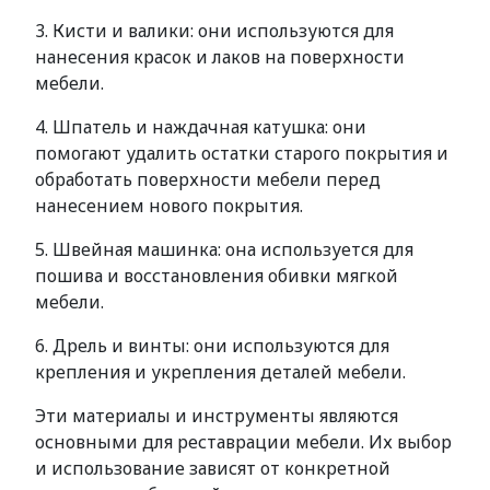
3. Кисти и валики: они используются для
нанесения красок и лаков на поверхности
мебели.
4. Шпатель и наждачная катушка: они
помогают удалить остатки старого покрытия и
обработать поверхности мебели перед
нанесением нового покрытия.
5. Швейная машинка: она используется для
пошива и восстановления обивки мягкой
мебели.
6. Дрель и винты: они используются для
крепления и укрепления деталей мебели.
Эти материалы и инструменты являются
основными для реставрации мебели. Их выбор
и использование зависят от конкретной