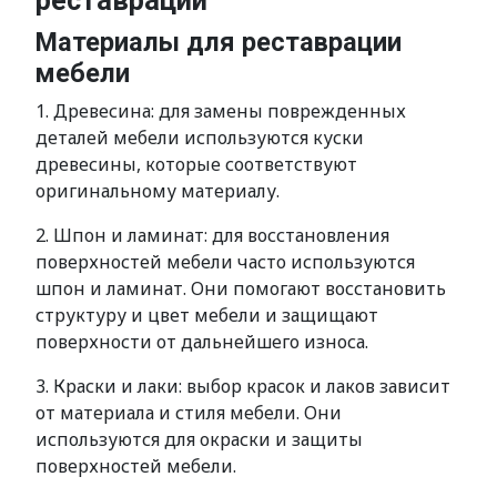
реставрации
Материалы для реставрации
мебели
1. Древесина: для замены поврежденных
деталей мебели используются куски
древесины, которые соответствуют
оригинальному материалу.
2. Шпон и ламинат: для восстановления
поверхностей мебели часто используются
шпон и ламинат. Они помогают восстановить
структуру и цвет мебели и защищают
поверхности от дальнейшего износа.
3. Краски и лаки: выбор красок и лаков зависит
от материала и стиля мебели. Они
используются для окраски и защиты
поверхностей мебели.