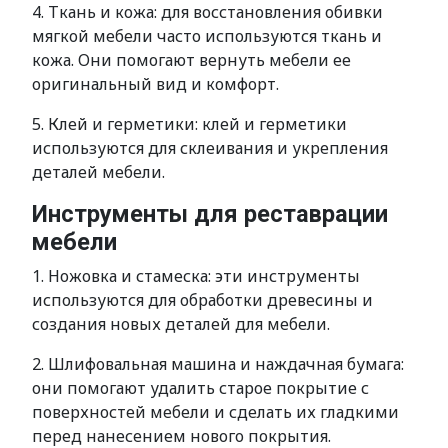
4. Ткань и кожа: для восстановления обивки
мягкой мебели часто используются ткань и
кожа. Они помогают вернуть мебели ее
оригинальный вид и комфорт.
5. Клей и герметики: клей и герметики
используются для склеивания и укрепления
деталей мебели.
Инструменты для реставрации
мебели
1. Ножовка и стамеска: эти инструменты
используются для обработки древесины и
создания новых деталей для мебели.
2. Шлифовальная машина и наждачная бумага:
они помогают удалить старое покрытие с
поверхностей мебели и сделать их гладкими
перед нанесением нового покрытия.