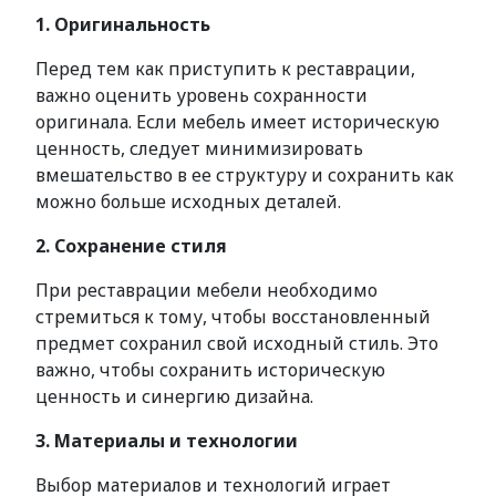
1. Оригинальность
Перед тем как приступить к реставрации,
важно оценить уровень сохранности
оригинала. Если мебель имеет историческую
ценность, следует минимизировать
вмешательство в ее структуру и сохранить как
можно больше исходных деталей.
2. Сохранение стиля
При реставрации мебели необходимо
стремиться к тому, чтобы восстановленный
предмет сохранил свой исходный стиль. Это
важно, чтобы сохранить историческую
ценность и синергию дизайна.
3. Материалы и технологии
Выбор материалов и технологий играет