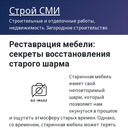
Строй СМИ
Строительные и отделочные работы,
недвижимость. Загородное строительство
Реставрация мебели:
секреты восстановления
старого шарма
Старинная мебель
имеет свой
неповторимый
шарм, который
позволяет нам
окунуться в прошлое
и ощутить атмосферу старых времен. Однако,
со временем, старинная мебель может терять