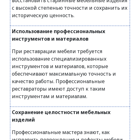
восстановить старинные мебельные изделия
с высокой степенью точности и сохранить их
историческую ценность.
Использование профессиональных
инструментов и материалов
При реставрации мебели требуется
использование специализированных
инструментов и материалов, которые
обеспечивают максимальную точность и
качество работы. Профессиональные
реставраторы имеют доступ к таким
инструментам и материалам.
Сохранение целостности мебельных
изделий
Профессиональные мастера знают, как
исправить повреждения и дефекты мебели,