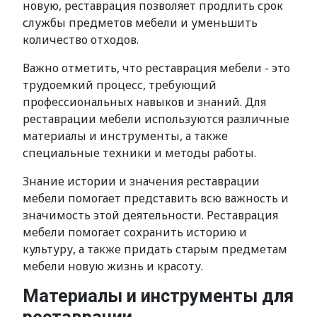
новую, реставрация позволяет продлить срок
службы предметов мебели и уменьшить
количество отходов.
Важно отметить, что реставрация мебели - это
трудоемкий процесс, требующий
профессиональных навыков и знаний. Для
реставрации мебели используются различные
материалы и инструменты, а также
специальные техники и методы работы.
Знание истории и значения реставрации
мебели помогает представить всю важность и
значимость этой деятельности. Реставрация
мебели помогает сохранить историю и
культуру, а также придать старым предметам
мебели новую жизнь и красоту.
Материалы и инструменты для