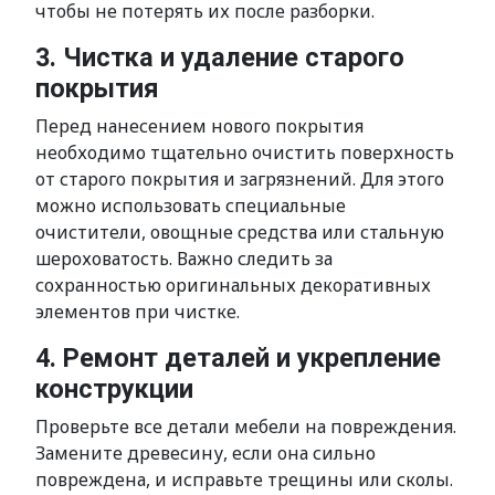
чтобы не потерять их после разборки.
3. Чистка и удаление старого
покрытия
Перед нанесением нового покрытия
необходимо тщательно очистить поверхность
от старого покрытия и загрязнений. Для этого
можно использовать специальные
очистители, овощные средства или стальную
шероховатость. Важно следить за
сохранностью оригинальных декоративных
элементов при чистке.
4. Ремонт деталей и укрепление
конструкции
Проверьте все детали мебели на повреждения.
Замените древесину, если она сильно
повреждена, и исправьте трещины или сколы.