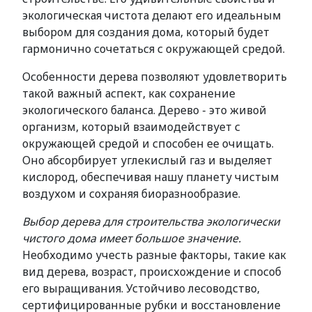
экологическая чистота делают его идеальным
выбором для создания дома, который будет
гармонично сочетаться с окружающей средой.
Особенности дерева позволяют удовлетворить
такой важный аспект, как сохранение
экологического баланса. Дерево - это живой
организм, который взаимодействует с
окружающей средой и способен ее очищать.
Оно абсорбирует углекислый газ и выделяет
кислород, обеспечивая нашу планету чистым
воздухом и сохраняя биоразнообразие.
Выбор дерева для строительства экологически
чистого дома имеет большое значение.
Необходимо учесть разные факторы, такие как
вид дерева, возраст, происхождение и способ
его выращивания. Устойчиво лесоводство,
сертифицированные рубки и восстановление