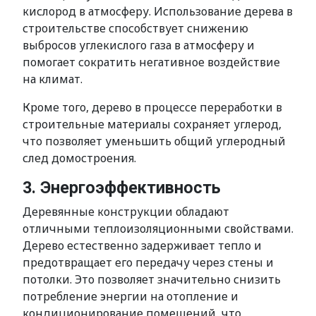
кислород в атмосферу. Использование дерева в
строительстве способствует снижению
выбросов углекислого газа в атмосферу и
помогает сократить негативное воздействие
на климат.
Кроме того, дерево в процессе переработки в
строительные материалы сохраняет углерод,
что позволяет уменьшить общий углеродный
след домостроения.
3. Энергоэффективность
Деревянные конструкции обладают
отличными теплоизоляционными свойствами.
Дерево естественно задерживает тепло и
предотвращает его передачу через стены и
потолки. Это позволяет значительно снизить
потребление энергии на отопление и
кондиционирование помещений, что