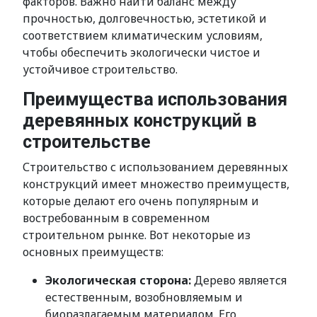
факторов. Важно найти баланс между
прочностью, долговечностью, эстетикой и
соответствием климатическим условиям,
чтобы обеспечить экологически чистое и
устойчивое строительство.
Преимущества использования
деревянных конструкций в
строительстве
Строительство с использованием деревянных
конструкций имеет множество преимуществ,
которые делают его очень популярным и
востребованным в современном
строительном рынке. Вот некоторые из
основных преимуществ:
Экологическая сторона:
Дерево является
естественным, возобновляемым и
биоразлагаемым материалом. Его