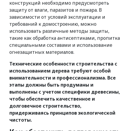
конструкций необходимо предусмотреть
защиту от влаги, паразитов и пожара. В
зависимости от условий эксплуатации и
требований к домостроению, можно
использовать различные методы защиты,
такие как обработка антисептиками, пропитка
специальными составами и использование
огнезащитных материалов.
Технические особенности строительства с
использованием дерева требуют особой
внимательности и профессионализма. Все
этапы должны быть продуманы и
выполнены с учетом специфики древесины,
чтобы обеспечить качественное и
долговечное строительство,
придерживаясь принципов экологической
чистоты.