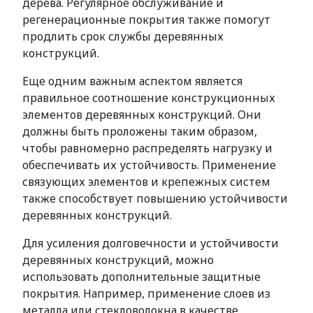
дерева. Регулярное обслуживание и
регенерационные покрытия также помогут
продлить срок службы деревянных
конструкций.
Еще одним важным аспектом является
правильное соотношение конструкционных
элементов деревянных конструкций. Они
должны быть проложены таким образом,
чтобы равномерно распределять нагрузку и
обеспечивать их устойчивость. Применение
связующих элементов и крепежных систем
также способствует повышению устойчивости
деревянных конструкций.
Для усиления долговечности и устойчивости
деревянных конструкций, можно
использовать дополнительные защитные
покрытия. Например, применение слоев из
металла или стекловолокна в качестве