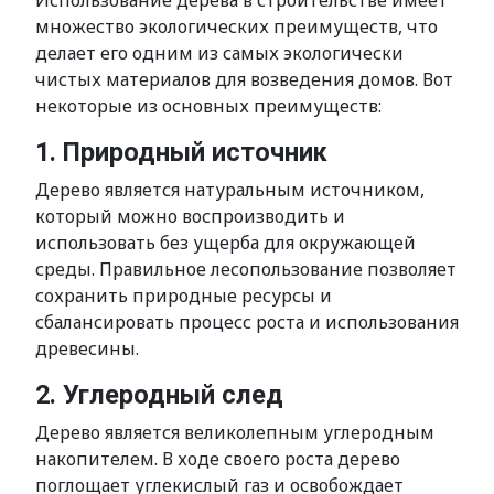
Использование дерева в строительстве имеет
множество экологических преимуществ, что
делает его одним из самых экологически
чистых материалов для возведения домов. Вот
некоторые из основных преимуществ:
1. Природный источник
Дерево является натуральным источником,
который можно воспроизводить и
использовать без ущерба для окружающей
среды. Правильное лесопользование позволяет
сохранить природные ресурсы и
сбалансировать процесс роста и использования
древесины.
2. Углеродный след
Дерево является великолепным углеродным
накопителем. В ходе своего роста дерево
поглощает углекислый газ и освобождает