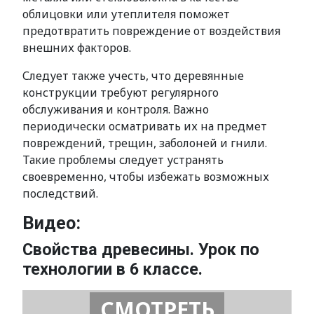
облицовки или утеплителя поможет
предотвратить повреждение от воздействия
внешних факторов.
Следует также учесть, что деревянные
конструкции требуют регулярного
обслуживания и контроля. Важно
периодически осматривать их на предмет
повреждений, трещин, заболоней и гнили.
Такие проблемы следует устранять
своевременно, чтобы избежать возможных
последствий.
Видео:
Свойства древесины. Урок по
технологии в 6 классе.
СМОТРЕТЬ