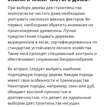
При выборе дерева для строительства
экологически чистого дома необходимо
учитывать несколько важных факторов. Во-
первых, необходимо обратить внимание на
происхождение древесины. Лучше
предпочтение отдавать деревьям,
выращенным в лесах, сертифицированных по
стандартам устойчивого лесного хозяйства.
Такие леса проходят специальный контроль и
обеспечивают сохранение биоразнообразия.
Во-вторых, следует выбрать наиболее
подходящую породу дерева. Каждая порода
имеет свои особенности и преимущества.
Некоторые породы, например, клен или дуб,
обладают высокой прочностью и
долговечностью, что делает их идеальным
выбором для строительства несущих