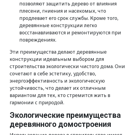
позволяют защитить дерево от влияния
плесени, гниения и насекомых, что
продлевает его срок службы. Кроме того,
деревянные конструкции легко
восстанавливаются и ремонтируются при
повреждениях.
Эти преимущества делают деревянные
конструкции идеальным выбором для
строительства экологически чистого дома. Они
сочетают в себе эстетику, удобство,
энергоэффективность и экологическую
устойчивость, что делает их отличным
вариантом для тех, кто стремится жить в
гармонии с природой.
Экологические преимущества
деревянного домостроения