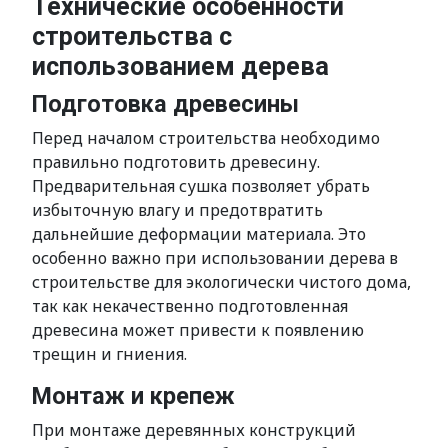
Технические особенности
строительства с
использованием дерева
Подготовка древесины
Перед началом строительства необходимо
правильно подготовить древесину.
Предварительная сушка позволяет убрать
избыточную влагу и предотвратить
дальнейшие деформации материала. Это
особенно важно при использовании дерева в
строительстве для экологически чистого дома,
так как некачественно подготовленная
древесина может привести к появлению
трещин и гниения.
Монтаж и крепеж
При монтаже деревянных конструкций