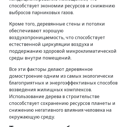
способствует экономии ресурсов и снижению
выбросов парниковых газов.
Кроме того, деревянные стены и потолки
обеспечивают хорошую
воздухопроницаемость, что способствует
естественной циркуляции воздуха и
поддержанию здоровой микроклиматической
среды внутри помещений.
Все эти факторы делают деревянное
домостроение одним из самых экологически
благоприятных и энергоэффективных способов
возведения жилищных комплексов.
Использование дерева в строительстве
способствует сохранению ресурсов планеты и
снижению негативного влияния человека на
окружающую среду.