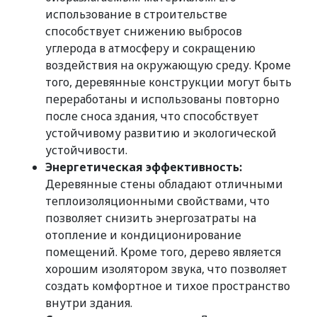
использование в строительстве
способствует снижению выбросов
углерода в атмосферу и сокращению
воздействия на окружающую среду. Кроме
того, деревянные конструкции могут быть
переработаны и использованы повторно
после сноса здания, что способствует
устойчивому развитию и экологической
устойчивости.
Энергетическая эффективность:
Деревянные стены обладают отличными
теплоизоляционными свойствами, что
позволяет снизить энергозатраты на
отопление и кондиционирование
помещений. Кроме того, дерево является
хорошим изолятором звука, что позволяет
создать комфортное и тихое пространство
внутри здания.