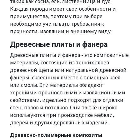
таких как сосна, ель, лиственница и дуб.
Каждая порода имеет свои особенности и
преимущества, поэтому при выборе
необходимо учитывать требования к
прочности, изоляции и внешнему виду.
Древесные плиты и фанера
Древесные плиты и фанера - это композитные
материалы, состоящие из тонких слоев
древесной щепы или натуральной древесной
фанеры, склеенных вместе с помощью клея
или смолы. Эти материалы обладают
хорошими прочностными и изоляционными
свойствами, идеально подходят для отделки
стен, полов и потолков. Они также широко
используются при производстве мебели,
дверей и других деревянных изделий.
Древесно-полимерные композиты