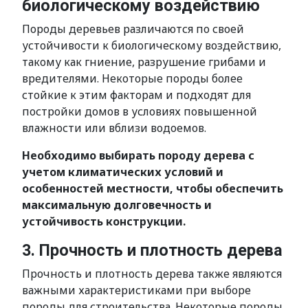
биологическому воздействию
Породы деревьев различаются по своей
устойчивости к биологическому воздействию,
такому как гниение, разрушение грибами и
вредителями. Некоторые породы более
стойкие к этим факторам и подходят для
постройки домов в условиях повышенной
влажности или вблизи водоемов.
Необходимо выбирать породу дерева с
учетом климатических условий и
особенностей местности, чтобы обеспечить
максимальную долговечность и
устойчивость конструкции.
3. Прочность и плотность дерева
Прочность и плотность дерева также являются
важными характеристиками при выборе
породы для строительства. Некоторые породы