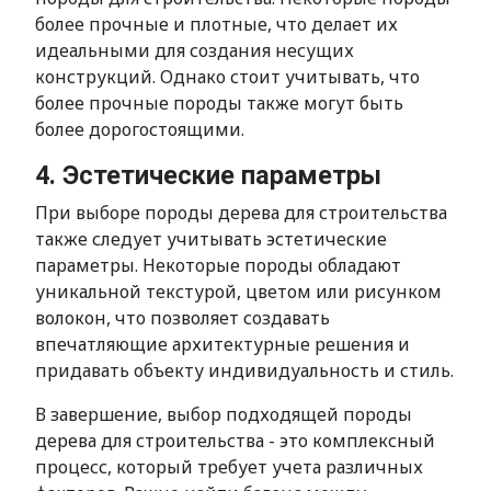
более прочные и плотные, что делает их
идеальными для создания несущих
конструкций. Однако стоит учитывать, что
более прочные породы также могут быть
более дорогостоящими.
4. Эстетические параметры
При выборе породы дерева для строительства
также следует учитывать эстетические
параметры. Некоторые породы обладают
уникальной текстурой, цветом или рисунком
волокон, что позволяет создавать
впечатляющие архитектурные решения и
придавать объекту индивидуальность и стиль.
В завершение, выбор подходящей породы
дерева для строительства - это комплексный
процесс, который требует учета различных