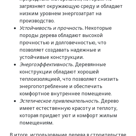
загрязняет окружающую среду и обладает
низким уровнем энергозатрат на
производство.
Устойчивость и прочность.
Некоторые
породы дерева обладают высокой
прочностью и долговечностью, что
позволяет создавать надежные и
устойчивые конструкции.
Энергоэффективность.
Деревянные
конструкции обладают хорошей
теплоизоляцией, что позволяет снизить
энергопотребление и обеспечить
комфортное внутреннее помещение.
Эстетическое привлекательность.
Дерево
имеет естественную красоту и теплоту,
которая придает уют и комфорт жилым
помещениям.
В итоге, использование дерева в строительстве