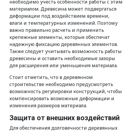
необходимо учесть особенности работы с этим
материалом. Древесина может подвергаться
деформации под воздействием времени,
влаги и температурных изменений. Поэтому
важно правильно расчеть и применить
крепежные элементы, которые обеспечат
надежную фиксацию деревянных элементов.
Также следует учитывать возможность работы
древесины и оставить необходимые зазоры
для расширения или уменьшения материала.
Стоит отметить, что в деревянном
строительстве необходимо предусмотреть
возможность регулировки конструкций, чтобы
компенсировать возможные деформации и
изменения размеров материала.
Защита от внешних воздействий
Для обеспечения долговечности деревянных