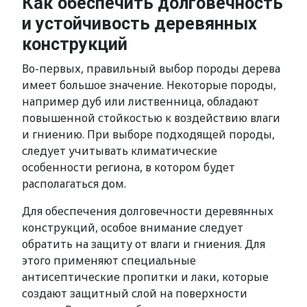
Как обеспечить долговечность
и устойчивость деревянных
конструкций
Во-первых, правильный выбор породы дерева
имеет большое значение. Некоторые породы,
например дуб или лиственница, обладают
повышенной стойкостью к воздействию влаги
и гниению. При выборе подходящей породы,
следует учитывать климатические
особенности региона, в котором будет
располагаться дом.
Для обеспечения долговечности деревянных
конструкций, особое внимание следует
обратить на защиту от влаги и гниения. Для
этого применяют специальные
антисептические пропитки и лаки, которые
создают защитный слой на поверхности