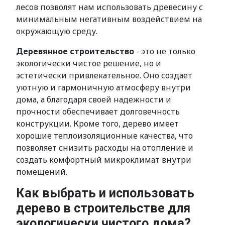
лесов позволят нам использовать древесину с
минимальным негативным воздействием на
окружающую среду.
Деревянное строительство
- это не только
экологически чистое решение, но и
эстетически привлекательное. Оно создает
уютную и гармоничную атмосферу внутри
дома, а благодаря своей надежности и
прочности обеспечивает долговечность
конструкции. Кроме того, дерево имеет
хорошие теплоизоляционные качества, что
позволяет снизить расходы на отопление и
создать комфортный микроклимат внутри
помещений.
Как выбрать и использовать
дерево в строительстве для
экологически чистого дома?