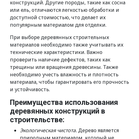
конструкций. Другие породы, такие как сосна
или ель, отличаются легкостью обработки и
доступной стоимостью, что делает их
популярным материалом для отделки.
При выборе деревянных строительных
материалов необходимо также учитывать их
технические характеристики. Важно
проверить наличие дефектов, таких как
трещины или вращения древесины. Также
необходимо учесть влажность и плотность
материала, чтобы гарантировать его прочность
и устойчивость.
Преимущества использования
деревянных конструкций в
строительстве:
Экологическая чистота.
Дерево является
природным материалом, который не