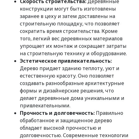
Скорость строительства:
Деревянные
конструкции могут быть изготовлены
заранее в цеху и затем доставлены на
строительную площадку, что позволяет
сократить время строительства. Кроме
того, легкий вес деревянных материалов
упрощает их монтаж и сокращает затраты
на строительную технику и оборудование.
Эстетическое привлекательность:
Дерево придает зданию теплоту, уют и
естественную красоту. Оно позволяет
создавать разнообразные архитектурные
формы и дизайнерские решения, что
делает деревянные дома уникальными и
привлекательными.
Прочность и долговечность:
Правильно
обработанное и защищенное дерево
обладает высокой прочностью и
долговечностью. Современные технологии