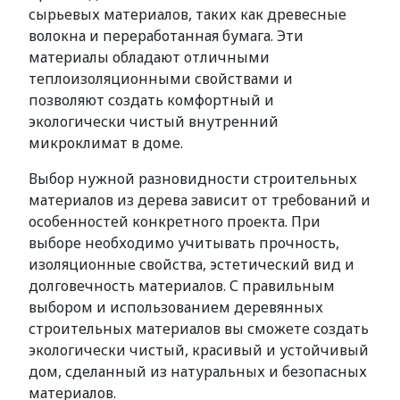
сырьевых материалов, таких как древесные
волокна и переработанная бумага. Эти
материалы обладают отличными
теплоизоляционными свойствами и
позволяют создать комфортный и
экологически чистый внутренний
микроклимат в доме.
Выбор нужной разновидности строительных
материалов из дерева зависит от требований и
особенностей конкретного проекта. При
выборе необходимо учитывать прочность,
изоляционные свойства, эстетический вид и
долговечность материалов. С правильным
выбором и использованием деревянных
строительных материалов вы сможете создать
экологически чистый, красивый и устойчивый
дом, сделанный из натуральных и безопасных
материалов.