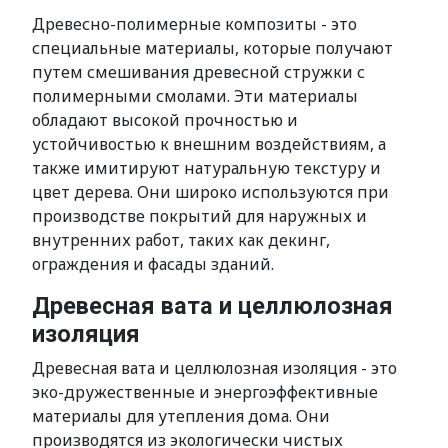
Древесно-полимерные композиты - это
специальные материалы, которые получают
путем смешивания древесной стружки с
полимерными смолами. Эти материалы
обладают высокой прочностью и
устойчивостью к внешним воздействиям, а
также имитируют натуральную текстуру и
цвет дерева. Они широко используются при
производстве покрытий для наружных и
внутренних работ, таких как декинг,
ограждения и фасады зданий.
Древесная вата и целлюлозная
изоляция
Древесная вата и целлюлозная изоляция - это
эко-дружественные и энергоэффективные
материалы для утепления дома. Они
производятся из экологически чистых