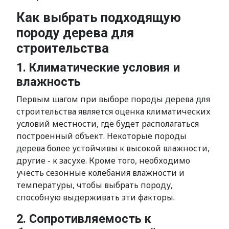
Как выбрать подходящую
породу дерева для
строительства
1. Климатические условия и
влажность
Первым шагом при выборе породы дерева для
строительства является оценка климатических
условий местности, где будет располагаться
построенный объект. Некоторые породы
дерева более устойчивы к высокой влажности,
другие - к засухе. Кроме того, необходимо
учесть сезонные колебания влажности и
температуры, чтобы выбрать породу,
способную выдерживать эти факторы.
2. Сопротивляемость к