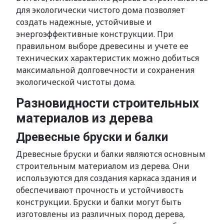
для экологически чистого дома позволяет
создать надежные, устойчивые и
энергоэффективные конструкции. При
правильном выборе древесины и учете ее
технических характеристик можно добиться
максимальной долговечности и сохранения
экологической чистоты дома.
Разновидности строительных
материалов из дерева
Древесные бруски и балки
Древесные бруски и балки являются основным
строительным материалом из дерева. Они
используются для создания каркаса здания и
обеспечивают прочность и устойчивость
конструкции. Бруски и балки могут быть
изготовлены из различных пород дерева,