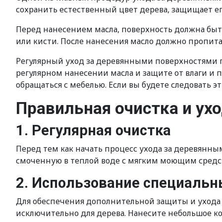
сохранить естественный цвет дерева, защищает е
Перед нанесением масла, поверхность должна быт
или кисти. После нанесения масло должно пропита
Регулярный уход за деревянными поверхностями по
регулярном нанесении масла и защите от влаги и 
обращаться с мебелью. Если вы будете следовать 
Правильная очистка и ух
1. Регулярная очистка
Перед тем как начать процесс ухода за деревянны
смоченную в теплой воде с мягким моющим средст
2. Использование специальн
Для обеспечения дополнительной защиты и ухода
исключительно для дерева. Нанесите небольшое ко