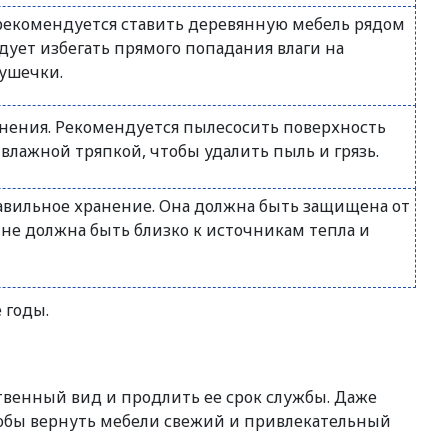
 рекомендуется ставить деревянную мебель рядом
дует избегать прямого попадания влаги на
ушечки.
ранения. Рекомендуется пылесосить поверхность
лажной тряпкой, чтобы удалить пыль и грязь.
авильное хранение. Она должна быть защищена от
 не должна быть близко к источникам тепла и
 годы.
ственный вид и продлить ее срок службы. Даже
тобы вернуть мебели свежий и привлекательный