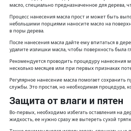
масло, специально предназначенное для дерева, 
Процесс нанесения масла прост и может быть выпол
небольшими порциями наносите масло на поверхно
в поры дерева.
После нанесения масла дайте ему впитаться в дер
удалите излишки масла, чтобы поверхность была г
Рекомендуется проводить процедуру нанесения мас
несколько месяцев или при первых признаках поте
Регулярное нанесение масла помогает сохранить п
службы. Это простая, но необходимая процедура, 
Защита от влаги и пятен
Во-первых, необходимо избегать оставления на д
жидкость, ее нужно сразу же вытереть сухой тряпк