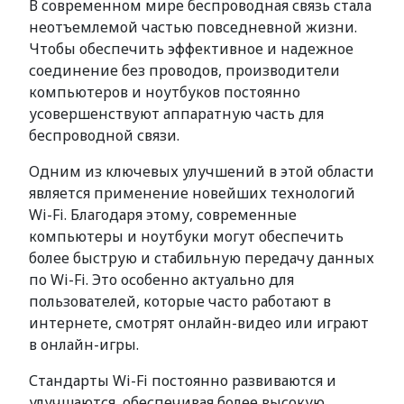
В современном мире беспроводная связь стала
неотъемлемой частью повседневной жизни.
Чтобы обеспечить эффективное и надежное
соединение без проводов, производители
компьютеров и ноутбуков постоянно
усовершенствуют аппаратную часть для
беспроводной связи.
Одним из ключевых улучшений в этой области
является применение новейших технологий
Wi-Fi. Благодаря этому, современные
компьютеры и ноутбуки могут обеспечить
более быструю и стабильную передачу данных
по Wi-Fi. Это особенно актуально для
пользователей, которые часто работают в
интернете, смотрят онлайн-видео или играют
в онлайн-игры.
Стандарты Wi-Fi постоянно развиваются и
улучшаются, обеспечивая более высокую