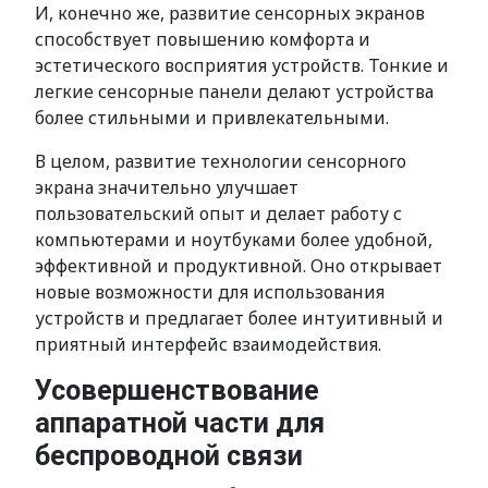
И, конечно же, развитие сенсорных экранов
способствует повышению комфорта и
эстетического восприятия устройств. Тонкие и
легкие сенсорные панели делают устройства
более стильными и привлекательными.
В целом, развитие технологии сенсорного
экрана значительно улучшает
пользовательский опыт и делает работу с
компьютерами и ноутбуками более удобной,
эффективной и продуктивной. Оно открывает
новые возможности для использования
устройств и предлагает более интуитивный и
приятный интерфейс взаимодействия.
Усовершенствование
аппаратной части для
беспроводной связи