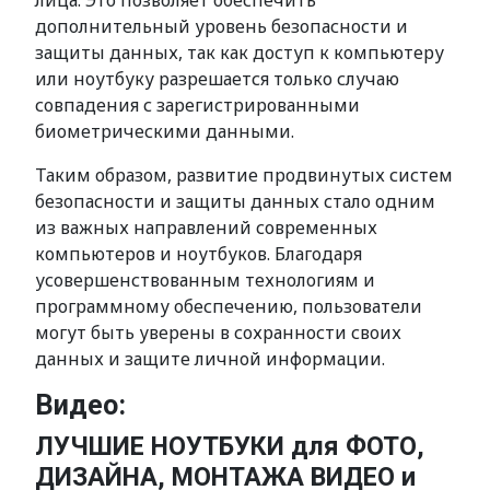
лица. Это позволяет обеспечить
дополнительный уровень безопасности и
защиты данных, так как доступ к компьютеру
или ноутбуку разрешается только случаю
совпадения с зарегистрированными
биометрическими данными.
Таким образом, развитие продвинутых систем
безопасности и защиты данных стало одним
из важных направлений современных
компьютеров и ноутбуков. Благодаря
усовершенствованным технологиям и
программному обеспечению, пользователи
могут быть уверены в сохранности своих
данных и защите личной информации.
Видео:
ЛУЧШИЕ НОУТБУКИ для ФОТО,
ДИЗАЙНА, МОНТАЖА ВИДЕО и