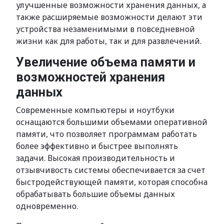
улучшенные возможности хранения данных, а
также расширяемые возможности делают эти
устройства незаменимыми в повседневной
жизни как для работы, так и для развлечений.
Увеличение объема памяти и
возможностей хранения
данных
Современные компьютеры и ноутбуки
оснащаются большими объемами оперативной
памяти, что позволяет программам работать
более эффективно и быстрее выполнять
задачи. Высокая производительность и
отзывчивость системы обеспечивается за счет
быстродействующей памяти, которая способна
обрабатывать большие объемы данных
одновременно.