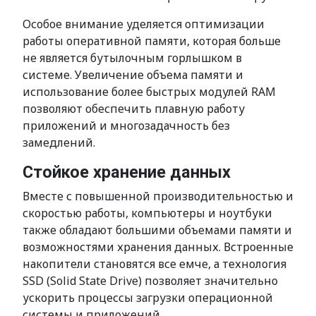
Особое внимание уделяется оптимизации
работы оперативной памяти, которая больше
не является бутылочным горлышком в
системе. Увеличение объема памяти и
использование более быстрых модулей RAM
позволяют обеспечить плавную работу
приложений и многозадачность без
замедлений.
Стойкое хранение данных
Вместе с повышенной производительностью и
скоростью работы, компьютеры и ноутбуки
также обладают большими объемами памяти и
возможностями хранения данных. Встроенные
накопители становятся все емче, а технология
SSD (Solid State Drive) позволяет значительно
ускорить процессы загрузки операционной
системы и приложений.