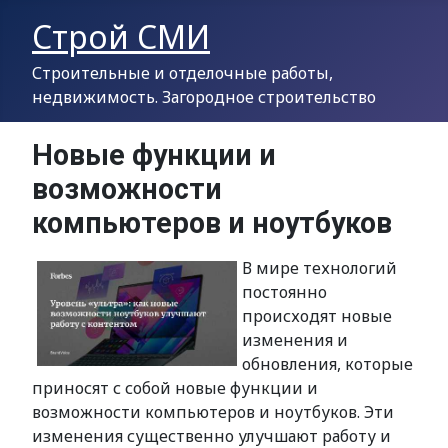
Строй СМИ
Строительные и отделочные работы,
недвижимость. Загородное строительство
Новые функции и
возможности
компьютеров и ноутбуков
В мире технологий
постоянно
происходят новые
изменения и
обновления, которые
приносят с собой новые функции и
возможности компьютеров и ноутбуков. Эти
изменения существенно улучшают работу и