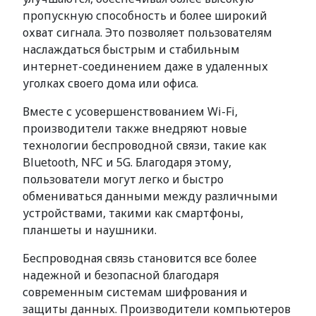
пропускную способность и более широкий
охват сигнала. Это позволяет пользователям
наслаждаться быстрым и стабильным
интернет-соединением даже в удаленных
уголках своего дома или офиса.
Вместе с усовершенствованием Wi-Fi,
производители также внедряют новые
технологии беспроводной связи, такие как
Bluetooth, NFC и 5G. Благодаря этому,
пользователи могут легко и быстро
обмениваться данными между различными
устройствами, такими как смартфоны,
планшеты и наушники.
Беспроводная связь становится все более
надежной и безопасной благодаря
современным системам шифрования и
защиты данных. Производители компьютеров