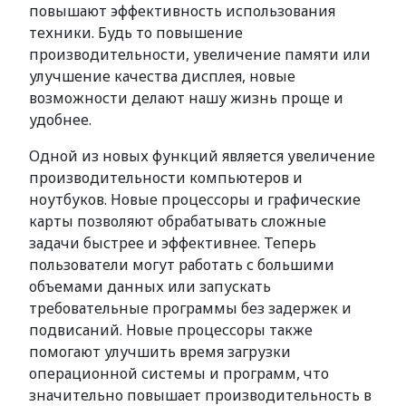
повышают эффективность использования
техники. Будь то повышение
производительности, увеличение памяти или
улучшение качества дисплея, новые
возможности делают нашу жизнь проще и
удобнее.
Одной из новых функций является увеличение
производительности компьютеров и
ноутбуков. Новые процессоры и графические
карты позволяют обрабатывать сложные
задачи быстрее и эффективнее. Теперь
пользователи могут работать с большими
объемами данных или запускать
требовательные программы без задержек и
подвисаний. Новые процессоры также
помогают улучшить время загрузки
операционной системы и программ, что
значительно повышает производительность в