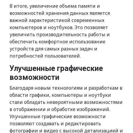
В итоге, увеличение объема памяти и
возможностей хранения данных является
важной характеристикой современных
компьютеров и ноутбуков. Это позволяет
увеличить производительность работы и
обеспечить комфортное использование
устройств для самых разных задач и
потребностей пользователей.
Улучшенные графические
возможности
Благодаря новым технологиям и разработкам в
области графики, компьютеры и ноутбуки
стали обладать невероятными возможностями
в отображении и обработке изображений.
Улучшенные графические возможности
позволяют создавать и редактировать
фотографии и видео с высокой детализацией и