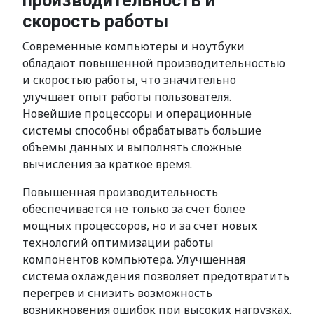
производительность и
скорость работы
Современные компьютеры и ноутбуки
обладают повышенной производительностью
и скоростью работы, что значительно
улучшает опыт работы пользователя.
Новейшие процессоры и операционные
системы способны обрабатывать большие
объемы данных и выполнять сложные
вычисления за краткое время.
Повышенная производительность
обеспечивается не только за счет более
мощных процессоров, но и за счет новых
технологий оптимизации работы
компонентов компьютера. Улучшенная
система охлаждения позволяет предотвратить
перегрев и снизить возможность
возникновения ошибок при высоких нагрузках.