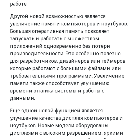
работе.
Другой новой возможностью является
увеличение памяти компьютеров и ноутбуков.
Большая оперативная память позволяет
запускать и работать с множеством
приложений одновременно без потери
производительности. Это особенно полезно
для разработчиков, дизайнеров или геймеров,
которые работают с большими файлами или
требовательными программами. Увеличение
памяти также способствует улучшению
времени отклика системы и работы с
данными.
Еще одной новой функцией является
улучшение качества дисплея компьютеров и
ноутбуков. Новые модели оборудованы
дисплеями с высоким разрешением, яркими