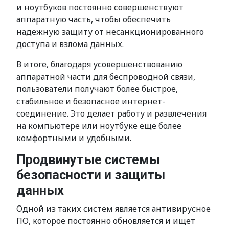
и ноутбуков постоянно совершенствуют
аппаратную часть, чтобы обеспечить
надежную защиту от несанкционированного
доступа и взлома данных.
В итоге, благодаря усовершенствованию
аппаратной части для беспроводной связи,
пользователи получают более быстрое,
стабильное и безопасное интернет-
соединение. Это делает работу и развлечения
на компьютере или ноутбуке еще более
комфортными и удобными.
Продвинутые системы
безопасности и защиты
данных
Одной из таких систем является антивирусное
ПО, которое постоянно обновляется и ищет