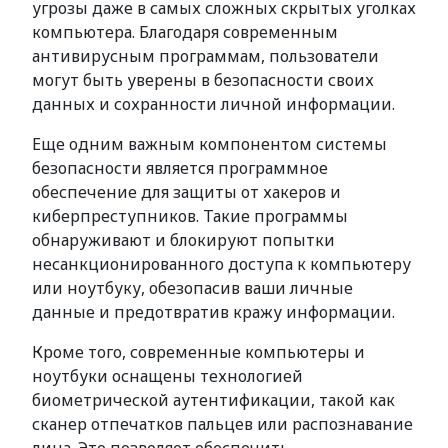
угрозы даже в самых сложных скрытых уголках
компьютера. Благодаря современным
антивирусным программам, пользователи
могут быть уверены в безопасности своих
данных и сохранности личной информации.
Еще одним важным компонентом системы
безопасности является программное
обеспечение для защиты от хакеров и
киберпреступников. Такие программы
обнаруживают и блокируют попытки
несанкционированного доступа к компьютеру
или ноутбуку, обезопасив ваши личные
данные и предотвратив кражу информации.
Кроме того, современные компьютеры и
ноутбуки оснащены технологией
биометрической аутентификации, такой как
сканер отпечатков пальцев или распознавание