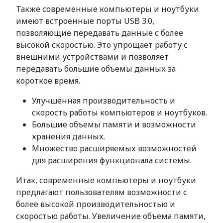
Также современные компьютеры и ноутбуки
имеют встроенные порты USB 3.0,
позволяющие передавать данные с более
высокой скоростью. Это упрощает работу с
внешними устройствами и позволяет
передавать большие объемы данных за
короткое время.
Улучшенная производительность и
скорость работы компьютеров и ноутбуков.
Большие объемы памяти и возможности
хранения данных.
Множество расширяемых возможностей
для расширения функционала системы.
Итак, современные компьютеры и ноутбуки
предлагают пользователям возможности с
более высокой производительностью и
скоростью работы. Увеличение объема памяти,