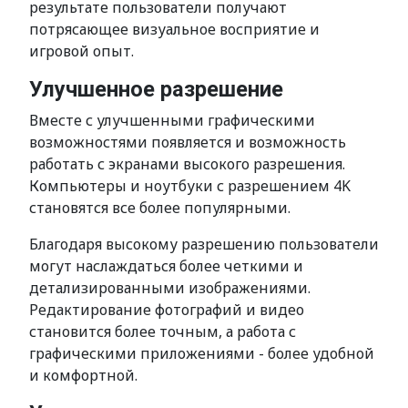
результате пользователи получают
потрясающее визуальное восприятие и
игровой опыт.
Улучшенное разрешение
Вместе с улучшенными графическими
возможностями появляется и возможность
работать с экранами высокого разрешения.
Компьютеры и ноутбуки с разрешением 4K
становятся все более популярными.
Благодаря высокому разрешению пользователи
могут наслаждаться более четкими и
детализированными изображениями.
Редактирование фотографий и видео
становится более точным, а работа с
графическими приложениями - более удобной
и комфортной.