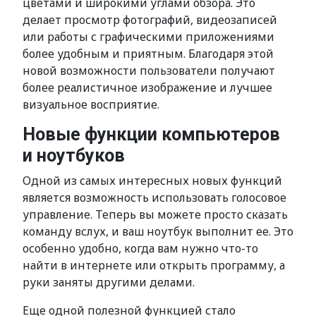
цветами и широкими углами обзора. Это
делает просмотр фотографий, видеозаписей
или работы с графическими приложениями
более удобным и приятным. Благодаря этой
новой возможности пользователи получают
более реалистичное изображение и лучшее
визуальное восприятие.
Новые функции компьютеров
и ноутбуков
Одной из самых интересных новых функций
является возможность использовать голосовое
управление. Теперь вы можете просто сказать
команду вслух, и ваш ноутбук выполнит ее. Это
особенно удобно, когда вам нужно что-то
найти в интернете или открыть программу, а
руки заняты другими делами.
Еще одной полезной функцией стало