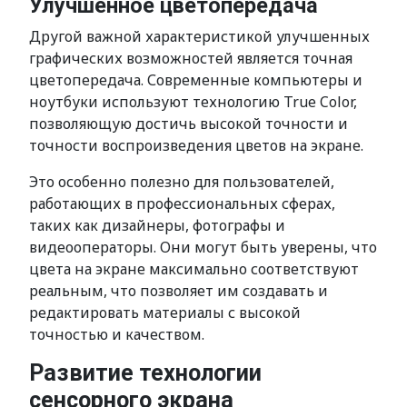
Улучшенное цветопередача
Другой важной характеристикой улучшенных
графических возможностей является точная
цветопередача. Современные компьютеры и
ноутбуки используют технологию True Color,
позволяющую достичь высокой точности и
точности воспроизведения цветов на экране.
Это особенно полезно для пользователей,
работающих в профессиональных сферах,
таких как дизайнеры, фотографы и
видеооператоры. Они могут быть уверены, что
цвета на экране максимально соответствуют
реальным, что позволяет им создавать и
редактировать материалы с высокой
точностью и качеством.
Развитие технологии
сенсорного экрана