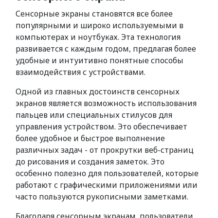
Сенсорные экраны становятся все более
популярными и широко используемыми в
компьютерах и ноутбуках. Эта технология
развивается с каждым годом, предлагая более
удобные и интуитивно понятные способы
взаимодействия с устройствами.
Одной из главных достоинств сенсорных
экранов является возможность использования
пальцев или специальных стилусов для
управления устройством. Это обеспечивает
более удобное и быстрое выполнение
различных задач - от прокрутки веб-страниц
до рисования и создания заметок. Это
особенно полезно для пользователей, которые
работают с графическими приложениями или
часто пользуются рукописными заметками.
Благодаря сенсорным экранам, пользователи