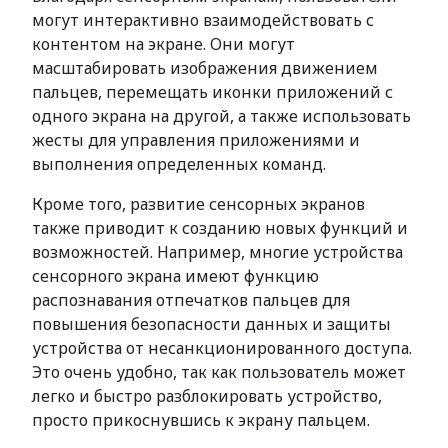
могут интерактивно взаимодействовать с
контентом на экране. Они могут
масштабировать изображения движением
пальцев, перемещать иконки приложений с
одного экрана на другой, а также использовать
жесты для управления приложениями и
выполнения определенных команд.
Кроме того, развитие сенсорных экранов
также приводит к созданию новых функций и
возможностей. Например, многие устройства
сенсорного экрана имеют функцию
распознавания отпечатков пальцев для
повышения безопасности данных и защиты
устройства от несанкционированного доступа.
Это очень удобно, так как пользователь может
легко и быстро разблокировать устройство,
просто прикоснувшись к экрану пальцем.