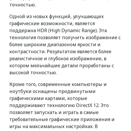
точностью.
Одной из новых функций, улучшающих
графические возможности, является
поддержка HDR (High Dynamic Range). Эта
технология позволяет получить изображение с
более широким диапазоном яркости и
контрастности. Результатом является более
реалистичное и глубокое изображение, в
котором мельчайшие детали проработаны с
высокой точностью.
Кроме того, современные компьютеры и
ноутбуки оснащены продвинутыми
графическими картами, которые
поддерживают технологию DirectX 12. Это
позволяет запускать и играть в самые
требовательные графические приложения и
игры на максимальных настройках. В