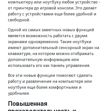
компьютеру или ноутбуку любое устройство -
от принтера до игровой консоли. Это делает
работу с устройствами еще более удобной и
свободной.
Одной из самых заметных новых функций
является возможность работать с двумя
экранами одновременно. Такие ноутбуки
имеют дополнительный сенсорный экран на
клавиатуре, на котором можно отображать
дополнительную информацию или
использовать его как панель управления.
Все эти новые функции помогают сделать
работу и развлечение на компьютере или
ноутбуке еще более комфортными и
удобными.
Повышенная