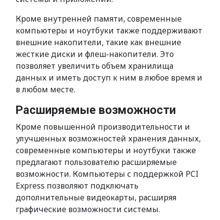
Кроме внутренней памяти, современные
компьютеры и ноутбуки также поддерживают
внешние накопители, такие как внешние
жесткие диски и флеш-накопители. Это
позволяет увеличить объем хранилища
данных и иметь доступ к ним в любое время и
в любом месте.
Расширяемые возможности
Кроме повышенной производительности и
улучшенных возможностей хранения данных,
современные компьютеры и ноутбуки также
предлагают пользователю расширяемые
возможности. Компьютеры с поддержкой PCI
Express позволяют подключать
дополнительные видеокарты, расширяя
графические возможности системы.