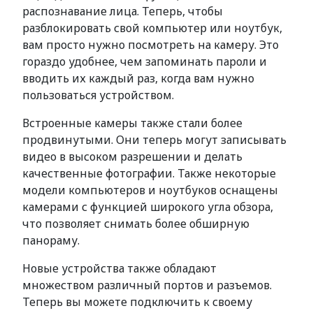
распознавание лица. Теперь, чтобы
разблокировать свой компьютер или ноутбук,
вам просто нужно посмотреть на камеру. Это
гораздо удобнее, чем запоминать пароли и
вводить их каждый раз, когда вам нужно
пользоваться устройством.
Встроенные камеры также стали более
продвинутыми. Они теперь могут записывать
видео в высоком разрешении и делать
качественные фотографии. Также некоторые
модели компьютеров и ноутбуков оснащены
камерами с функцией широкого угла обзора,
что позволяет снимать более обширную
панораму.
Новые устройства также обладают
множеством различный портов и разъемов.
Теперь вы можете подключить к своему