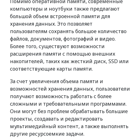
Помимо оперативной памяти, современные
компьютеры и ноутбуки также предлагают
большой объем встроенной памяти для
хранения данных. Это позволяет
пользователям сохранять большое количество
файлов, документов, фотографий и видео.
Более того, существуют возможности
расширения памяти с помощью внешних
накопителей, таких как жесткий диск, SSD или
соответствующие карты памяти.
За счет увеличения объема памяти и
возможностей хранения данных, пользователи
получают возможность работать с более
сложными и требовательными программами.
Они могут без проблем обрабатывать большие
проекты, создавать и редактировать
мультимедийный контент, а также выполнять
другие ресурсоемкие задачи.