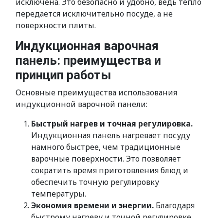
исключена. Это безопасно и удобно, ведь тепло
передается исключительно посуде, а не
поверхности плиты.
Индукционная варочная
панель: преимущества и
принцип работы
Основные преимущества использования
индукционной варочной панели:
Быстрый нагрев и точная регулировка.
Индукционная панель нагревает посуду
намного быстрее, чем традиционные
варочные поверхности. Это позволяет
сократить время приготовления блюд и
обеспечить точную регулировку
температуры.
Экономия времени и энергии.
Благодаря
быстрому нагреву и точной регулировке,