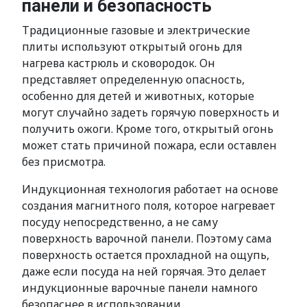
панели и безопасность
Традиционные газовые и электрические
плиты используют открытый огонь для
нагрева кастрюль и сковородок. Он
представляет определенную опасность,
особенно для детей и животных, которые
могут случайно задеть горячую поверхность и
получить ожоги. Кроме того, открытый огонь
может стать причиной пожара, если оставлен
без присмотра.
Индукционная технология работает на основе
создания магнитного поля, которое нагревает
посуду непосредственно, а не саму
поверхность варочной панели. Поэтому сама
поверхность остается прохладной на ощупь,
даже если посуда на ней горячая. Это делает
индукционные варочные панели намного
безопаснее в использовании.