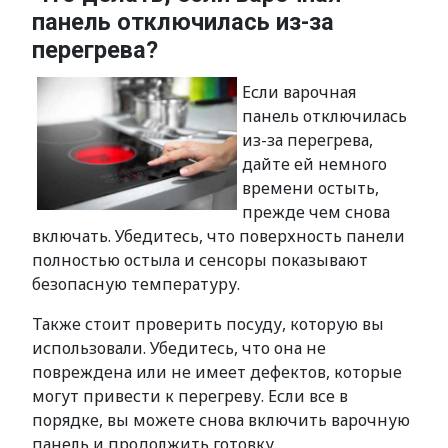
панель отключилась из-за
перегрева?
Если варочная
панель отключилась
из-за перегрева,
дайте ей немного
времени остыть,
прежде чем снова
включать. Убедитесь, что поверхность панели
полностью остыла и сенсоры показывают
безопасную температуру.
Также стоит проверить посуду, которую вы
использовали. Убедитесь, что она не
повреждена или не имеет дефектов, которые
могут привести к перегреву. Если все в
порядке, вы можете снова включить варочную
панель и продолжить готовку.