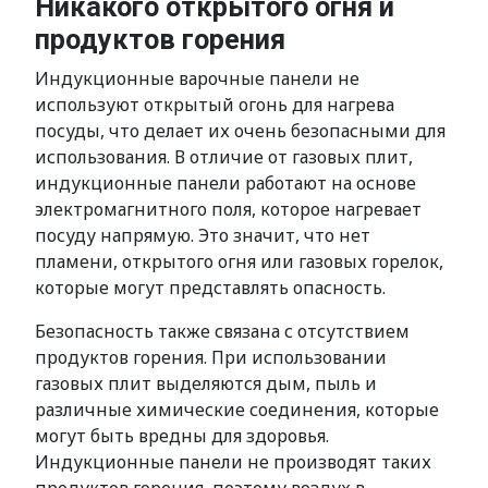
Никакого открытого огня и
продуктов горения
Индукционные варочные панели не
используют открытый огонь для нагрева
посуды, что делает их очень безопасными для
использования. В отличие от газовых плит,
индукционные панели работают на основе
электромагнитного поля, которое нагревает
посуду напрямую. Это значит, что нет
пламени, открытого огня или газовых горелок,
которые могут представлять опасность.
Безопасность также связана с отсутствием
продуктов горения. При использовании
газовых плит выделяются дым, пыль и
различные химические соединения, которые
могут быть вредны для здоровья.
Индукционные панели не производят таких