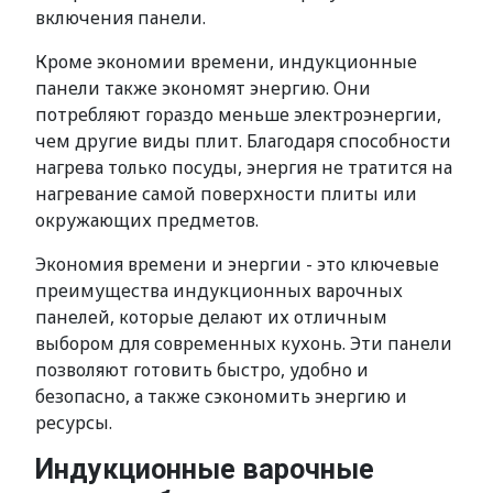
включения панели.
Кроме экономии времени, индукционные
панели также экономят энергию. Они
потребляют гораздо меньше электроэнергии,
чем другие виды плит. Благодаря способности
нагрева только посуды, энергия не тратится на
нагревание самой поверхности плиты или
окружающих предметов.
Экономия времени и энергии - это ключевые
преимущества индукционных варочных
панелей, которые делают их отличным
выбором для современных кухонь. Эти панели
позволяют готовить быстро, удобно и
безопасно, а также сэкономить энергию и
ресурсы.
Индукционные варочные