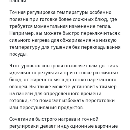
панели.
Точная регулировка температуры особенно
полезна при готовке более сложных блюд, где
требуется моментальная изменение тепла.
Например, вы можете быстро переключиться с
сильного нагрева для обжаривания на низкую
температуру для тушения без перекладывания
посуды.
Этот уровень контроля позволяет вам достичь
идеального результата при готовке различных
блюд, от жареного мяса до тонко нарезанного
овощей. Вы также можете установить таймер
на панели для определенного времени
готовки, что помогает избежать переготовки
или пересушивания продуктов.
Сочетание быстрого нагрева и точной
регулировки делает индукционные варочные