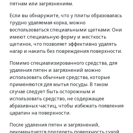
пятнам или загрязнениям.
Если вы обнаружите, что у плиты образовалась
трудно удаляемая корка, можно
воспользоваться специальными щетками. Они
имеют специальную форму и жесткость
щетинок, что позволяет эффективно удалять
нагар и накипь без повреждения поверхности.
Помимо специализированного средства, для
удаления пятен и загрязнений можно
использовать обычные средства, которые
применяются для мытья посуды. В таком
случае следует быть осторожным и
использовать средство, не содержащее
абразивных частиц, чтобы избежать появления
царапин на поверхности.
После удаления пятен и загрязнений,
рекомендуется протереть поверхность сухой