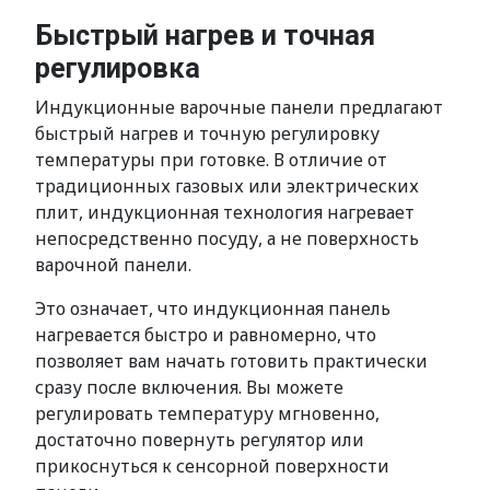
Быстрый нагрев и точная
регулировка
Индукционные варочные панели предлагают
быстрый нагрев и точную регулировку
температуры при готовке. В отличие от
традиционных газовых или электрических
плит, индукционная технология нагревает
непосредственно посуду, а не поверхность
варочной панели.
Это означает, что индукционная панель
нагревается быстро и равномерно, что
позволяет вам начать готовить практически
сразу после включения. Вы можете
регулировать температуру мгновенно,
достаточно повернуть регулятор или
прикоснуться к сенсорной поверхности