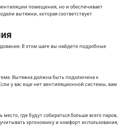
 вентиляции помещения, но и обеспечивает
одели вытяжки, которая соответствует
ния
дование. В этом шаге вы найдете подробные
теме. Вытяжка должна быть подключена к
Если у вас еще нет вентиляционной системы, вам
место, где будут собираться больше всего паров,
т учитывать эргономику и комфорт использования,