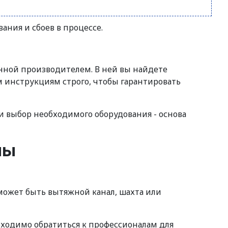
ания и сбоев в процессе.
нной производителем. В ней вы найдете
 инструкциям строго, чтобы гарантировать
 и выбор необходимого оборудования - основа
мы
 может быть вытяжной канал, шахта или
ходимо обратиться к профессионалам для