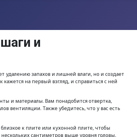
 шаги и
т удалению запахов и лишней влаги, но и создает
к кажется на первый взгляд, и справиться с ней
ты и материалы. Вам понадобится отвертка,
лов вентиляции. Также убедитесь, что у вас есть
близкое к плите или кухонной плите, чтобы
 нескольких сантиметров выше уровня головы,