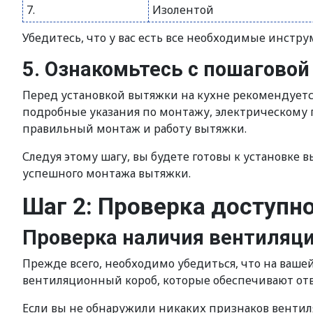
7.
Изолентой
Убедитесь, что у вас есть все необходимые инстр
5. Ознакомьтесь с пошагово
Перед установкой вытяжки на кухне рекомендуетс
подробные указания по монтажу, электрическому 
правильный монтаж и работу вытяжки.
Следуя этому шагу, вы будете готовы к установке 
успешного монтажа вытяжки.
Шаг 2: Проверка доступн
Проверка наличия вентиляц
Прежде всего, необходимо убедиться, что на ваше
вентиляционный короб, которые обеспечивают отв
Если вы не обнаружили никаких признаков вентил