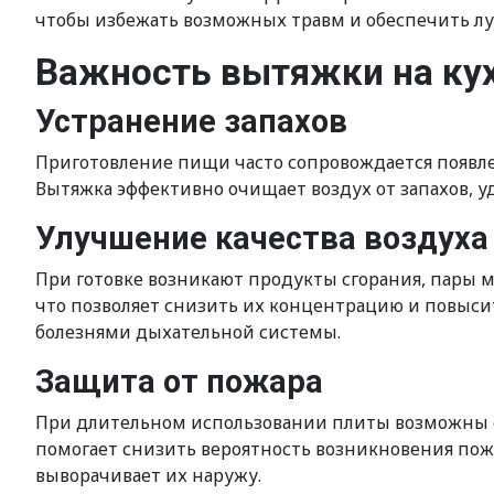
чтобы избежать возможных травм и обеспечить л
Важность вытяжки на ку
Устранение запахов
Приготовление пищи часто сопровождается появле
Вытяжка эффективно очищает воздух от запахов, 
Улучшение качества воздуха
При готовке возникают продукты сгорания, пары м
что позволяет снизить их концентрацию и повыси
болезнями дыхательной системы.
Защита от пожара
При длительном использовании плиты возможны сл
помогает снизить вероятность возникновения пожа
выворачивает их наружу.