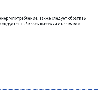
энергопотребление. Также следует обратить
омендуется выбирать вытяжки с наличием