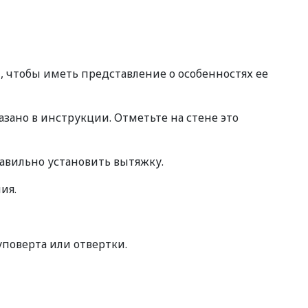
, чтобы иметь представление о особенностях ее
зано в инструкции. Отметьте на стене это
равильно установить вытяжку.
ия.
поверта или отвертки.