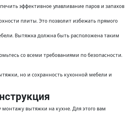
спечить эффективное улавливание паров и запахов
рхности плиты. Это позволит избежать прямого
ебели. Вытяжка должна быть расположена таким
мьтесь со всеми требованиями по безопасности.
тяжки, но и сохранность кухонной мебели и
инструкция
монтажу вытяжки на кухне. Для этого вам