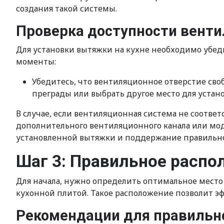
создания такой системы.
Проверка доступности вент
Для установки вытяжки на кухне необходимо убеди
моменты:
Убедитесь, что вентиляционное отверстие сво
преграды или выбрать другое место для устан
В случае, если вентиляционная система не соотве
дополнительного вентиляционного канала или мо
установленной вытяжки и поддержание правильног
Шаг 3: Правильное распо
Для начала, нужно определить оптимальное место
кухонной плитой. Такое расположение позволит э
Рекомендации для правильн