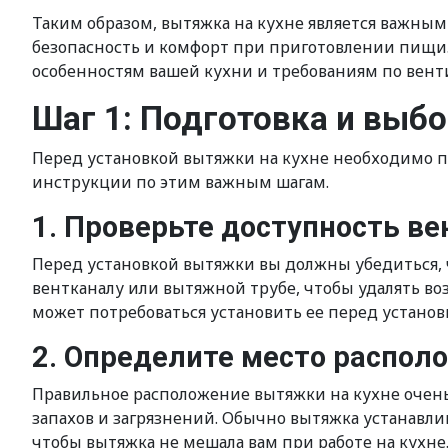
Таким образом, вытяжка на кухне является важным
безопасность и комфорт при приготовлении пищи. 
особенностям вашей кухни и требованиям по вент
Шаг 1: Подготовка и выб
Перед установкой вытяжки на кухне необходимо п
инструкции по этим важным шагам.
1. Проверьте доступность в
Перед установкой вытяжки вы должны убедиться, 
вентканалу или вытяжной трубе, чтобы удалять во
может потребоваться установить ее перед установ
2. Определите место распо
Правильное расположение вытяжки на кухне очень 
запахов и загрязнений. Обычно вытяжка устанавли
чтобы вытяжка не мешала вам при работе на кухне