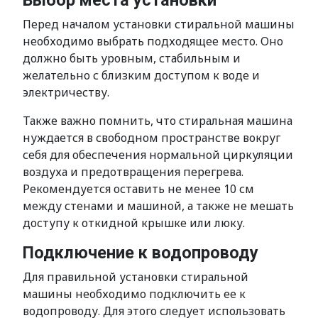
Выбор места установки
Перед началом установки стиральной машины
необходимо выбрать подходящее место. Оно
должно быть уровным, стабильным и
желательно с близким доступом к воде и
электричеству.
Также важно помнить, что стиральная машина
нуждается в свободном пространстве вокруг
себя для обеспечения нормальной циркуляции
воздуха и предотвращения перегрева.
Рекомендуется оставить не менее 10 см
между стенами и машиной, а также не мешать
доступу к откидной крышке или люку.
Подключение к водопроводу
Для правильной установки стиральной
машины необходимо подключить ее к
водопроводу. Для этого следует использовать