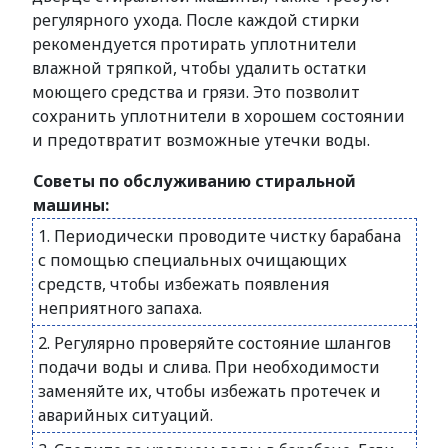
регулярного ухода. После каждой стирки
рекомендуется протирать уплотнители
влажной тряпкой, чтобы удалить остатки
моющего средства и грязи. Это позволит
сохранить уплотнители в хорошем состоянии
и предотвратит возможные утечки воды.
Советы по обслуживанию стиральной
машины:
1. Периодически проводите чистку барабана
с помощью специальных очищающих
средств, чтобы избежать появления
неприятного запаха.
2. Регулярно проверяйте состояние шлангов
подачи воды и слива. При необходимости
заменяйте их, чтобы избежать протечек и
аварийных ситуаций.