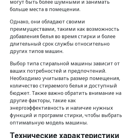
могут быть более шумными и занимать
больше места в помещении.
Однако, они обладают своими
преимуществами, такими как возможность
добавления белья во время стирки и более
длительный срок службы относительно
других типов машин.
Выбор типа стиральной машины зависит от
ваших потребностей и предпочтений.
Необходимо учитывать размер помещения,
количество стираемого белья и доступный
бюджет. Также важно обратить внимание на
другие факторы, такие как
энергоэффективность и наличие нужных
функций и программ стирки, чтобы выбрать
оптимальную модель машины.
Технические характеристики