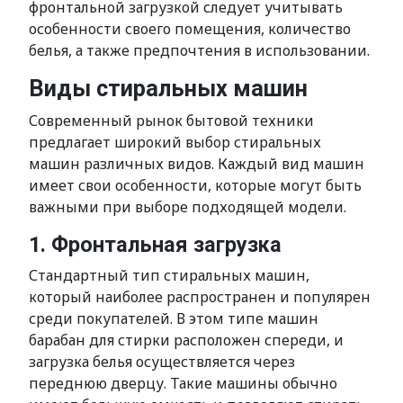
фронтальной загрузкой следует учитывать
особенности своего помещения, количество
белья, а также предпочтения в использовании.
Виды стиральных машин
Современный рынок бытовой техники
предлагает широкий выбор стиральных
машин различных видов. Каждый вид машин
имеет свои особенности, которые могут быть
важными при выборе подходящей модели.
1. Фронтальная загрузка
Стандартный тип стиральных машин,
который наиболее распространен и популярен
среди покупателей. В этом типе машин
барабан для стирки расположен спереди, и
загрузка белья осуществляется через
переднюю дверцу. Такие машины обычно