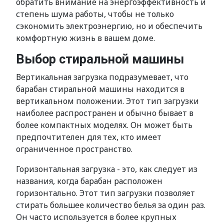
обратить внимание на энергоэффективность и
степень шума работы, чтобы не только
сэкономить электроэнергию, но и обеспечить
комфортную жизнь в вашем доме.
Выбор стиральной машины
Вертикальная загрузка подразумевает, что
барабан стиральной машины находится в
вертикальном положении. Этот тип загрузки
наиболее распространен и обычно бывает в
более компактных моделях. Он может быть
предпочтителен для тех, кто имеет
ограниченное пространство.
Горизонтальная загрузка - это, как следует из
названия, когда барабан расположен
горизонтально. Этот тип загрузки позволяет
стирать большее количество белья за один раз.
Он часто используется в более крупных