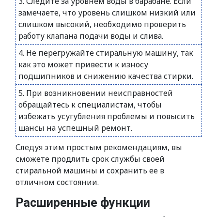
3. Следите за уровнем воды в барабане. Если
замечаете, что уровень слишком низкий или
слишком высокий, необходимо проверить
работу клапана подачи воды и слива.
4. Не перегружайте стиральную машину, так
как это может привести к износу
подшипников и снижению качества стирки.
5. При возникновении неисправностей
обращайтесь к специалистам, чтобы
избежать усугубления проблемы и повысить
шансы на успешный ремонт.
Следуя этим простым рекомендациям, вы
сможете продлить срок службы своей
стиральной машины и сохранить ее в
отличном состоянии.
Расширенные функции