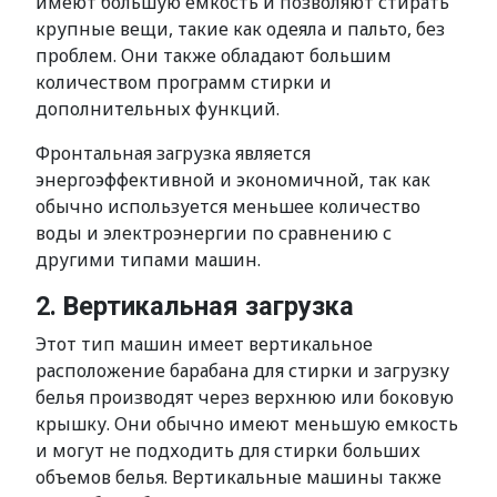
имеют большую емкость и позволяют стирать
крупные вещи, такие как одеяла и пальто, без
проблем. Они также обладают большим
количеством программ стирки и
дополнительных функций.
Фронтальная загрузка является
энергоэффективной и экономичной, так как
обычно используется меньшее количество
воды и электроэнергии по сравнению с
другими типами машин.
2. Вертикальная загрузка
Этот тип машин имеет вертикальное
расположение барабана для стирки и загрузку
белья производят через верхнюю или боковую
крышку. Они обычно имеют меньшую емкость
и могут не подходить для стирки больших
объемов белья. Вертикальные машины также