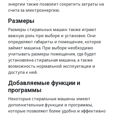
энергии также позволит сократить затраты на
счета за электроэнергию.
Размеры
Размеры стиральных машин также играют
важную роль при выборе и установке. Они
определяют габариты и помещение, которое
займет машина. При выборе необходимо
учитывать размеры помещения, где будет
установлена стиральная машина, а также
возможность нормальной эксплуатации и
доступа к ней.
Добавляемые функции и
программы
Некоторые стиральные машины имеют
дополнительные функции и программы,
которые позволяют более удобно и эффективно