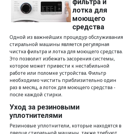
фильтра и
лотка для
моющего
средства
Одной из важнейших процедур обслуживания
стиральной машины является регулярная
чистка фильтра и лотка для моющего средства.
Это позволит избежать засорения системы,
которое может привести к нестабильной
работе или поломке устройства. Фильтр
необходимо чистить приблизительно один
раз в месяц, а лоток для моющего средства -
после каждой стирки.
Уход за резиновыми
уплотнителями
Резиновые уплотнители, которые находятся в
дверце стиральной машины, также требуют