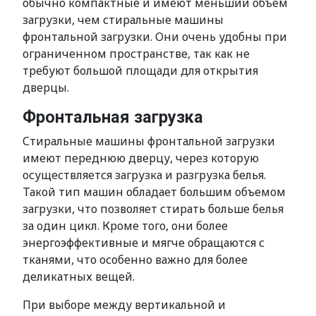
обычно компактные и имеют меньший объем
загрузки, чем стиральные машины
фронтальной загрузки. Они очень удобны при
ограниченном пространстве, так как не
требуют большой площади для открытия
дверцы.
Фронтальная загрузка
Стиральные машины фронтальной загрузки
имеют переднюю дверцу, через которую
осуществляется загрузка и разгрузка белья.
Такой тип машин обладает большим объемом
загрузки, что позволяет стирать больше белья
за один цикл. Кроме того, они более
энергоэффективные и мягче обращаются с
тканями, что особенно важно для более
деликатных вещей.
При выборе между вертикальной и