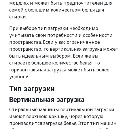
моделях и может быть предпочтителен для
семей с большим количеством белья для
стирки.
При выборе тип загрузки необходимо
учитывать свои потребности и особенности
пространства. Если у вас ограниченное
пространство, то вертикальная загрузка может
быть идеальным выбором. Если же вы
стираете большое количество белья, то
горизонтальная загрузка может быть более
удобной.
Тип загрузки
Вертикальная загрузка
Стиральные машины вертикальной загрузки
имеют верхнюю крышку, через которую
производится загрузка белья. Этот тип машин