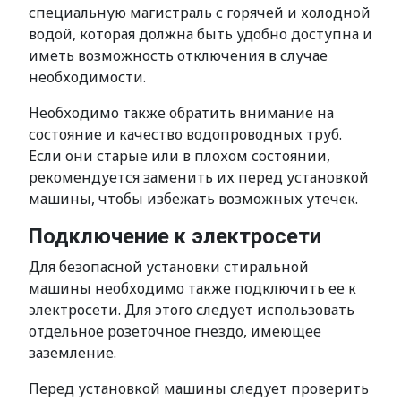
специальную магистраль с горячей и холодной
водой, которая должна быть удобно доступна и
иметь возможность отключения в случае
необходимости.
Необходимо также обратить внимание на
состояние и качество водопроводных труб.
Если они старые или в плохом состоянии,
рекомендуется заменить их перед установкой
машины, чтобы избежать возможных утечек.
Подключение к электросети
Для безопасной установки стиральной
машины необходимо также подключить ее к
электросети. Для этого следует использовать
отдельное розеточное гнездо, имеющее
заземление.
Перед установкой машины следует проверить