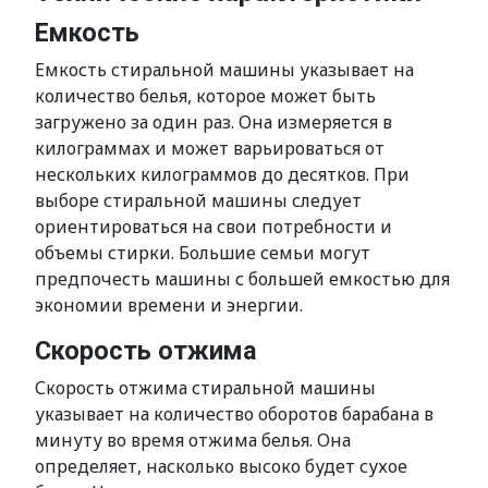
Емкость
Емкость стиральной машины указывает на
количество белья, которое может быть
загружено за один раз. Она измеряется в
килограммах и может варьироваться от
нескольких килограммов до десятков. При
выборе стиральной машины следует
ориентироваться на свои потребности и
объемы стирки. Большие семьи могут
предпочесть машины с большей емкостью для
экономии времени и энергии.
Скорость отжима
Скорость отжима стиральной машины
указывает на количество оборотов барабана в
минуту во время отжима белья. Она
определяет, насколько высоко будет сухое