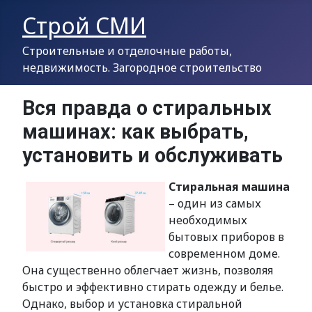
Строй СМИ
Строительные и отделочные работы,
недвижимость. Загородное строительство
Вся правда о стиральных
машинах: как выбрать,
установить и обслуживать
Стиральная машина
– один из самых
необходимых
бытовых приборов в
современном доме.
Она существенно облегчает жизнь, позволяя
быстро и эффективно стирать одежду и белье.
Однако, выбор и установка стиральной