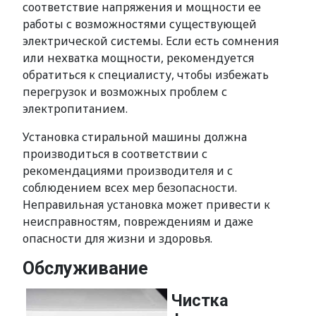
соответствие напряжения и мощности ее
работы с возможностями существующей
электрической системы. Если есть сомнения
или нехватка мощности, рекомендуется
обратиться к специалисту, чтобы избежать
перегрузок и возможных проблем с
электропитанием.
Установка стиральной машины должна
производиться в соответствии с
рекомендациями производителя и с
соблюдением всех мер безопасности.
Неправильная установка может привести к
неисправностям, повреждениям и даже
опасности для жизни и здоровья.
Обслуживание
Чистка