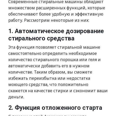
Современные стиральные машины обладают
множеством расширенных функций, которые
обеспечивают более удобную и эффективную
работу. Рассмотрим некоторые из них:
1. Автоматическое дозирование
стирального средства
Эта функция позволяет стиральной машине
самостоятельно определить необходимое
количество стирального порошка или геля и
автоматически добавить его в нужном
количестве. Таким образом, вы сможете
избежать переизбытка или недостатка
моющего средства, что положительно
скажется на качестве стирки и сэкономит ваши
деньги.
2. Функция отложенного старта