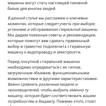
машины могут стать настоящей головной
болью для многих людей.
В данной статье мы расскажем о ключевых
моментах, которые следует учесть при выборе,
установке и обслуживании стиральной машины.
Мы дадим полезные советы и рекомендации,
которые помогут вам сделать правильный
выбор и грамотно подключить стиральную
машину к водопроводу и электросети.
Перед покупкой стиральной машины
необходимо определиться с ее типом,
загрузочным объемом, функциональными
возможностями и другими характеристиками.
Важно сравнить различные модели и
производителей, чтобы выбрать именно ту
машину, которая будет соответствовать вашим
потребностям и бюджету.
Помимо этого, стоит