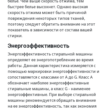
белье. Чем выше скорость отжима, тем
быстрее белье высохнет. Однако высокая
скорость отжима может быть причиной
повреждения некоторых типов тканей,
поэтому следует обратить внимание на этот
показатель в зависимости от состава вашей
стирки.
Энергоэффективность
Энергоэффективность стиральной машины
определяет ее энергопотребление во время
работы. Данная характеристика измеряется с
помощью маркировки энергоэффективности и
сопоставляется с классами от A до G. Класс A
обозначает наиболее энергоэффективные
стиральные машины, а класс G - наименее
энергоэффективные. При выборе стиральной
машины рекомендуется обращать внимание
на ее энергоэффективность, так как экономия