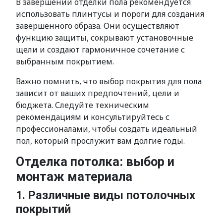
В завершении отделки пола рекомендуется
использовать плинтусы и пороги для создания
завершенного образа. Они осуществляют
функцию защиты, сокрывают установочные
щели и создают гармоничное сочетание с
выбранным покрытием.
Важно помнить, что выбор покрытия для пола
зависит от ваших предпочтений, цели и
бюджета. Следуйте техническим
рекомендациям и консультируйтесь с
профессионалами, чтобы создать идеальный
пол, который прослужит вам долгие годы.
Отделка потолка: выбор и
монтаж материала
1. Различные виды потолочных
покрытий