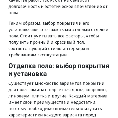
качестве работ, так как от них зависит
долговечность и эстетическое впечатление от
пола.
Таким образом, выбор покрытия и его
установка являются важными этапами отделки
пола. Стоит учитывать все факторы, чтобы
получить прочный и красивый пол,
соответствующий стилю интерьера и
требованиям эксплуатации.
Отделка пола: выбор покрытия
и установка
Существует множество вариантов покрытий
для пола: ламинат, паркетная доска, ковролин,
линолеум, плитка и другие. Каждый материал
имеет свои преимущества и недостатки,
поэтому необходимо внимательно изучить
характеристики каждого варианта перед