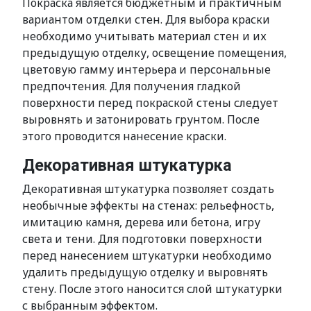
Покраска является бюджетным и практичным
вариантом отделки стен. Для выбора краски
необходимо учитывать материал стен и их
предыдущую отделку, освещение помещения,
цветовую гамму интерьера и персональные
предпочтения. Для получения гладкой
поверхности перед покраской стены следует
выровнять и затонировать грунтом. После
этого проводится нанесение краски.
Декоративная штукатурка
Декоративная штукатурка позволяет создать
необычные эффекты на стенах: рельефность,
имитацию камня, дерева или бетона, игру
света и тени. Для подготовки поверхности
перед нанесением штукатурки необходимо
удалить предыдущую отделку и выровнять
стену. После этого наносится слой штукатурки
с выбранным эффектом.