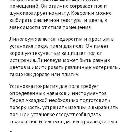
помещений. Он отлично согревает пол и
шумоизолирует комнату. Ковролин можно
выбирать различной текстуры и цвета, в
зависимости от стиля помещения.
Линолеум является недорогим и простым в
установке покрытием для пола. Он имеет
хорошую текучесть и защищает пол от
истирания. Линолеум может быть разных
цветов и имитировать различные материалы,
такие как дерево или плитку.
Установка покрытия для пола требует
определенных навыков и инструментов.
Перед укладкой необходимо подготовить
поверхность, устранить изъяны и выравнить
пол. При установке следует соблюдать
технологию и рекомендации производителя.