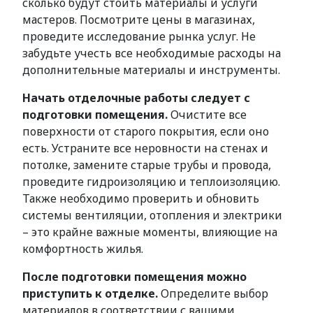
сколько будут стоить материалы и услуги
мастеров. Посмотрите цены в магазинах,
проведите исследование рынка услуг. Не
забудьте учесть все необходимые расходы на
дополнительные материалы и инструменты.
Начать отделочные работы следует с
подготовки помещения.
Очистите все
поверхности от старого покрытия, если оно
есть. Устраните все неровности на стенах и
потолке, замените старые трубы и провода,
проведите гидроизоляцию и теплоизоляцию.
Также необходимо проверить и обновить
системы вентиляции, отопления и электрики
– это крайне важные моменты, влияющие на
комфортность жилья.
После подготовки помещения можно
приступить к отделке.
Определите выбор
материалов в соответствии с вашими