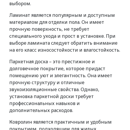
выбором.
Ламинат является популярным и доступным
материалом для отделки пола. Он имеет
прочную поверхность, не требует
специального ухода и прост в установке. При
выборе ламината следует обратить внимание
на его класс износостойкости и влагостойкость.
Паркетная доска – это престижное и
долговечное покрытие, которое придаст
помещению уют и элегантность. Она имеет
прочную структуру и отличные
звукоизоляционные свойства. Однако,
установка паркетной доски требует
профессиональных навыков и
дополнительных расходов.
Ковролин является практичным и удобным
покрытием, подходящим для жилых