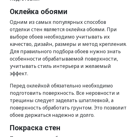
Оклейка обоями
Одним из самых популярных способов
отделки стен является оклейка обоями. При
выборе обоев необходимо учитывать их
качество, дизайн, размеры и метод крепления.
Для правильного подбора обоев нужно знать
особенности обрабатываемой поверхности,
учитывать стиль интерьера и желаемый
эффект.
Перед оклейкой обязательно необходимо
подготовить поверхность. Все неровности и
трещины следует заделать шпатлевкой, а
поверхность обработать грунтом. Это позволит
обоев держаться надежно и долго.
Покраска стен