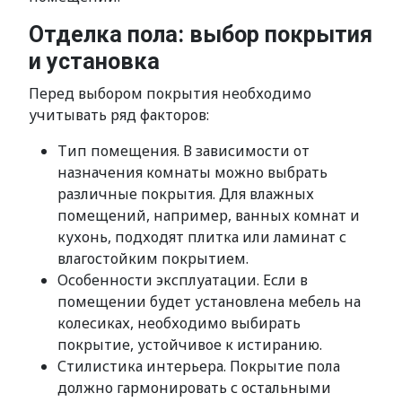
Отделка пола: выбор покрытия
и установка
Перед выбором покрытия необходимо
учитывать ряд факторов:
Тип помещения. В зависимости от
назначения комнаты можно выбрать
различные покрытия. Для влажных
помещений, например, ванных комнат и
кухонь, подходят плитка или ламинат с
влагостойким покрытием.
Особенности эксплуатации. Если в
помещении будет установлена мебель на
колесиках, необходимо выбирать
покрытие, устойчивое к истиранию.
Стилистика интерьера. Покрытие пола
должно гармонировать с остальными