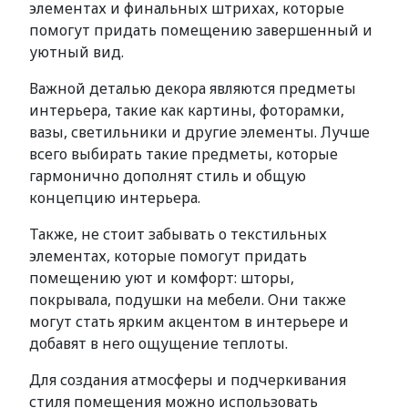
элементах и финальных штрихах, которые
помогут придать помещению завершенный и
уютный вид.
Важной деталью декора являются предметы
интерьера, такие как картины, фоторамки,
вазы, светильники и другие элементы. Лучше
всего выбирать такие предметы, которые
гармонично дополнят стиль и общую
концепцию интерьера.
Также, не стоит забывать о текстильных
элементах, которые помогут придать
помещению уют и комфорт: шторы,
покрывала, подушки на мебели. Они также
могут стать ярким акцентом в интерьере и
добавят в него ощущение теплоты.
Для создания атмосферы и подчеркивания
стиля помещения можно использовать