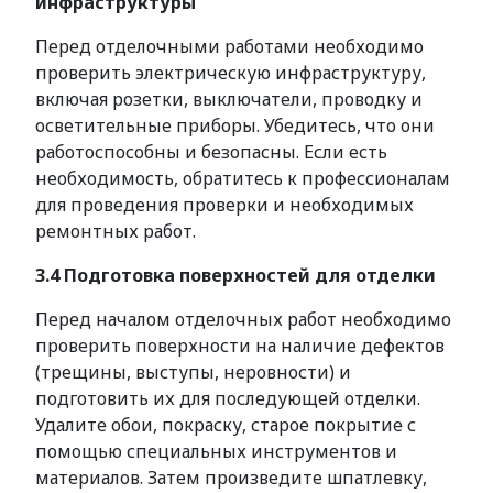
инфраструктуры
Перед отделочными работами необходимо
проверить электрическую инфраструктуру,
включая розетки, выключатели, проводку и
осветительные приборы. Убедитесь, что они
работоспособны и безопасны. Если есть
необходимость, обратитесь к профессионалам
для проведения проверки и необходимых
ремонтных работ.
3.4 Подготовка поверхностей для отделки
Перед началом отделочных работ необходимо
проверить поверхности на наличие дефектов
(трещины, выступы, неровности) и
подготовить их для последующей отделки.
Удалите обои, покраску, старое покрытие с
помощью специальных инструментов и
материалов. Затем произведите шпатлевку,