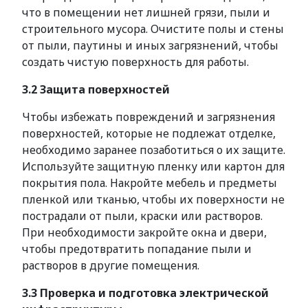
что в помещении нет лишней грязи, пыли и
строительного мусора. Очистите полы и стены
от пыли, паутины и иных загрязнений, чтобы
создать чистую поверхность для работы.
3.2 Защита поверхностей
Чтобы избежать повреждений и загрязнения
поверхностей, которые не подлежат отделке,
необходимо заранее позаботиться о их защите.
Используйте защитную пленку или картон для
покрытия пола. Накройте мебель и предметы
пленкой или тканью, чтобы их поверхности не
пострадали от пыли, краски или растворов.
При необходимости закройте окна и двери,
чтобы предотвратить попадание пыли и
растворов в другие помещения.
3.3 Проверка и подготовка электрической