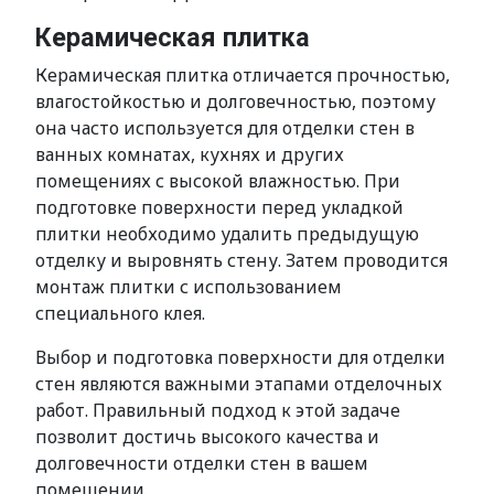
Керамическая плитка
Керамическая плитка отличается прочностью,
влагостойкостью и долговечностью, поэтому
она часто используется для отделки стен в
ванных комнатах, кухнях и других
помещениях с высокой влажностью. При
подготовке поверхности перед укладкой
плитки необходимо удалить предыдущую
отделку и выровнять стену. Затем проводится
монтаж плитки с использованием
специального клея.
Выбор и подготовка поверхности для отделки
стен являются важными этапами отделочных
работ. Правильный подход к этой задаче
позволит достичь высокого качества и
долговечности отделки стен в вашем
помещении.