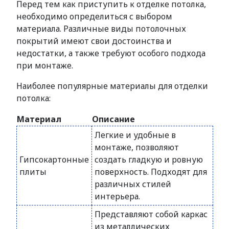
Перед тем как приступить к отделке потолка,
необходимо определиться с выбором
материала. Различные виды потолочных
покрытий имеют свои достоинства и
недостатки, а также требуют особого подхода
при монтаже.
Наиболее популярные материалы для отделки
потолка:
Материал
Описание
Легкие и удобные в
монтаже, позволяют
Гипсокартонные
создать гладкую и ровную
плиты
поверхность. Подходят для
различных стилей
интерьера.
Представляют собой каркас
из металлических