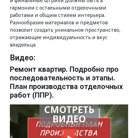
и финальные штрихи должны быть в
гармонии с остальными отделочными
работами и общим стилем интерьера.
Разнообразие материалов и предметов
позволит создать уникальное пространство,
отражающее индивидуальность и вкус
владельца.
Видео:
Ремонт квартир. Подробно про
последовательность и этапы.
План производства отделочных
работ (ППР).
СМОТРЕТЬ
ВИДЕО