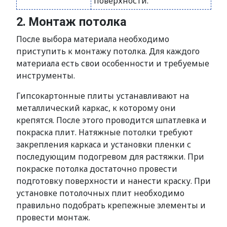
поверхности.
2. Монтаж потолка
После выбора материала необходимо
приступить к монтажу потолка. Для каждого
материала есть свои особенности и требуемые
инструменты.
Гипсокартонные плиты устанавливают на
металлический каркас, к которому они
крепятся. После этого проводится шпатлевка и
покраска плит. Натяжные потолки требуют
закрепления каркаса и установки пленки с
последующим подогревом для растяжки. При
покраске потолка достаточно провести
подготовку поверхности и нанести краску. При
установке потолочных плит необходимо
правильно подобрать крепежные элементы и
провести монтаж.