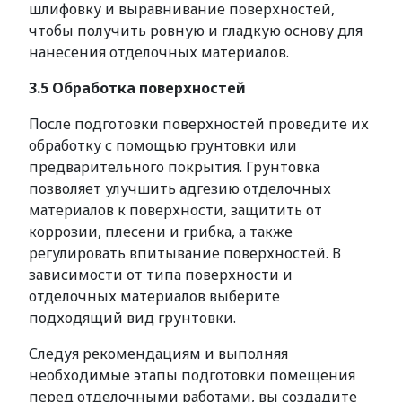
шлифовку и выравнивание поверхностей,
чтобы получить ровную и гладкую основу для
нанесения отделочных материалов.
3.5 Обработка поверхностей
После подготовки поверхностей проведите их
обработку с помощью грунтовки или
предварительного покрытия. Грунтовка
позволяет улучшить адгезию отделочных
материалов к поверхности, защитить от
коррозии, плесени и грибка, а также
регулировать впитывание поверхностей. В
зависимости от типа поверхности и
отделочных материалов выберите
подходящий вид грунтовки.
Следуя рекомендациям и выполняя
необходимые этапы подготовки помещения
перед отделочными работами, вы создадите