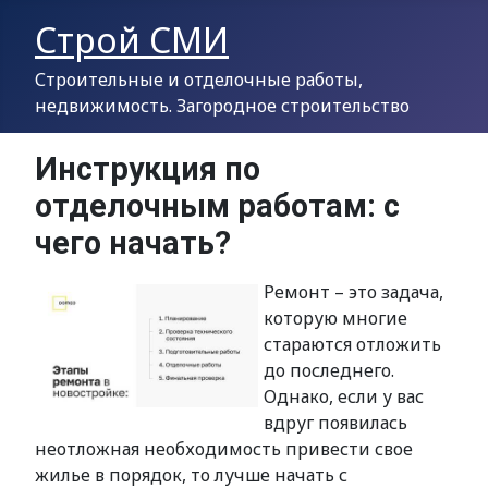
Строй СМИ
Строительные и отделочные работы,
недвижимость. Загородное строительство
Инструкция по
отделочным работам: с
чего начать?
Ремонт – это задача,
которую многие
стараются отложить
до последнего.
Однако, если у вас
вдруг появилась
неотложная необходимость привести свое
жилье в порядок, то лучше начать с