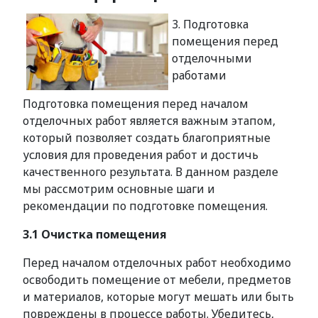
3. Подготовка
помещения перед
отделочными
работами
Подготовка помещения перед началом
отделочных работ является важным этапом,
который позволяет создать благоприятные
условия для проведения работ и достичь
качественного результата. В данном разделе
мы рассмотрим основные шаги и
рекомендации по подготовке помещения.
3.1 Очистка помещения
Перед началом отделочных работ необходимо
освободить помещение от мебели, предметов
и материалов, которые могут мешать или быть
повреждены в процессе работы. Убедитесь,