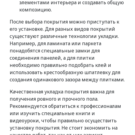
элементами интерьера и создавать общую
композицию.
После выбора покрытия можно приступать к
его установке. Для разных видов покрытий
существуют различные технологии укладки.
Например, для ламината или паркета
понадобятся специальные замки для
соединения панелей, а для плитки
необходимо правильно подобрать клей и
использовать крестообразную шпатлевку для
создания одинакового зазора между плитками.
Качественная укладка покрытия важна для
получения ровного и прочного пола.
Рекомендуется обратиться к профессионалам
или изучить специальные книги и
видеоуроки, чтобы правильно осуществить
установку покрытия. Не стоит экономить на