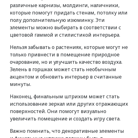
различные карнизы, молдинги, наличники,
которые помогут придать стенам, потолку или
полу дополнительную изюминку. Эти
элементы можно выбирать в соответствии с
цветовой гаммой и стилистикой интерьера.
Нельзя забывать о растениях, которые могут не
только привнести в помещение природное
очарование, но и улучшить качество воздуха.
Зелень в горшках может стать необычным
акцентом и обновить интерьер в считанные
минуты.
Наконец, финальным штрихом может стать
использование зеркал или других отражающих
поверхностей. Они помогут визуально
увеличить помещение и создать игру света.
Важно помнить, что декоративные элементы