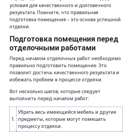
условия для качественного и долговечного
результата. Помните, что правильная
подготовка помещения – это основа успешной
отделки.
Подготовка помещения перед
отделочными работами
Перед началом отделочных работ необходимо
правильно подготовить помещение. Это
позволит достичь качественного результата и
избежать проблем в процессе отделки.
Вот несколько шагов, которые следует
выполнить перед началом работ:
Убрать весь имеющийся мебель и другие
1.
предметы, которые могут помешать
процессу отделки.