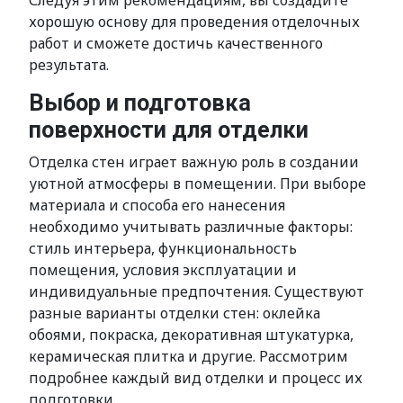
Следуя этим рекомендациям, вы создадите
хорошую основу для проведения отделочных
работ и сможете достичь качественного
результата.
Выбор и подготовка
поверхности для отделки
Отделка стен играет важную роль в создании
уютной атмосферы в помещении. При выборе
материала и способа его нанесения
необходимо учитывать различные факторы:
стиль интерьера, функциональность
помещения, условия эксплуатации и
индивидуальные предпочтения. Существуют
разные варианты отделки стен: оклейка
обоями, покраска, декоративная штукатурка,
керамическая плитка и другие. Рассмотрим
подробнее каждый вид отделки и процесс их
подготовки.