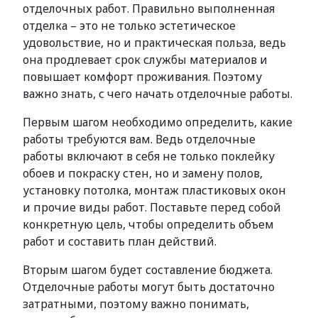
отделочных работ. Правильно выполненная
отделка – это не только эстетическое
удовольствие, но и практическая польза, ведь
она продлевает срок службы материалов и
повышает комфорт проживания. Поэтому
важно знать, с чего начать отделочные работы.
Первым шагом необходимо определить, какие
работы требуются вам. Ведь отделочные
работы включают в себя не только поклейку
обоев и покраску стен, но и замену полов,
установку потолка, монтаж пластиковых окон
и прочие виды работ. Поставьте перед собой
конкретную цель, чтобы определить объем
работ и составить план действий.
Вторым шагом будет составление бюджета.
Отделочные работы могут быть достаточно
затратными, поэтому важно понимать,