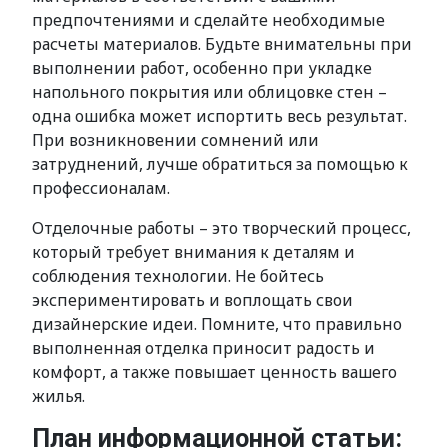
предпочтениями и сделайте необходимые
расчеты материалов. Будьте внимательны при
выполнении работ, особенно при укладке
напольного покрытия или облицовке стен –
одна ошибка может испортить весь результат.
При возникновении сомнений или
затруднений, лучше обратиться за помощью к
профессионалам.
Отделочные работы – это творческий процесс,
который требует внимания к деталям и
соблюдения технологии. Не бойтесь
экспериментировать и воплощать свои
дизайнерские идеи. Помните, что правильно
выполненная отделка приносит радость и
комфорт, а также повышает ценность вашего
жилья.
План информационной статьи: