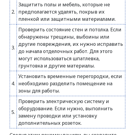
Защитить полы и мебель, которые не
2.
предполагается удалять, покрыв их
пленкой или защитными материалами.
Проверить состояние стен и потолка. Если
обнаружены трещины, выбоины или
другие повреждения, их нужно исправить
3.
до начала отделочных работ. Для этого
могут использоваться шпатлевка,
грунтовка и другие материалы.
Установить временные перегородки, если
4.
необходимо разделить помещение на
зоны для работы.
Проверить электрическую систему и
оборудование. Если нужно, выполнить
5.
замену проводки или установку
дополнительных розеток.