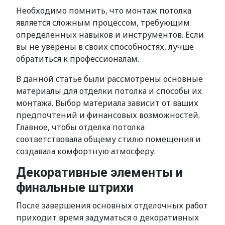
Необходимо помнить, что монтаж потолка
является сложным процессом, требующим
определенных навыков и инструментов. Если
вы не уверены в своих способностях, лучше
обратиться к профессионалам.
В данной статье были рассмотрены основные
материалы для отделки потолка и способы их
монтажа. Выбор материала зависит от ваших
предпочтений и финансовых возможностей.
Главное, чтобы отделка потолка
соответствовала общему стилю помещения и
создавала комфортную атмосферу.
Декоративные элементы и
финальные штрихи
После завершения основных отделочных работ
приходит время задуматься о декоративных