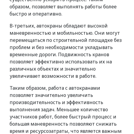
образом, позволяет выполнять работы более
быстро и оперативно.
В-третьих, автокраны обладают высокой
маневренностью и мобильностью. Они могут
перемещаться по строительной площадке без
проблем и без необходимости укладывать
временные дороги. Подвижность кранов
позволяет эффективно использовать их на
различных объектах и значительно
увеличивает возможности в работе.
Таким образом, работа с автокранами
позволяет значительно увеличить
производительность и эффективность
выполнения задач. Меньшее количество
участников работ, более быстрый процесс и
большая маневренность позволяют снижать
время и ресурсозатраты, что является важным