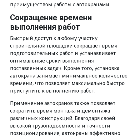
преимуществом работы с автокранами.
Сокращение времени
выполнения работ
Быстрый доступ к любому участку
строительной площадки сокращает время
подготовительных работ и устанавливает
оптимальные сроки выполнения
поставленных задач. Кроме того, установка
автокрана занимает минимальное количество
времени, что позволяет максимально быстро
приступить к выполнению работ.
Применение автокранов также позволяет
сократить время монтажа и демонтажа
различных конструкций. Благодаря своей
высокой грузоподъемности и точности
позиционирования, автокраны эффективно