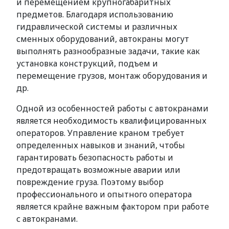
и перемещением крупногабаритных
предметов. Благодаря использованию
гидравлической системы и различных
сменных оборудований, автокраны могут
выполнять разнообразные задачи, такие как
установка конструкций, подъем и
перемещение грузов, монтаж оборудования и
др.
Одной из особенностей работы с автокранами
является необходимость квалифицированных
операторов. Управление краном требует
определенных навыков и знаний, чтобы
гарантировать безопасность работы и
предотвращать возможные аварии или
повреждение груза. Поэтому выбор
профессионального и опытного оператора
является крайне важным фактором при работе
с автокранами.