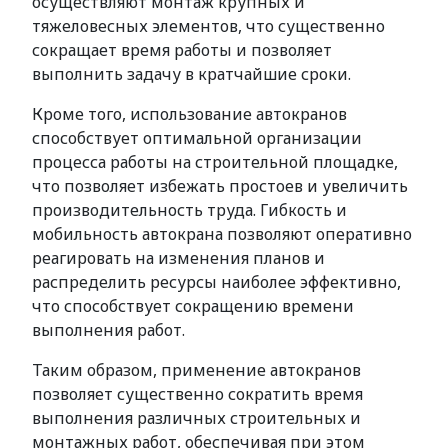
осуществляют монтаж крупных и
тяжеловесных элементов, что существенно
сокращает время работы и позволяет
выполнить задачу в кратчайшие сроки.
Кроме того, использование автокранов
способствует оптимальной организации
процесса работы на строительной площадке,
что позволяет избежать простоев и увеличить
производительность труда. Гибкость и
мобильность автокрана позволяют оперативно
реагировать на изменения планов и
распределить ресурсы наиболее эффективно,
что способствует сокращению времени
выполнения работ.
Таким образом, применение автокранов
позволяет существенно сократить время
выполнения различных строительных и
монтажных работ, обеспечивая при этом