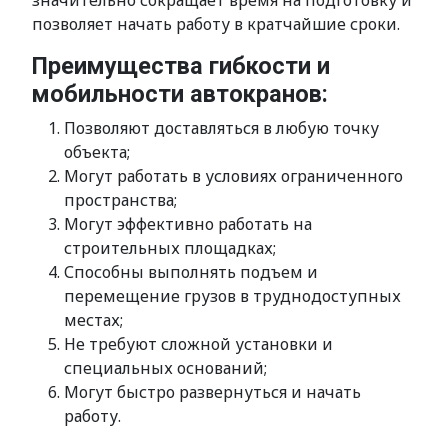
значительно сокращает время на подготовку и
позволяет начать работу в кратчайшие сроки.
Преимущества гибкости и
мобильности автокранов:
Позволяют доставляться в любую точку
объекта;
Могут работать в условиях ограниченного
пространства;
Могут эффективно работать на
строительных площадках;
Способны выполнять подъем и
перемещение грузов в труднодоступных
местах;
Не требуют сложной установки и
специальных оснований;
Могут быстро развернуться и начать
работу.