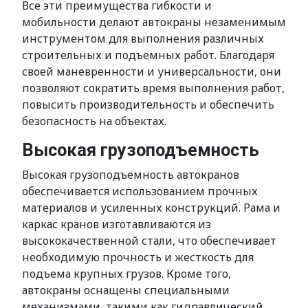
Все эти преимущества гибкости и
мобильности делают автокраны незаменимым
инструментом для выполнения различных
строительных и подъемных работ. Благодаря
своей маневренности и универсальности, они
позволяют сократить время выполнения работ,
повысить производительность и обеспечить
безопасность на объектах.
Высокая грузоподъемность
Высокая грузоподъемность автокранов
обеспечивается использованием прочных
материалов и усиленных конструкций. Рама и
каркас кранов изготавливаются из
высококачественной стали, что обеспечивает
необходимую прочность и жесткость для
подъема крупных грузов. Кроме того,
автокраны оснащены специальными
механизмами, такими как гидравлический