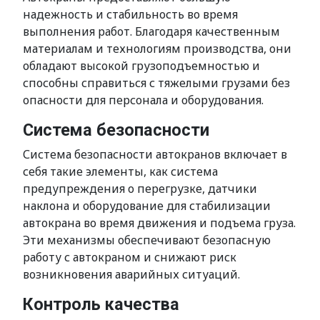
надежность и стабильность во время
выполнения работ. Благодаря качественным
материалам и технологиям производства, они
обладают высокой грузоподъемностью и
способны справиться с тяжелыми грузами без
опасности для персонала и оборудования.
Система безопасности
Система безопасности автокранов включает в
себя такие элементы, как система
предупреждения о перегрузке, датчики
наклона и оборудование для стабилизации
автокрана во время движения и подъема груза.
Эти механизмы обеспечивают безопасную
работу с автокраном и снижают риск
возникновения аварийных ситуаций.
Контроль качества