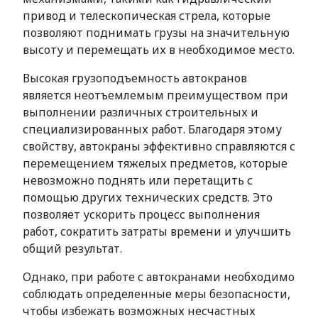
привод и телескопическая стрела, которые
позволяют поднимать грузы на значительную
высоту и перемещать их в необходимое место.
Высокая грузоподъемность автокранов
является неотъемлемым преимуществом при
выполнении различных строительных и
специализированных работ. Благодаря этому
свойству, автокраны эффективно справляются с
перемещением тяжелых предметов, которые
невозможно поднять или перетащить с
помощью других технических средств. Это
позволяет ускорить процесс выполнения
работ, сократить затраты времени и улучшить
общий результат.
Однако, при работе с автокранами необходимо
соблюдать определенные меры безопасности,
чтобы избежать возможных несчастных