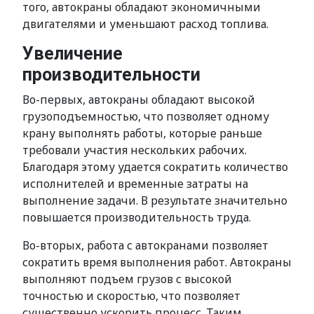
того, автокраны обладают экономичными
двигателями и уменьшают расход топлива.
Увеличение
производительности
Во-первых, автокраны обладают высокой
грузоподъемностью, что позволяет одному
крану выполнять работы, которые раньше
требовали участия нескольких рабочих.
Благодаря этому удается сократить количество
исполнителей и временные затраты на
выполнение задачи. В результате значительно
повышается производительность труда.
Во-вторых, работа с автокранами позволяет
сократить время выполнения работ. Автокраны
выполняют подъем грузов с высокой
точностью и скоростью, что позволяет
существенно ускорить процесс. Таким