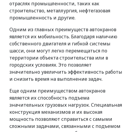
отраслях промышленности, таких как
строительство, металлургия, нефтегазовая
промышленность и другие.
Одним из главных преимуществ автокранов
является их мобильность. Благодаря наличию
собственного двигателя и гибкой системы
шасси, они могут легко перемещаться по
территории объекта строительства или в
городских условиях. Это позволяет
значительно увеличить эффективность работы
и снизить время на выполнение задач.
Еще одним преимуществом автокранов
является их способность подъема
значительных грузовых нагрузок. Специальная
конструкция механизмов и их высокая
мощность позволяют справиться с самыми
сложными задачами, связанными с подъемом