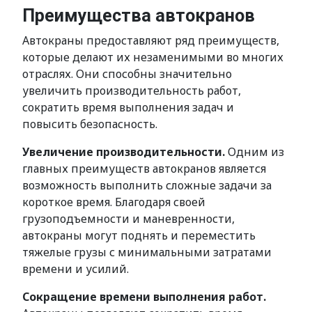
Преимущества автокранов
Автокраны предоставляют ряд преимуществ,
которые делают их незаменимыми во многих
отраслях. Они способны значительно
увеличить производительность работ,
сократить время выполнения задач и
повысить безопасность.
Увеличение производительности.
Одним из
главных преимуществ автокранов является
возможность выполнить сложные задачи за
короткое время. Благодаря своей
грузоподъемности и маневренности,
автокраны могут поднять и переместить
тяжелые грузы с минимальными затратами
времени и усилий.
Сокращение времени выполнения работ.