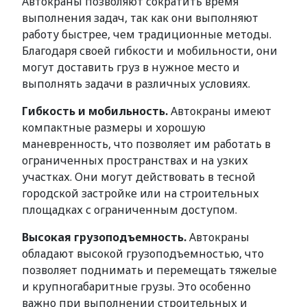
Автокраны позволяют сократить время
выполнения задач, так как они выполняют
работу быстрее, чем традиционные методы.
Благодаря своей гибкости и мобильности, они
могут доставить груз в нужное место и
выполнять задачи в различных условиях.
Гибкость и мобильность.
Автокраны имеют
компактные размеры и хорошую
маневренность, что позволяет им работать в
ограниченных пространствах и на узких
участках. Они могут действовать в тесной
городской застройке или на строительных
площадках с ограниченным доступом.
Высокая грузоподъемность.
Автокраны
обладают высокой грузоподъемностью, что
позволяет поднимать и перемещать тяжелые
и крупногабаритные грузы. Это особенно
важно при выполнении строительных и