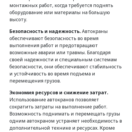
монтажных работ, когда требуется поднять
оборудование или материалы на большую
высоту.
Безопасность и надежность.
Автокраны
обеспечивают безопасность во время
выполнения работ и предотвращают
возможные аварии или травмы. Благодаря
своей надежности и специальным системам
безопасности, они обеспечивают стабильность
и устойчивость во время подъема и
перемещения грузов.
Экономия ресурсов и снижение затрат.
Использование автокранов позволяет
сократить затраты на выполнение работ.
Возможность поднимать и перемещать грузы
одним автокраном устраняет необходимость в
дополнительной технике и ресурсах. Кроме