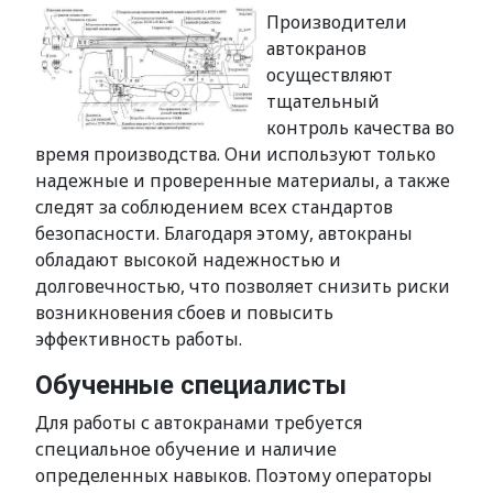
Производители
автокранов
осуществляют
тщательный
контроль качества во
время производства. Они используют только
надежные и проверенные материалы, а также
следят за соблюдением всех стандартов
безопасности. Благодаря этому, автокраны
обладают высокой надежностью и
долговечностью, что позволяет снизить риски
возникновения сбоев и повысить
эффективность работы.
Обученные специалисты
Для работы с автокранами требуется
специальное обучение и наличие
определенных навыков. Поэтому операторы