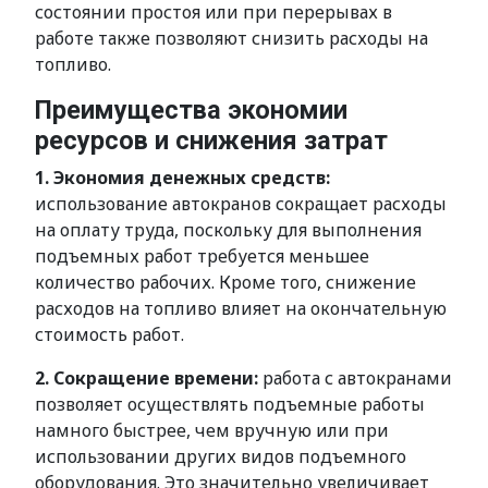
состоянии простоя или при перерывах в
работе также позволяют снизить расходы на
топливо.
Преимущества экономии
ресурсов и снижения затрат
1. Экономия денежных средств:
использование автокранов сокращает расходы
на оплату труда, поскольку для выполнения
подъемных работ требуется меньшее
количество рабочих. Кроме того, снижение
расходов на топливо влияет на окончательную
стоимость работ.
2. Сокращение времени:
работа с автокранами
позволяет осуществлять подъемные работы
намного быстрее, чем вручную или при
использовании других видов подъемного
оборудования. Это значительно увеличивает