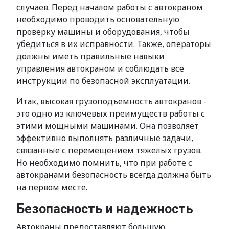
случаев. Перед началом работы с автокраном
необходимо проводить основательную
проверку машины и оборудования, чтобы
убедиться в их исправности. Также, операторы
должны иметь правильные навыки
управления автокраном и соблюдать все
инструкции по безопасной эксплуатации.
Итак, высокая грузоподъемность автокранов -
это одно из ключевых преимуществ работы с
этими мощными машинами. Она позволяет
эффективно выполнять различные задачи,
связанные с перемещением тяжелых грузов.
Но необходимо помнить, что при работе с
автокранами безопасность всегда должна быть
на первом месте.
Безопасность и надежность
Автокраны предоставляют большую