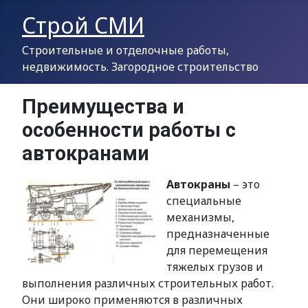
Строй СМИ
Строительные и отделочные работы,
недвижимость. Загородное строительство
Преимущества и
особенности работы с
автокранами
Автокраны
– это
специальные
механизмы,
предназначенные
для перемещения
тяжелых грузов и
выполнения различных строительных работ.
Они широко применяются в различных