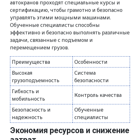
автокранов проходят специальные курсы и
сертификацию, чтобы грамотно и безопасно
управлять этими мощными машинами.
Обученные специалисты способны
эффективно и безопасно выполнять различные
задачи, связанные с подъемом и
перемещением грузов.
Преимущества
Особенности
Высокая
Система
грузоподъемность
безопасности
Гибкость и
Контроль качества
мобильность
Безопасность и
Обученные
надежность
специалисты
Экономия ресурсов и снижение
затрат