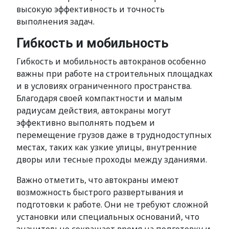
высокую эффективность и точность
выполнения задач.
Гибкость и мобильность
Гибкость и мобильность автокранов особенно
важны при работе на строительных площадках
и в условиях ограниченного пространства.
Благодаря своей компактности и малым
радиусам действия, автокраны могут
эффективно выполнять подъем и
перемещение грузов даже в труднодоступных
местах, таких как узкие улицы, внутренние
дворы или тесные проходы между зданиями.
Важно отметить, что автокраны имеют
возможность быстрого развертывания и
подготовки к работе. Они не требуют сложной
установки или специальных оснований, что