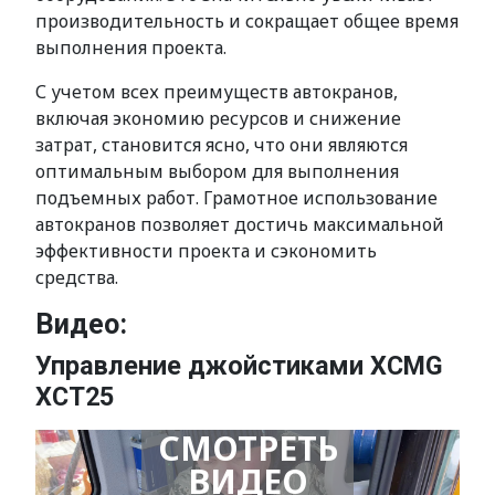
производительность и сокращает общее время
выполнения проекта.
С учетом всех преимуществ автокранов,
включая экономию ресурсов и снижение
затрат, становится ясно, что они являются
оптимальным выбором для выполнения
подъемных работ. Грамотное использование
автокранов позволяет достичь максимальной
эффективности проекта и сэкономить
средства.
Видео:
Управление джойстиками XCMG
XCT25
СМОТРЕТЬ
ВИДЕО