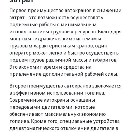
Первое преимущество автокранов в снижении
затрат - это возможность осуществлять
подъемные работы с минимальным
использованием трудовых ресурсов. Благодаря
мощным гидравлическим системам и
грузовым характеристикам кранов, один
оператор может легко и быстро осуществлять
подъем грузов различной массы и габаритов.
Это экономит время и средства на
привлечение дополнительной рабочей силы.
Второе преимущество автокранов заключается
в эффективном использовании топлива.
Современные автокраны оснащены
передовыми двигателями, которые
обеспечивают максимальную экономию
топлива. Кроме того, специальные устройства
для автоматического отключения двигателя в