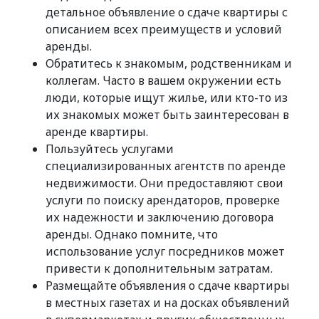
детальное объявление о сдаче квартиры с
описанием всех преимуществ и условий
аренды.
Обратитесь к знакомым, родственникам и
коллегам. Часто в вашем окружении есть
люди, которые ищут жилье, или кто-то из
их знакомых может быть заинтересован в
аренде квартиры.
Пользуйтесь услугами
специализированных агентств по аренде
недвижимости. Они предоставляют свои
услуги по поиску арендаторов, проверке
их надежности и заключению договора
аренды. Однако помните, что
использование услуг посредников может
привести к дополнительным затратам.
Размещайте объявления о сдаче квартиры
в местных газетах и на досках объявлений