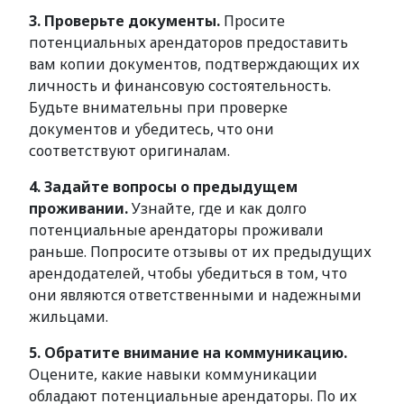
3. Проверьте документы.
Просите
потенциальных арендаторов предоставить
вам копии документов, подтверждающих их
личность и финансовую состоятельность.
Будьте внимательны при проверке
документов и убедитесь, что они
соответствуют оригиналам.
4. Задайте вопросы о предыдущем
проживании.
Узнайте, где и как долго
потенциальные арендаторы проживали
раньше. Попросите отзывы от их предыдущих
арендодателей, чтобы убедиться в том, что
они являются ответственными и надежными
жильцами.
5. Обратите внимание на коммуникацию.
Оцените, какие навыки коммуникации
обладают потенциальные арендаторы. По их