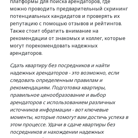
платформы для поиска арендаторов, где
можно проводить предварительный скрининг
потенциальных кандидатов и проверять их
репутацию с помощью отзывов и рейтингов.
Также стоит обратить внимание на
рекомендации от знакомых и коллег, которые
могут порекомендовать надежных
арендаторов.
Сдать квартиру без посредников и найти
надежных арендаторов - это возможно, если
следовать определенным правилам и
рекомендациям. Подготовка квартиры,
правильное ценообразование и выбор
арендаторов с использованием различных
источников информации - вот ключевые
моменты, которые помогут вам достичь успеха в
этом процессе. Удачи в сдаче квартиры без
посредников и нахождении надежных