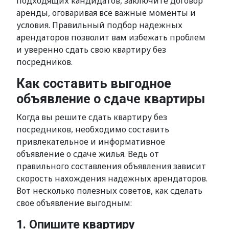
подходящих кандидатов, заключите договор
аренды, оговаривая все важные моменты и
условия. Правильный подбор надежных
арендаторов позволит вам избежать проблем
и уверенно сдать свою квартиру без
посредников.
Как составить выгодное
объявление о сдаче квартиры
Когда вы решите сдать квартиру без
посредников, необходимо составить
привлекательное и информативное
объявление о сдаче жилья. Ведь от
правильного составления объявления зависит
скорость нахождения надежных арендаторов.
Вот несколько полезных советов, как сделать
свое объявление выгодным:
1. Опишите квартиру