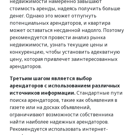
недвижимости намеренно завышают
стоимость аренды, надеясь получить больше
денег. Однако это может отпугнуть
потенциальных арендаторов, и квартира
может оставаться несданной надолго. Поэтому
рекомендуется провести анализ рынка
недвижимости, узнать текущие цены и
конкуренцию, чтобы установить адекватную
цену, которая привлечет заинтересованных
арендаторов.
Третьим шагом является выбор
арендаторов с использованием различных
источников информации.
Стандартные пути
поиска арендаторов, такие как объявления в
газете или на досках объявлений,
ограничивают возможности собственника
найти наиболее надежных арендаторов.
Рекомендуется использовать интернет-