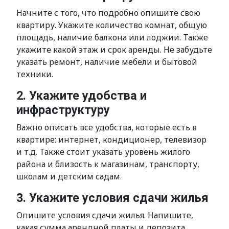
Начните с того, что подробно опишите свою
квартиру. Укажите количество комнат, общую
площадь, наличие балкона или лоджии. Также
укажите какой этаж и срок аренды. Не забудьте
указать ремонт, наличие мебели и бытовой
техники.
2. Укажите удобства и
инфраструктуру
Важно описать все удобства, которые есть в
квартире: интернет, кондиционер, телевизор
и т.д. Также стоит указать уровень жилого
района и близость к магазинам, транспорту,
школам и детским садам.
3. Укажите условия сдачи жилья
Опишите условия сдачи жилья. Напишите,
какая сумма арендной платы и депозита.