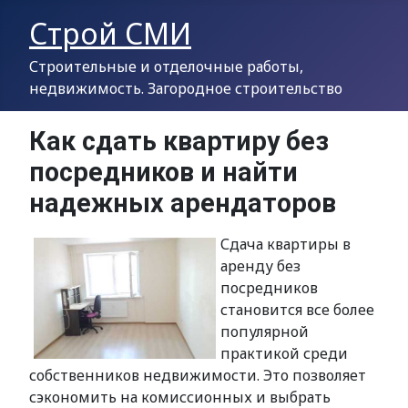
Строй СМИ
Строительные и отделочные работы,
недвижимость. Загородное строительство
Как сдать квартиру без
посредников и найти
надежных арендаторов
Сдача квартиры в
аренду без
посредников
становится все более
популярной
практикой среди
собственников недвижимости. Это позволяет
сэкономить на комиссионных и выбрать