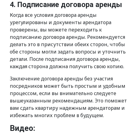
4. Подписание договора аренды
Когда все условия договора аренды
урегулированы и документы арендатора
проверены, вы можете переходить к
подписанию договора аренды. Рекомендуется
делать это в присутствии обеих сторон, чтобы
обе стороны могли задать вопросы и уточнить
детали. После подписания договора аренды,
каждая сторона должна получить свою копию.
Заключение договора аренды без участия
посредников может быть простым и удобным
процессом, если вы внимательно следуете
вышеуказанным рекомендациям. Это поможет
вам сдать квартиру надежным арендаторам и
избежать многих проблем в будущем.
Видео: