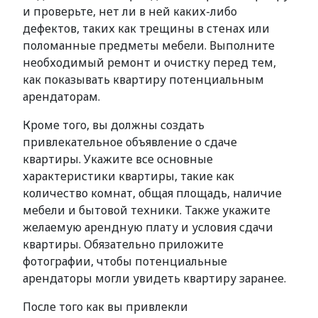
и проверьте, нет ли в ней каких-либо
дефектов, таких как трещины в стенах или
поломанные предметы мебели. Выполните
необходимый ремонт и очистку перед тем,
как показывать квартиру потенциальным
арендаторам.
Кроме того, вы должны создать
привлекательное объявление о сдаче
квартиры. Укажите все основные
характеристики квартиры, такие как
количество комнат, общая площадь, наличие
мебели и бытовой техники. Также укажите
желаемую арендную плату и условия сдачи
квартиры. Обязательно приложите
фотографии, чтобы потенциальные
арендаторы могли увидеть квартиру заранее.
После того как вы привлекли