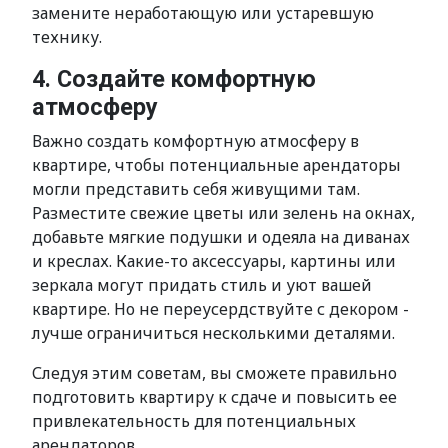
замените неработающую или устаревшую
технику.
4. Создайте комфортную
атмосферу
Важно создать комфортную атмосферу в
квартире, чтобы потенциальные арендаторы
могли представить себя живущими там.
Разместите свежие цветы или зелень на окнах,
добавьте мягкие подушки и одеяла на диванах
и креслах. Какие-то аксессуары, картины или
зеркала могут придать стиль и уют вашей
квартире. Но не переусердствуйте с декором -
лучше ограничиться несколькими деталями.
Следуя этим советам, вы сможете правильно
подготовить квартиру к сдаче и повысить ее
привлекательность для потенциальных
арендаторов.