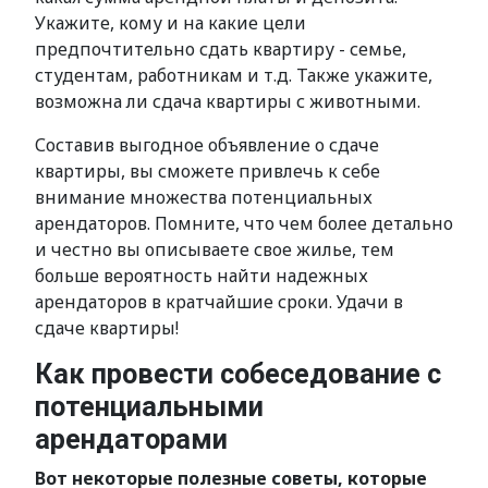
Укажите, кому и на какие цели
предпочтительно сдать квартиру - семье,
студентам, работникам и т.д. Также укажите,
возможна ли сдача квартиры с животными.
Составив выгодное объявление о сдаче
квартиры, вы сможете привлечь к себе
внимание множества потенциальных
арендаторов. Помните, что чем более детально
и честно вы описываете свое жилье, тем
больше вероятность найти надежных
арендаторов в кратчайшие сроки. Удачи в
сдаче квартиры!
Как провести собеседование с
потенциальными
арендаторами
Вот некоторые полезные советы, которые