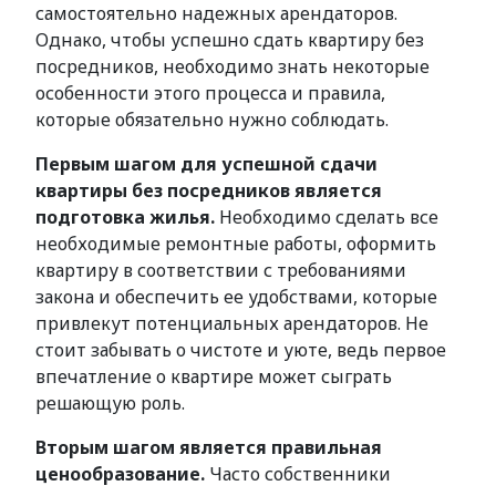
самостоятельно надежных арендаторов.
Однако, чтобы успешно сдать квартиру без
посредников, необходимо знать некоторые
особенности этого процесса и правила,
которые обязательно нужно соблюдать.
Первым шагом для успешной сдачи
квартиры без посредников является
подготовка жилья.
Необходимо сделать все
необходимые ремонтные работы, оформить
квартиру в соответствии с требованиями
закона и обеспечить ее удобствами, которые
привлекут потенциальных арендаторов. Не
стоит забывать о чистоте и уюте, ведь первое
впечатление о квартире может сыграть
решающую роль.
Вторым шагом является правильная
ценообразование.
Часто собственники