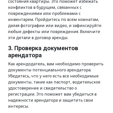
состояния квартиры. Это поможет избежать
конфликтов в будущем, связанных с
повреждениями или проблемами с
инвентарем. Пройдитесь по всем комнатам,
делая фотографии или видео, и зафиксируйте
любые дефекты или повреждения. Включите
эти детали в договор аренды.
3. Проверка документов
арендатора
Как арендодатель, вам необходимо проверить
документы потенциального арендатора.
Убедитесь, что у него есть все необходимые
документы, такие как паспорт, водительское
удостоверение и свидетельство о
регистрации. Это поможет вам убедиться в
надежности арендатора и защитить свои
интересы.