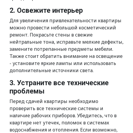
2. Освежите интерьер
Для увеличения привлекательности квартиры
можно провести небольшой косметический
ремонт. Покрасьте стены в свежие
нейтральные тона, исправьте мелкие дефекты,
замените потрепанные предметы мебели.
Также стоит обратить внимание на освещение
- установите яркие лампы или использовать
дополнительные источники света.
3. Устраните все технические
проблемы
Перед сдачей квартиры необходимо
проверить все технические системы и
наличие рабочих приборов. Убедитесь, что в
квартире нет утечек, поломок в системах
водоснабжения и отопления. Если возможно,