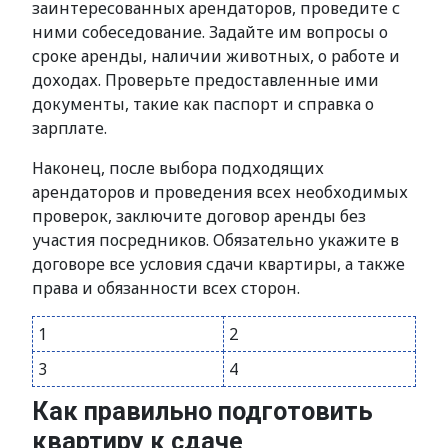
заинтересованных арендаторов, проведите с
ними собеседование. Задайте им вопросы о
сроке аренды, наличии животных, о работе и
доходах. Проверьте предоставленные ими
документы, такие как паспорт и справка о
зарплате.
Наконец, после выбора подходящих
арендаторов и проведения всех необходимых
проверок, заключите договор аренды без
участия посредников. Обязательно укажите в
договоре все условия сдачи квартиры, а также
права и обязанности всех сторон.
1
2
3
4
Как правильно подготовить
квартиру к сдаче