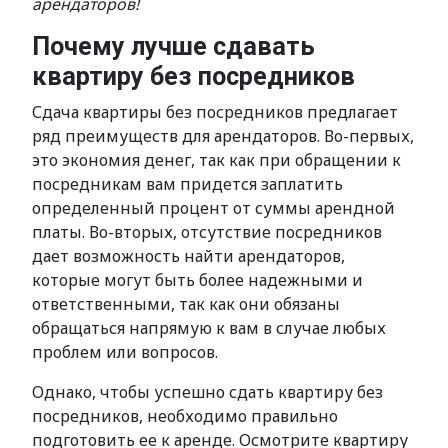
арендаторов!
Почему лучше сдавать
квартиру без посредников
Сдача квартиры без посредников предлагает
ряд преимуществ для арендаторов. Во-первых,
это экономия денег, так как при обращении к
посредникам вам придется заплатить
определенный процент от суммы арендной
платы. Во-вторых, отсутствие посредников
дает возможность найти арендаторов,
которые могут быть более надежными и
ответственными, так как они обязаны
обращаться напрямую к вам в случае любых
проблем или вопросов.
Однако, чтобы успешно сдать квартиру без
посредников, необходимо правильно
подготовить ее к аренде. Осмотрите квартиру