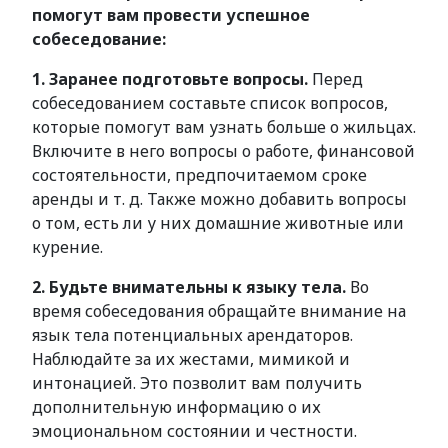
помогут вам провести успешное
собеседование:
1. Заранее подготовьте вопросы.
Перед
собеседованием составьте список вопросов,
которые помогут вам узнать больше о жильцах.
Включите в него вопросы о работе, финансовой
состоятельности, предпочитаемом сроке
аренды и т. д. Также можно добавить вопросы
о том, есть ли у них домашние животные или
курение.
2. Будьте внимательны к языку тела.
Во
время собеседования обращайте внимание на
язык тела потенциальных арендаторов.
Наблюдайте за их жестами, мимикой и
интонацией. Это позволит вам получить
дополнительную информацию о их
эмоциональном состоянии и честности.