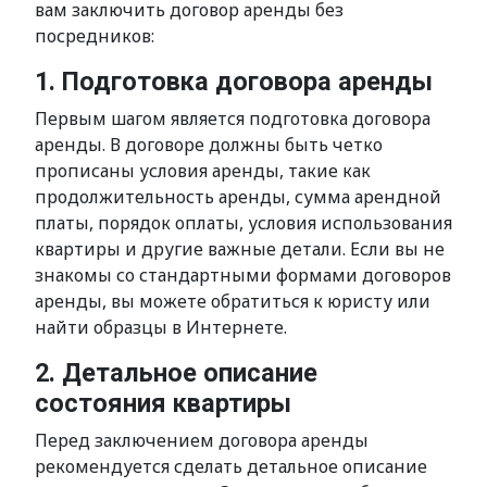
вам заключить договор аренды без
посредников:
1. Подготовка договора аренды
Первым шагом является подготовка договора
аренды. В договоре должны быть четко
прописаны условия аренды, такие как
продолжительность аренды, сумма арендной
платы, порядок оплаты, условия использования
квартиры и другие важные детали. Если вы не
знакомы со стандартными формами договоров
аренды, вы можете обратиться к юристу или
найти образцы в Интернете.
2. Детальное описание
состояния квартиры
Перед заключением договора аренды
рекомендуется сделать детальное описание