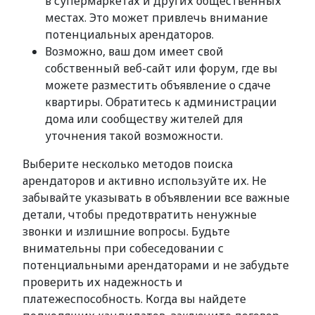
в супермаркетах и других общественных
местах. Это может привлечь внимание
потенциальных арендаторов.
Возможно, ваш дом имеет свой
собственный веб-сайт или форум, где вы
можете разместить объявление о сдаче
квартиры. Обратитесь к администрации
дома или сообществу жителей для
уточнения такой возможности.
Выберите несколько методов поиска
арендаторов и активно используйте их. Не
забывайте указывать в объявлении все важные
детали, чтобы предотвратить ненужные
звонки и излишние вопросы. Будьте
внимательны при собеседовании с
потенциальными арендаторами и не забудьте
проверить их надежность и
платежеспособность. Когда вы найдете