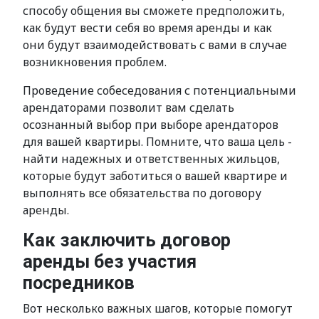
способу общения вы сможете предположить,
как будут вести себя во время аренды и как
они будут взаимодействовать с вами в случае
возникновения проблем.
Проведение собеседования с потенциальными
арендаторами позволит вам сделать
осознанный выбор при выборе арендаторов
для вашей квартиры. Помните, что ваша цель -
найти надежных и ответственных жильцов,
которые будут заботиться о вашей квартире и
выполнять все обязательства по договору
аренды.
Как заключить договор
аренды без участия
посредников
Вот несколько важных шагов, которые помогут