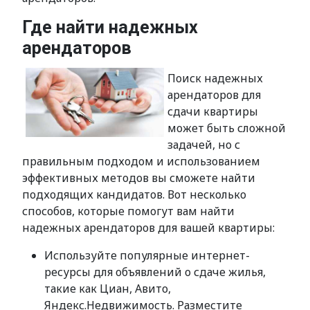
Где найти надежных
арендаторов
Поиск надежных
арендаторов для
сдачи квартиры
может быть сложной
задачей, но с
правильным подходом и использованием
эффективных методов вы сможете найти
подходящих кандидатов. Вот несколько
способов, которые помогут вам найти
надежных арендаторов для вашей квартиры:
Используйте популярные интернет-
ресурсы для объявлений о сдаче жилья,
такие как Циан, Авито,
Яндекс.Недвижимость. Разместите