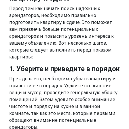
Перед тем как начать поиск надежных
арендаторов, необходимо правильно
подготовить квартиру к сдаче. Это поможет
вам привлечь больше потенциальных
арендаторов и повысить уровень интереса к
вашему объявлению. Вот несколько шагов,
которые следует выполнить перед показом
квартиры:
1. Уберите и приведите в порядок
Прежде всего, необходимо убрать квартиру и
привести ее в порядок. Удалите все лишние
вещи и мусор, проведите генеральную уборку
помещений. Затем уделите особое внимание
чистоте и порядку на кухне и в ванной
комнате, так как это места, которые первыми
обращают внимание потенциальные
арендаторы.