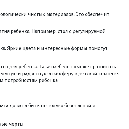
кологически чистых материалов. Это обеспечит
ия ребенка. Например, стол с регулируемой
ка. Яркие цвета и интересные формы помогут
во для ребенка. Такая мебель поможет развивать
тельную и радостную атмосферу в детской комнате.
м потребностям ребенка.
ата должна быть не только безопасной и
ные черты: