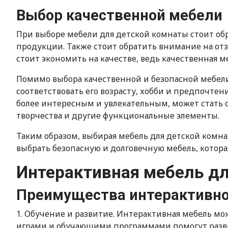
Выбор качественной мебели
При выборе мебели для детской комнаты стоит об
продукции. Также стоит обратить внимание на от
стоит экономить на качестве, ведь качественная 
Помимо выбора качественной и безопасной мебели
соответствовать его возрасту, хобби и предпочтен
более интересным и увлекательным, может стать 
творчества и другие функциональные элементы.
Таким образом, выбирая мебель для детской комн
выбрать безопасную и долговечную мебель, котора
Интерактивная мебель дл
Преимущества интерактивно
1. Обучение и развитие. Интерактивная мебель м
играми и обучающими программами помогут разви