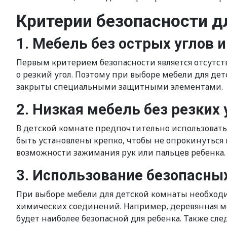
Критерии безопасности д
1. Мебель без острых углов и
Первым критерием безопасности является отсутстви
о резкий угол. Поэтому при выборе мебели для де
закрыты специальными защитными элементами.
2. Низкая мебель без резких 
В детской комнате предпочтительно использовать
быть установлены крепко, чтобы не опрокинуться 
возможности зажимания рук или пальцев ребенка.
3. Использование безопасны
При выборе мебели для детской комнаты необход
химических соединений. Например, деревянная ме
будет наиболее безопасной для ребенка. Также сл