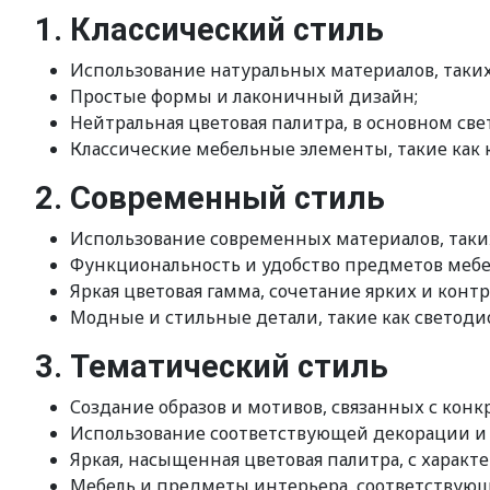
1. Классический стиль
Использование натуральных материалов, таких 
Простые формы и лаконичный дизайн;
Нейтральная цветовая палитра, в основном све
Классические мебельные элементы, такие как 
2. Современный стиль
Использование современных материалов, таких
Функциональность и удобство предметов мебе
Яркая цветовая гамма, сочетание ярких и конт
Модные и стильные детали, такие как светод
3. Тематический стиль
Создание образов и мотивов, связанных с кон
Использование соответствующей декорации и 
Яркая, насыщенная цветовая палитра, с харак
Мебель и предметы интерьера, соответствующ