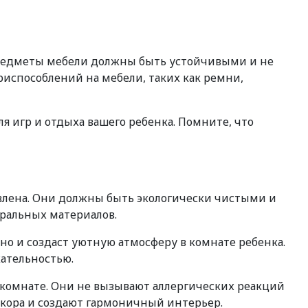
предметы мебели должны быть устойчивыми и не
испособлений на мебели, таких как ремни,
 игр и отдыха вашего ребенка. Помните, что
овлена. Они должны быть экологически чистыми и
уральных материалов.
но и создаст уютную атмосферу в комнате ребенка.
кательностью.
 комнате. Они не вызывают аллергических реакций
екора и создают гармоничный интерьер.