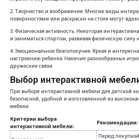
2. Творчество и воображение. Многие виды интер
поверхностями или раскраски на столе могут вдох
3. Физическая активность. Некоторая интерактивн
и заниматься спортом, развивая физическую силу 
4. Эмоциональное благополучие. Яркая и интересн
настроению ребенка. Наличие разнообразных игро
дружеские связи.
Выбор интерактивной мебел
При выборе интерактивной мебели для детской ко
безопасной, удобной и изготовленной из высокок
мебели.
Критерии выбора
Рекомендации:
интерактивной мебели:
Перед покупкой 