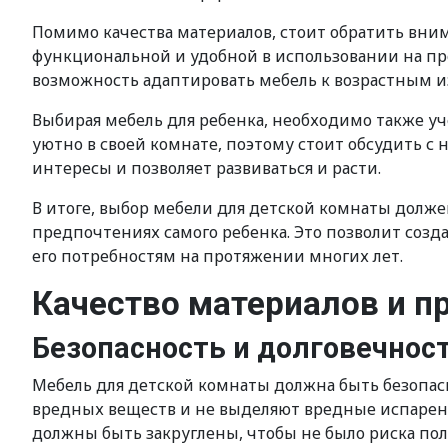
Помимо качества материалов, стоит обратить вни
функциональной и удобной в использовании на пр
возможность адаптировать мебель к возрастным и
Выбирая мебель для ребенка, необходимо также у
уютно в своей комнате, поэтому стоит обсудить с 
интересы и позволяет развиваться и расти.
В итоге, выбор мебели для детской комнаты долж
предпочтениях самого ребенка. Это позволит созда
его потребностям на протяжении многих лет.
Качество материалов и 
Безопасность и долговечнос
Мебель для детской комнаты должна быть безопас
вредных веществ и не выделяют вредные испарения
должны быть закруглены, чтобы не было риска пол