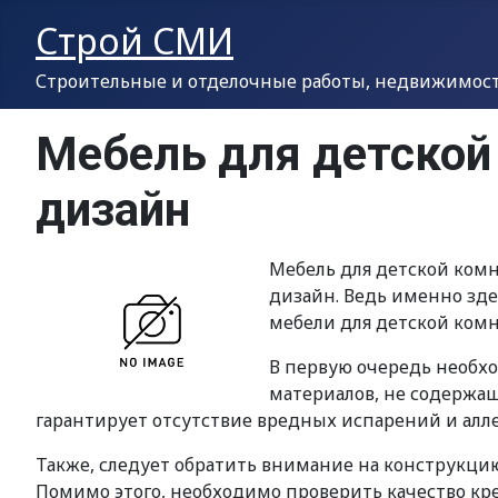
Строй СМИ
Строительные и отделочные работы, недвижимость
Мебель для детской
дизайн
Мебель для детской комн
дизайн. Ведь именно зде
мебели для детской комн
В первую очередь необхо
материалов, не содержащ
гарантирует отсутствие вредных испарений и алле
Также, следует обратить внимание на конструкцию
Помимо этого, необходимо проверить качество кр