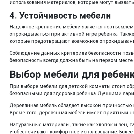
использования материалов, которые могут вызвать
4. Устойчивость мебели
Надежное крепление мебели является неотъемлем
опрокидываться при активной игре ребенка. Такж
которые предотвращают возможное опрокидывани
Соблюдение данных критериев безопасности позвол
безопасность всегда должна быть на первом месте
Выбор мебели для ребенк
При выборе мебели для детской комнаты стоит об
безопасными для здоровья ребенка. Лучшими вари
Деревянная мебель обладает высокой прочностью и
Кроме того, деревянная мебель имеет приятный н
Натуральные материалы, такие как хлопок и лен, 
и обеспечивают комфортное использование. Более