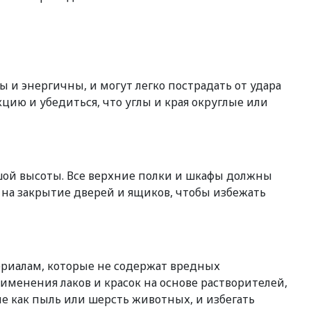
 и энергичны, и могут легко пострадать от удара
цию и убедиться, что углы и края округлые или
шой высоты. Все верхние полки и шкафы должны
 на закрытие дверей и ящиков, чтобы избежать
риалам, которые не содержат вредных
менения лаков и красок на основе растворителей,
ие как пыль или шерсть животных, и избегать