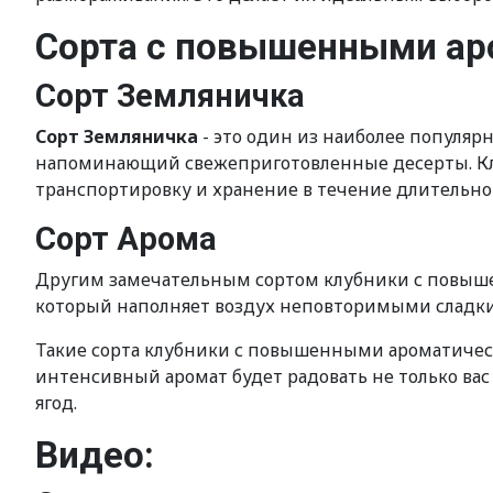
Сорта с повышенными ар
Сорт Земляничка
Сорт Земляничка
- это один из наиболее популяр
напоминающий свежеприготовленные десерты. Клу
транспортировку и хранение в течение длительно
Сорт Арома
Другим замечательным сортом клубники с повыш
который наполняет воздух неповторимыми сладким
Такие сорта клубники с повышенными ароматическ
интенсивный аромат будет радовать не только вас 
ягод.
Видео: