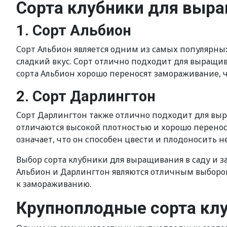
Сорта клубники для выра
1. Сорт Альбион
Сорт Альбион является одним из самых популярны
сладкий вкус. Сорт отлично подходит для выращив
сорта Альбион хорошо переносят замораживание, чт
2. Сорт Дарлингтон
Сорт Дарлингтон также отлично подходит для выр
отличаются высокой плотностью и хорошо перенос
означает, что он способен цвести и плодоносить не
Выбор сорта клубники для выращивания в саду и з
Альбион и Дарлингтон являются отличным выбором
к замораживанию.
Крупноплодные сорта кл