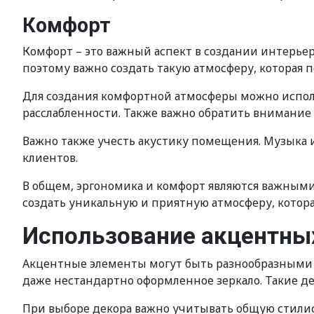
Комфорт
Комфорт – это важный аспект в создании интерьера
поэтому важно создать такую атмосферу, которая 
Для создания комфортной атмосферы можно исполь
расслабленности. Также важно обратить внимание
Важно также учесть акустику помещения. Музыка 
клиентов.
В общем, эргономика и комфорт являются важными
создать уникальную и приятную атмосферу, котора
Использование акцентных
Акцентные элементы могут быть разнообразными –
даже нестандартно оформленное зеркало. Такие де
При выборе декора важно учитывать общую стилис