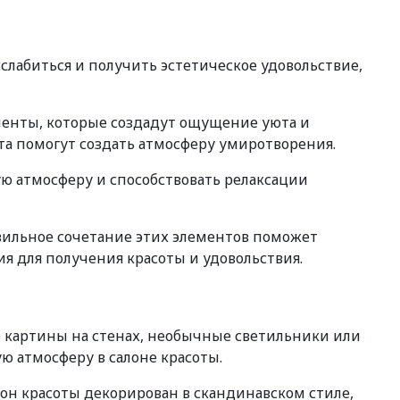
слабиться и получить эстетическое удовольствие,
менты, которые создадут ощущение уюта и
та помогут создать атмосферу умиротворения.
ю атмосферу и способствовать релаксации
вильное сочетание этих элементов поможет
я для получения красоты и удовольствия.
 картины на стенах, необычные светильники или
ю атмосферу в салоне красоты.
он красоты декорирован в скандинавском стиле,