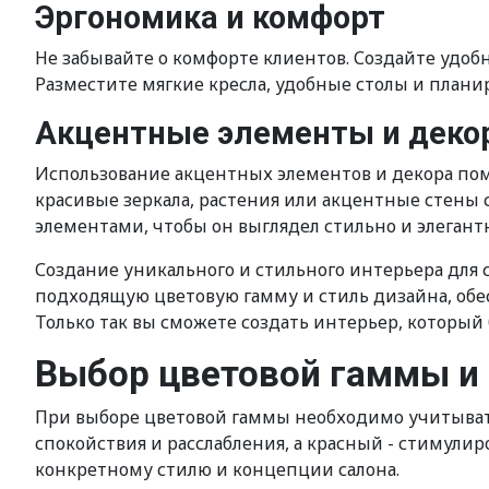
Эргономика и комфорт
Не забывайте о комфорте клиентов. Создайте удоб
Разместите мягкие кресла, удобные столы и плани
Акцентные элементы и деко
Использование акцентных элементов и декора пом
красивые зеркала, растения или акцентные стены
элементами, чтобы он выглядел стильно и элегант
Создание уникального и стильного интерьера для с
подходящую цветовую гамму и стиль дизайна, обе
Только так вы сможете создать интерьер, который 
Выбор цветовой гаммы и 
При выборе цветовой гаммы необходимо учитыват
спокойствия и расслабления, а красный - стимулир
конкретному стилю и концепции салона.