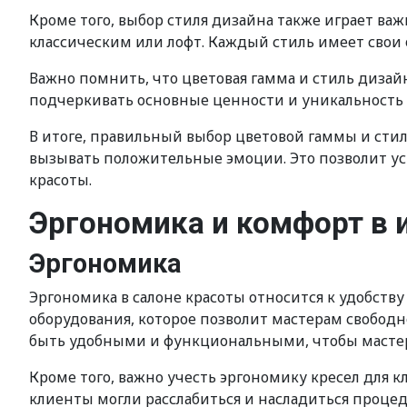
Кроме того, выбор стиля дизайна также играет в
классическим или лофт. Каждый стиль имеет свои
Важно помнить, что цветовая гамма и стиль диза
подчеркивать основные ценности и уникальность 
В итоге, правильный выбор цветовой гаммы и стил
вызывать положительные эмоции. Это позволит у
красоты.
Эргономика и комфорт в 
Эргономика
Эргономика в салоне красоты относится к удобств
оборудования, которое позволит мастерам свобод
быть удобными и функциональными, чтобы мастер
Кроме того, важно учесть эргономику кресел для
клиенты могли расслабиться и насладиться процед