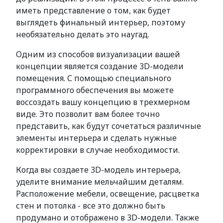
иметь представление о том, как будет
выглядеть финальный интерьер, поэтому
необязательно делать это наугад.
Одним из способов визуализации вашей
концепции является создание 3D-модели
помещения. С помощью специального
программного обеспечения вы можете
воссоздать вашу концепцию в трехмерном
виде. Это позволит вам более точно
представить, как будут сочетаться различные
элементы интерьера и сделать нужные
корректировки в случае необходимости.
Когда вы создаете 3D-модель интерьера,
уделите внимание мельчайшим деталям.
Расположение мебели, освещение, расцветка
стен и потолка - все это должно быть
продумано и отображено в 3D-модели. Также