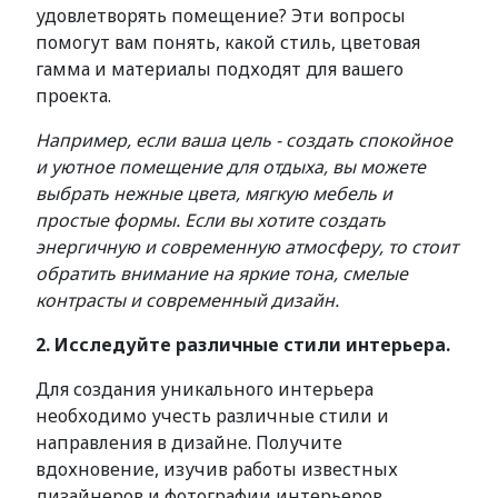
удовлетворять помещение? Эти вопросы
помогут вам понять, какой стиль, цветовая
гамма и материалы подходят для вашего
проекта.
Например, если ваша цель - создать спокойное
и уютное помещение для отдыха, вы можете
выбрать нежные цвета, мягкую мебель и
простые формы. Если вы хотите создать
энергичную и современную атмосферу, то стоит
обратить внимание на яркие тона, смелые
контрасты и современный дизайн.
2. Исследуйте различные стили интерьера.
Для создания уникального интерьера
необходимо учесть различные стили и
направления в дизайне. Получите
вдохновение, изучив работы известных
дизайнеров и фотографии интерьеров.