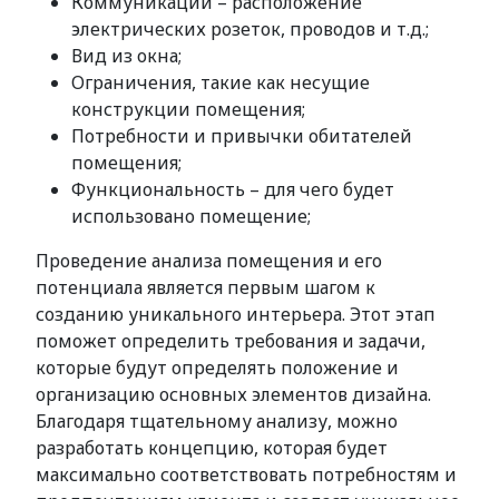
Коммуникации – расположение
электрических розеток, проводов и т.д.;
Вид из окна;
Ограничения, такие как несущие
конструкции помещения;
Потребности и привычки обитателей
помещения;
Функциональность – для чего будет
использовано помещение;
Проведение анализа помещения и его
потенциала является первым шагом к
созданию уникального интерьера. Этот этап
поможет определить требования и задачи,
которые будут определять положение и
организацию основных элементов дизайна.
Благодаря тщательному анализу, можно
разработать концепцию, которая будет
максимально соответствовать потребностям и