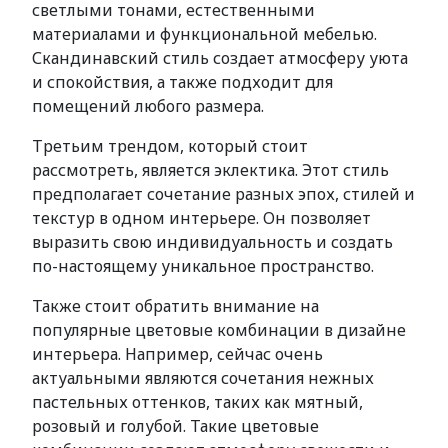
светлыми тонами, естественными
материалами и функциональной мебелью.
Скандинавский стиль создает атмосферу уюта
и спокойствия, а также подходит для
помещений любого размера.
Третьим трендом, который стоит
рассмотреть, является эклектика. Этот стиль
предполагает сочетание разных эпох, стилей и
текстур в одном интерьере. Он позволяет
выразить свою индивидуальность и создать
по-настоящему уникальное пространство.
Также стоит обратить внимание на
популярные цветовые комбинации в дизайне
интерьера. Например, сейчас очень
актуальными являются сочетания нежных
пастельных оттенков, таких как мятный,
розовый и голубой. Такие цветовые