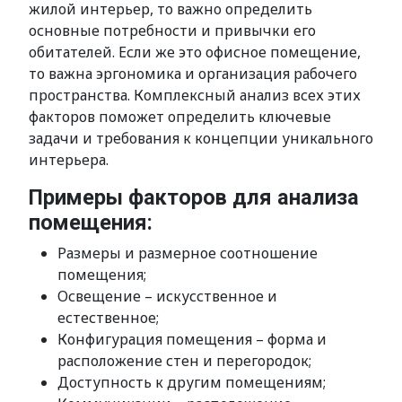
жилой интерьер, то важно определить
основные потребности и привычки его
обитателей. Если же это офисное помещение,
то важна эргономика и организация рабочего
пространства. Комплексный анализ всех этих
факторов поможет определить ключевые
задачи и требования к концепции уникального
интерьера.
Примеры факторов для анализа
помещения:
Размеры и размерное соотношение
помещения;
Освещение – искусственное и
естественное;
Конфигурация помещения – форма и
расположение стен и перегородок;
Доступность к другим помещениям;