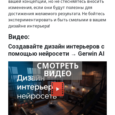
вашей концепции, но не стесняйтесь вносить
изменения, если они будут полезны для
достижения желаемого результата. Не бойтесь
экспериментировать и быть смелыми в вашем
дизайне интерьера!
Видео:
Создавайте дизайн интерьеров с
помощью нейросети → Gerwin AI
СМОТРЕТЬ
ВИДЕО