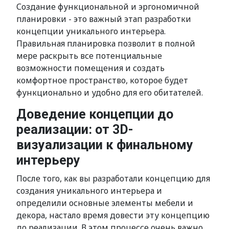
Создание функциональной и эргономичной
планировки - это важный этап разработки
концепции уникального интерьера.
Правильная планировка позволит в полной
мере раскрыть все потенциальные
возможности помещения и создать
комфортное пространство, которое будет
функционально и удобно для его обитателей.
Доведение концепции до
реализации: от 3D-
визуализации к финальному
интерьеру
После того, как вы разработали концепцию для
создания уникального интерьера и
определили основные элементы мебели и
декора, настало время довести эту концепцию
до реализации. В этом процессе очень важно