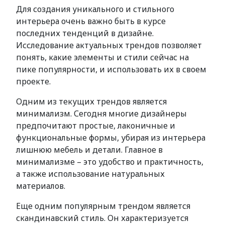
Для создания уникального и стильного
интерьера очень важно быть в курсе
последних тенденций в дизайне.
Исследование актуальных трендов позволяет
понять, какие элементы и стили сейчас на
пике популярности, и использовать их в своем
проекте.
Одним из текущих трендов является
минимализм. Сегодня многие дизайнеры
предпочитают простые, лаконичные и
функциональные формы, убирая из интерьера
лишнюю мебель и детали. Главное в
минимализме – это удобство и практичность,
а также использование натуральных
материалов.
Еще одним популярным трендом является
скандинавский стиль. Он характеризуется