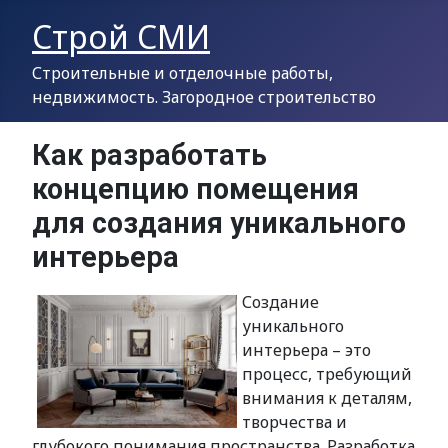
Строй СМИ
Строительные и отделочные работы,
недвижимость. Загородное строительство
Как разработать
концепцию помещения
для создания уникального
интерьера
Создание
уникального
интерьера – это
процесс, требующий
внимания к деталям,
творчества и
глубокого понимания пространства. Разработка