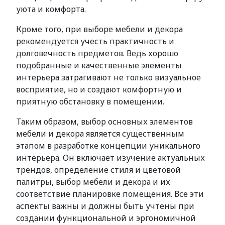
уюта и комфорта.
Кроме того, при выборе мебели и декора
рекомендуется учесть практичность и
долговечность предметов. Ведь хорошо
подобранные и качественные элементы
интерьера затрагивают не только визуальное
восприятие, но и создают комфортную и
приятную обстановку в помещении.
Таким образом, выбор основных элементов
мебели и декора является существенным
этапом в разработке концепции уникального
интерьера. Он включает изучение актуальных
трендов, определение стиля и цветовой
палитры, выбор мебели и декора и их
соответствие планировке помещения. Все эти
аспекты важны и должны быть учтены при
создании функциональной и эргономичной