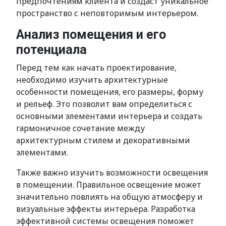
предпочтениям клиента и создаст уникальное
пространство с неповторимым интерьером.
Анализ помещения и его
потенциала
Перед тем как начать проектирование,
необходимо изучить архитектурные
особенности помещения, его размеры, форму
и рельеф. Это позволит вам определиться с
основными элементами интерьера и создать
гармоничное сочетание между
архитектурным стилем и декоративными
элементами.
Также важно изучить возможности освещения
в помещении. Правильное освещение может
значительно повлиять на общую атмосферу и
визуальные эффекты интерьера. Разработка
эффективной системы освещения поможет