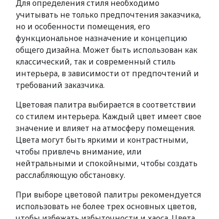
Для определения стиля необходимо
учитывать не только предпочтения заказчика,
но и особенности помещения, его
функциональное назначение и концепцию
общего дизайна. Может быть использован как
классический, так и современный стиль
интерьера, в зависимости от предпочтений и
требований заказчика.
Цветовая палитра выбирается в соответствии
со стилем интерьера. Каждый цвет имеет свое
значение и влияет на атмосферу помещения.
Цвета могут быть яркими и контрастными,
чтобы привлечь внимание, или
нейтральными и спокойными, чтобы создать
расслабляющую обстановку.
При выборе цветовой палитры рекомендуется
использовать не более трех основных цветов,
чтобы избежать избыточности и хаоса. Цвета