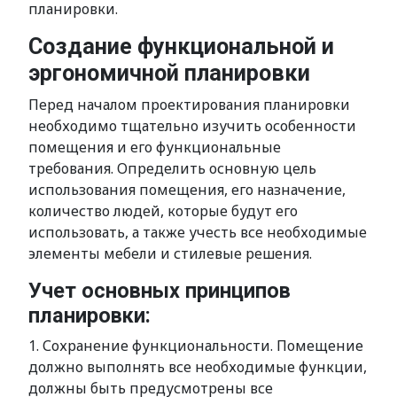
планировки.
Создание функциональной и
эргономичной планировки
Перед началом проектирования планировки
необходимо тщательно изучить особенности
помещения и его функциональные
требования. Определить основную цель
использования помещения, его назначение,
количество людей, которые будут его
использовать, а также учесть все необходимые
элементы мебели и стилевые решения.
Учет основных принципов
планировки:
1. Сохранение функциональности. Помещение
должно выполнять все необходимые функции,
должны быть предусмотрены все