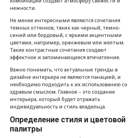
комбинации создают атмосферу свежести и
нежности.
Не менее интересными являются сочетания
темных оттенков, таких как черный, темно-
синий или бордовый, с яркими акцентными
цветами, например, оранжевым или желтым.
Такие контрастные сочетания создают
эффектное и запоминающееся впечатление.
Важно понимать, что актуальные тренды в
дизайне интерьера не являются панацеей, и
необходимо подходить к их использованию со
здравым смыслом. Главное – это создание
интерьера, который будет отражать
индивидуальность и стиль владельца.
Определение стиля и цветовой
палитры