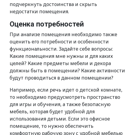
подчеркнуть достоинства и скрыть
недостатки помещения.
Оценка потребностей
При анализе помещения необходимо также
оценить его потребности и особенности
функциональности. Задайте себе вопросы:
Какие помещения мне нужны и для каких
целей? Какие предметы мебели и декора
должны быть в помещении? Какие активности
будут проводиться в данном помещении?
Например, если речь идет о детской комнате,
то необходимо предусмотреть пространство
для игры и обучения, а также безопасную
мебель, которая будет удобной для
использования детьми. Если это офисное
помещение, то нужно обеспечить
комфортную рабочую зону с удобной мебелью