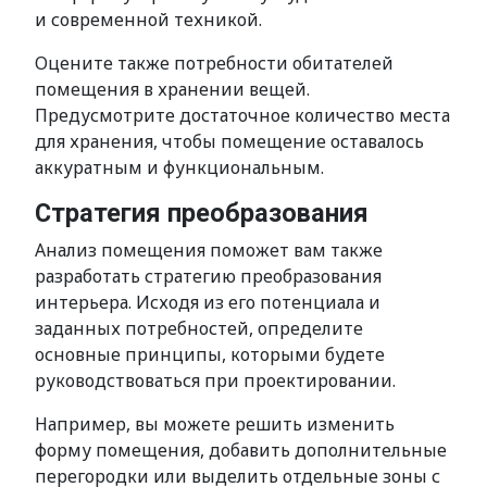
и современной техникой.
Оцените также потребности обитателей
помещения в хранении вещей.
Предусмотрите достаточное количество места
для хранения, чтобы помещение оставалось
аккуратным и функциональным.
Стратегия преобразования
Анализ помещения поможет вам также
разработать стратегию преобразования
интерьера. Исходя из его потенциала и
заданных потребностей, определите
основные принципы, которыми будете
руководствоваться при проектировании.
Например, вы можете решить изменить
форму помещения, добавить дополнительные
перегородки или выделить отдельные зоны с