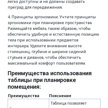
легко доступны и не должны создавать
преград для передвижения.
4. Принципы эргономики. Учтите принципы
эргономики при планировке пространства.
Размещайте мебель таким образом, чтобы
обеспечить удобную и естественную позицию
тела при использовании предметов
интерьера. Уделите внимание высоте
столешниц, глубине и ширине сидений
стульев и диванов, чтобы обеспечить
максимальный комфорт пользователям.
Преимущества использования
таблицы при планировке
помещения:
Преимущества
Пояснение
Таблица позволяет