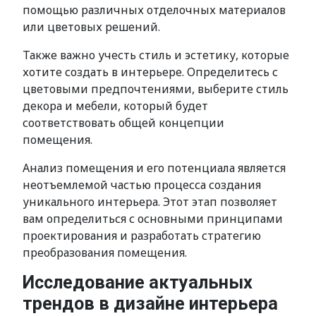
помощью различных отделочных материалов
или цветовых решений.
Также важно учесть стиль и эстетику, которые
хотите создать в интерьере. Определитесь с
цветовыми предпочтениями, выберите стиль
декора и мебели, который будет
соответствовать общей концепции
помещения.
Анализ помещения и его потенциала является
неотъемлемой частью процесса создания
уникального интерьера. Этот этап позволяет
вам определиться с основными принципами
проектирования и разработать стратегию
преобразования помещения.
Исследование актуальных
трендов в дизайне интерьера