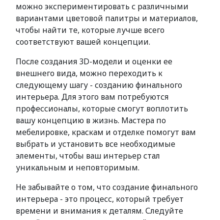
можно экспериментировать с различными
вариантами цветовой палитры и материалов,
чтобы найти те, которые лучше всего
соответствуют вашей концепции.
После создания 3D-модели и оценки ее
внешнего вида, можно переходить к
следующему шагу - созданию финального
интерьера. Для этого вам потребуются
профессионалы, которые смогут воплотить
вашу концепцию в жизнь. Мастера по
мебелировке, краскам и отделке помогут вам
выбрать и установить все необходимые
элементы, чтобы ваш интерьер стал
уникальным и неповторимым.
Не забывайте о том, что создание финального
интерьера - это процесс, который требует
времени и внимания к деталям. Следуйте