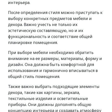
интерьера.
После определения стиля можно приступать к
выбору конкретных предметов мебели и
декора. Важно учесть не только их
эстетическую составляющую, но и их
функциональность и соответствие общей
планировке помещения.
При выборе мебели необходимо обратить
внимание на ее размеры, материалы, форму и
дизайн. Она должна быть комфортной для
использования и гармонично вписываться в
общий стиль помещения.
Также важно выбрать подходящие элементы
декора, такие как картины, зеркала,
текстильные изделия и осветительные
приборы. Они должны дополнять общую
концепцию интерьера и создавать атмосферу