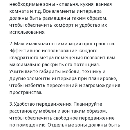
необходимые зоны - спальня, кухня, ванная
комната и т.д. Все элементы интерьера
должны быть размещены таким образом,
чтобы обеспечить комфорт и удобство их
использования.
2. Максимальная оптимизация пространства.
Эффективное использование каждого
квадратного метра помещения позволит вам
максимально раскрыть его потенциал.
Учитывайте габариты мебели, технику и
другие элементы интерьера при планировке,
чтобы избегать пересечений и загромождения
пространства.
3. Удобство передвижения. Планируйте
расстановку мебели и зон таким образом,
чтобы обеспечить свободное передвижение
по помещению. Отдельные зоны должны быть