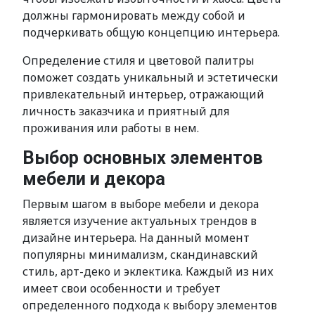
должны гармонировать между собой и
подчеркивать общую концепцию интерьера.
Определение стиля и цветовой палитры
поможет создать уникальный и эстетически
привлекательный интерьер, отражающий
личность заказчика и приятный для
проживания или работы в нем.
Выбор основных элементов
мебели и декора
Первым шагом в выборе мебели и декора
является изучение актуальных трендов в
дизайне интерьера. На данный момент
популярны минимализм, скандинавский
стиль, арт-деко и эклектика. Каждый из них
имеет свои особенности и требует
определенного подхода к выбору элементов