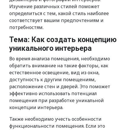
Изучение различных стилей поможет
определиться с тем, какой стиль наиболее
соответствует вашим предпочтениям и
потребностям.
Тема: Как создать концепцию
уникального интерьера
Во время анализа помещения, необходимо
обратить внимание на такие факторы, как
естественное освещение, вид из окна,
доступность к другим помещениям,
расположение стен и дверей. Это поможет
эффективно использовать потенциал
помещения при разработке уникальной
концепции интерьера.
Также необходимо учесть особенности
функциональности помещения. Если это