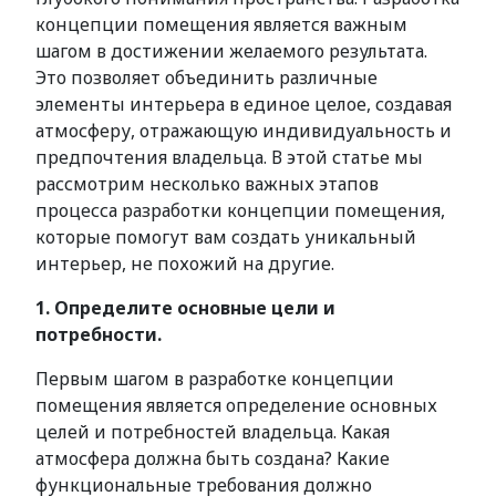
концепции помещения является важным
шагом в достижении желаемого результата.
Это позволяет объединить различные
элементы интерьера в единое целое, создавая
атмосферу, отражающую индивидуальность и
предпочтения владельца. В этой статье мы
рассмотрим несколько важных этапов
процесса разработки концепции помещения,
которые помогут вам создать уникальный
интерьер, не похожий на другие.
1. Определите основные цели и
потребности.
Первым шагом в разработке концепции
помещения является определение основных
целей и потребностей владельца. Какая
атмосфера должна быть создана? Какие
функциональные требования должно