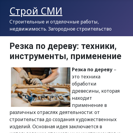
Строй СМИ
Строительные и отделочные работы,
недвижимость. Загородное строительство
Резка по дереву: техники,
инструменты, применение
Резка по дереву
–
это техника
обработки
древесины, которая
находит
применение в
различных отраслях деятельности: от
строительства до создания художественных
изделий. Основная идея заключается в