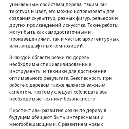
уникальным свойствам дерева, таким как
текстура и цвет, его можно использовать для
создания скульптур, резных фигур, рельефов и
других произведений искусства. Такие работы
могут быть как самодостаточными
произведениями, так и частью архитектурных
или ландшафтных композиций.
В каждой области резки по дереву
необходимы специализированные
инструменты и техники для достижения
оптимального результата. Безопасность при
работе с деревом также является важным
аспектом, поэтому следует соблюдать все
необходимые техники безопасности.
Перспективы развития резки по дереву в
будущем обещают быть интересными и
многообещающими. С развитием новых