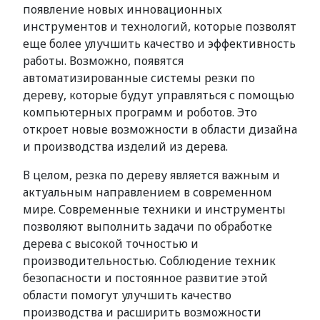
появление новых инновационных
инструментов и технологий, которые позволят
еще более улучшить качество и эффективность
работы. Возможно, появятся
автоматизированные системы резки по
дереву, которые будут управляться с помощью
компьютерных программ и роботов. Это
откроет новые возможности в области дизайна
и производства изделий из дерева.
В целом, резка по дереву является важным и
актуальным направлением в современном
мире. Современные техники и инструменты
позволяют выполнить задачи по обработке
дерева с высокой точностью и
производительностью. Соблюдение техник
безопасности и постоянное развитие этой
области помогут улучшить качество
производства и расширить возможности