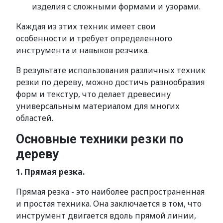
изделия с сложными формами и узорами.
Каждая из этих техник имеет свои
особенности и требует определенного
инструмента и навыков резчика.
В результате использования различных техник
резки по дереву, можно достичь разнообразия
форм и текстур, что делает древесину
универсальным материалом для многих
областей.
Основные техники резки по
дереву
1. Прямая резка.
Прямая резка - это наиболее распространенная
и простая техника. Она заключается в том, что
инструмент двигается вдоль прямой линии,