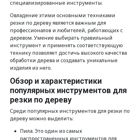
специализированные инструменты.
Овладение этими основными техниками
резки по дереву является важным для
профессионалов и любителей, работающих с
деревом. Умение выбирать правильный
инструмент и применять соответствующую
технику позволяет достичь высокого качества
обработки дерева и создавать уникальные
изделия из него.
Обзор и характеристики
популярных инструментов для
резки по дереву
Среди популярных инструментов для резки по
дереву можно выделить:
Пила. Это один из самых
распространенных инструментов для