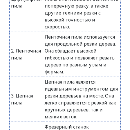
пила
поперечную резку, а также
другие техники резки с
высокой точностью и
скоростью.
Ленточная пила используется
для продольной резки дерева.
2. Ленточная
Она обладает высокой
пила
гибкостью и позволяет резать
дерево по разным углам и
формам.
Цепная пила является
идеальным инструментом для
3. Цепная
резки деревьев на месте. Она
пила
легко справляется с резкой как
крупных деревьев, так и
мелких веток.
Фрезерный станок