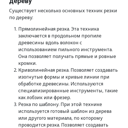
дереву
Существует несколько основных техник резки
по дереву:
Прямолинейная резка. Эта техника
заключается в продольном пропиле
древесины вдоль волокон с
использованием пильного инструмента.
Она позволяет получать прямые и ровные
кромки.
Криволинейная резка. Позволяет создавать
изогнутые формы и кривые линии при
обработке древесины. Используются
специализированные инструменты, такие
как лобзик или фрезер.
Резка по шаблону. При этой технике
используется готовый шаблон из дерева
или другого материала, по которому
проводится резка. Позволяет создавать