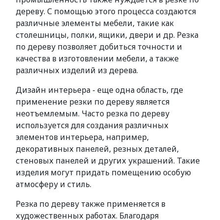
дереву. С помощью этого процесса создаются
различные элементы мебели, такие как
столешницы, полки, ящики, двери и др. Резка
по дереву позволяет добиться точности и
качества в изготовлении мебели, а также
различных изделий из дерева.
Дизайн интерьера - еще одна область, где
применение резки по дереву является
неотъемлемым. Часто резка по дереву
используется для создания различных
элементов интерьера, например,
декоративных панелей, резных деталей,
стеновых панелей и других украшений. Такие
изделия могут придать помещению особую
атмосферу и стиль.
Резка по дереву также применяется в
художественных работах. Благодаря