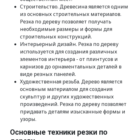
Строительство. Древесина является одним
из основных строительных материалов.
Резка по дереву позволяет получать
необходимые размеры и формы для
строительных конструкций.
Интерьерный дизайн. Резка по дереву
используется для создания различных
элементов интерьера - от плинтусов и
карнизов до орнаментальных деталей в
виде резных панелей.
Художественная резьба. Дерево является
основным материалом для создания
скульптур и других художественных
произведений. Резка по дереву позволяет
придавать деталям изысканные формы и
узоры.
Основные техники резки по