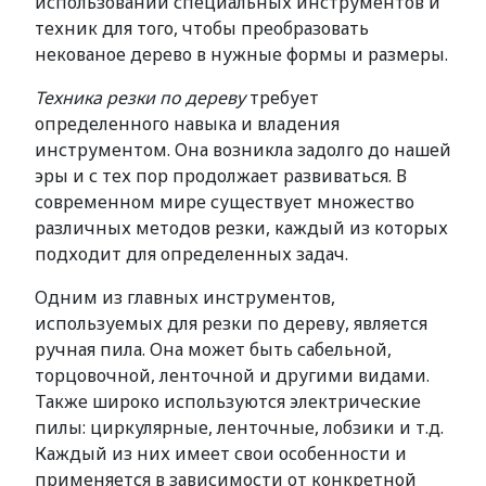
использовании специальных инструментов и
техник для того, чтобы преобразовать
некованое дерево в нужные формы и размеры.
Техника резки по дереву
требует
определенного навыка и владения
инструментом. Она возникла задолго до нашей
эры и с тех пор продолжает развиваться. В
современном мире существует множество
различных методов резки, каждый из которых
подходит для определенных задач.
Одним из главных инструментов,
используемых для резки по дереву, является
ручная пила. Она может быть сабельной,
торцовочной, ленточной и другими видами.
Также широко используются электрические
пилы: циркулярные, ленточные, лобзики и т.д.
Каждый из них имеет свои особенности и
применяется в зависимости от конкретной