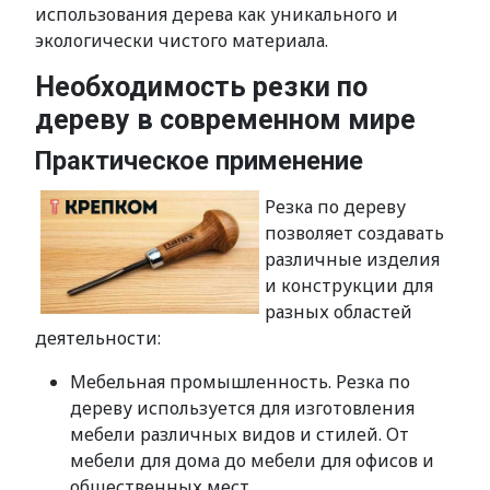
использования дерева как уникального и
экологически чистого материала.
Необходимость резки по
дереву в современном мире
Практическое применение
Резка по дереву
позволяет создавать
различные изделия
и конструкции для
разных областей
деятельности:
Мебельная промышленность. Резка по
дереву используется для изготовления
мебели различных видов и стилей. От
мебели для дома до мебели для офисов и
общественных мест.