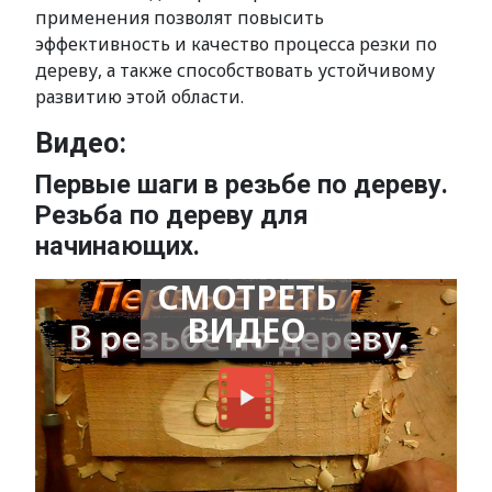
применения позволят повысить
эффективность и качество процесса резки по
дереву, а также способствовать устойчивому
развитию этой области.
Видео:
Первые шаги в резьбе по дереву.
Резьба по дереву для
начинающих.
СМОТРЕТЬ
ВИДЕО