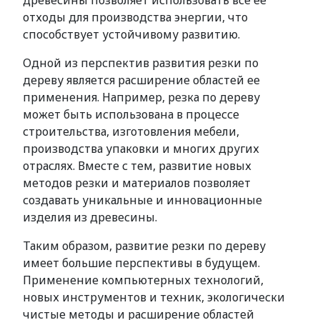
древесины позволяет использовать все ее
отходы для производства энергии, что
способствует устойчивому развитию.
Одной из перспектив развития резки по
дереву является расширение областей ее
применения. Например, резка по дереву
может быть использована в процессе
строительства, изготовления мебели,
производства упаковки и многих других
отраслях. Вместе с тем, развитие новых
методов резки и материалов позволяет
создавать уникальные и инновационные
изделия из древесины.
Таким образом, развитие резки по дереву
имеет большие перспективы в будущем.
Применение компьютерных технологий,
новых инструментов и техник, экологически
чистые методы и расширение областей