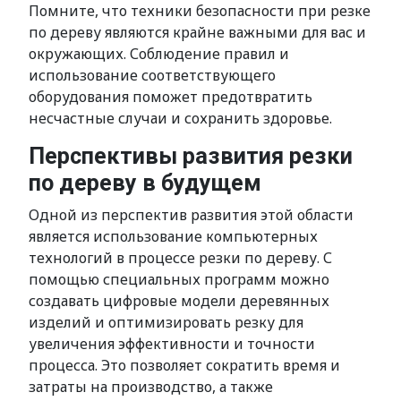
Помните, что техники безопасности при резке
по дереву являются крайне важными для вас и
окружающих. Соблюдение правил и
использование соответствующего
оборудования поможет предотвратить
несчастные случаи и сохранить здоровье.
Перспективы развития резки
по дереву в будущем
Одной из перспектив развития этой области
является использование компьютерных
технологий в процессе резки по дереву. С
помощью специальных программ можно
создавать цифровые модели деревянных
изделий и оптимизировать резку для
увеличения эффективности и точности
процесса. Это позволяет сократить время и
затраты на производство, а также