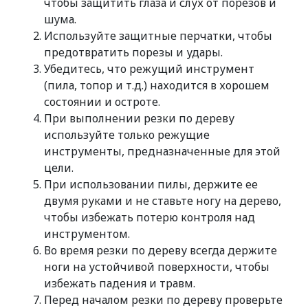
чтобы защитить глаза и слух от порезов и
шума.
Используйте защитные перчатки, чтобы
предотвратить порезы и удары.
Убедитесь, что режущий инструмент
(пила, топор и т.д.) находится в хорошем
состоянии и остроте.
При выполнении резки по дереву
используйте только режущие
инструменты, предназначенные для этой
цели.
При использовании пилы, держите ее
двумя руками и не ставьте ногу на дерево,
чтобы избежать потерю контроля над
инструментом.
Во время резки по дереву всегда держите
ноги на устойчивой поверхности, чтобы
избежать падения и травм.
Перед началом резки по дереву проверьте