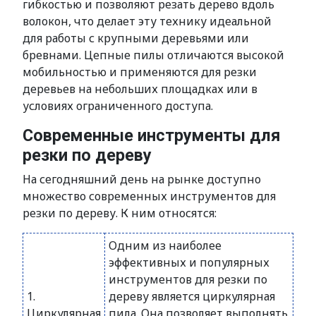
гибкостью и позволяют резать дерево вдоль
волокон, что делает эту технику идеальной
для работы с крупными деревьями или
бревнами. Цепные пилы отличаются высокой
мобильностью и применяются для резки
деревьев на небольших площадках или в
условиях ограниченного доступа.
Современные инструменты для
резки по дереву
На сегодняшний день на рынке доступно
множество современных инструментов для
резки по дереву. К ним относятся:
Одним из наиболее
эффективных и популярных
инструментов для резки по
1.
дереву является циркулярная
Циркулярная
пила. Она позволяет выполнять