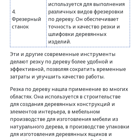
используется для выполнения
4.
различных видов фрезеровки
Фрезерный
по дереву. Он обеспечивает
станок
точность и качество резки и
шлифовки деревянных
изделий.
Эти и другие современные инструменты
делают резку по дереву более удобной и
эффективной, позволяя сократить временные
затраты и улучшить качество работы.
Резка по дереву нашла применение во многих
областях. Она используется в строительстве
для создания деревянных конструкций и
элементов интерьера, в мебельном
производстве для изготовления мебели из
натурального дерева, в производстве упаковки
для изготовления деревянных ящиков и