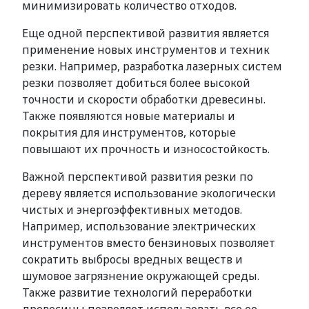
минимизировать количество отходов.
Еще одной перспективой развития является
применение новых инструментов и техник
резки. Например, разработка лазерных систем
резки позволяет добиться более высокой
точности и скорости обработки древесины.
Также появляются новые материалы и
покрытия для инструментов, которые
повышают их прочность и износостойкость.
Важной перспективой развития резки по
дереву является использование экологически
чистых и энергоэффективных методов.
Например, использование электрических
инструментов вместо бензиновых позволяет
сократить выбросы вредных веществ и
шумовое загрязнение окружающей среды.
Также развитие технологий переработки