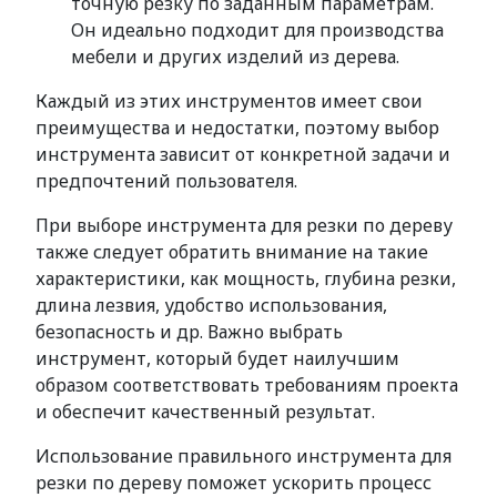
точную резку по заданным параметрам.
Он идеально подходит для производства
мебели и других изделий из дерева.
Каждый из этих инструментов имеет свои
преимущества и недостатки, поэтому выбор
инструмента зависит от конкретной задачи и
предпочтений пользователя.
При выборе инструмента для резки по дереву
также следует обратить внимание на такие
характеристики, как мощность, глубина резки,
длина лезвия, удобство использования,
безопасность и др. Важно выбрать
инструмент, который будет наилучшим
образом соответствовать требованиям проекта
и обеспечит качественный результат.
Использование правильного инструмента для
резки по дереву поможет ускорить процесс