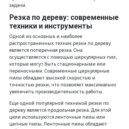
задачи.
Резка по дереву: современные
техники и инструменты
Одной из основных и наиболее
распространенных техник резки по дереву
является поперечная резка. Она
осуществляется с помощью циркулярных пил,
которые могут быть стационарными или
переносными. Современные циркулярные
пилы обладают высокой скоростью и
точностью резки, что позволяет максимально
увеличить производительность работы.
Еще одной популярной техникой резки по
дереву является продольная резка. Для этой
цели используются ленточные пилы или
цепные пилы. Ленточные пилы обладают