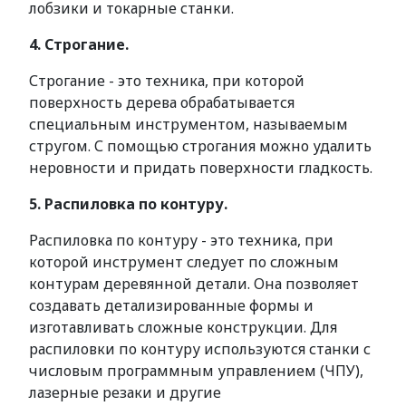
лобзики и токарные станки.
4. Строгание.
Строгание - это техника, при которой
поверхность дерева обрабатывается
специальным инструментом, называемым
стругом. С помощью строгания можно удалить
неровности и придать поверхности гладкость.
5. Распиловка по контуру.
Распиловка по контуру - это техника, при
которой инструмент следует по сложным
контурам деревянной детали. Она позволяет
создавать детализированные формы и
изготавливать сложные конструкции. Для
распиловки по контуру используются станки с
числовым программным управлением (ЧПУ),
лазерные резаки и другие