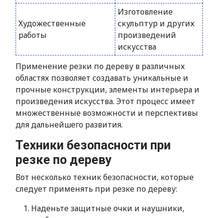
Изготовление
Художественные
скульптур и других
работы
произведений
искусства
Применение резки по дереву в различных
областях позволяет создавать уникальные и
прочные конструкции, элементы интерьера и
произведения искусства. Этот процесс имеет
множественные возможности и перспективы
для дальнейшего развития.
Техники безопасности при
резке по дереву
Вот несколько техник безопасности, которые
следует применять при резке по дереву:
Наденьте защитные очки и наушники,