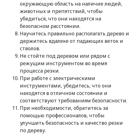
окружающую область на наличие людей,
животных и препятствий, чтобы
убедиться, что они находятся на
безопасном расстоянии.
Научитесь правильно располагать дерево и
держитесь вдалеке от падающих веток и
стволов.
Не стойте под деревом или рядом с
режущим инструментом во время
процесса резки.
При работе с электрическими
инструментами, убедитесь, что они
находятся в отличном состоянии и
соответствуют требованиям безопасности.
При необходимости, обратитесь за
помощью профессионалов, чтобы
улучшить безопасность и качество резки
по дереву.