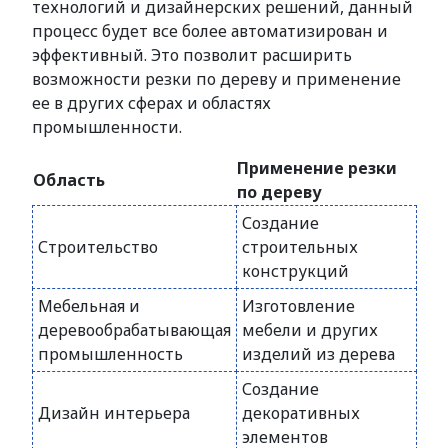
технологий и дизайнерских решений, данный
процесс будет все более автоматизирован и
эффективный. Это позволит расширить
возможности резки по дереву и применение
ее в других сферах и областях
промышленности.
Применение резки
Область
по дереву
Создание
Строительство
строительных
конструкций
Мебельная и
Изготовление
деревообрабатывающая
мебели и других
промышленность
изделий из дерева
Создание
Дизайн интерьера
декоративных
элементов