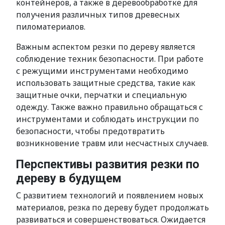
контейнеров, а также в деревообработке для
получения различных типов древесных
пиломатериалов.
Важным аспектом резки по дереву является
соблюдение техник безопасности. При работе
с режущими инструментами необходимо
использовать защитные средства, такие как
защитные очки, перчатки и специальную
одежду. Также важно правильно обращаться с
инструментами и соблюдать инструкции по
безопасности, чтобы предотвратить
возникновение травм или несчастных случаев.
Перспективы развития резки по
дереву в будущем
С развитием технологий и появлением новых
материалов, резка по дереву будет продолжать
развиваться и совершенствоваться. Ожидается