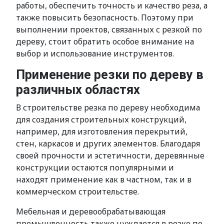
работы, обеспечить точность и качество реза, а
также повысить безопасность. Поэтому при
выполнении проектов, связанных с резкой по
дереву, стоит обратить особое внимание на
выбор и использование инструментов.
Применение резки по дереву в
различных областях
В строительстве резка по дереву необходима
для создания строительных конструкций,
например, для изготовления перекрытий,
стен, каркасов и других элементов. Благодаря
своей прочности и эстетичности, деревянные
конструкции остаются популярными и
находят применение как в частном, так и в
коммерческом строительстве.
Мебельная и деревообрабатывающая
промышленность также нуждается в резке по