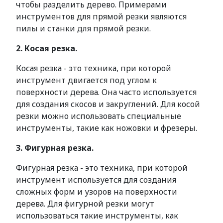
чтобы разделить дерево. Примерами
инструментов для прямой резки являются
пилы и станки для прямой резки.
2. Косая резка.
Косая резка - это техника, при которой
инструмент двигается под углом к
поверхности дерева. Она часто используется
для создания скосов и закруглений. Для косой
резки можно использовать специальные
инструменты, такие как ножовки и фрезеры.
3. Фигурная резка.
Фигурная резка - это техника, при которой
инструмент используется для создания
сложных форм и узоров на поверхности
дерева. Для фигурной резки могут
использоваться такие инструменты, как