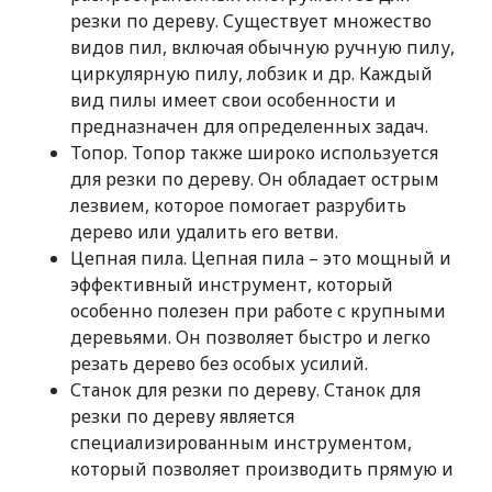
резки по дереву. Существует множество
видов пил, включая обычную ручную пилу,
циркулярную пилу, лобзик и др. Каждый
вид пилы имеет свои особенности и
предназначен для определенных задач.
Топор. Топор также широко используется
для резки по дереву. Он обладает острым
лезвием, которое помогает разрубить
дерево или удалить его ветви.
Цепная пила. Цепная пила – это мощный и
эффективный инструмент, который
особенно полезен при работе с крупными
деревьями. Он позволяет быстро и легко
резать дерево без особых усилий.
Станок для резки по дереву. Станок для
резки по дереву является
специализированным инструментом,
который позволяет производить прямую и