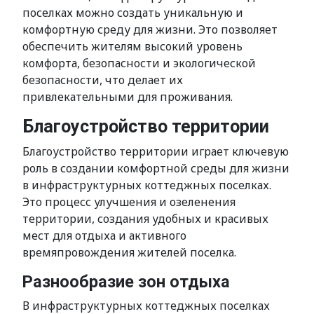
поселках можно создать уникальную и
комфортную среду для жизни. Это позволяет
обеспечить жителям высокий уровень
комфорта, безопасности и экологической
безопасности, что делает их
привлекательными для проживания.
Благоустройство территории
Благоустройство территории играет ключевую
роль в создании комфортной среды для жизни
в инфраструктурных коттеджных поселках.
Это процесс улучшения и озеленения
территории, создания удобных и красивых
мест для отдыха и активного
времяпровождения жителей поселка.
Разнообразие зон отдыха
В инфраструктурных коттеджных поселках