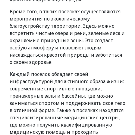
Кроме того, в таких поселках осуществляются
мероприятия по экологическому
благоустройству территории. Здесь можно
встретить чистые озера и реки, зеленые леса и
охраняемые природные зоны. Это создает
особую атмосферу и позволяет людям
наслаждаться красотой природы и заботиться
о своем здоровье.
Каждый поселок обладает своей
инфраструктурой для активного образа жизни:
современные спортивные площадки,
тренажерные залы и бассейны, где можно
заниматься спортом и поддерживать свое тело
в отличной форме. Также в поселках находятся
специализированные медицинские центры,
где можно получить квалифицированную
медицинскую помощь и проходить