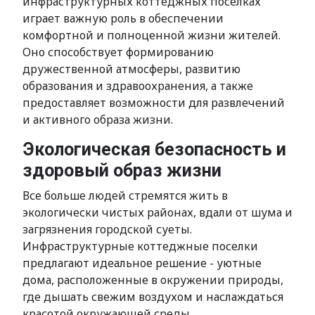
инфраструктурных коттеджных поселках
играет важную роль в обеспечении
комфортной и полноценной жизни жителей.
Оно способствует формированию
дружественной атмосферы, развитию
образования и здравоохранения, а также
предоставляет возможности для развлечений
и активного образа жизни.
Экологическая безопасность и
здоровый образ жизни
Все больше людей стремятся жить в
экологически чистых районах, вдали от шума и
загрязнения городской суеты.
Инфраструктурные коттеджные поселки
предлагают идеальное решение - уютные
дома, расположенные в окружении природы,
где дышать свежим воздухом и наслаждаться
красотой окружающей среды.