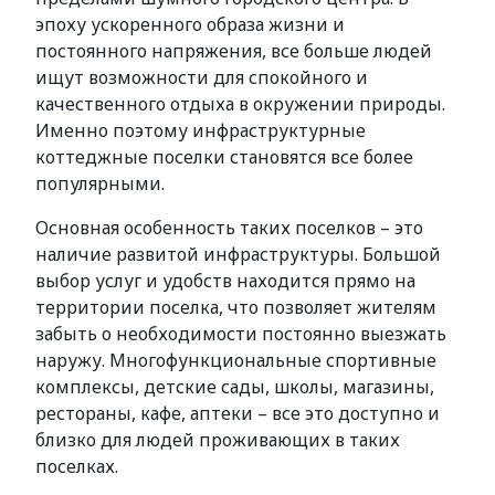
эпоху ускоренного образа жизни и
постоянного напряжения, все больше людей
ищут возможности для спокойного и
качественного отдыха в окружении природы.
Именно поэтому инфраструктурные
коттеджные поселки становятся все более
популярными.
Основная особенность таких поселков – это
наличие развитой инфраструктуры. Большой
выбор услуг и удобств находится прямо на
территории поселка, что позволяет жителям
забыть о необходимости постоянно выезжать
наружу. Многофункциональные спортивные
комплексы, детские сады, школы, магазины,
рестораны, кафе, аптеки – все это доступно и
близко для людей проживающих в таких
поселках.