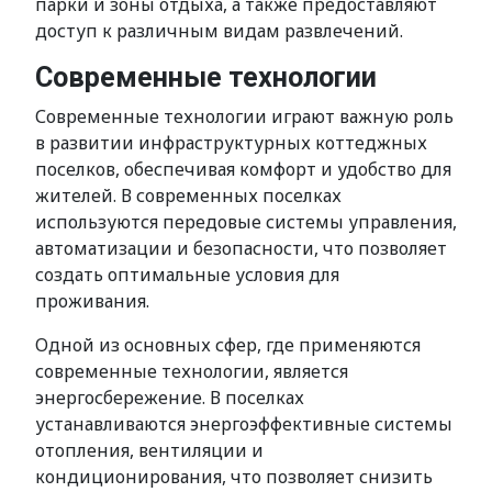
парки и зоны отдыха, а также предоставляют
доступ к различным видам развлечений.
Современные технологии
Современные технологии играют важную роль
в развитии инфраструктурных коттеджных
поселков, обеспечивая комфорт и удобство для
жителей. В современных поселках
используются передовые системы управления,
автоматизации и безопасности, что позволяет
создать оптимальные условия для
проживания.
Одной из основных сфер, где применяются
современные технологии, является
энергосбережение. В поселках
устанавливаются энергоэффективные системы
отопления, вентиляции и
кондиционирования, что позволяет снизить