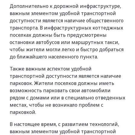
Дополнительно к дорожной инфраструктуре,
важным элементом удобной транспортной
доступности является наличие общественного
транспорта. В инфраструктурных коттеджных
поселках должны быть предусмотрены
остановки автобусов или маршрутных такси,
чтобы жители могли легко и быстро добраться
до ближайшего населенного пункта.
Также важным аспектом удобной
транспортной доступности является наличие
парковок. Жители поселков должны иметь
возможность парковать свои автомобили
рядом с домами или в специально отведенных
местах, чтобы не возникало проблем с
парковкой.
В настоящее время, с развитием технологий,
важным элементом удобной транспортной