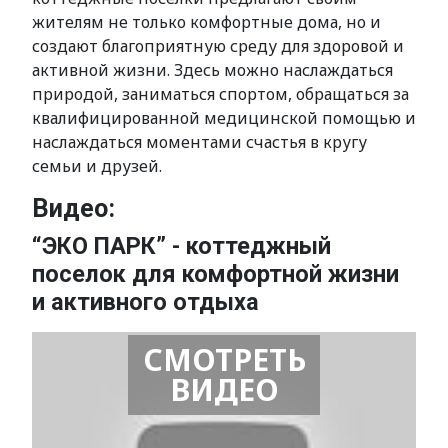
жителям не только комфортные дома, но и
создают благоприятную среду для здоровой и
активной жизни. Здесь можно наслаждаться
природой, заниматься спортом, обращаться за
квалифицированной медицинской помощью и
наслаждаться моментами счастья в кругу
семьи и друзей.
Видео:
“ЭКО ПАРК” - коттеджный
поселок для комфортной жизни
и активного отдыха
СМОТРЕТЬ
ВИДЕО