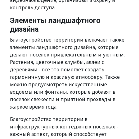
видеонаблюдения, организовать охрану и
контроль доступа.
Элементы ландшафтного
дизайна
Благоустройство территории включает также
элементы ландшафтного дизайна, которые
делают поселок привлекательным и уютным.
Растения, цветочные клумбы, аллеи с
деревьями - все это помогает создать
гармоничную и красивую атмосферу. Также
можно предусмотреть искусственные
водоемы или фонтаны, которые добавят в
поселок свежести и приятной прохлады в
жаркое время года.
Благоустройство территории в
инфраструктурных коттеджных поселках -
важный аспект, который способствует