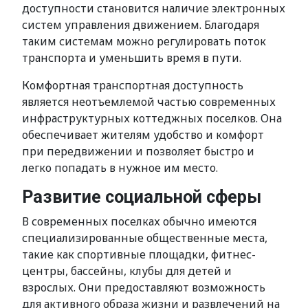
доступности становится наличие электронных
систем управления движением. Благодаря
таким системам можно регулировать поток
транспорта и уменьшить время в пути.
Комфортная транспортная доступность
является неотъемлемой частью современных
инфраструктурных коттеджных поселков. Она
обеспечивает жителям удобство и комфорт
при передвижении и позволяет быстро и
легко попадать в нужное им место.
Развитие социальной сферы
В современных поселках обычно имеются
специализированные общественные места,
такие как спортивные площадки, фитнес-
центры, бассейны, клубы для детей и
взрослых. Они предоставляют возможность
для активного образа жизни и развлечений на