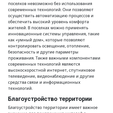
поселков невозможно без использования
современных технологий. Они позволяют
осуществить автоматизацию процессов и
обеспечить высокий уровень комфорта
жителей. В поселках можно применять
инновационные системы управления, такие
как «умный дом», которые позволяют
контролировать освещение, отопление,
безопасность и другие параметры
проживания. Также важными компонентами
современных технологий являются
высокоскоростной интернет, спутниковое
телевидение, видеонаблюдение и другие
средства связи и информационных
технологий.
Благоустройство территории
Благоустройство территории имеет важное