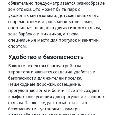
обязательно предусматривается разнообразие
зон отдыха. Это может быть парк с
ухоженными газонами, детская площадка с
современными игровыми комплексами,
спортивная площадка для активного отдыха,
зона барбекю и пикников, а также
специальные места для прогулок и занятий
спортом.
Удобство и безопасность
Важным аспектом благоустройства
территории является создание удобства и
безопасности для жителей поселка.
Пешеходные дорожки, освещение,
прогулочные зоны и бенчи - все это создает
комфортные условия для прогулок и активного
отдыха. Также следует позаботиться о
безопасности - установить камеры