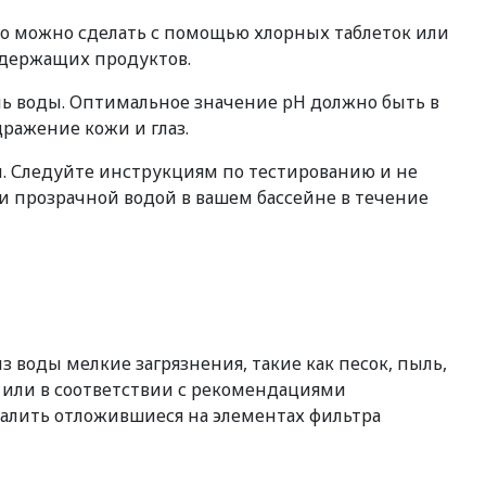
Это можно сделать с помощью хлорных таблеток или
одержащих продуктов.
нь воды. Оптимальное значение pH должно быть в
ражение кожи и глаз.
и. Следуйте инструкциям по тестированию и не
 и прозрачной водой в вашем бассейне в течение
з воды мелкие загрязнения, такие как песок, пыль,
 или в соответствии с рекомендациями
далить отложившиеся на элементах фильтра