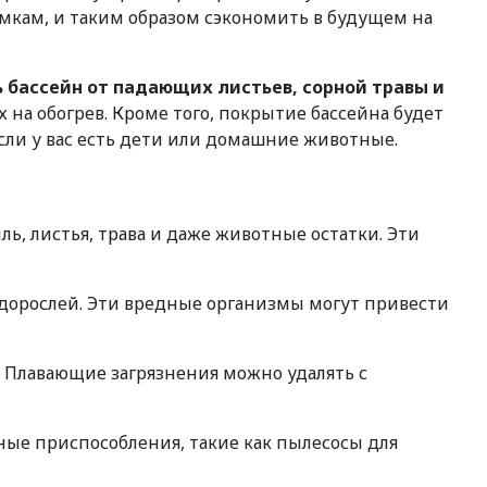
мкам, и таким образом сэкономить в будущем на
бассейн от падающих листьев, сорной травы и
 на обогрев. Кроме того, покрытие бассейна будет
ли у вас есть дети или домашние животные.
ь, листья, трава и даже животные остатки. Эти
дорослей. Эти вредные организмы могут привести
. Плавающие загрязнения можно удалять с
ные приспособления, такие как пылесосы для