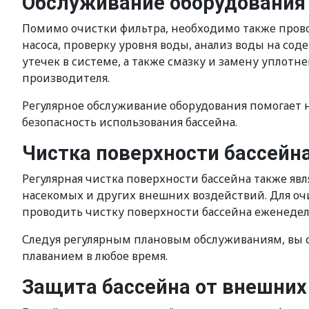
Обслуживание оборудования
Помимо очистки фильтра, необходимо также прово
насоса, проверку уровня воды, анализ воды на со
утечек в системе, а также смазку и замену уплот
производителя.
Регулярное обслуживание оборудования помогает 
безопасность использования бассейна.
Чистка поверхности бассейн
Регулярная чистка поверхности бассейна также яв
насекомых и других внешних воздействий. Для оч
проводить чистку поверхности бассейна еженеде
Следуя регулярным плановым обслуживаниям, вы 
плаванием в любое время.
Защита бассейна от внешних