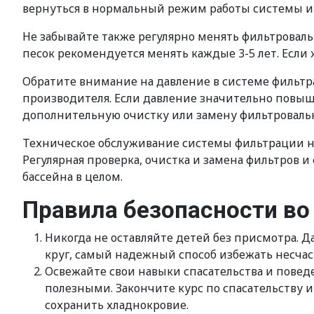
вернуться в нормальный режим работы системы и 
Не забывайте также регулярно менять фильтроваль
песок рекомендуется менять каждые 3-5 лет. Если
Обратите внимание на давление в системе фильтр
производителя. Если давление значительно повыша
дополнительную очистку или замену фильтроваль
Техническое обслуживание системы фильтрации не 
Регулярная проверка, очистка и замена фильтров 
бассейна в целом.
Правила безопасности во
Никогда не оставляйте детей без присмотра. Д
круг, самый надежный способ избежать несчаст
Освежайте свои навыки спасательства и поведе
полезными. Закончите курс по спасательству 
сохранить хладнокровие.