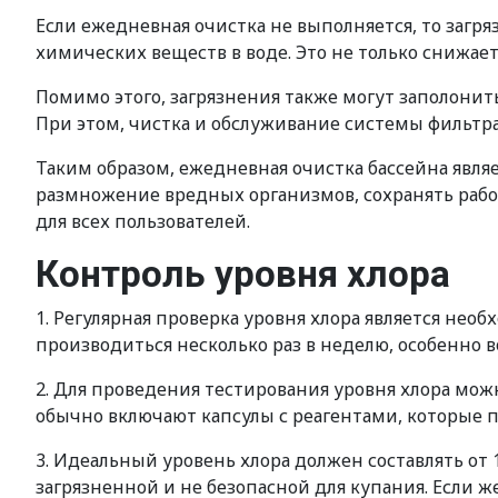
Если ежедневная очистка не выполняется, то загря
химических веществ в воде. Это не только снижае
Помимо этого, загрязнения также могут заполонит
При этом, чистка и обслуживание системы фильтр
Таким образом, ежедневная очистка бассейна явля
размножение вредных организмов, сохранять рабо
для всех пользователей.
Контроль уровня хлора
1. Регулярная проверка уровня хлора является не
производиться несколько раз в неделю, особенно в
2. Для проведения тестирования уровня хлора мож
обычно включают капсулы с реагентами, которые п
3. Идеальный уровень хлора должен составлять от 1
загрязненной и не безопасной для купания. Если же