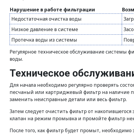
Нарушение в работе фильтрации
Воз
Недостаточная очистка воды
Заг
Низкое давление в системе
Зас
Протечка воды из системы
Пов
Регулярное техническое обслуживание системы фи
воды.
Техническое обслуживан
Для начала необходимо регулярно проверять сост
песчаный или картриджевый фильтр на наличие п
заменить неисправные детали или весь фильтр.
Затем следует очистить фильтр от накопившегося 
клапан на режим промывка и промойте фильтр неко
После того, как фильтр будет промыт, необходимо