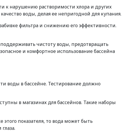
ести к нарушению растворимости хлора и других
качество воды, делая ее непригодной для купания.
 забивке фильтра и снижению его эффективности.
ет поддерживать чистоту воды, предотвращать
зопасное и комфортное использование бассейна
сти воды в бассейне. Тестирование должно
ступны в магазинах для бассейнов. Такие наборы
е этого показателя, то вода может быть
 глаза.