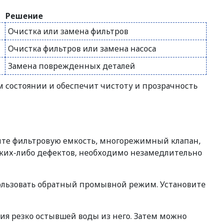
Решение
Очистка или замена фильтров
Очистка фильтров или замена насоса
Замена поврежденных деталей
 состоянии и обеспечит чистоту и прозрачность
рите фильтровую емкость, многорежимный клапан,
ких-либо дефектов, необходимо незамедлительно
спользовать обратный промывной режим. Установите
ния резко остывшей воды из него. Затем можно