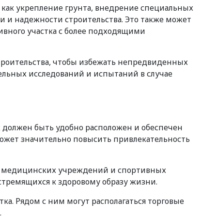
 как укрепление грунта, внедрение специальных
 и надежности строительства. Это также может
ивного участка с более подходящими
строительства, чтобы избежать непредвиденных
ельных исследований и испытаний в случае
к должен быть удобно расположен и обеспечен
может значительно повысить привлекательность
в, медицинских учреждений и спортивных
стремящихся к здоровому образу жизни.
ка. Рядом с ним могут располагаться торговые
.