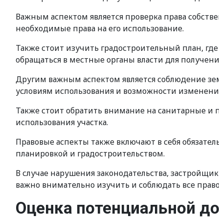
Важным аспектом является проверка права собстве
необходимые права на его использование.
Также стоит изучить градостроительный план, где
обращаться в местные органы власти для получен
Другим важным аспектом является соблюдение земе
условиям использования и возможности изменения
Также стоит обратить внимание на санитарные и 
использования участка.
Правовые аспекты также включают в себя обязате
планировкой и градостроительством.
В случае нарушения законодательства, застройщик
важно внимательно изучить и соблюдать все право
Оценка потенциальной д