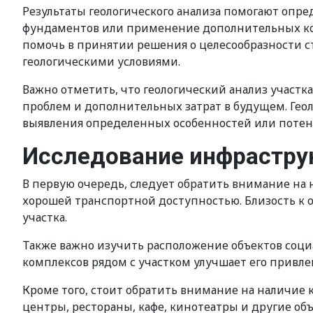
Результаты геологического анализа помогают опр
фундаментов или применение дополнительных кон
помочь в принятии решения о целесообразности с
геологическими условиями.
Важно отметить, что геологический анализ участ
проблем и дополнительных затрат в будущем. Гео
выявления определенных особенностей или потен
Исследование инфрастру
В первую очередь, следует обратить внимание на
хорошей транспортной доступностью. Близость к
участка.
Также важно изучить расположение объектов соц
комплексов рядом с участком улучшает его привле
Кроме того, стоит обратить внимание на наличие 
центры, рестораны, кафе, кинотеатры и другие об