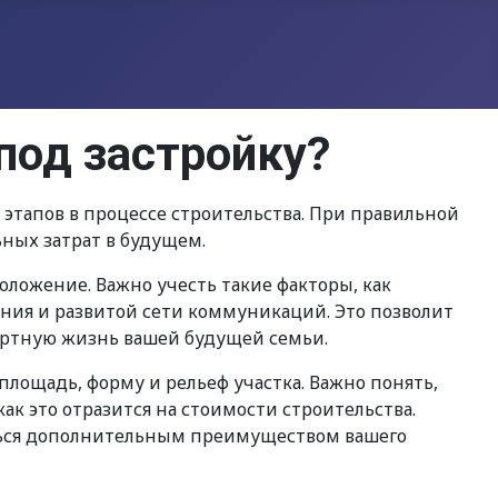
под застройку?
 этапов в процессе строительства. При правильной
ных затрат в будущем.
положение. Важно учесть такие факторы, как
ения и развитой сети коммуникаций. Это позволит
ортную жизнь вашей будущей семьи.
площадь, форму и рельеф участка. Важно понять,
 это отразится на стоимости строительства.
ляться дополнительным преимуществом вашего