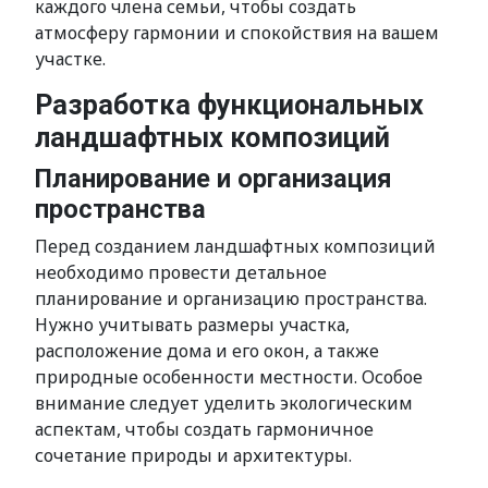
каждого члена семьи, чтобы создать
атмосферу гармонии и спокойствия на вашем
участке.
Разработка функциональных
ландшафтных композиций
Планирование и организация
пространства
Перед созданием ландшафтных композиций
необходимо провести детальное
планирование и организацию пространства.
Нужно учитывать размеры участка,
расположение дома и его окон, а также
природные особенности местности. Особое
внимание следует уделить экологическим
аспектам, чтобы создать гармоничное
сочетание природы и архитектуры.