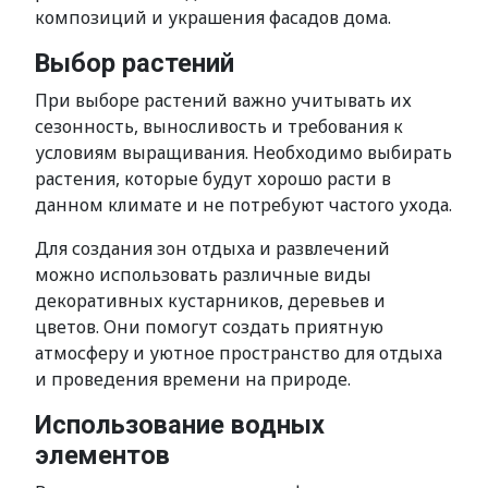
композиций и украшения фасадов дома.
Выбор растений
При выборе растений важно учитывать их
сезонность, выносливость и требования к
условиям выращивания. Необходимо выбирать
растения, которые будут хорошо расти в
данном климате и не потребуют частого ухода.
Для создания зон отдыха и развлечений
можно использовать различные виды
декоративных кустарников, деревьев и
цветов. Они помогут создать приятную
атмосферу и уютное пространство для отдыха
и проведения времени на природе.
Использование водных
элементов