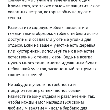
солнечными лучами в течение всего дня.
Кроме того, это также поможет защититься от
холодных ветров, которые обычно дуют с
севера.
Разместите садовую мебель, шезлонги и
гамаки таким образом, чтобы они были легко
доступны и создавали уютные уголки для
отдыха. Если на вашем участке есть деревья
или кустарники, используйте их в качестве
естественных теневых зон. Ведь не всегда
нужно много тени, иногда идеальным будет
небольшой участок, заслоненный от прямых
солнечных лучей.
Не забудьте учесть потребности и
предпочтения разных членов семьи.
Разместите зону отдыха и развлечений так,
чтобы каждый мог насладиться своим
любимым занятием - возле барбекю для