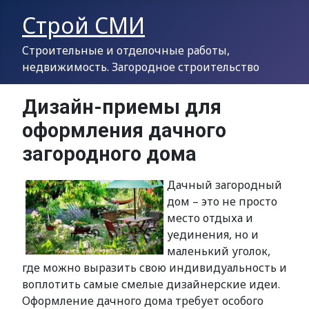
Строй СМИ
Строительные и отделочные работы,
недвижимость. Загородное строительство
Дизайн-приемы для
оформления дачного
загородного дома
Дачный загородный
дом – это не просто
место отдыха и
уединения, но и
маленький уголок,
где можно выразить свою индивидуальность и
воплотить самые смелые дизайнерские идеи.
Оформление дачного дома требует особого