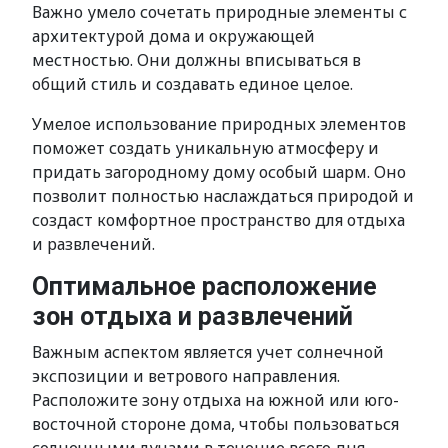
Важно умело сочетать природные элементы с
архитектурой дома и окружающей
местностью. Они должны вписываться в
общий стиль и создавать единое целое.
Умелое использование природных элементов
поможет создать уникальную атмосферу и
придать загородному дому особый шарм. Оно
позволит полностью наслаждаться природой и
создаст комфортное пространство для отдыха
и развлечений.
Оптимальное расположение
зон отдыха и развлечений
Важным аспектом является учет солнечной
экспозиции и ветрового направления.
Расположите зону отдыха на южной или юго-
восточной стороне дома, чтобы пользоваться