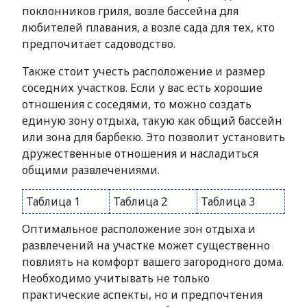
поклонников гриля, возле бассейна для
любителей плавания, а возле сада для тех, кто
предпочитает садоводство.
Также стоит учесть расположение и размер
соседних участков. Если у вас есть хорошие
отношения с соседями, то можно создать
единую зону отдыха, такую как общий бассейн
или зона для барбекю. Это позволит установить
дружественные отношения и насладиться
общими развлечениями.
Таблица 1
Таблица 2
Таблица 3
Оптимальное расположение зон отдыха и
развлечений на участке может существенно
повлиять на комфорт вашего загородного дома.
Необходимо учитывать не только
практические аспекты, но и предпочтения