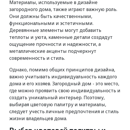
Материалы, используемые в дизайне
загородного дома, также играют важную роль.
Они должны быть качественными,
функциональными и эстетичными.
Деревянные элементы могут добавить
теплоты и уюта, каменные детали создадут
ощущение прочности и надежности, а
металлические акценты подчеркнут
современность и стиль.
Однако, помимо общих принципов дизайна,
важно учитывать индивидуальность каждого
дома и его хозяев. Загородный дом - это место,
где можно проявить свою индивидуальность и
создать уникальный интерьер. Поэтому,
выбирая цветовую палитру и материалы,
следует учесть личные предпочтения и стиль
жизни владельцев дома.