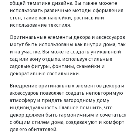
общей тематике дизайна. Вы также можете
использовать различные методы оформления
стен, такие как наклейки, роспись или
использование текстиля.
Оригинальные элементы декора и аксессуаров
могут быть использованы как внутри дома, так
и на участке. Вы можете создать уникальный
сад или зону отдыха, используя стильные
садовые фигуры, фонтаны, скамейки и
декоративные светильники.
Внедрение оригинальных элементов декора и
аксессуаров позволяет создать неповторимую
атмосферу и придать загородному дому
индивидуальность. Главное помнить, что
декор должен быть гармоничным и сочетаться
с общим стилем дома, создавая уют и комфорт
для его обитателей.