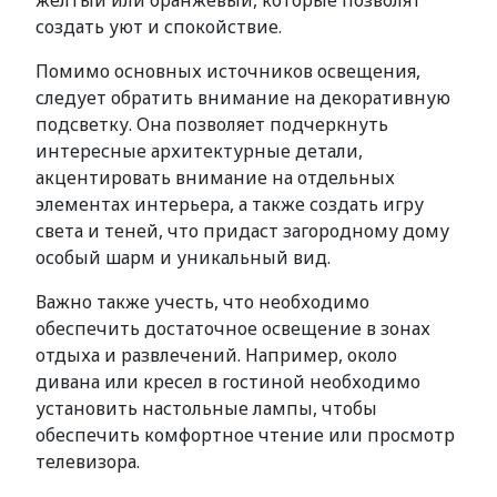
желтый или оранжевый, которые позволят
создать уют и спокойствие.
Помимо основных источников освещения,
следует обратить внимание на декоративную
подсветку. Она позволяет подчеркнуть
интересные архитектурные детали,
акцентировать внимание на отдельных
элементах интерьера, а также создать игру
света и теней, что придаст загородному дому
особый шарм и уникальный вид.
Важно также учесть, что необходимо
обеспечить достаточное освещение в зонах
отдыха и развлечений. Например, около
дивана или кресел в гостиной необходимо
установить настольные лампы, чтобы
обеспечить комфортное чтение или просмотр
телевизора.