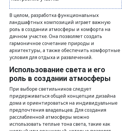
В целом, разработка функциональных
ландшафтных композиций играет важную
роль в создании атмосферы и комфорта на
дачном участке. Она позволяет создать
гармоничное сочетание природы и
архитектуры, а также обеспечить комфортные
условия для отдыха и развлечений.
Использование света и его
роль в создании атмосферы
При выборе светильников следует
придерживаться общей концепции дизайна
дома и ориентироваться на индивидуальные
предпочтения владельцев. Для создания
расслабленной атмосферы можно
использовать теплые тона света, такие как