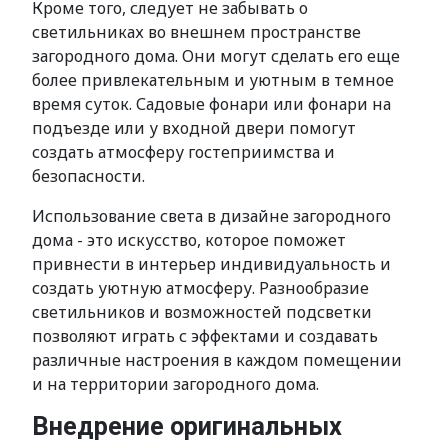
Кроме того, следует не забывать о
светильниках во внешнем пространстве
загородного дома. Они могут сделать его еще
более привлекательным и уютным в темное
время суток. Садовые фонари или фонари на
подъезде или у входной двери помогут
создать атмосферу гостеприимства и
безопасности.
Использование света в дизайне загородного
дома - это искусство, которое поможет
привнести в интерьер индивидуальность и
создать уютную атмосферу. Разнообразие
светильников и возможностей подсветки
позволяют играть с эффектами и создавать
различные настроения в каждом помещении
и на территории загородного дома.
Внедрение оригинальных