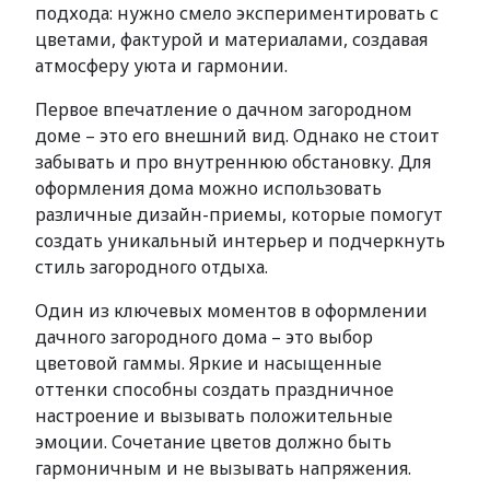
подхода: нужно смело экспериментировать с
цветами, фактурой и материалами, создавая
атмосферу уюта и гармонии.
Первое впечатление о дачном загородном
доме – это его внешний вид. Однако не стоит
забывать и про внутреннюю обстановку. Для
оформления дома можно использовать
различные дизайн-приемы, которые помогут
создать уникальный интерьер и подчеркнуть
стиль загородного отдыха.
Один из ключевых моментов в оформлении
дачного загородного дома – это выбор
цветовой гаммы. Яркие и насыщенные
оттенки способны создать праздничное
настроение и вызывать положительные
эмоции. Сочетание цветов должно быть
гармоничным и не вызывать напряжения.