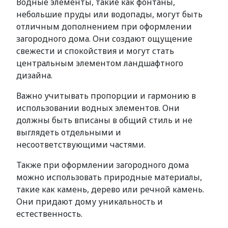
Водные элементы, такие как фонтаны,
небольшие пруды или водопады, могут быть
отличным дополнением при оформлении
загородного дома. Они создают ощущение
свежести и спокойствия и могут стать
центральным элементом ландшафтного
дизайна.
Важно учитывать пропорции и гармонию в
использовании водных элементов. Они
должны быть вписаны в общий стиль и не
выглядеть отдельными и
несоответствующими частями.
Также при оформлении загородного дома
можно использовать природные материалы,
такие как камень, дерево или речной камень.
Они придают дому уникальность и
естественность.