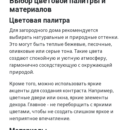
Выбор цветовой палитры и
материалов
Цветовая палитра
Для загородного дома рекомендуется
выбирать натуральные и природные оттенки.
Это могут быть теплые бежевые, песочные,
оливковые или серые тона. Такие цвета
создают спокойную и уютную атмосферу,
гармонично соседствующую с окружающей
природой.
Кроме того, можно использовать яркие
акценты для создания контраста. Например,
цветные двери или окна, яркие элементы
декора. Главное - не переборщить с яркими
цветами, чтобы не создать слишком яркое и
неприятное впечатление.