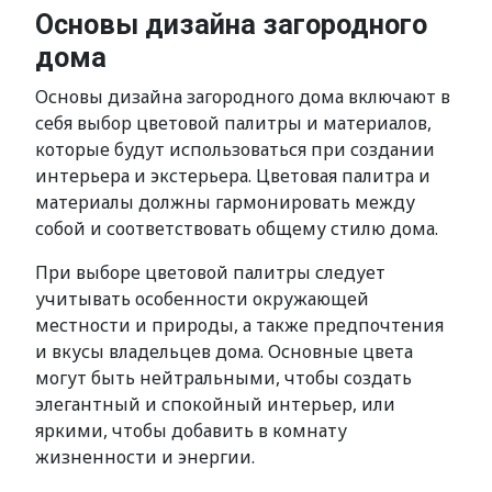
Основы дизайна загородного
дома
Основы дизайна загородного дома включают в
себя выбор цветовой палитры и материалов,
которые будут использоваться при создании
интерьера и экстерьера. Цветовая палитра и
материалы должны гармонировать между
собой и соответствовать общему стилю дома.
При выборе цветовой палитры следует
учитывать особенности окружающей
местности и природы, а также предпочтения
и вкусы владельцев дома. Основные цвета
могут быть нейтральными, чтобы создать
элегантный и спокойный интерьер, или
яркими, чтобы добавить в комнату
жизненности и энергии.