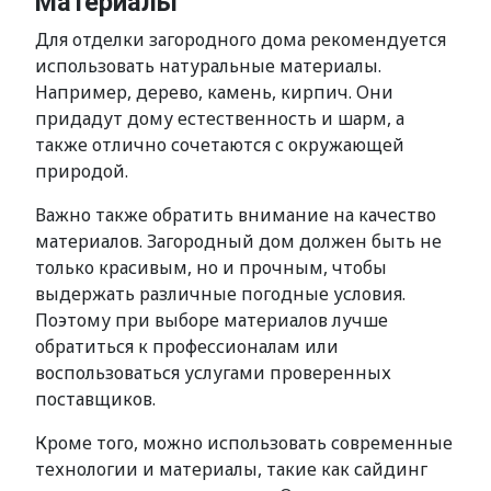
Материалы
Для отделки загородного дома рекомендуется
использовать натуральные материалы.
Например, дерево, камень, кирпич. Они
придадут дому естественность и шарм, а
также отлично сочетаются с окружающей
природой.
Важно также обратить внимание на качество
материалов. Загородный дом должен быть не
только красивым, но и прочным, чтобы
выдержать различные погодные условия.
Поэтому при выборе материалов лучше
обратиться к профессионалам или
воспользоваться услугами проверенных
поставщиков.
Кроме того, можно использовать современные
технологии и материалы, такие как сайдинг