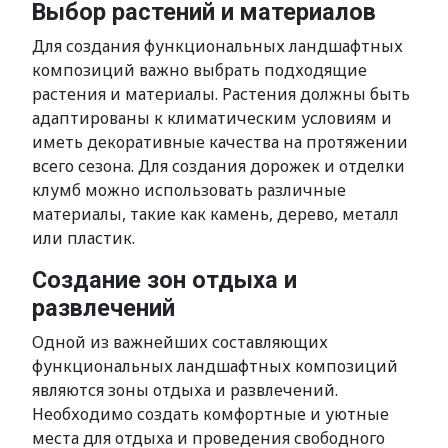
Выбор растений и материалов
Для создания функциональных ландшафтных
композиций важно выбрать подходящие
растения и материалы. Растения должны быть
адаптированы к климатическим условиям и
иметь декоративные качества на протяжении
всего сезона. Для создания дорожек и отделки
клумб можно использовать различные
материалы, такие как камень, дерево, металл
или пластик.
Создание зон отдыха и
развлечений
Одной из важнейших составляющих
функциональных ландшафтных композиций
являются зоны отдыха и развлечений.
Необходимо создать комфортные и уютные
места для отдыха и проведения свободного