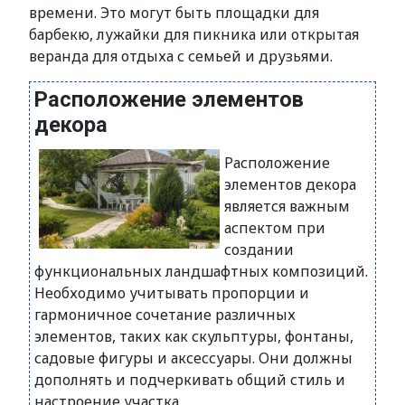
времени. Это могут быть площадки для
барбекю, лужайки для пикника или открытая
веранда для отдыха с семьей и друзьями.
Расположение элементов
декора
Расположение
элементов декора
является важным
аспектом при
создании
функциональных ландшафтных композиций.
Необходимо учитывать пропорции и
гармоничное сочетание различных
элементов, таких как скульптуры, фонтаны,
садовые фигуры и аксессуары. Они должны
дополнять и подчеркивать общий стиль и
настроение участка.