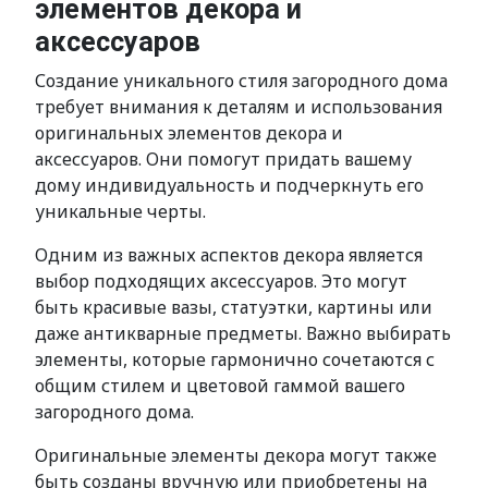
элементов декора и
аксессуаров
Создание уникального стиля загородного дома
требует внимания к деталям и использования
оригинальных элементов декора и
аксессуаров. Они помогут придать вашему
дому индивидуальность и подчеркнуть его
уникальные черты.
Одним из важных аспектов декора является
выбор подходящих аксессуаров. Это могут
быть красивые вазы, статуэтки, картины или
даже антикварные предметы. Важно выбирать
элементы, которые гармонично сочетаются с
общим стилем и цветовой гаммой вашего
загородного дома.
Оригинальные элементы декора могут также
быть созданы вручную или приобретены на