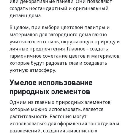
или декоративные панели. Они позволяют
создать нестандартный и оригинальный
дизайн дома.
В целом, при выборе цветовой палитры и
материалов для загородного дома важно
учитывать его стиль, окружающую природу и
личные предпочтения. Главное - создать
гармоничное сочетание цветов и материалов,
которые будут радовать глаз и создавать
уютную атмосферу.
Умелое использование
природных элементов
Одним из главных природных элементов,
которые можно использовать, является
растительность. Растения могут
использоваться для оформления зон отдыха и
развлечений, создания живописных