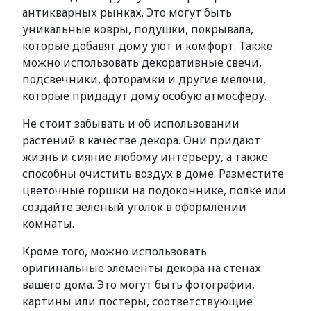
антикварных рынках. Это могут быть
уникальные ковры, подушки, покрывала,
которые добавят дому уют и комфорт. Также
можно использовать декоративные свечи,
подсвечники, фоторамки и другие мелочи,
которые придадут дому особую атмосферу.
Не стоит забывать и об использовании
растений в качестве декора. Они придают
жизнь и сияние любому интерьеру, а также
способны очистить воздух в доме. Разместите
цветочные горшки на подоконнике, полке или
создайте зеленый уголок в оформлении
комнаты.
Кроме того, можно использовать
оригинальные элементы декора на стенах
вашего дома. Это могут быть фотографии,
картины или постеры, соответствующие