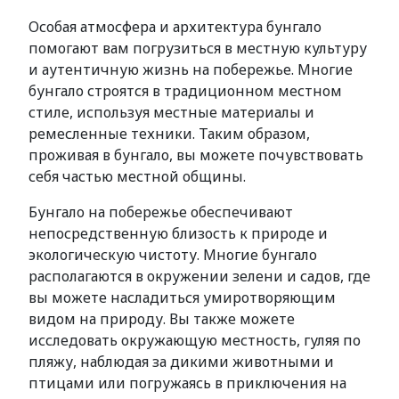
Особая атмосфера и архитектура бунгало
помогают вам погрузиться в местную культуру
и аутентичную жизнь на побережье. Многие
бунгало строятся в традиционном местном
стиле, используя местные материалы и
ремесленные техники. Таким образом,
проживая в бунгало, вы можете почувствовать
себя частью местной общины.
Бунгало на побережье обеспечивают
непосредственную близость к природе и
экологическую чистоту. Многие бунгало
располагаются в окружении зелени и садов, где
вы можете насладиться умиротворяющим
видом на природу. Вы также можете
исследовать окружающую местность, гуляя по
пляжу, наблюдая за дикими животными и
птицами или погружаясь в приключения на