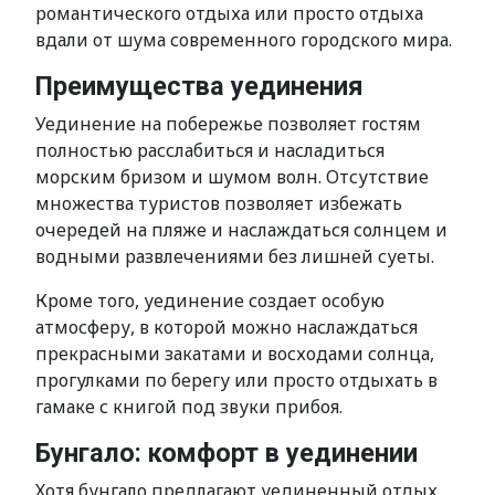
романтического отдыха или просто отдыха
вдали от шума современного городского мира.
Преимущества уединения
Уединение на побережье позволяет гостям
полностью расслабиться и насладиться
морским бризом и шумом волн. Отсутствие
множества туристов позволяет избежать
очередей на пляже и наслаждаться солнцем и
водными развлечениями без лишней суеты.
Кроме того, уединение создает особую
атмосферу, в которой можно наслаждаться
прекрасными закатами и восходами солнца,
прогулками по берегу или просто отдыхать в
гамаке с книгой под звуки прибоя.
Бунгало: комфорт в уединении
Хотя бунгало предлагают уединенный отдых,