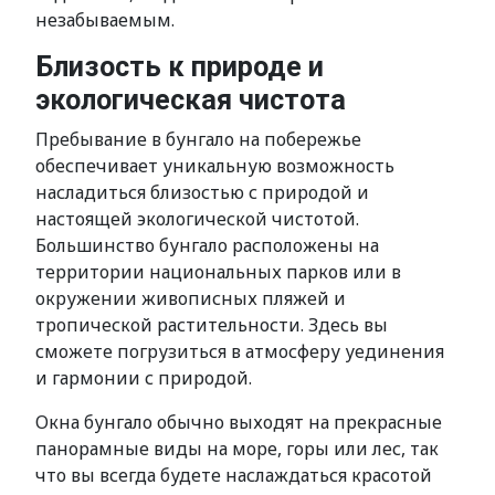
незабываемым.
Близость к природе и
экологическая чистота
Пребывание в бунгало на побережье
обеспечивает уникальную возможность
насладиться близостью с природой и
настоящей экологической чистотой.
Большинство бунгало расположены на
территории национальных парков или в
окружении живописных пляжей и
тропической растительности. Здесь вы
сможете погрузиться в атмосферу уединения
и гармонии с природой.
Окна бунгало обычно выходят на прекрасные
панорамные виды на море, горы или лес, так
что вы всегда будете наслаждаться красотой