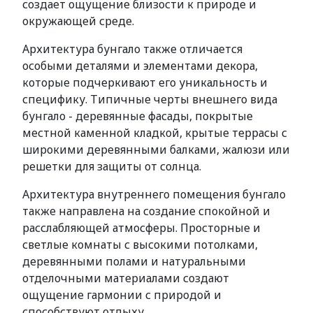
создает ощущение близости к природе и
окружающей среде.
Архитектура бунгало также отличается
особыми деталями и элементами декора,
которые подчеркивают его уникальность и
специфику. Типичные черты внешнего вида
бунгало - деревянные фасады, покрытые
местной каменной кладкой, крытые террасы с
широкими деревянными балками, жалюзи или
решетки для защиты от солнца.
Архитектура внутреннего помещения бунгало
также направлена на создание спокойной и
расслабляющей атмосферы. Просторные и
светлые комнаты с высокими потолками,
деревянными полами и натуральными
отделочными материалами создают
ощущение гармонии с природой и
способствуют отдыху.