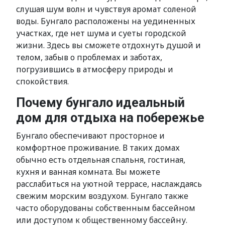
слушая шум волн и чувствуя аромат соленой
воды. Бунгало расположены на уединенных
участках, где нет шума и суеты городской
жизни. Здесь вы сможете отдохнуть душой и
телом, забыв о проблемах и заботах,
погрузившись в атмосферу природы и
спокойствия.
Почему бунгало идеальный
дом для отдыха на побережье
Бунгало обеспечивают просторное и
комфортное проживание. В таких домах
обычно есть отдельная спальня, гостиная,
кухня и ванная комната. Вы можете
расслабиться на уютной террасе, наслаждаясь
свежим морским воздухом. Бунгало также
часто оборудованы собственным бассейном
или доступом к общественному бассейну.