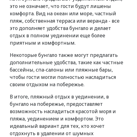
это не означает, что гости будут лишены
комфорта. Вид на океан или море, частный
пляж, собственная терраса или веранда - все
это дополняет удобства бунгало и делает
отдых в полном уединении еще более
приятным и комфортным.
Некоторые бунгало также могут предлагать
дополнительные удобства, такие как частные
бассейны, спа-салоны или пляжные бары,
чтобы гости могли полностью насладиться
своим отдыхом на побережье.
В итоге, пляжный отдых в уединении, в
бунгало на побережье, предоставляет
возможность насладиться красотой моря и
пляжа, уединением и комфортом. Это
идеальный вариант для тех, кто хочет
отдохнуть в удалении от шумных