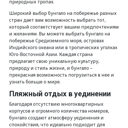
природных тропах.
Широкий выбор бунгало на побережье разных
стран дает вам возможность выбрать тот,
который соответствует вашим предпочтениям
и желаниям. Вы можете выбрать бунгало на
побережье Средиземного моря, островах
Индийского океана или в тропических уголках
Юго-Восточной Азии. Каждая страна
предлагает свою уникальную культуру,
природу и стиль жизни, и бунгало –
прекрасная возможность погрузиться в нее и
узнать больше о мире.
Пляжный отдых в уединении
Благодаря отсутствию многоквартирных
корпусов и огромного количества номеров,
бунгало создают атмосферу уединения и
спокойствия, что идеально подходит для