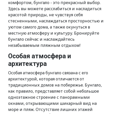
комфортом, бунгало - это прекрасный выбор.
Здесь вы можете расслабиться и насладиться
красотой природы, не чувствуя себя
стесненными, наслаждаться просторностью и
уютом самого дома, а также окунуться в
местную атмосферу и культуру. Бронируйте
бунгало сейчас и наслаждайтесь
незабываемым пляжным отдыхом!
Особая атмосфера и
архитектура
Особая атмосфера бунгало связана с его
архитектурой, которая отличается от
традиционных домов на побережье. Бунгало,
как правило, представляет собой небольшое
одноэтажное строение с панорамными
окнами, открывающими шикарный вид на
море и пляж. Отсутствие лишних этажей