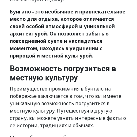
Бунгало - это необычное и привлекательное
место для отдыха, которое отличается
своей особой атмосферой и уникальной
архитектурой. Он позволяет забыть о
повседневной суете и насладиться
моментом, находясь в уединении с
природой и местной культурой.
Возможность погрузиться в
местную культуру
Преимущество проживания в бунгало на
побережье заключается в том, что вы имеете
уникальную возможность погрузиться в
местную культуру. Путешествуя в другую
страну, вы можете узнать интересные факты о
ее истории, традициях и обычаях.