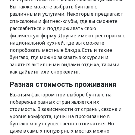
Вы также можете выбрать бунгало с
различными услугами. Некоторые предлагают
спа-салоны и фитнес-клубы, где вы сможете
расслабиться и поддерживать свою
физическую форму. Другие имеют рестораны с
национальной кухней, где вы сможете
попробовать местные блюда. Есть и такие
бунгало, где можно заказать экскурсии и
заняться активными видами отдыха, такими
как дайвинг или сноркелинг.
Разная стоимость проживания
Важным фактором при выборе бунгало на
побережье разных стран является их
стоимость. В зависимости от страны, сезона и
уровня комфорта, цены на проживание в
бунгало могут существенно отличаться. Но
даже в самых популярных местах можно