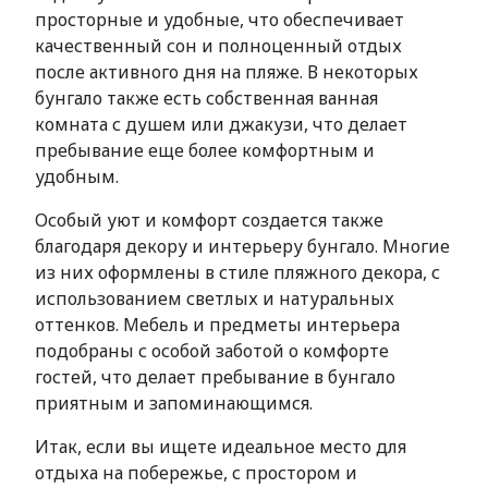
просторные и удобные, что обеспечивает
качественный сон и полноценный отдых
после активного дня на пляже. В некоторых
бунгало также есть собственная ванная
комната с душем или джакузи, что делает
пребывание еще более комфортным и
удобным.
Особый уют и комфорт создается также
благодаря декору и интерьеру бунгало. Многие
из них оформлены в стиле пляжного декора, с
использованием светлых и натуральных
оттенков. Мебель и предметы интерьера
подобраны с особой заботой о комфорте
гостей, что делает пребывание в бунгало
приятным и запоминающимся.
Итак, если вы ищете идеальное место для
отдыха на побережье, с простором и