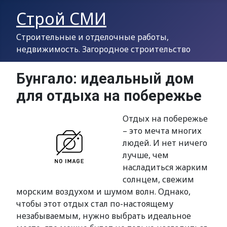
Строй СМИ
Строительные и отделочные работы,
недвижимость. Загородное строительство
Бунгало: идеальный дом
для отдыха на побережье
Отдых на побережье
– это мечта многих
людей. И нет ничего
лучше, чем
насладиться жарким
солнцем, свежим
морским воздухом и шумом волн. Однако,
чтобы этот отдых стал по-настоящему
незабываемым, нужно выбрать идеальное