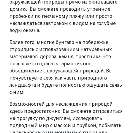
окружающей природы прямо из окна вашего
домика. Вы сможете проводить утренние
пробежки по песчаному пляжу или просто
наслаждаться завтраком с видом на голубые
воды океана.
Более того, многие бунгало на побережье
строились с использованием натуральных
материалов: дерева, камня, тростника. Это
позволяет создавать гармоничное
объединение с окружающей природой. Вы
почувствуете себя как часть природного
ландшафта и будете полностью ощущать связь
с ним.
Возможностей для наслаждения природой
здесь предостаточно. Вы сможете отправиться
на прогулку по джунглям, исследовать
подводный мир с маской и трубкой, побывать
на экскурсии в национальные парки или