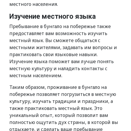
местного населения.
Изучение местного языка
Пребывание в бунгало на побережье также
предоставляет вам возможность изучить
местный язык. Вы сможете общаться с
местными жителями, задавать им вопросы и
практиковать свои языковые навыки.
Изучение языка поможет вам лучше понять
местную культуру и наладить контакты с
местным населением.
Таким образом, проживание в бунгало на
побережье позволяет погрузиться в местную
культуру, изучать традиции и праздники, а
также практиковать местный язык. Это
уникальный опыт, который позволит вам
полностью ощутить дух страны, в которой вы
отдыхаете, и сделать ваше пребывание