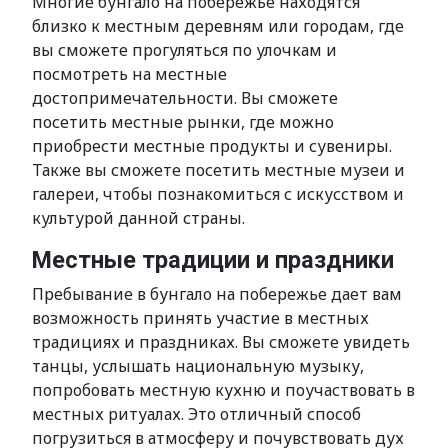
Многие бунгало на побережье находятся
близко к местным деревням или городам, где
вы сможете прогуляться по улочкам и
посмотреть на местные
достопримечательности. Вы сможете
посетить местные рынки, где можно
приобрести местные продукты и сувениры.
Также вы сможете посетить местные музеи и
галереи, чтобы познакомиться с искусством и
культурой данной страны.
Местные традиции и праздники
Пребывание в бунгало на побережье дает вам
возможность принять участие в местных
традициях и праздниках. Вы сможете увидеть
танцы, услышать национальную музыку,
попробовать местную кухню и поучаствовать в
местных ритуалах. Это отличный способ
погрузиться в атмосферу и почувствовать дух