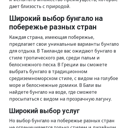
дает близость с природой.
Широкий выбор бунгало на
побережье разных стран
Каждая страна, имеющая побережье,
предлагает свои уникальные варианты бунгало
для отдыха. В Таиланде вас ожидают бунгало в
стиле тропического рая, среди пальм и
белоснежного песка. В Греции вы сможете
выбрать бунгало в традиционном
средиземноморском стиле, с видом на голубое
море и белоснежные домики. В Бали вы
найдете бунгало на воде, где сможете
просыпаться с видом на прозрачную лагуну.
Широкий выбор услуг
Но выбор бунгало на побережье разных стран
не ограничивается только стилем и дизайном.