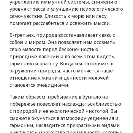
укреплению иммунной системы, снижению
уровня стресса и улучшению психологического
самочувствия. Близость к морю или лесу
помогает расслабиться и освежить мысли.
В-третьих, природа восстанавливает связь с
собой и миром. Она позволяет нам осознать
свою малость перед бесконечностью
природных явлений и во всем этом видеть
гармонию и красоту. Когда мы находимся в
окружении природы, часто меняется наше
отношение к жизни и ценности мелочей
становятся очевидными.
Таким образом, пребывание в бунгало на
побережье позволяет наслаждаться близостью
с природой и ее экологической чистотой. Вы
сможете окунуться в атмосферу уединения и
гармонии, насладиться прекрасными видами
и испытать множество преимуществ, которые