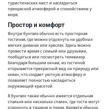
туристических мест и насладиться
прекрасной атмосферой и спокойствием у
моря.
Простор и комфорт
Внутри бунгало обычно есть просторная
гостиная, где можно отдохнуть на удобных
мягких диванах или креслах. Здесь можно
провести время с семьей или друзьями,
пообщаться или посмотреть телевизор.
Благодаря большим окнам, из гостиной
открывается прекрасный вид на природу или
океан, что создает уютную атмосферу и
позволяет полностью насладиться
окружающей красотой.
В бунгало также обычно имеется отдельная
спальня или несколько спален, где гости могут
отдохнуть в тишине и покое. Кровати обычно