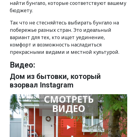
найти бунгало, которые соответствуют вашему
бюджету.
Так что не стесняйтесь выбирать бунгало на
побережье разных стран. Это идеальный
вариант для тех, кто ищет уединение,
комфорт и возможность насладиться
прекрасными видами и местной культурой.
Видео:
Дом из бытовки, который
взорвал Instagram
СМОТРЕТЬ
ВИДЕО