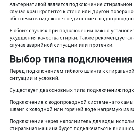
Альтернативой является подключение стиральной 
случае кран крепится к стене или другой поверхн
обеспечить надежное соединение с водопроводно
В обоих случаях при подключении важно установ
ухудшения качества стирки. Также рекомендуется
случае аварийной ситуации или протечки.
Выбор типа подключения
Перед подключением гибкого шланга к стирально
ситуации и условий.
Существует два основных типа подключения: подк
Подключение к водопроводной системе - это сам
шланг к холодной или горячей воде напрямую из 
Подключение через наполнитель для воды использу
стиральная машина будет подключаться к внешнему