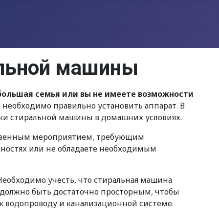
альной машины
большая семья или вы не имеете возможности
, необходимо правильно установить аппарат. В
вки стиральной машины в домашних условиях.
тственным мероприятием, требующим
обностях или не обладаете необходимым
еобходимо учесть, что стиральная машина
но должно быть достаточно просторным, чтобы
к водопроводу и канализационной системе.