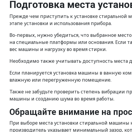
Подготовка места устано
Прежде чем приступить к установке стиральной м
этапе установки и использования прибора.
Во-первых, нужно убедиться, что выбранное мест
на специальные платформы или основания. Если 
вес машины и нагрузку во время стирки.
Необходимо также учитывать доступность места д
Если планируется установка машины в ванную ком
влажную или перегруженную помещение.
Также не забудьте проверить степень вибрации п
машины и созданию шума во время работы.
Обращайте внимание на про
При выборе места установки стиральной машины 
производитель указывает минимальный зазор, кот