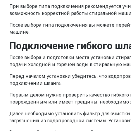
При выборе типа подключения рекомендуется учит
возможность корректной работы стиральной маши
После выбора типа подключения вы можете перей
машине.
Подключение гибкого шл
После выбора и подготовки места установки стир
подачи холодной и горячей воды в стиральную ма
Перед началом установки убедитесь, что водопров
подключении шланга.
Первым делом нужно проверить качество гибкого ш
поврежденным или имеет трещины, необходимо з
Далее необходимо установить фильтр для очистки
загрязнений из водопроводной системы. Установит