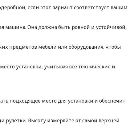
деробной, если этот вариант соответствует вашим
ая машина. Она должна быть ровной и устойчивой,
очих предметов мебели или оборудования, чтобы
есто установки, учитывая все технические и
ть подходящее место для установки и обеспечит
и рулетки. Высоту измеряйте от самой верхней