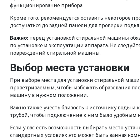
функционирование прибора.
Кроме того, рекомендуется оставить некоторое пр
достучаться до задней панели для проверки подкл
Важно:
перед установкой стиральной машины обяза
по установке и эксплуатации аппарата. Не следу
повреждений стиральной машины.
Выбор места установки
При выборе места для установки стиральной маши
проветриваемым, чтобы избежать образования пле
машину в нужном положении.
Важно также учесть близость к источнику воды и 
трубой, чтобы подключение к ним было удобным 
Если у вас есть возможность выбирать место уста
стандартных условиях это может быть ванная ком