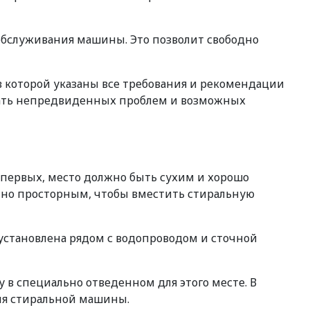
 обслуживания машины. Это позволит свободно
 которой указаны все требования и рекомендации
ежать непредвиденных проблем и возможных
-первых, место должно быть сухим и хорошо
очно просторным, чтобы вместить стиральную
 установлена рядом с водопроводом и сточной
 в специально отведенном для этого месте. В
ля стиральной машины.