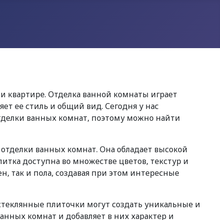
 квартире. Отделка ванной комнаты играет
ет ее стиль и общий вид. Сегодня у нас
тделки ванных комнат, поэтому можно найти
отделки ванных комнат. Она обладает высокой
плитка доступна во множестве цветов, текстур и
н, так и пола, создавая при этом интересные
стеклянные плиточки могут создать уникальные и
анных комнат и добавляет в них характер и