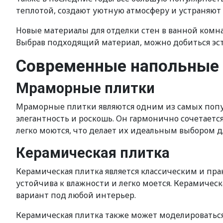
теплотой, создают уютную атмосферу и устраняют
Новые материалы для отделки стен в ванной комн
Выбрав подходящий материал, можно добиться эс
Современные напольные
Мраморные плитки
Мраморные плитки являются одним из самых попу
элегантность и роскошь. Он гармонично сочетаетс
легко моются, что делает их идеальным выбором д
Керамическая плитка
Керамическая плитка является классическим и пр
устойчива к влажности и легко моется. Керамичес
вариант под любой интерьер.
Керамическая плитка также может моделироваться 