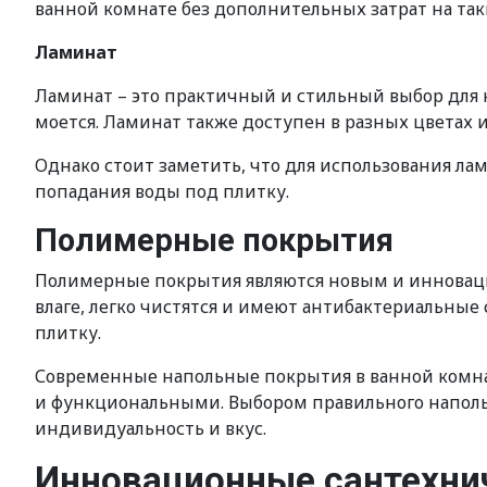
ванной комнате без дополнительных затрат на так
Ламинат
Ламинат – это практичный и стильный выбор для н
моется. Ламинат также доступен в разных цветах 
Однако стоит заметить, что для использования л
попадания воды под плитку.
Полимерные покрытия
Полимерные покрытия являются новым и инноваци
влаге, легко чистятся и имеют антибактериальные
плитку.
Современные напольные покрытия в ванной комнат
и функциональными. Выбором правильного наполь
индивидуальность и вкус.
Инновационные сантехни