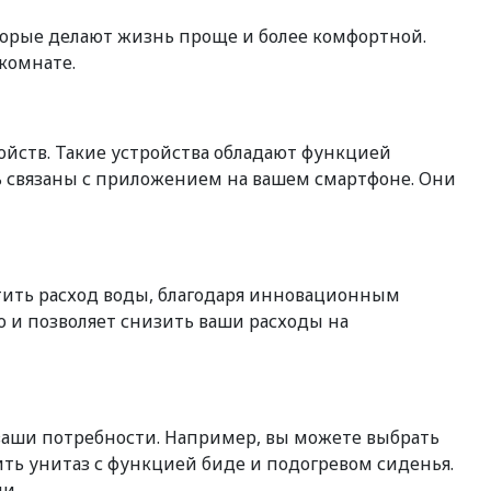
орые делают жизнь проще и более комфортной.
комнате.
йств. Такие устройства обладают функцией
ь связаны с приложением на вашем смартфоне. Они
тить расход воды, благодаря инновационным
о и позволяет снизить ваши расходы на
ваши потребности. Например, вы можете выбрать
ь унитаз с функцией биде и подогревом сиденья.
и.