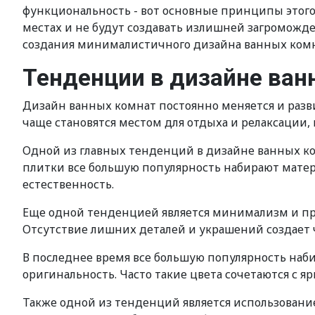
функциональность - вот основные принципы этого 
местах и не будут создавать излишней загроможде
создания минималистичного дизайна ванных комн
Тенденции в дизайне ван
Дизайн ванных комнат постоянно меняется и разв
чаще становятся местом для отдыха и релаксации,
Одной из главных тенденций в дизайне ванных ко
плитки все большую популярность набирают матер
естественность.
Еще одной тенденцией является минимализм и пр
Отсутствие лишних деталей и украшений создает ч
В последнее время все большую популярность на
оригинальность. Часто такие цвета сочетаются с 
Также одной из тенденций является использовани