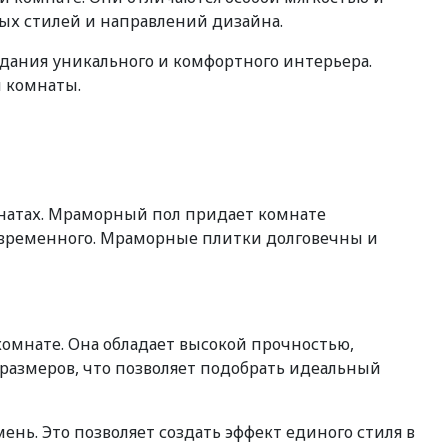
ых стилей и направлений дизайна.
дания уникального и комфортного интерьера.
 комнаты.
натах. Мраморный пол придает комнате
современного. Мраморные плитки долговечны и
омнате. Она обладает высокой прочностью,
 размеров, что позволяет подобрать идеальный
нь. Это позволяет создать эффект единого стиля в