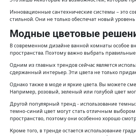
Инновационные сантехнические системы – это со
стильной. Они не только обеспечат новый уровень 
Модные цветовые решени
В современном дизайне ванной комнаты особое вн
пространства. Поэтому важно выбрать правильные
Одним из главных трендов сейчас является исполь
сдержанный интерьер. Эти цвета не только прида
Однако также в моде и яркие цвета. Вы можете с
Например, розовый, зеленый или голубой цвет мо
Другой популярный тренд - использование темных
темно-синий цвет могут стать отличным выбором 
пространство, поэтому они особенно хорошо смотр
Кроме того, в тренде остается использование гра