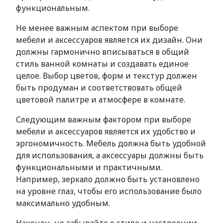
функциональным.
Не менее важным аспектом при выборе
мебели и аксессуаров является их дизайн. Они
должны гармонично вписываться в общий
стиль ванной комнаты и создавать единое
целое. Выбор цветов, форм и текстур должен
быть продуман и соответствовать общей
цветовой палитре и атмосфере в комнате.
Следующим важным фактором при выборе
мебели и аксессуаров является их удобство и
эргономичность. Мебель должна быть удобной
для использования, а аксессуары должны быть
функциональными и практичными.
Например, зеркало должно быть установлено
на уровне глаз, чтобы его использование было
максимально удобным.