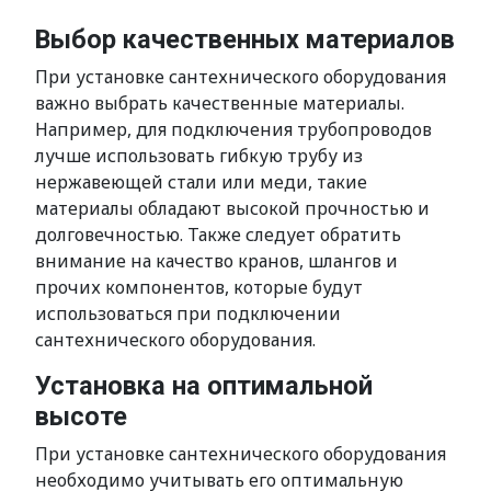
Выбор качественных материалов
При установке сантехнического оборудования
важно выбрать качественные материалы.
Например, для подключения трубопроводов
лучше использовать гибкую трубу из
нержавеющей стали или меди, такие
материалы обладают высокой прочностью и
долговечностью. Также следует обратить
внимание на качество кранов, шлангов и
прочих компонентов, которые будут
использоваться при подключении
сантехнического оборудования.
Установка на оптимальной
высоте
При установке сантехнического оборудования
необходимо учитывать его оптимальную