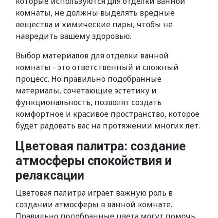
которые используются для отделки ванной
комнаты, не должны выделять вредные
вещества и химические пары, чтобы не
навредить вашему здоровью.
Выбор материалов для отделки ванной
комнаты - это ответственный и сложный
процесс. Но правильно подобранные
материалы, сочетающие эстетику и
функциональность, позволят создать
комфортное и красивое пространство, которое
будет радовать вас на протяжении многих лет.
Цветовая палитра: создание
атмосферы спокойствия и
релаксации
Цветовая палитра играет важную роль в
создании атмосферы в ванной комнате.
Правильно подобранные цвета могут помочь