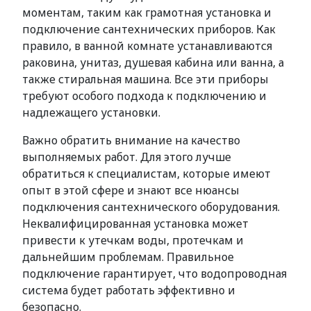
моментам, таким как грамотная установка и
подключение сантехнических приборов. Как
правило, в ванной комнате устанавливаются
раковина, унитаз, душевая кабина или ванна, а
также стиральная машина. Все эти приборы
требуют особого подхода к подключению и
надлежащего установки.
Важно обратить внимание на качество
выполняемых работ. Для этого лучше
обратиться к специалистам, которые имеют
опыт в этой сфере и знают все нюансы
подключения сантехнического оборудования.
Неквалифицированная установка может
привести к утечкам воды, протечкам и
дальнейшим проблемам. Правильное
подключение гарантирует, что водопроводная
система будет работать эффективно и
безопасно.