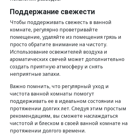
Поддержание свежести
Чтобы поддерживать свежесть в ванной
комнате, регулярно проветривайте
помещение, удаляйте из помещения грязь и
просто обратите внимание на чистоту.
Использование освежителей воздуха и
ароматических свечей может дополнительно
создать приятную атмосферу и снять
неприятные запахи.
Важно помнить, что регулярный уход и
чистота ванной комнаты помогут
поддерживать ее в идеальном состоянии на
протяжении долгих лет. Следуя этим простым
рекомендациям, вы сможете наслаждаться
чистотой и блеском в своей ванной комнате на
протяжении долгого времени.