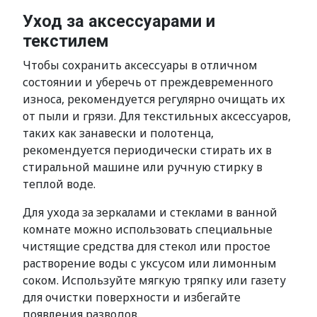
Уход за аксессуарами и
текстилем
Чтобы сохранить аксессуары в отличном
состоянии и уберечь от преждевременного
износа, рекомендуется регулярно очищать их
от пыли и грязи. Для текстильных аксессуаров,
таких как занавески и полотенца,
рекомендуется периодически стирать их в
стиральной машине или ручную стирку в
теплой воде.
Для ухода за зеркалами и стеклами в ванной
комнате можно использовать специальные
чистящие средства для стекол или простое
растворение воды с уксусом или лимонным
соком. Используйте мягкую тряпку или газету
для очистки поверхности и избегайте
появления разводов.