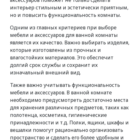
аксессуаров поможет не только сделать
интерьер стильным и эстетически приятным,
но и повысить функциональность комнаты.
Одним из главных критериев при выборе
мебели и аксессуаров для ванной комнаты
является их качество. Важно выбирать изделия,
которые изготовлены из прочных и
влагостойких материалов. Это обеспечит
долгий срок службы и сохранит их
изначальный внешний вид.
Также важно учитывать функциональность
мебели и аксессуаров. В ванной комнате
необходимо предусмотреть достаточно места
для хранения различных предметов, таких как
полотенца, косметика, гигиенические
принадлежности и т.д. Полки, ящики, шкафы и
вешалки помогут рационально организовать
пространство и сделать его более удобным и