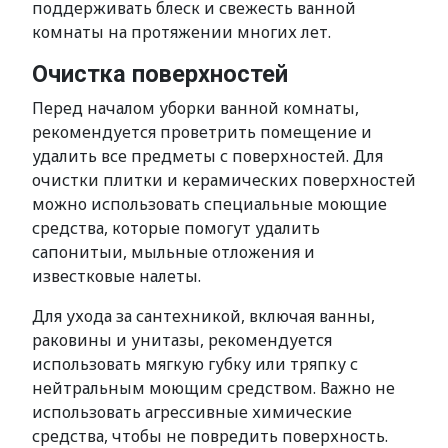
поддерживать блеск и свежесть ванной
комнаты на протяжении многих лет.
Очистка поверхностей
Перед началом уборки ванной комнаты,
рекомендуется проветрить помещение и
удалить все предметы с поверхностей. Для
очистки плитки и керамических поверхностей
можно использовать специальные моющие
средства, которые помогут удалить
сапонитыи, мыльные отложения и
известковые налеты.
Для ухода за сантехникой, включая ванны,
раковины и унитазы, рекомендуется
использовать мягкую губку или тряпку с
нейтральным моющим средством. Важно не
использовать агрессивные химические
средства, чтобы не повредить поверхность.