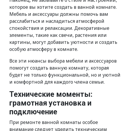
Наконец, не забывайте о стиле и настроении,
которое вы хотите создать в ванной комнате.
Мебель и аксессуары должны помочь вам
расслабиться и насладиться атмосферой
спокойствия и релаксации. Декоративные
элементы, такие как свечи, растения или
картины, могут добавить уютности и создать
особую атмосферу в комнате.
Все эти нюансы выбора мебели и аксессуаров
помогут создать ванную комнату, которая
будет не только функциональной, но и уютной
и комфортной для каждого члена семьи.
Технические моменты:
грамотная установка и
подключение
При ремонте ванной комнаты особое
внимание следует уделить техническим