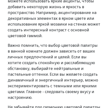
можете использовать яркие акценты, чтобы
добавить некоторую жизнь и яркость в
пространство. Например, акцентирование на
декоративных элементах в ярком цвете или
использование яркой мозаики на стенах может
создать интересный контраст с основной
цветовой гаммой.
Важно помнить, что выбор цветовой палитры
в ванной комнате должен зависеть от ваших
личных предпочтений и целей. Если вы
хотите создать спокойную и расслабляющую
обстановку, выбирайте нейтральные и
пастельные оттенки. Если вы желаете создать
динамичный и энергичный интерьер, можно
экспериментировать с темными или яркими
цветами. Главное - следовать своему вкусу и
настроению.
Не забывайте про гармонию цветовой палитры