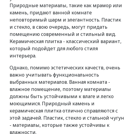
Природные материалы, такие как мрамор или
камень, придают ванной комнате
неповторимый шарм и элегантность. Пластик
и стекло, в свою очередь, могут придать
помещению современный и стильный вид.
Керамическая плитка - классический вариант,
который подойдет для любого стиля
интерьера.
Однако, помимо эстетических качеств, очень
важно учитывать функциональность
выбранных материалов. Ванная комната -
влажное помещение, поэтому материалы
должны быть устойчивыми к влаге и легко
моющимися. Природный камень и
керамическая плитка отлично справляются с
этой задачей. Пластик, стекло и стальной чугун
- материалы, которые также устойчивы к
влажности.