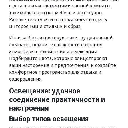
с остальными элементами ванной комнаты,
такими как плитка, мебель и аксессуары.
Разные текстуры и оттенки могут создать
интересный и стильный образ.
Итак, выбирая цветовую палитру для ванной
комнаты, помните о важности создания
атмосферы спокойствия и релаксации.
Подбирайте цвета, которые олицетворяют
ваши настроения и предпочтения, и создайте
комфортное пространство для отдыха и
оздоровления.
Освещение: удачное
соединение практичности и
настроения
Выбор типов освещения