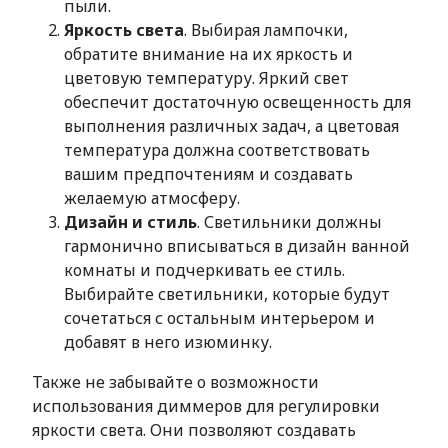
пыли.
Яркость света
. Выбирая лампочки,
обратите внимание на их яркость и
цветовую температуру. Яркий свет
обеспечит достаточную освещенность для
выполнения различных задач, а цветовая
температура должна соответствовать
вашим предпочтениям и создавать
желаемую атмосферу.
Дизайн и стиль
. Светильники должны
гармонично вписываться в дизайн ванной
комнаты и подчеркивать ее стиль.
Выбирайте светильники, которые будут
сочетаться с остальным интерьером и
добавят в него изюминку.
Также не забывайте о возможности
использования диммеров для регулировки
яркости света. Они позволяют создавать