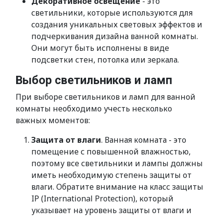
Декоративное освещение
- это
светильники, которые используются для
создания уникальных световых эффектов и
подчеркивания дизайна ванной комнаты.
Они могут быть исполнены в виде
подсветки стен, потолка или зеркала.
Выбор светильников и ламп
При выборе светильников и ламп для ванной
комнаты необходимо учесть несколько
важных моментов:
Защита от влаги
. Ванная комната - это
помещение с повышенной влажностью,
поэтому все светильники и лампы должны
иметь необходимую степень защиты от
влаги. Обратите внимание на класс защиты
IP (International Protection), который
указывает на уровень защиты от влаги и