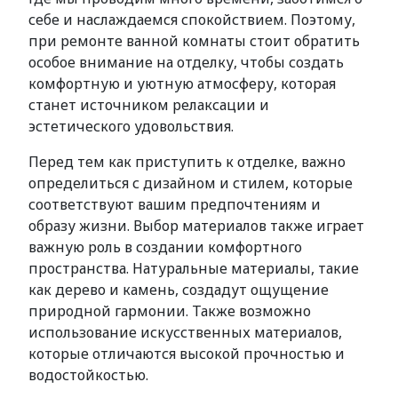
себе и наслаждаемся спокойствием. Поэтому,
при ремонте ванной комнаты стоит обратить
особое внимание на отделку, чтобы создать
комфортную и уютную атмосферу, которая
станет источником релаксации и
эстетического удовольствия.
Перед тем как приступить к отделке, важно
определиться с дизайном и стилем, которые
соответствуют вашим предпочтениям и
образу жизни. Выбор материалов также играет
важную роль в создании комфортного
пространства. Натуральные материалы, такие
как дерево и камень, создадут ощущение
природной гармонии. Также возможно
использование искусственных материалов,
которые отличаются высокой прочностью и
водостойкостью.