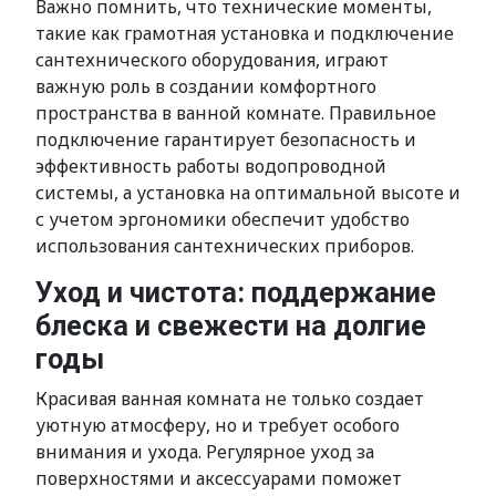
Важно помнить, что технические моменты,
такие как грамотная установка и подключение
сантехнического оборудования, играют
важную роль в создании комфортного
пространства в ванной комнате. Правильное
подключение гарантирует безопасность и
эффективность работы водопроводной
системы, а установка на оптимальной высоте и
с учетом эргономики обеспечит удобство
использования сантехнических приборов.
Уход и чистота: поддержание
блеска и свежести на долгие
годы
Красивая ванная комната не только создает
уютную атмосферу, но и требует особого
внимания и ухода. Регулярное уход за
поверхностями и аксессуарами поможет