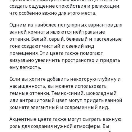
создать ощущение спокойствия и релаксации,
что особенно важно для этого места.
Одним из наиболее популярных вариантов для
ванной комнаты являются нейтральные
оттенки. Белый, серый, бежевый и пастельные
тона создают чистый и свежий вид
помещения. Эти цвета также помогают
визуально увеличить пространство и придать
ему легкость.
Если вы хотите добавить некоторую глубину и
насыщенность, вы можете использовать
темные оттенки. Темно-синий, шоколадный
или антрацитовый цвет могут придать ванной
комнате элегантный и современный вид.
Акцентные цвета также могут сыграть важную
роль для создания нужной атмосферы. Вы