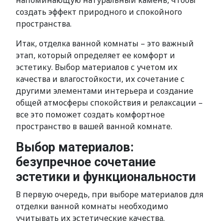
напоминающую натуральный камень, чтобы
создать эффект природного и спокойного
пространства.
Итак, отделка ванной комнаты – это важный
этап, который определяет ее комфорт и
эстетику. Выбор материалов с учетом их
качества и влагостойкости, их сочетание с
другими элементами интерьера и создание
общей атмосферы спокойствия и релаксации –
все это поможет создать комфортное
пространство в вашей ванной комнате.
Выбор материалов:
безупречное сочетание
эстетики и функциональности
В первую очередь, при выборе материалов для
отделки ванной комнаты необходимо
учитывать их эстетические качества.