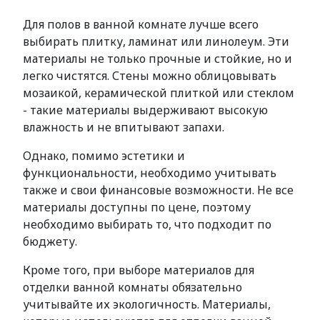
Для полов в ванной комнате лучше всего
выбирать плитку, ламинат или линолеум. Эти
материалы не только прочные и стойкие, но и
легко чистятся. Стены можно облицовывать
мозаикой, керамической плиткой или стеклом
- такие материалы выдерживают высокую
влажность и не впитывают запахи.
Однако, помимо эстетики и
функциональности, необходимо учитывать
также и свои финансовые возможности. Не все
материалы доступны по цене, поэтому
необходимо выбирать то, что подходит по
бюджету.
Кроме того, при выборе материалов для
отделки ванной комнаты обязательно
учитывайте их экологичность. Материалы,