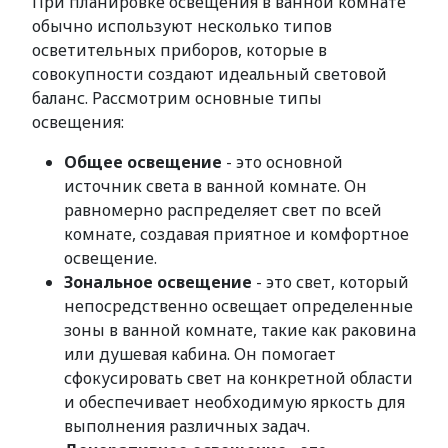
При планировке освещения в ванной комнате
обычно используют несколько типов
осветительных приборов, которые в
совокупности создают идеальный световой
баланс. Рассмотрим основные типы
освещения:
Общее освещение
- это основной
источник света в ванной комнате. Он
равномерно распределяет свет по всей
комнате, создавая приятное и комфортное
освещение.
Зональное освещение
- это свет, который
непосредственно освещает определенные
зоны в ванной комнате, такие как раковина
или душевая кабина. Он помогает
сфокусировать свет на конкретной области
и обеспечивает необходимую яркость для
выполнения различных задач.