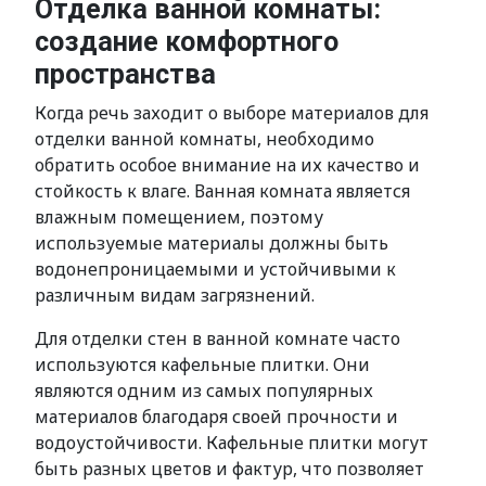
Отделка ванной комнаты:
создание комфортного
пространства
Когда речь заходит о выборе материалов для
отделки ванной комнаты, необходимо
обратить особое внимание на их качество и
стойкость к влаге. Ванная комната является
влажным помещением, поэтому
используемые материалы должны быть
водонепроницаемыми и устойчивыми к
различным видам загрязнений.
Для отделки стен в ванной комнате часто
используются кафельные плитки. Они
являются одним из самых популярных
материалов благодаря своей прочности и
водоустойчивости. Кафельные плитки могут
быть разных цветов и фактур, что позволяет