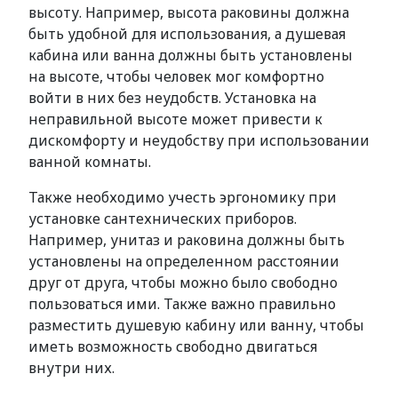
высоту. Например, высота раковины должна
быть удобной для использования, а душевая
кабина или ванна должны быть установлены
на высоте, чтобы человек мог комфортно
войти в них без неудобств. Установка на
неправильной высоте может привести к
дискомфорту и неудобству при использовании
ванной комнаты.
Также необходимо учесть эргономику при
установке сантехнических приборов.
Например, унитаз и раковина должны быть
установлены на определенном расстоянии
друг от друга, чтобы можно было свободно
пользоваться ими. Также важно правильно
разместить душевую кабину или ванну, чтобы
иметь возможность свободно двигаться
внутри них.