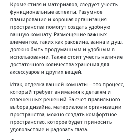
Кроме стиля и материалов, следует учесть
функциональные аспекты. Разумное
планирование и хорошая организация
пространства помогут создать удобную
ванную комнату. Размещение важных
элементов, таких как раковина, ванна и душ,
должно быть продуманным и удобным в
использовании. Также стоит учесть наличие
достаточного количества хранения для
аксессуаров и других вещей.
Итак, отделка ванной комнаты – это процесс,
который требует внимания к деталям и
взвешенных решений. За счет правильного
выбора дизайна, материалов и организации
пространства, можно создать комфортное
пространство, которое будет приносить
удовольствие и радовать глаза.