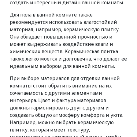
создать интересный дизайн ванной комнаты.
Для пола в ванной комнате также
рекомендуется использовать влагостойкий
материал, например, керамическую плитку.
Она обладает повышенной прочностью и
может выдерживать воздействие влаги и
химических веществ. Керамическая плитка
также легко моется и долговечна, что делает ее
идеальным выбором для ванной комнаты.
При выборе материалов для отделки ванной
комнаты стоит обратить внимание на их
сочетаемость с другими элементами
интерьера. Цвет и фактура материалов
должны гармонировать друг с другом и
создавать общую атмосферу комфорта и уюта.
Например, можно выбрать керамическую
плитку, которая имеет текстуру,