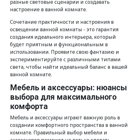
разные световые сценарии и создавать
настроение в ванной комнате.
Сочетание практичности и настроения в
освещении ванной комнаты - это гарантия
создания идеального интерьера, который
будет приятным и функциональным в
использовании. Проявите свою фантазию и
экспериментируйте с различными типами
света, чтобы найти идеальный баланс в вашей
ванной комнате.
Мебель и аксессуары: нюансы
выбора для максимального
комфорта
Мебель и аксессуары играют важную роль в
создании комфортного пространства в ванной
комнате. Правильный выбор мебели и