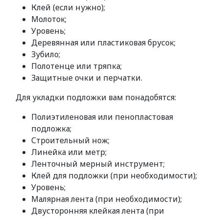
Клей (если нужно);
Молоток;
Уровень;
Деревянная или пластиковая брусок;
Зубило;
Полотенце или тряпка;
Защитные очки и перчатки.
Для укладки подложки вам понадобятся:
Полиэтиленовая или пенопластовая
подложка;
Строительный нож;
Линейка или метр;
Ленточный мерный инструмент;
Клей для подложки (при необходимости);
Уровень;
Малярная лента (при необходимости);
Двусторонняя клейкая лента (при