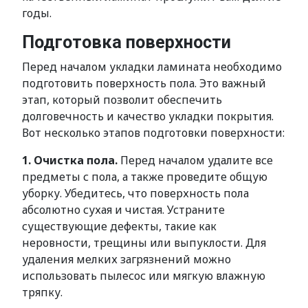
годы.
Подготовка поверхности
Перед началом укладки ламината необходимо
подготовить поверхность пола. Это важный
этап, который позволит обеспечить
долговечность и качество укладки покрытия.
Вот несколько этапов подготовки поверхности:
1. Очистка пола.
Перед началом удалите все
предметы с пола, а также проведите общую
уборку. Убедитесь, что поверхность пола
абсолютно сухая и чистая. Устраните
существующие дефекты, такие как
неровности, трещины или выпуклости. Для
удаления мелких загрязнений можно
использовать пылесос или мягкую влажную
тряпку.