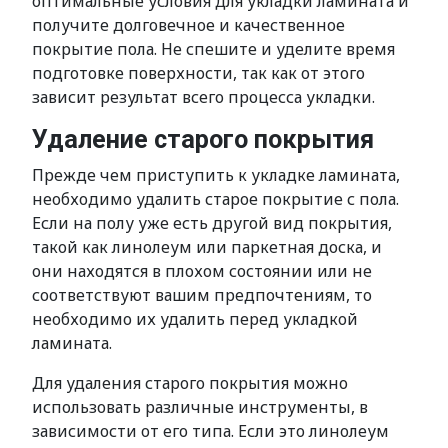
оптимальные условия для укладки ламината и
получите долговечное и качественное
покрытие пола. Не спешите и уделите время
подготовке поверхности, так как от этого
зависит результат всего процесса укладки.
Удаление старого покрытия
Прежде чем приступить к укладке ламината,
необходимо удалить старое покрытие с пола.
Если на полу уже есть другой вид покрытия,
такой как линолеум или паркетная доска, и
они находятся в плохом состоянии или не
соответствуют вашим предпочтениям, то
необходимо их удалить перед укладкой
ламината.
Для удаления старого покрытия можно
использовать различные инструменты, в
зависимости от его типа. Если это линолеум