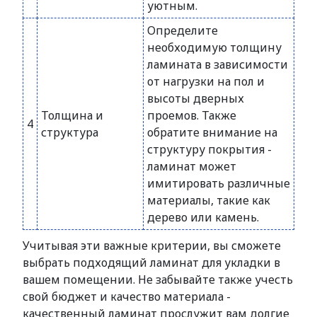
уютным.
Определите
необходимую толщину
ламината в зависимости
от нагрузки на пол и
высоты дверных
Толщина и
проемов. Также
4
структура
обратите внимание на
структуру покрытия -
ламинат может
имитировать различные
материалы, такие как
дерево или камень.
Учитывая эти важные критерии, вы сможете
выбрать подходящий ламинат для укладки в
вашем помещении. Не забывайте также учесть
свой бюджет и качество материала -
качественный ламинат прослужит вам долгие