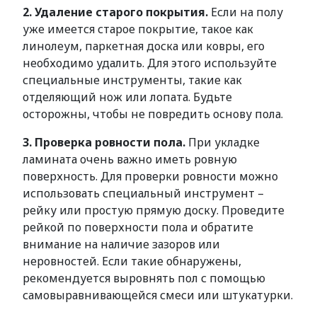
2. Удаление старого покрытия.
Если на полу
уже имеется старое покрытие, такое как
линолеум, паркетная доска или ковры, его
необходимо удалить. Для этого используйте
специальные инструменты, такие как
отделяющий нож или лопата. Будьте
осторожны, чтобы не повредить основу пола.
3. Проверка ровности пола.
При укладке
ламината очень важно иметь ровную
поверхность. Для проверки ровности можно
использовать специальный инструмент –
рейку или простую прямую доску. Проведите
рейкой по поверхности пола и обратите
внимание на наличие зазоров или
неровностей. Если такие обнаружены,
рекомендуется выровнять пол с помощью
самовыравнивающейся смеси или штукатурки.