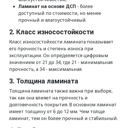
Ламинат на основе ДСП
- более
доступный по стоимости, но менее
прочный и влагоустойчивый.
2. Класс износостойкости
Класс износостойкости ламината показывает
его прочность и степень износа при
эксплуатации. Он определяется цифровым
значением от 21 до 34, где 21 - минимальная
прочность, а 34 - максимальная.
3. Толщина ламината
Толщина ламината также важна при выборе,
так как она влияет на прочность и
долговечность покрытия. В основном ламинат
имеет толщину от 6 до 12 мм. Чем толще
ламинат, тем он более прочный и стабильный.