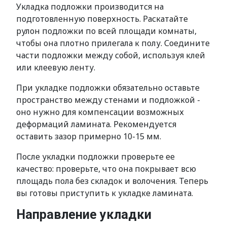
Укладка подложки производится на
подготовленную поверхность. Раскатайте
рулон подложки по всей площади комнаты,
чтобы она плотно прилегала к полу. Соедините
части подложки между собой, используя клей
или клеевую ленту.
При укладке подложки обязательно оставьте
пространство между стенами и подложкой -
оно нужно для компенсации возможных
деформаций ламината. Рекомендуется
оставить зазор примерно 10-15 мм.
После укладки подложки проверьте ее
качество: проверьте, что она покрывает всю
площадь пола без складок и волочения. Теперь
вы готовы приступить к укладке ламината.
Направление укладки