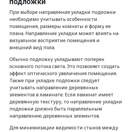
подложки
При выборе направления укладки подложки
необходимо учитывать особенности
помещения, размеры комнаты и форму ее
плана. Направление укладки может влиять на
визуальное восприятие помещения и
внешний вид пола.
Обычно подложку укладывают поперек
основного потока света. Это позволяет создать
эффект оптического увеличения помещения.
Также при укладке подложки следует
учитывать направление деревянных
элементов в ламинате. Если ламинат имеет
деревянную текстуру, то направление укладки
подложки должно быть параллельным
направлению деревянных элементов.
Для минимизации видимости стыков между