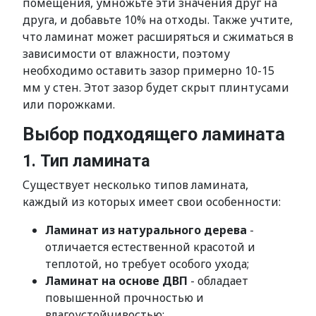
помещения, умножьте эти значения друг на
друга, и добавьте 10% на отходы. Также учтите,
что ламинат может расширяться и сжиматься в
зависимости от влажности, поэтому
необходимо оставить зазор примерно 10-15
мм у стен. Этот зазор будет скрыт плинтусами
или порожками.
Выбор подходящего ламината
1. Тип ламината
Существует несколько типов ламината,
каждый из которых имеет свои особенности:
Ламинат из натурального дерева
-
отличается естественной красотой и
теплотой, но требует особого ухода;
Ламинат на основе ДВП
- обладает
повышенной прочностью и
влагоустойчивостью;