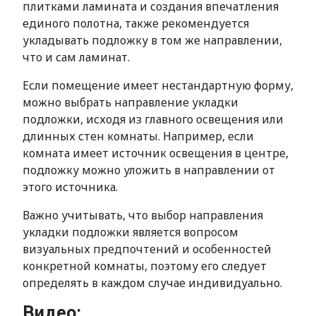
плитками ламината и создания впечатления
единого полотна, также рекомендуется
укладывать подложку в том же направлении,
что и сам ламинат.
Если помещение имеет нестандартную форму,
можно выбрать направление укладки
подложки, исходя из главного освещения или
длинных стен комнаты. Например, если
комната имеет источник освещения в центре,
подложку можно уложить в направлении от
этого источника.
Важно учитывать, что выбор направления
укладки подложки является вопросом
визуальных предпочтений и особенностей
конкретной комнаты, поэтому его следует
определять в каждом случае индивидуально.
Видео: