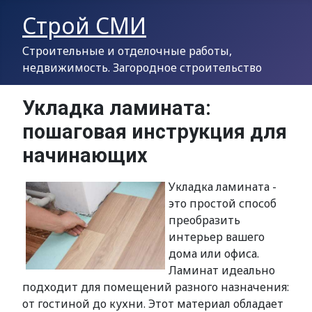
Строй СМИ
Строительные и отделочные работы,
недвижимость. Загородное строительство
Укладка ламината:
пошаговая инструкция для
начинающих
Укладка ламината -
это простой способ
преобразить
интерьер вашего
дома или офиса.
Ламинат идеально
подходит для помещений разного назначения:
от гостиной до кухни. Этот материал обладает