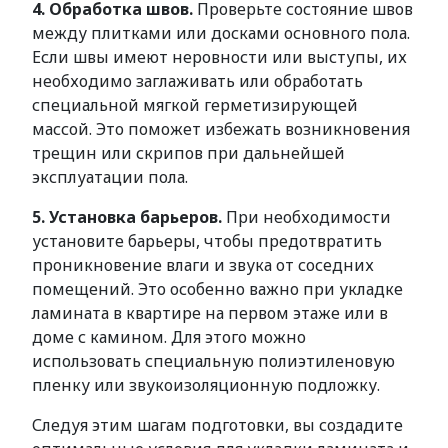
4. Обработка швов.
Проверьте состояние швов
между плитками или досками основного пола.
Если швы имеют неровности или выступы, их
необходимо заглаживать или обработать
специальной мягкой герметизирующей
массой. Это поможет избежать возникновения
трещин или скрипов при дальнейшей
эксплуатации пола.
5. Установка барьеров.
При необходимости
установите барьеры, чтобы предотвратить
проникновение влаги и звука от соседних
помещений. Это особенно важно при укладке
ламината в квартире на первом этаже или в
доме с камином. Для этого можно
использовать специальную полиэтиленовую
пленку или звукоизоляционную подложку.
Следуя этим шагам подготовки, вы создадите