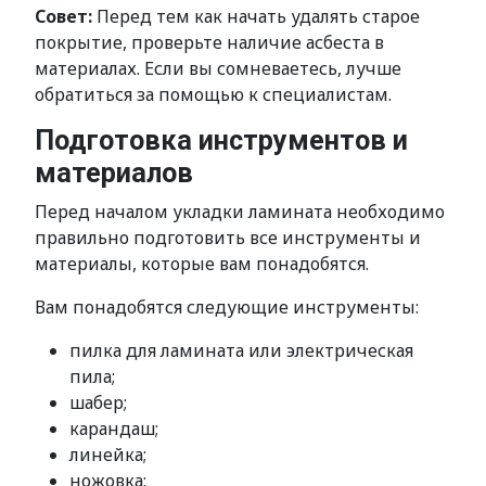
Совет:
Перед тем как начать удалять старое
покрытие, проверьте наличие асбеста в
материалах. Если вы сомневаетесь, лучше
обратиться за помощью к специалистам.
Подготовка инструментов и
материалов
Перед началом укладки ламината необходимо
правильно подготовить все инструменты и
материалы, которые вам понадобятся.
Вам понадобятся следующие инструменты:
пилка для ламината или электрическая
пила;
шабер;
карандаш;
линейка;
ножовка;