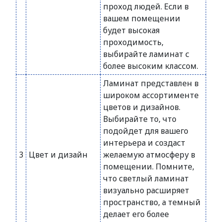
проход людей. Если в
вашем помещении
будет высокая
проходимость,
выбирайте ламинат с
более высоким классом.
Ламинат представлен в
широком ассортименте
цветов и дизайнов.
Выбирайте то, что
подойдет для вашего
интерьера и создаст
3
Цвет и дизайн
желаемую атмосферу в
помещении. Помните,
что светлый ламинат
визуально расширяет
пространство, а темный
делает его более