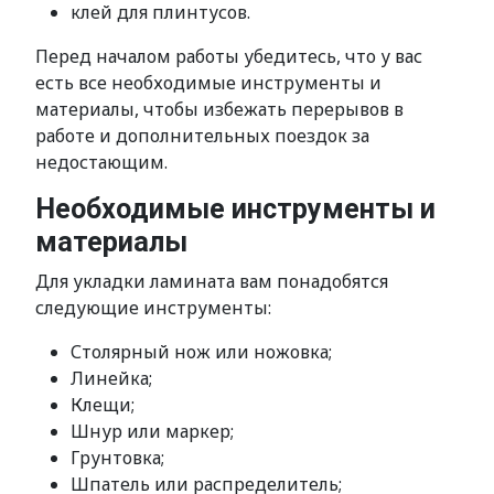
клей для плинтусов.
Перед началом работы убедитесь, что у вас
есть все необходимые инструменты и
материалы, чтобы избежать перерывов в
работе и дополнительных поездок за
недостающим.
Необходимые инструменты и
материалы
Для укладки ламината вам понадобятся
следующие инструменты:
Столярный нож или ножовка;
Линейка;
Клещи;
Шнур или маркер;
Грунтовка;
Шпатель или распределитель;