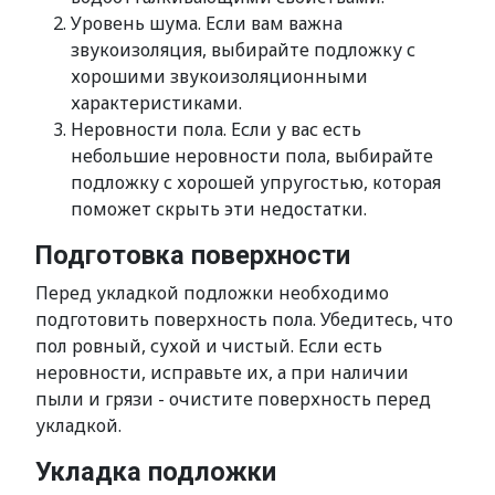
Уровень шума. Если вам важна
звукоизоляция, выбирайте подложку с
хорошими звукоизоляционными
характеристиками.
Неровности пола. Если у вас есть
небольшие неровности пола, выбирайте
подложку с хорошей упругостью, которая
поможет скрыть эти недостатки.
Подготовка поверхности
Перед укладкой подложки необходимо
подготовить поверхность пола. Убедитесь, что
пол ровный, сухой и чистый. Если есть
неровности, исправьте их, а при наличии
пыли и грязи - очистите поверхность перед
укладкой.
Укладка подложки