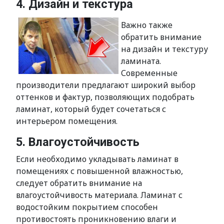
4. Дизайн и текстура
Важно также
обратить внимание
на дизайн и текстуру
ламината.
Современные
производители предлагают широкий выбор
оттенков и фактур, позволяющих подобрать
ламинат, который будет сочетаться с
интерьером помещения.
5. Влагоустойчивость
Если необходимо укладывать ламинат в
помещениях с повышенной влажностью,
следует обратить внимание на
влагоустойчивость материала. Ламинат с
водостойким покрытием способен
противостоять проникновению влаги и