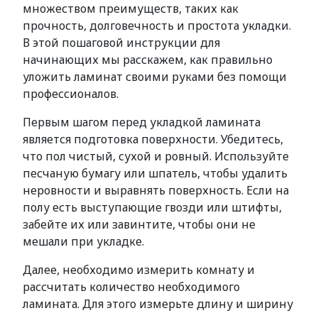
множеством преимуществ, таких как
прочность, долговечность и простота укладки.
В этой пошаговой инструкции для
начинающих мы расскажем, как правильно
уложить ламинат своими руками без помощи
профессионалов.
Первым шагом перед укладкой ламината
является подготовка поверхности. Убедитесь,
что пол чистый, сухой и ровный. Используйте
песчаную бумагу или шпатель, чтобы удалить
неровности и выравнять поверхность. Если на
полу есть выступающие гвозди или штифты,
забейте их или завинтите, чтобы они не
мешали при укладке.
Далее, необходимо измерить комнату и
рассчитать количество необходимого
ламината. Для этого измерьте длину и ширину