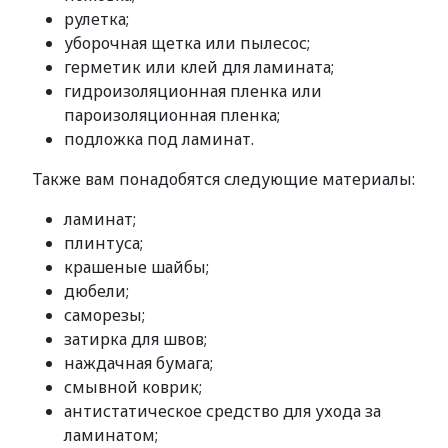
рулетка;
уборочная щетка или пылесос;
герметик или клей для ламината;
гидроизоляционная пленка или
пароизоляционная пленка;
подложка под ламинат.
Также вам понадобятся следующие материалы:
ламинат;
плинтуса;
крашеные шайбы;
дюбели;
саморезы;
затирка для швов;
наждачная бумага;
смывной коврик;
антистатическое средство для ухода за
ламинатом;