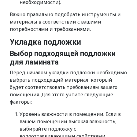
необходимости).
Важно правильно подобрать инструменты и
материалы в соответствии с вашими
потребностями и требованиями.
Укладка подложки
Выбор подходящей подложки
для ламината
Перед началом укладки подложки необходимо
выбрать подходящий материал, который
будет соответствовать требованиям вашего
помещения. Для этого учтите следующие
факторы:
Уровень влажности в помещении. Если в
вашем помещении высокая влажность,
выбирайте подложку с
водоотталкивающими свойствами.