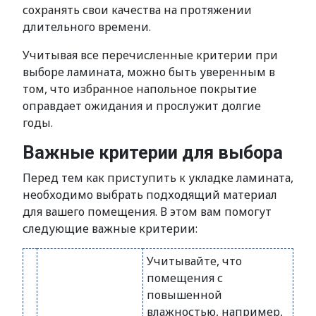
сохранять свои качества на протяжении
длительного времени.
Учитывая все перечисленные критерии при
выборе ламината, можно быть уверенным в
том, что избранное напольное покрытие
оправдает ожидания и прослужит долгие
годы.
Важные критерии для выбора
Перед тем как приступить к укладке ламината,
необходимо выбрать подходящий материал
для вашего помещения. В этом вам помогут
следующие важные критерии:
Учитывайте, что
помещения с
повышенной
влажностью, например,