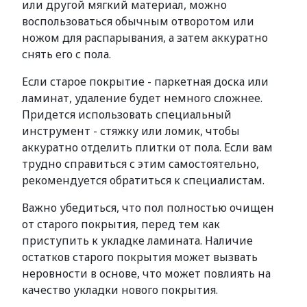
или другой мягкий материал, можно
воспользоваться обычным отворотом или
ножом для распарывания, а затем аккуратно
снять его с пола.
Если старое покрытие - паркетная доска или
ламинат, удаление будет немного сложнее.
Придется использовать специальный
инструмент - стяжку или ломик, чтобы
аккуратно отделить плитки от пола. Если вам
трудно справиться с этим самостоятельно,
рекомендуется обратиться к специалистам.
Важно убедиться, что пол полностью очищен
от старого покрытия, перед тем как
приступить к укладке ламината. Наличие
остатков старого покрытия может вызвать
неровности в основе, что может повлиять на
качество укладки нового покрытия.