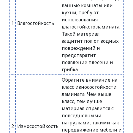
ванные комнаты или
кухни, требуют
использования
1
Влагостойкость
влагостойкого ламината.
Такой материал
защитит пол от водных
повреждений и
предотвратит
появление плесени и
грибка.
Обратите внимание на
класс износостойкости
ламината. Чем выше
класс, тем лучше
материал справится с
повседневными
нагрузками, такими как
2
Износостойкость
передвижение мебели и