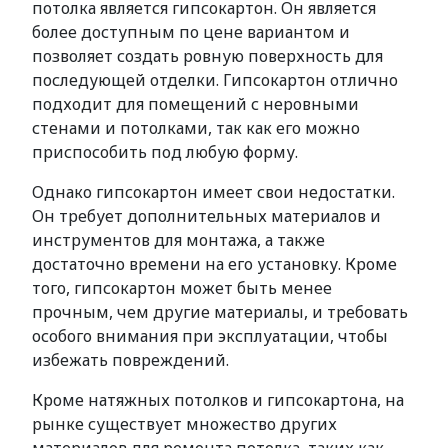
потолка является гипсокартон. Он является
более доступным по цене вариантом и
позволяет создать ровную поверхность для
последующей отделки. Гипсокартон отлично
подходит для помещений с неровными
стенами и потолками, так как его можно
приспособить под любую форму.
Однако гипсокартон имеет свои недостатки.
Он требует дополнительных материалов и
инструментов для монтажа, а также
достаточно времени на его установку. Кроме
того, гипсокартон может быть менее
прочным, чем другие материалы, и требовать
особого внимания при эксплуатации, чтобы
избежать повреждений.
Кроме натяжных потолков и гипсокартона, на
рынке существует множество других