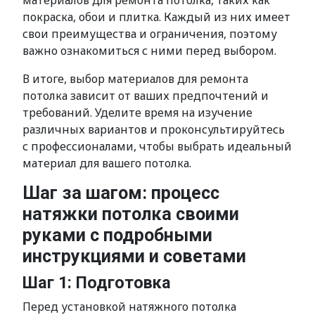
материалов для ремонта потолка, таких как
покраска, обои и плитка. Каждый из них имеет
свои преимущества и ограничения, поэтому
важно ознакомиться с ними перед выбором.
В итоге, выбор материалов для ремонта
потолка зависит от ваших предпочтений и
требований. Уделите время на изучение
различных вариантов и проконсультируйтесь
с профессионалами, чтобы выбрать идеальный
материал для вашего потолка.
Шаг за шагом: процесс
натяжки потолка своими
руками с подробными
инструкциями и советами
Шаг 1: Подготовка
Перед установкой натяжного потолка