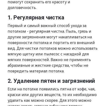
помогут сохранить его красоту и
долговечность.
1. Регулярная чистка
Первый и самый важный способ ухода за
потолком - регулярная чистка. Пыль, грязь и
другие загрязнения могут накапливаться на
поверхности потолка и портить его внешний
вид. Для чистки потолков можно использовать
мягкую щетку или пылесос с насадкой для
мягких поверхностей. Важно не применять
абразивные и жесткие средства, чтобы не
повредить материал потолка.
2. Удаление пятен и загрязнений
Если на потолке появились пятна от кофе, чая,
краски или других веществ, то их необходимо
удалить как можно скорее. Для этого можно