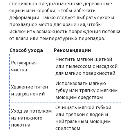
специально предназначенные деревянные
ящики или коробки, чтобы избежать
деформации. Также следует выбрать сухое и
прохладное место для хранения, чтобы
исключить возможность повреждения потолка
от влаги или температурных перепадов.
Способ ухода
Рекомендации
Чистить мягкой щеткой
Регулярная
или пылесосом с насадкой
чистка
для мягких поверхностей
Использовать мягкую
Удаление пятен
губку или тряпку с мягким
и загрязнений
моющим средством
Очищать мягкой губкой
Уход за потолком
или тряпкой с водой и
из натяжного
нейтральным моющим
полотна
средством