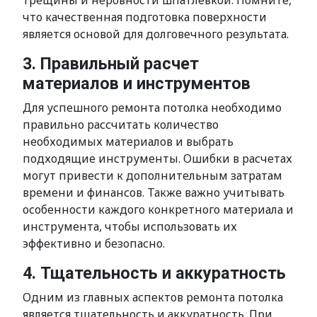
трещины и неровности шпатлевкой. Помните,
что качественная подготовка поверхности
является основой для долговечного результата.
3. Правильный расчет
материалов и инструментов
Для успешного ремонта потолка необходимо
правильно рассчитать количество
необходимых материалов и выбрать
подходящие инструменты. Ошибки в расчетах
могут привести к дополнительным затратам
времени и финансов. Также важно учитывать
особенности каждого конкретного материала и
инструмента, чтобы использовать их
эффективно и безопасно.
4. Тщательность и аккуратность
Одним из главных аспектов ремонта потолка
является тщательность и аккуратность. При