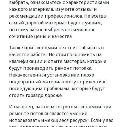
выбрать, ознакомьтесь с характеристиками
каждого материала, изучите отзывы и
рекомендации профессионалов. Не всегда
самый дорогой материал будет лучшим,
поэтому важно выбрать оптимальное
сочетание цены и качества.
Также при экономии не стоит забывать о
качестве работы. Не стоит экономить на
квалификации и опыте мастеров, которые
будут производить ремонт потолка.
Некачественная установка или плохо
подобранный материал могут привести к
последующим проблемам, которые будут
стоить гораздо дороже.
И наконец, важным секретом экономии при
ремонте потолка является умение
использовать имеющиеся ресурсы. Если у вас