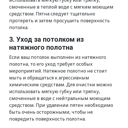
использовать мягкую губку или тряпку,
смоченные в теплой воде с мягким моющим
средством. Пятна следует тщательно
протереть и затем просушить поверхность
потолка.
3. Уход за потолком из
натяжного полотна
Если ваш потолок выполнен из натяжного
полотна, то его уход требует особых
мероприятий. Натяжное полотно не стоит
мыть и обращаться к агрессивным
химическим средствам. Для очистки можно
использовать мягкую губку или тряпку,
смоченные в воде с нейтральным моющим
средством. При удалении пятен необходимо
быть очень осторожными, чтобы не
повредить поверхность полотна.