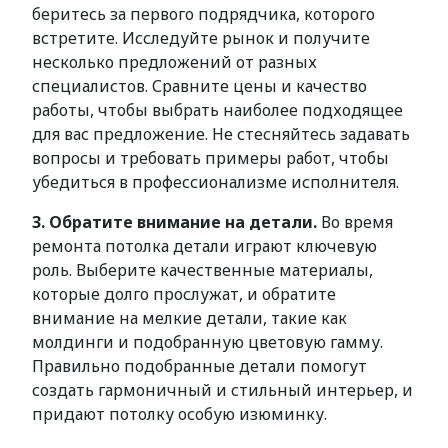
беритесь за первого подрядчика, которого
встретите. Исследуйте рынок и получите
несколько предложений от разных
специалистов. Сравните цены и качество
работы, чтобы выбрать наиболее подходящее
для вас предложение. Не стесняйтесь задавать
вопросы и требовать примеры работ, чтобы
убедиться в профессионализме исполнителя.
3. Обратите внимание на детали.
Во время
ремонта потолка детали играют ключевую
роль. Выберите качественные материалы,
которые долго прослужат, и обратите
внимание на мелкие детали, такие как
молдинги и подобранную цветовую гамму.
Правильно подобранные детали помогут
создать гармоничный и стильный интерьер, и
придают потолку особую изюминку.