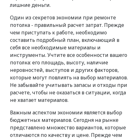
лишние деньги.
Один из секретов экономии при ремонте
потолка - правильный расчет затрат. Прежде
чем приступать к работе, необходимо
составить подробный план, включающий в
себя все необходимые материалы и
инструменты. Учтите все особенности вашего
потолка: его площадь, высоту, наличие
неровностей, выступов и других факторов,
которые могут повлиять на выбор материалов.
Не забывайте учитывать запасы и отходы при
расчете, чтобы не оказаться в ситуации, когда
не хватает материалов.
Важным аспектом экономии является выбор
бюджетных материалов. Сегодня на рынке
представлено множество вариантов, которые
отличаются по качеству и цене. Прежде чем