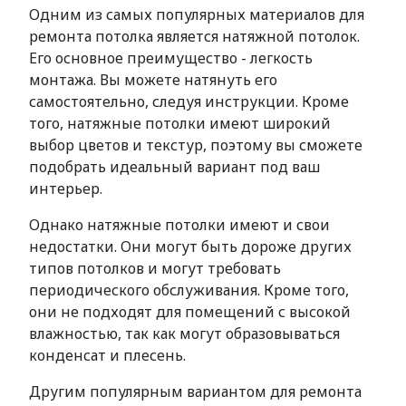
Одним из самых популярных материалов для
ремонта потолка является натяжной потолок.
Его основное преимущество - легкость
монтажа. Вы можете натянуть его
самостоятельно, следуя инструкции. Кроме
того, натяжные потолки имеют широкий
выбор цветов и текстур, поэтому вы сможете
подобрать идеальный вариант под ваш
интерьер.
Однако натяжные потолки имеют и свои
недостатки. Они могут быть дороже других
типов потолков и могут требовать
периодического обслуживания. Кроме того,
они не подходят для помещений с высокой
влажностью, так как могут образовываться
конденсат и плесень.
Другим популярным вариантом для ремонта