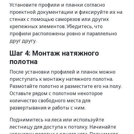
Установите профили и планки согласно
проектной документации и фиксируйте их на
стенах с помощью саморезов или других
крепежных элементов. Убедитесь, что
профили расположены ровно и параллельно
друг другу.
Шаг 4: Монтаж натяжного
полотна
После установки профилей и планок можно
приступать к монтажу натяжного полотна.
Размотайте полотно и разместите его на полу.
Оставьте рядом с полотном некоторое
количество свободного места для
развертывания и работы с ним.
Поднимитесь на леса или используйте
лестницу для доступа к потолку. Начинайте