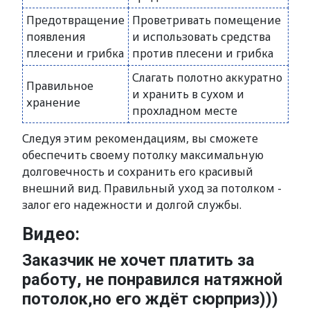
Предотвращение
Проветривать помещение
появления
и использовать средства
плесени и грибка
против плесени и грибка
Слагать полотно аккуратно
Правильное
и хранить в сухом и
хранение
прохладном месте
Следуя этим рекомендациям, вы сможете
обеспечить своему потолку максимальную
долговечность и сохранить его красивый
внешний вид. Правильный уход за потолком -
залог его надежности и долгой службы.
Видео:
Заказчик не хочет платить за
работу, не понравился натяжной
потолок,но его ждёт сюрприз)))