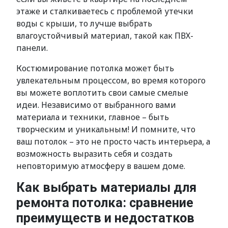
этаже и сталкиваетесь с проблемой утечки
воды с крыши, то лучше выбрать
влагоустойчивый материал, такой как ПВХ-
панели.
Костюмирование потолка может быть
увлекательным процессом, во время которого
вы можете воплотить свои самые смелые
идеи. Независимо от выбранного вами
материала и техники, главное – быть
творческим и уникальным! И помните, что
ваш потолок – это не просто часть интерьера, а
возможность выразить себя и создать
неповторимую атмосферу в вашем доме.
Как выбрать материалы для
ремонта потолка: сравнение
преимуществ и недостатков