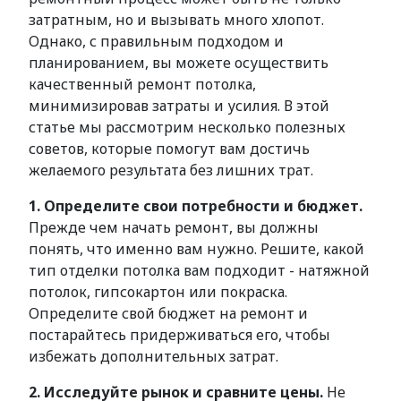
затратным, но и вызывать много хлопот.
Однако, с правильным подходом и
планированием, вы можете осуществить
качественный ремонт потолка,
минимизировав затраты и усилия. В этой
статье мы рассмотрим несколько полезных
советов, которые помогут вам достичь
желаемого результата без лишних трат.
1. Определите свои потребности и бюджет.
Прежде чем начать ремонт, вы должны
понять, что именно вам нужно. Решите, какой
тип отделки потолка вам подходит - натяжной
потолок, гипсокартон или покраска.
Определите свой бюджет на ремонт и
постарайтесь придерживаться его, чтобы
избежать дополнительных затрат.
2. Исследуйте рынок и сравните цены.
Не