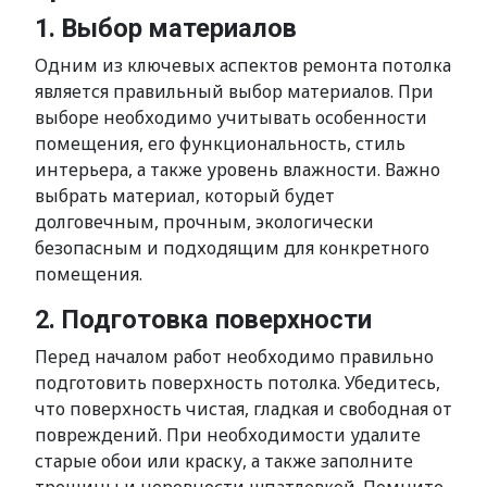
1. Выбор материалов
Одним из ключевых аспектов ремонта потолка
является правильный выбор материалов. При
выборе необходимо учитывать особенности
помещения, его функциональность, стиль
интерьера, а также уровень влажности. Важно
выбрать материал, который будет
долговечным, прочным, экологически
безопасным и подходящим для конкретного
помещения.
2. Подготовка поверхности
Перед началом работ необходимо правильно
подготовить поверхность потолка. Убедитесь,
что поверхность чистая, гладкая и свободная от
повреждений. При необходимости удалите
старые обои или краску, а также заполните