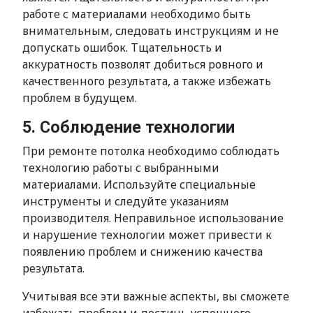
работе с материалами необходимо быть
внимательным, следовать инструкциям и не
допускать ошибок. Тщательность и
аккуратность позволят добиться ровного и
качественного результата, а также избежать
проблем в будущем.
5. Соблюдение технологии
При ремонте потолка необходимо соблюдать
технологию работы с выбранными
материалами. Используйте специальные
инструменты и следуйте указаниям
производителя. Неправильное использование
и нарушение технологии может привести к
появлению проблем и снижению качества
результата.
Учитывая все эти важные аспекты, вы сможете