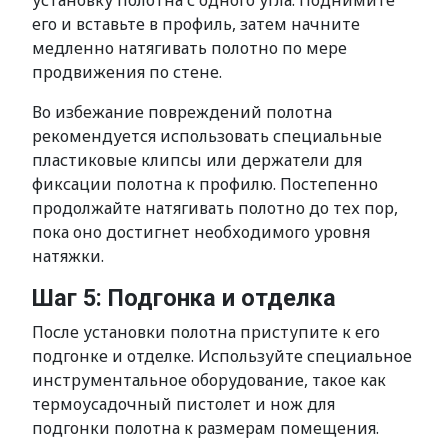
установку полотна с одного угла. Поднимите
его и вставьте в профиль, затем начните
медленно натягивать полотно по мере
продвижения по стене.
Во избежание повреждений полотна
рекомендуется использовать специальные
пластиковые клипсы или держатели для
фиксации полотна к профилю. Постепенно
продолжайте натягивать полотно до тех пор,
пока оно достигнет необходимого уровня
натяжки.
Шаг 5: Подгонка и отделка
После установки полотна приступите к его
подгонке и отделке. Используйте специальное
инструментальное оборудование, такое как
термоусадочный пистолет и нож для
подгонки полотна к размерам помещения.