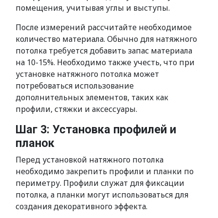
помещения, учитывая углы и выступы.
После измерений рассчитайте необходимое
количество материала. Обычно для натяжного
потолка требуется добавить запас материала
на 10-15%. Необходимо также учесть, что при
установке натяжного потолка может
потребоваться использование
дополнительных элементов, таких как
профили, стяжки и аксессуары.
Шаг 3: Установка профилей и
планок
Перед установкой натяжного потолка
необходимо закрепить профили и планки по
периметру. Профили служат для фиксации
потолка, а планки могут использоваться для
создания декоративного эффекта.