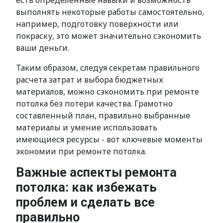
есть определенные навыки и возможность
выполнять некоторые работы самостоятельно,
например, подготовку поверхности или
покраску, это может значительно сэкономить
ваши деньги.
Таким образом, следуя секретам правильного
расчета затрат и выбора бюджетных
материалов, можно сэкономить при ремонте
потолка без потери качества. Грамотно
составленный план, правильно выбранные
материалы и умение использовать
имеющиеся ресурсы - вот ключевые моменты
экономии при ремонте потолка.
Важные аспекты ремонта
потолка: как избежать
проблем и сделать все
правильно