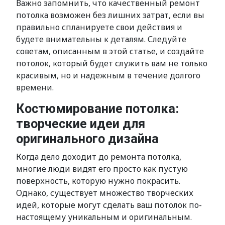
Важно запомнить, что качественный ремонт
потолка возможен без лишних затрат, если вы
правильно спланируете свои действия и
будете внимательны к деталям. Следуйте
советам, описанным в этой статье, и создайте
потолок, который будет служить вам не только
красивым, но и надежным в течение долгого
времени.
Костюмирование потолка:
творческие идеи для
оригинального дизайна
Когда дело доходит до ремонта потолка,
многие люди видят его просто как пустую
поверхность, которую нужно покрасить.
Однако, существует множество творческих
идей, которые могут сделать ваш потолок по-
настоящему уникальным и оригинальным.