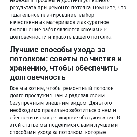
избежать проблем и достичь успешного
результата при ремонте потолка. Помните, что
тщательное планирование, выбор
качественных материалов и аккуратное
выполнение работ являются ключами к
долговечности и красоте вашего потолка.
Лучшие способы ухода за
потолком: советы по чистке и
хранению, чтобы обеспечить
долговечность
Все мы хотим, чтобы ремонтный потолок
долго прослужил нам и радовал своим
безупречным внешним видом. Для этого
необходимо правильно заботиться о нем и
обеспечить ему регулярное обслуживание. В
этой статье мы поделимся с вами лучшими
способами ухода за потолком, которые