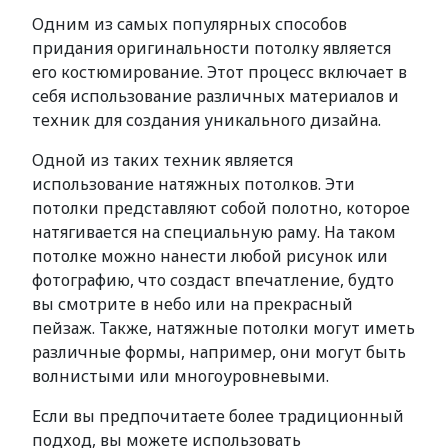
Одним из самых популярных способов
придания оригинальности потолку является
его костюмирование. Этот процесс включает в
себя использование различных материалов и
техник для создания уникального дизайна.
Одной из таких техник является
использование натяжных потолков. Эти
потолки представляют собой полотно, которое
натягивается на специальную раму. На таком
потолке можно нанести любой рисунок или
фотографию, что создаст впечатление, будто
вы смотрите в небо или на прекрасный
пейзаж. Также, натяжные потолки могут иметь
различные формы, например, они могут быть
волнистыми или многоуровневыми.
Если вы предпочитаете более традиционный
подход, вы можете использовать