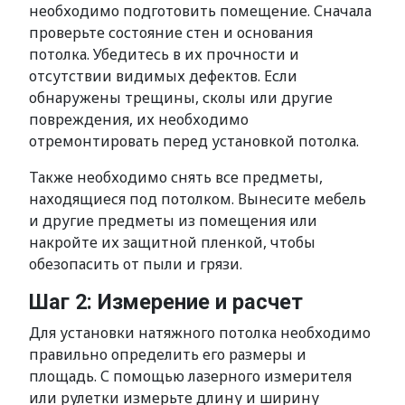
необходимо подготовить помещение. Сначала
проверьте состояние стен и основания
потолка. Убедитесь в их прочности и
отсутствии видимых дефектов. Если
обнаружены трещины, сколы или другие
повреждения, их необходимо
отремонтировать перед установкой потолка.
Также необходимо снять все предметы,
находящиеся под потолком. Вынесите мебель
и другие предметы из помещения или
накройте их защитной пленкой, чтобы
обезопасить от пыли и грязи.
Шаг 2: Измерение и расчет
Для установки натяжного потолка необходимо
правильно определить его размеры и
площадь. С помощью лазерного измерителя
или рулетки измерьте длину и ширину