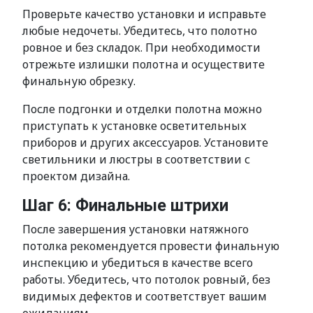
Проверьте качество установки и исправьте
любые недочеты. Убедитесь, что полотно
ровное и без складок. При необходимости
отрежьте излишки полотна и осуществите
финальную обрезку.
После подгонки и отделки полотна можно
приступать к установке осветительных
приборов и других аксессуаров. Установите
светильники и люстры в соответствии с
проектом дизайна.
Шаг 6: Финальные штрихи
После завершения установки натяжного
потолка рекомендуется провести финальную
инспекцию и убедиться в качестве всего
работы. Убедитесь, что потолок ровный, без
видимых дефектов и соответствует вашим