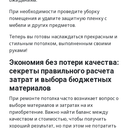
ожиданиям.
При необходимости проведите уборку
помещения и удалите защитную пленку с
мебели и других предметов.
Теперь вы готовы наслаждаться прекрасным и
стильным потолком, выполненным своими
руками!
Экономия без потери качества:
секреты правильного расчета
затрат и выбора бюджетных
материалов
При ремонте потолка часто возникает вопрос о
выборе материалов и затратах на их
приобретение. Важно найти баланс между
качеством и стоимостью, чтобы получить
хороший результат, но при этом не потратить