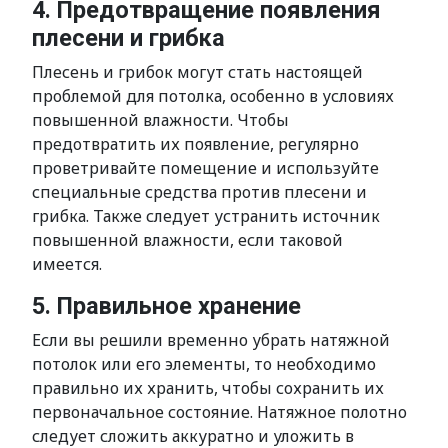
4. Предотвращение появления
плесени и грибка
Плесень и грибок могут стать настоящей
проблемой для потолка, особенно в условиях
повышенной влажности. Чтобы
предотвратить их появление, регулярно
проветривайте помещение и используйте
специальные средства против плесени и
грибка. Также следует устранить источник
повышенной влажности, если таковой
имеется.
5. Правильное хранение
Если вы решили временно убрать натяжной
потолок или его элементы, то необходимо
правильно их хранить, чтобы сохранить их
первоначальное состояние. Натяжное полотно
следует сложить аккуратно и уложить в