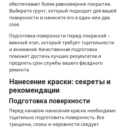
обеспечивает более равномерное покрытие.
Выберите грунт, который подходит для вашей
поверхности и нанесите его в один или два
слоя.
Подготовка поверхности перед покраской –
важный этап, который требует тщательности
и внимания. Качественная подготовка
поможет достичь лучших результатов и
продлить срок службы вашего фасадного
ремонта.
Нанесение краски: секреты и
рекомендации
Подготовка поверхности
Перед началом нанесения краски необходимо
тщательно подготовить поверхность. Все
трещины, сколы и неровности следует