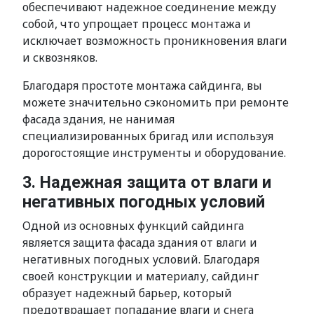
обеспечивают надежное соединение между
собой, что упрощает процесс монтажа и
исключает возможность проникновения влаги
и сквозняков.
Благодаря простоте монтажа сайдинга, вы
можете значительно сэкономить при ремонте
фасада здания, не нанимая
специализированных бригад или используя
дорогостоящие инструменты и оборудование.
3. Надежная защита от влаги и
негативных погодных условий
Одной из основных функций сайдинга
является защита фасада здания от влаги и
негативных погодных условий. Благодаря
своей конструкции и материалу, сайдинг
образует надежный барьер, который
предотвращает попадание влаги и снега