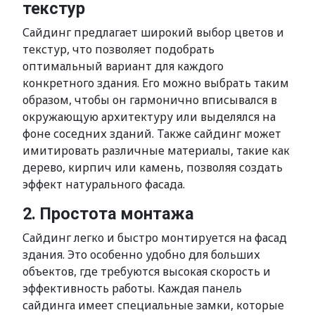
текстур
Сайдинг предлагает широкий выбор цветов и
текстур, что позволяет подобрать
оптимальный вариант для каждого
конкретного здания. Его можно выбрать таким
образом, чтобы он гармонично вписывался в
окружающую архитектуру или выделялся на
фоне соседних зданий. Также сайдинг может
имитировать различные материалы, такие как
дерево, кирпич или камень, позволяя создать
эффект натурального фасада.
2. Простота монтажа
Сайдинг легко и быстро монтируется на фасад
здания. Это особенно удобно для больших
объектов, где требуются высокая скорость и
эффективность работы. Каждая панель
сайдинга имеет специальные замки, которые