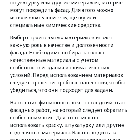
штукатурку или другие материалы, которые
могут повредить фасад. Для этого можно
использовать шпатель, щетку или
специальные химические средства.
Выбор строительных материалов играет
важную роль в качестве и долговечности
фасада. Необходимо выбирать только
качественные материалы с учетом
особенностей здания и климатических
условий. Перед использованием материалов
следует провести пробные нанесения, чтобы
убедиться, что они подходят для задачи.
Нанесение финишного слоя - последний этап
фасадных работ, на который следует обратить
особое внимание. Для этого можно
использовать краску, штукатурку или другие
отделочные материалы. Важно следить за