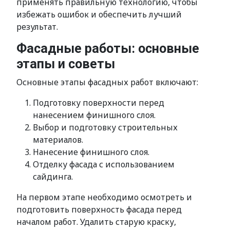
применять правильную технологию, чтобы
избежать ошибок и обеспечить лучший
результат.
Фасадные работы: основные
этапы и советы
Основные этапы фасадных работ включают:
Подготовку поверхности перед
нанесением финишного слоя.
Выбор и подготовку строительных
материалов.
Нанесение финишного слоя.
Отделку фасада с использованием
сайдинга.
На первом этапе необходимо осмотреть и
подготовить поверхность фасада перед
началом работ. Удалить старую краску,