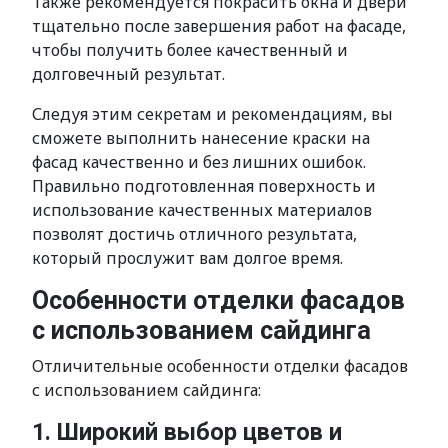
Также рекомендуется покрасить окна и двери
тщательно после завершения работ на фасаде,
чтобы получить более качественный и
долговечный результат.
Следуя этим секретам и рекомендациям, вы
сможете выполнить нанесение краски на
фасад качественно и без лишних ошибок.
Правильно подготовленная поверхность и
использование качественных материалов
позволят достичь отличного результата,
который прослужит вам долгое время.
Особенности отделки фасадов
с использованием сайдинга
Отличительные особенности отделки фасадов
с использованием сайдинга:
1. Широкий выбор цветов и