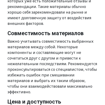
которых уже есть положительные отзывы и
рекомендации. Такие материалы обычно
хорошо себя зарекомендовали на рынке и
имеют долговечную защиту от воздействия
внешних факторов.
Совместимость материалов
Важно учитывать совместимость выбранных
материалов между собой. Некоторые
компоненты и составляющие могут не
сочетаться друг с другом и привести к
нежелательным последствиям. Рекомендуется
проконсультироваться со специалистом, чтобы
избежать ошибок при смешивании
материалов и выбрать их таким образом,
чтобы они взаимодействовали максимально
эффективно.
Цена и доступность