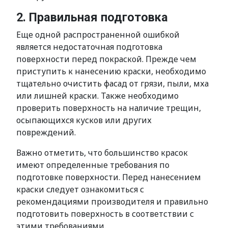
2. Правильная подготовка
Еще одной распространенной ошибкой
является недостаточная подготовка
поверхности перед покраской. Прежде чем
приступить к нанесению краски, необходимо
тщательно очистить фасад от грязи, пыли, мха
или лишней краски. Также необходимо
проверить поверхность на наличие трещин,
осыпающихся кусков или других
повреждений.
Важно отметить, что большинство красок
имеют определенные требования по
подготовке поверхности. Перед нанесением
краски следует ознакомиться с
рекомендациями производителя и правильно
подготовить поверхность в соответствии с
этими требованиями.