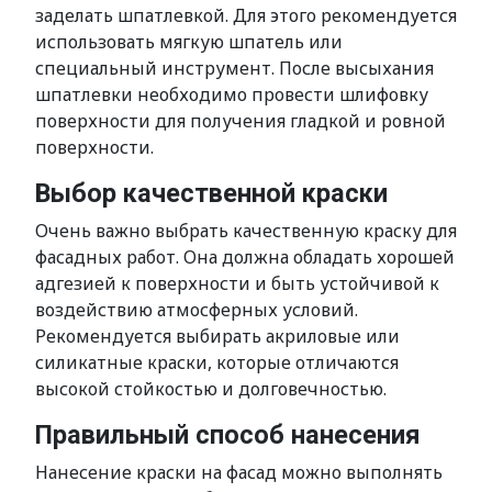
заделать шпатлевкой. Для этого рекомендуется
использовать мягкую шпатель или
специальный инструмент. После высыхания
шпатлевки необходимо провести шлифовку
поверхности для получения гладкой и ровной
поверхности.
Выбор качественной краски
Очень важно выбрать качественную краску для
фасадных работ. Она должна обладать хорошей
адгезией к поверхности и быть устойчивой к
воздействию атмосферных условий.
Рекомендуется выбирать акриловые или
силикатные краски, которые отличаются
высокой стойкостью и долговечностью.
Правильный способ нанесения
Нанесение краски на фасад можно выполнять