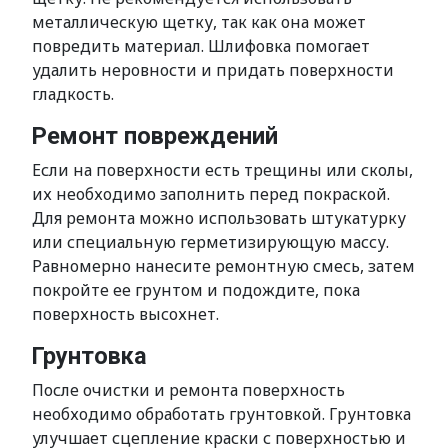
металлическую щетку, так как она может
повредить материал. Шлифовка помогает
удалить неровности и придать поверхности
гладкость.
Ремонт повреждений
Если на поверхности есть трещины или сколы,
их необходимо заполнить перед покраской.
Для ремонта можно использовать штукатурку
или специальную герметизирующую массу.
Равномерно нанесите ремонтную смесь, затем
покройте ее грунтом и подождите, пока
поверхность высохнет.
Грунтовка
После очистки и ремонта поверхность
необходимо обработать грунтовкой. Грунтовка
улучшает сцепление краски с поверхностью и