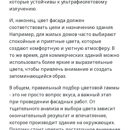
которые устойчивы к ультрафиолетовому
излучению.
И, наконец, цвет фасада должен
соответствовать цели и назначению здания.
Например, для жилых домов часто выбирают
спокойные и приятные цвета, которые
создают комфортную и уютную атмосферу. В
то же время, для коммерческих зданий можно
использовать более яркие и выразительные
цвета, чтобы привлечь внимание и создать
запоминающийся образ.
В общем, правильный подбор цветовой гаммы
- это не просто вопрос вкуса, а важный этап
при проведении фасадных работ. От
тщательного анализа и выбора цвета зависит
окончательный результат и впечатление,
которое производит здание на окружающих.
Поэтому стоит уделить достаточное внимание