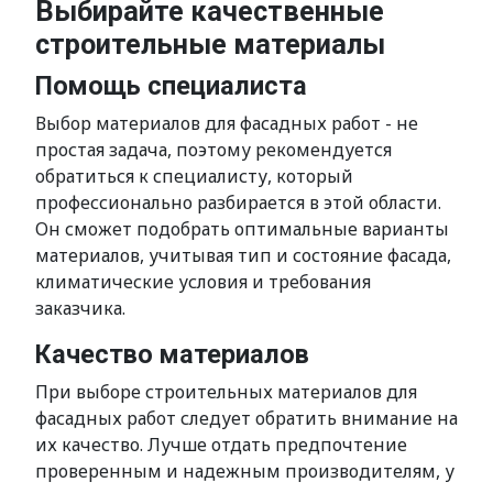
Выбирайте качественные
строительные материалы
Помощь специалиста
Выбор материалов для фасадных работ - не
простая задача, поэтому рекомендуется
обратиться к специалисту, который
профессионально разбирается в этой области.
Он сможет подобрать оптимальные варианты
материалов, учитывая тип и состояние фасада,
климатические условия и требования
заказчика.
Качество материалов
При выборе строительных материалов для
фасадных работ следует обратить внимание на
их качество. Лучше отдать предпочтение
проверенным и надежным производителям, у