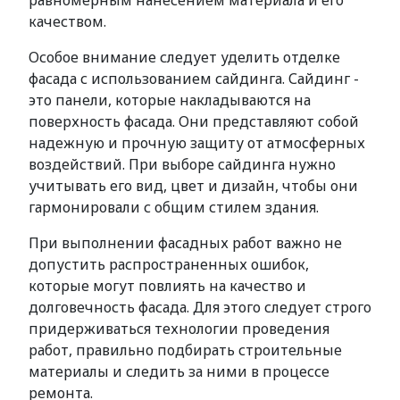
равномерным нанесением материала и его
качеством.
Особое внимание следует уделить отделке
фасада с использованием сайдинга. Сайдинг -
это панели, которые накладываются на
поверхность фасада. Они представляют собой
надежную и прочную защиту от атмосферных
воздействий. При выборе сайдинга нужно
учитывать его вид, цвет и дизайн, чтобы они
гармонировали с общим стилем здания.
При выполнении фасадных работ важно не
допустить распространенных ошибок,
которые могут повлиять на качество и
долговечность фасада. Для этого следует строго
придерживаться технологии проведения
работ, правильно подбирать строительные
материалы и следить за ними в процессе
ремонта.