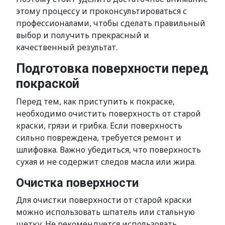
этому процессу и проконсультироваться с
профессионалами, чтобы сделать правильный
выбор и получить прекрасный и
качественный результат.
Подготовка поверхности перед
покраской
Перед тем, как приступить к покраске,
необходимо очистить поверхность от старой
краски, грязи и грибка. Если поверхность
сильно повреждена, требуется ремонт и
шлифовка. Важно убедиться, что поверхность
сухая и не содержит следов масла или жира.
Очистка поверхности
Для очистки поверхности от старой краски
можно использовать шпатель или стальную
щетку. Не рекомендуется использовать