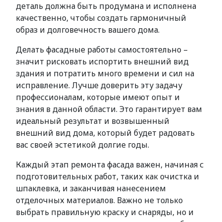
деталь должна быть продумана и исполнена
качественно, чтобы создать гармоничный
образ и долговечность вашего дома.
Делать фасадные работы самостоятельно –
значит рисковать испортить внешний вид
здания и потратить много времени и сил на
исправление. Лучше доверить эту задачу
профессионалам, которые имеют опыт и
знания в данной области. Это гарантирует вам
идеальный результат и возвышенный
внешний вид дома, который будет радовать
вас своей эстетикой долгие годы.
Каждый этап ремонта фасада важен, начиная с
подготовительных работ, таких как очистка и
шпаклевка, и заканчивая нанесением
отделочных материалов. Важно не только
выбрать правильную краску и снаряды, но и