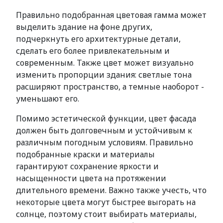
Правильно подобранная цветовая гамма может
выделить здание на фоне других,
подчеркнуть его архитектурные детали,
сделать его более привлекательным и
современным. Также цвет может визуально
изменить пропорции здания: светлые тона
расширяют пространство, а темные наоборот -
уменьшают его.
Помимо эстетической функции, цвет фасада
должен быть долговечным и устойчивым к
различным погодным условиям. Правильно
подобранные краски и материалы
гарантируют сохранение яркости и
насыщенности цвета на протяжении
длительного времени. Важно также учесть, что
некоторые цвета могут быстрее выгорать на
солнце, поэтому стоит выбирать материалы,