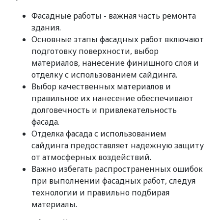
Фасадные работы - важная часть ремонта
здания.
Основные этапы фасадных работ включают
подготовку поверхности, выбор
материалов, нанесение финишного слоя и
отделку с использованием сайдинга.
Выбор качественных материалов и
правильное их нанесение обеспечивают
долговечность и привлекательность
фасада.
Отделка фасада с использованием
сайдинга предоставляет надежную защиту
от атмосферных воздействий.
Важно избегать распространенных ошибок
при выполнении фасадных работ, следуя
технологии и правильно подбирая
материалы.