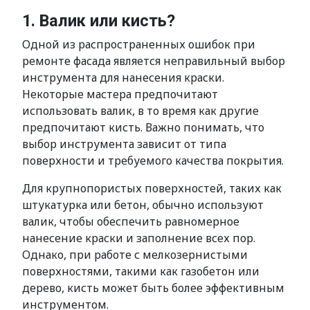
1. Валик или кисть?
Одной из распространенных ошибок при
ремонте фасада является неправильный выбор
инструмента для нанесения краски.
Некоторые мастера предпочитают
использовать валик, в то время как другие
предпочитают кисть. Важно понимать, что
выбор инструмента зависит от типа
поверхности и требуемого качества покрытия.
Для крупнопористых поверхностей, таких как
штукатурка или бетон, обычно используют
валик, чтобы обеспечить равномерное
нанесение краски и заполнение всех пор.
Однако, при работе с мелкозернистыми
поверхностями, такими как газобетон или
дерево, кисть может быть более эффективным
инструментом.