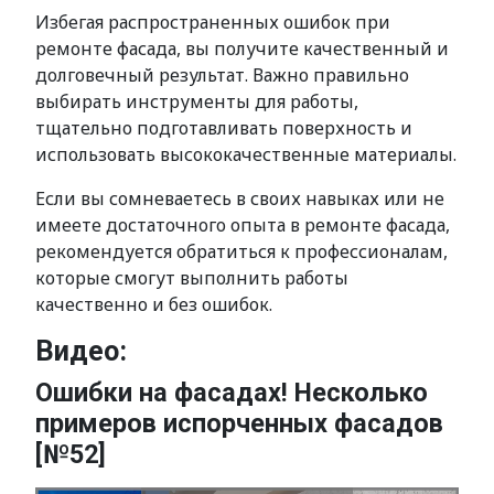
Избегая распространенных ошибок при
ремонте фасада, вы получите качественный и
долговечный результат. Важно правильно
выбирать инструменты для работы,
тщательно подготавливать поверхность и
использовать высококачественные материалы.
Если вы сомневаетесь в своих навыках или не
имеете достаточного опыта в ремонте фасада,
рекомендуется обратиться к профессионалам,
которые смогут выполнить работы
качественно и без ошибок.
Видео:
Ошибки на фасадах! Несколько
примеров испорченных фасадов
[№52]