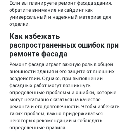
Если вы планируете ремонт фасада здания,
обратите внимание на сайдинг как
универсальный и надежный материал для
отделки.
Как избежать
распространенных ошибок при
ремонте фасада
Ремонт фасада играет важную роль в общей
внешности здания и его защите от внешних
воздействий. Однако, при выполнении
фасадных работ могут возникнуть
определенные проблемы и ошибки, которые
могут негативно сказаться на качестве
ремонта и его долговечности. Чтобы избежать
таких проблем, важно придерживаться
некоторых рекомендаций и соблюдать
определенные правила.