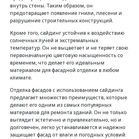
внутрь стены. Таким образом, он
предотвращает появление гнили, плесени и
разрушение строительных конструкций.
Кроме того, сайдинг устойчив к воздействию
солнечных лучей и экстремальных
температур. Он не выцветает и не теряет свою
первоначальную цветовую насыщенность со
временем, что делает его идеальным
материалом для фасадной отделки в любом
климате.
Отделка фасадов с использованием сайдинга
предлагает множество преимуществ, которые
делают его одним из самых популярных
материалов для ремонта зданий. Он не только
выглядит эстетично и привлекательно, но и
долговечен, легко устанавливается и надежно
защищает фасад от влаги и погодных условий.