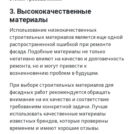
3. Высококачественные
материалы
Использование низкокачественных
строительных материалов является еще одной
распространенной ошибкой при ремонте
фасада. Подобные материалы не только
негативно влияют на качество и долговечность
ремонта, но и могут привести к
возникновению проблем в будущем.
При выборе строительных материалов для
фасадных работ рекомендуется обращать
внимание на их качество и соответствие
требованиям конкретной задачи. Лучше
использовать качественные материалы
известных брендов, которые проверены
временем и имеют хорошие отзывы.