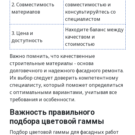
2. Совместимость
совместимостью и
материалов
консультируйтесь со
специалистом
Находите баланс между
3. Цена и
качеством и
доступность
стоимостью
Важно помнить, что качественные
строительные материалы - основа
долговечного и надежного фасадного ремонта.
Их выбор следует доверить компетентному
специалисту, который поможет определиться
с оптимальными вариантами, учитывая все
требования и особенности.
Важность правильного
подбора цветовой гаммы
Подбор цветовой гаммы для фасадных работ