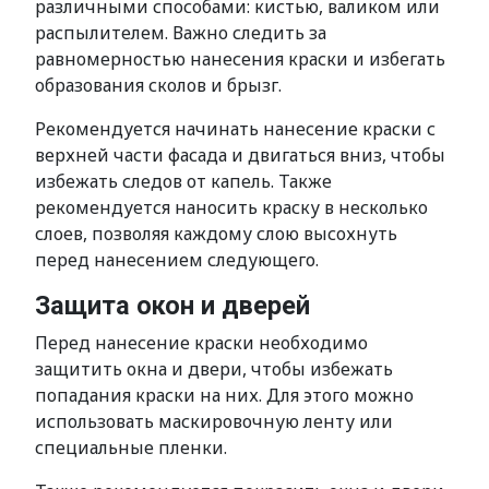
различными способами: кистью, валиком или
распылителем. Важно следить за
равномерностью нанесения краски и избегать
образования сколов и брызг.
Рекомендуется начинать нанесение краски с
верхней части фасада и двигаться вниз, чтобы
избежать следов от капель. Также
рекомендуется наносить краску в несколько
слоев, позволяя каждому слою высохнуть
перед нанесением следующего.
Защита окон и дверей
Перед нанесение краски необходимо
защитить окна и двери, чтобы избежать
попадания краски на них. Для этого можно
использовать маскировочную ленту или
специальные пленки.