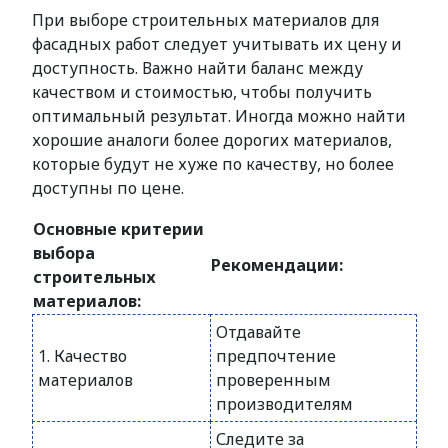
При выборе строительных материалов для
фасадных работ следует учитывать их цену и
доступность. Важно найти баланс между
качеством и стоимостью, чтобы получить
оптимальный результат. Иногда можно найти
хорошие аналоги более дорогих материалов,
которые будут не хуже по качеству, но более
доступны по цене.
Основные критерии
выбора
Рекомендации:
строительных
материалов:
Отдавайте
1. Качество
предпочтение
материалов
проверенным
производителям
Следите за