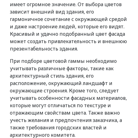
имеет огромное значение. От выбора цветов
зависит внешний вид здания, его
гармоничное сочетание с окружающей средой
и даже настроение людей, которые его видят.
Красивый и удачно подобранный цвет фасада
может создать привлекательность и внешнюю
презентабельность здания.
При подборе цветовой гаммы необходимо
учитывать различные факторы, такие как
архитектурный стиль здания, его
расположение, окружающий ландшафт и
окружающие строения. Кроме того, следует
учитывать особенности фасадных материалов,
которые могут отличаться по текстуре и
отражающим свойствам цвета. Также важно
учесть желания и предпочтения заказчика, а
также требования городских властей и
архитектурного комитета.