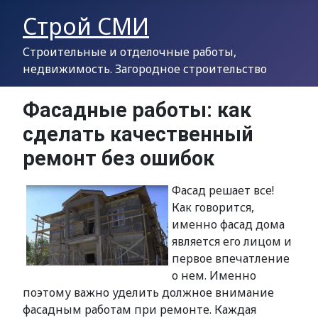
Строй СМИ
Строительные и отделочные работы,
недвижимость. Загородное строительство
Фасадные работы: как
сделать качественный
ремонт без ошибок
Фасад решает все!
Как говорится,
именно фасад дома
является его лицом и
первое впечатление
о нем. Именно
поэтому важно уделить должное внимание
фасадным работам при ремонте. Каждая