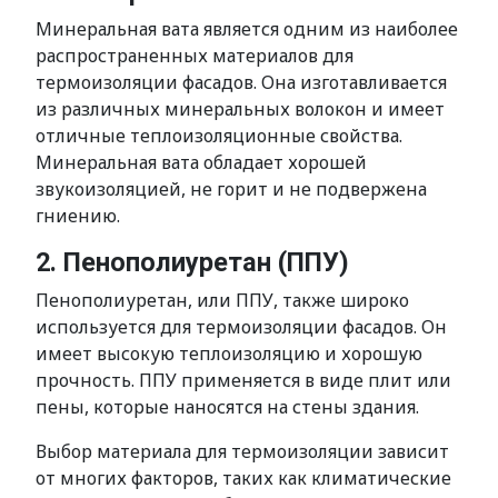
Минеральная вата является одним из наиболее
распространенных материалов для
термоизоляции фасадов. Она изготавливается
из различных минеральных волокон и имеет
отличные теплоизоляционные свойства.
Минеральная вата обладает хорошей
звукоизоляцией, не горит и не подвержена
гниению.
2. Пенополиуретан (ППУ)
Пенополиуретан, или ППУ, также широко
используется для термоизоляции фасадов. Он
имеет высокую теплоизоляцию и хорошую
прочность. ППУ применяется в виде плит или
пены, которые наносятся на стены здания.
Выбор материала для термоизоляции зависит
от многих факторов, таких как климатические