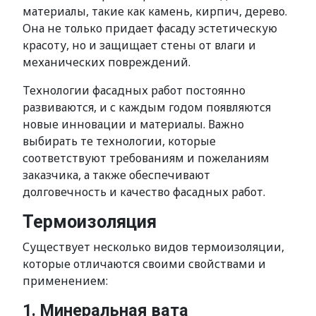
материалы, такие как камень, кирпич, дерево.
Она не только придает фасаду эстетическую
красоту, но и защищает стены от влаги и
механических повреждений.
Технологии фасадных работ постоянно
развиваются, и с каждым годом появляются
новые инновации и материалы. Важно
выбирать те технологии, которые
соответствуют требованиям и пожеланиям
заказчика, а также обеспечивают
долговечность и качество фасадных работ.
Термоизоляция
Существует несколько видов термоизоляции,
которые отличаются своими свойствами и
применением:
1. Минеральная вата