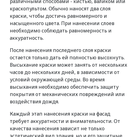
различными способами - кистью, валиком или
краскопультом. Обычно наносят два слоя
краски, чтобы достичь равномерного и
насыщенного цвета. При нанесении слоев
необходимо соблюдать равномерность и
аккуратность.
После нанесения последнего слоя краски
остается только дать ей полностью высохнуть.
Высыхание краски может занять от нескольких
часов до нескольких дней, в зависимости от
условий окружающей среды. Во время
высыхания необходимо обеспечить защиту
покрытия от механических повреждений или
воздействия дождя.
Каждый этап нанесения краски на фасад
требует аккуратности и внимательности. От
качества нанесения зависит не только
эстетический вид здания, но и его защитные