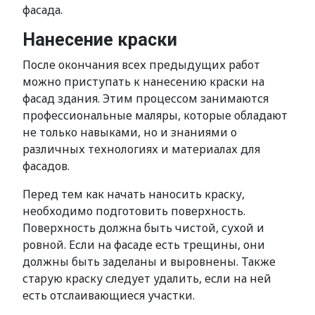
фасада.
Нанесение краски
После окончания всех предыдущих работ
можно приступать к нанесению краски на
фасад здания. Этим процессом занимаются
профессиональные маляры, которые обладают
не только навыками, но и знаниями о
различных технологиях и материалах для
фасадов.
Перед тем как начать наносить краску,
необходимо подготовить поверхность.
Поверхность должна быть чистой, сухой и
ровной. Если на фасаде есть трещины, они
должны быть заделаны и выровнены. Также
старую краску следует удалить, если на ней
есть отслаивающиеся участки.