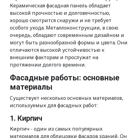
Керамическая фасадная панель обладает
высокой прочностью и долговечностью,
хорошо смотрится снаружи и не требует
особого ухода. Металлоконструкции, в свою
очередь, обладают современным дизайном и
могут быть разнообразной формы и цвета. Они
отличаются высокой устойчивостью к
внешним факторам и прослужат на
протяжении долгого времени.
Фасадные работы: основные
материалы
Существует несколько основных материалов,
используемых для фасадных работ:
1. Кирпич
Кирпич - один из самых популярных
материалов для облицовки фасадов зданий. Он