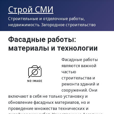
Строй СМИ
Строительные и отделочные работы,
недвижимость. Загородное строительство
Фасадные работы:
материалы и технологии
Фасадные работы
являются важной
частью
строительства и
ремонта зданий и
сооружений. Они
включают в себя не только установку и
обновление фасадных материалов, но и
проведение множества технических и