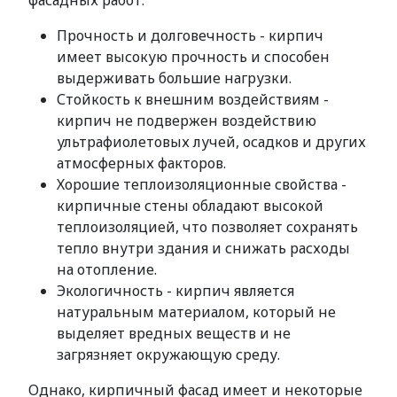
фасадных работ:
Прочность и долговечность - кирпич
имеет высокую прочность и способен
выдерживать большие нагрузки.
Стойкость к внешним воздействиям -
кирпич не подвержен воздействию
ультрафиолетовых лучей, осадков и других
атмосферных факторов.
Хорошие теплоизоляционные свойства -
кирпичные стены обладают высокой
теплоизоляцией, что позволяет сохранять
тепло внутри здания и снижать расходы
на отопление.
Экологичность - кирпич является
натуральным материалом, который не
выделяет вредных веществ и не
загрязняет окружающую среду.
Однако, кирпичный фасад имеет и некоторые