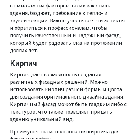
от множества факторов, таких как стиль
здания, бюджет, требования к тепло- и
звукоизоляции. Важно учесть все эти аспекты
и обратиться к профессионалам, чтобы
получить качественный и надежный фасад,
который будет радовать глаз на протяжении
долгих лет.
Кирпич
Кирпич дает возможность создания
различных фасадных решений. Можно
использовать кирпич разной формы и цвета
для создания оригинального дизайна здания.
Кирпичный фасад может быть гладким либо с
текстурой, что также позволяет придать
зданию уникальный вид.
Преимущества использования кирпича для