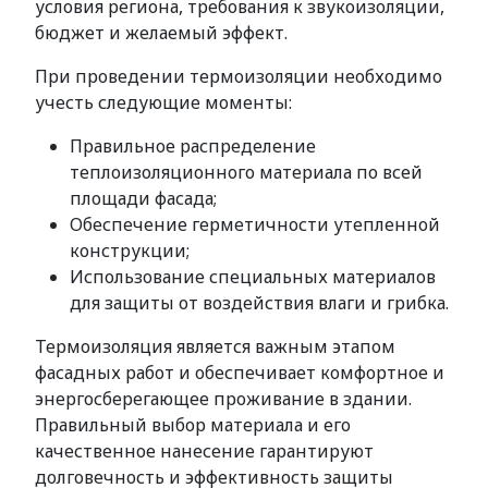
условия региона, требования к звукоизоляции,
бюджет и желаемый эффект.
При проведении термоизоляции необходимо
учесть следующие моменты:
Правильное распределение
теплоизоляционного материала по всей
площади фасада;
Обеспечение герметичности утепленной
конструкции;
Использование специальных материалов
для защиты от воздействия влаги и грибка.
Термоизоляция является важным этапом
фасадных работ и обеспечивает комфортное и
энергосберегающее проживание в здании.
Правильный выбор материала и его
качественное нанесение гарантируют
долговечность и эффективность защиты