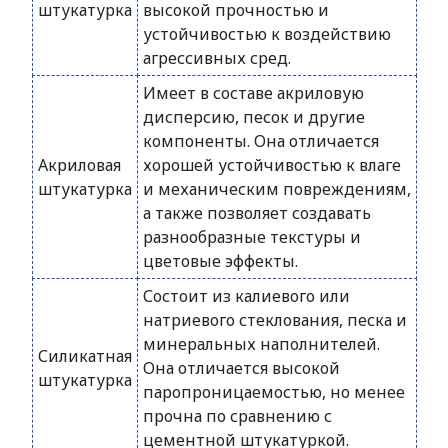
штукатурка
высокой прочностью и
устойчивостью к воздействию
агрессивных сред.
Имеет в составе акриловую
дисперсию, песок и другие
компоненты. Она отличается
Акриловая
хорошей устойчивостью к влаге
штукатурка
и механическим повреждениям,
а также позволяет создавать
разнообразные текстуры и
цветовые эффекты.
Состоит из калиевого или
натриевого стеклования, песка и
минеральных наполнителей.
Силикатная
Она отличается высокой
штукатурка
паропроницаемостью, но менее
прочна по сравнению с
цементной штукатуркой.