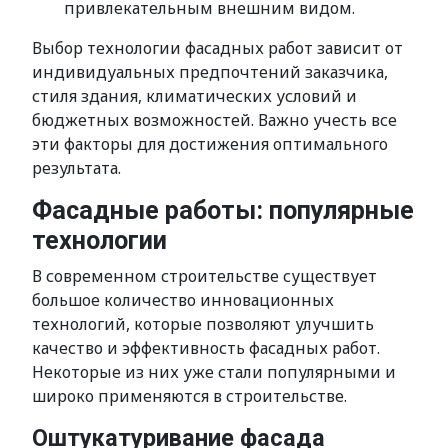
привлекательным внешним видом.
Выбор технологии фасадных работ зависит от
индивидуальных предпочтений заказчика,
стиля здания, климатических условий и
бюджетных возможностей. Важно учесть все
эти факторы для достижения оптимального
результата.
Фасадные работы: популярные
технологии
В современном строительстве существует
большое количество инновационных
технологий, которые позволяют улучшить
качество и эффективность фасадных работ.
Некоторые из них уже стали популярными и
широко применяются в строительстве.
Оштукатуривание фасада