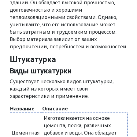
зданий. Он обладает высокой прочностью,
долговечностью и хорошими
теплоизоляционными свойствами. Однако,
учитывайте, что его использование может
быть затратным и трудоемким процессом.
Выбор материала зависит от ваших
предпочтений, потребностей и возможностей.
Штукатурка
Виды штукатурки
Существует несколько видов штукатурки,
каждый из которых имеет свои
характеристики и применение.
Название
Описание
Изготавливается на основе
цемента, песка, различных
Цементная
добавок и воды. Она обладает