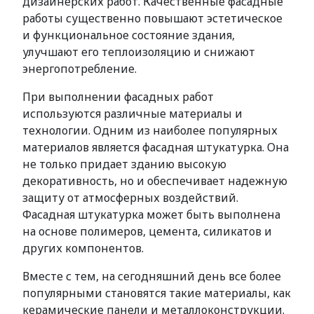
дизайнерских работ. Качественные фасадные
работы существенно повышают эстетическое
и функциональное состояние здания,
улучшают его теплоизоляцию и снижают
энергопотребление.
При выполнении фасадных работ
используются различные материалы и
технологии. Одним из наиболее популярных
материалов является фасадная штукатурка. Она
не только придает зданию высокую
декоративность, но и обеспечивает надежную
защиту от атмосферных воздействий.
Фасадная штукатурка может быть выполнена
на основе полимеров, цемента, силикатов и
других компонентов.
Вместе с тем, на сегодняшний день все более
популярными становятся такие материалы, как
керамические панели и металлоконструкции.