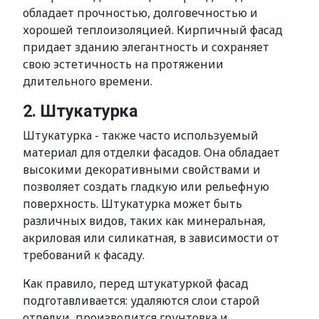
обладает прочностью, долговечностью и
хорошей теплоизоляцией. Кирпичный фасад
придает зданию элегантность и сохраняет
свою эстетичность на протяжении
длительного времени.
2. Штукатурка
Штукатурка - также часто используемый
материал для отделки фасадов. Она обладает
высокими декоративными свойствами и
позволяет создать гладкую или рельефную
поверхность. Штукатурка может быть
различных видов, таких как минеральная,
акриловая или силикатная, в зависимости от
требований к фасаду.
Как правило, перед штукатуркой фасад
подготавливается: удаляются слои старой
отделки, производится грунтовка и