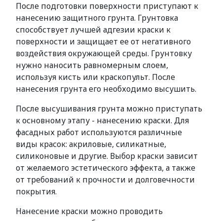
После подготовки поверхности приступают к
нанесению защитного грунта. Грунтовка
способствует лучшей адгезии краски к
поверхности и защищает ее от негативного
воздействия окружающей среды. Грунтовку
нужно наносить равномерным слоем,
используя кисть или краскопульт. После
нанесения грунта его необходимо высушить.
После высушивания грунта можно приступать
к основному этапу - нанесению краски. Для
фасадных работ используются различные
виды красок: акриловые, силикатные,
силиконовые и другие. Выбор краски зависит
от желаемого эстетического эффекта, а также
от требований к прочности и долговечности
покрытия.
Нанесение краски можно проводить