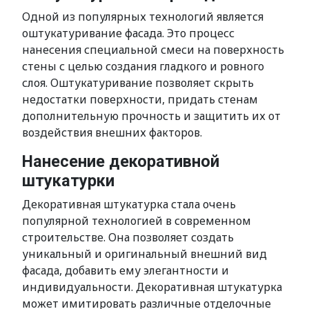
Одной из популярных технологий является
оштукатуривание фасада. Это процесс
нанесения специальной смеси на поверхность
стены с целью создания гладкого и ровного
слоя. Оштукатуривание позволяет скрыть
недостатки поверхности, придать стенам
дополнительную прочность и защитить их от
воздействия внешних факторов.
Нанесение декоративной
штукатурки
Декоративная штукатурка стала очень
популярной технологией в современном
строительстве. Она позволяет создать
уникальный и оригинальный внешний вид
фасада, добавить ему элегантности и
индивидуальности. Декоративная штукатурка
может имитировать различные отделочные