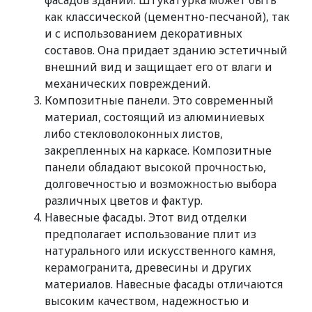
фасадов зданий. Штукатурка может быть
как классической (цементно-песчаной), так
и с использованием декоративных
составов. Она придает зданию эстетичный
внешний вид и защищает его от влаги и
механических повреждений.
Композитные панели. Это современный
материал, состоящий из алюминиевых
либо стекловолоконных листов,
закрепленных на каркасе. Композитные
панели обладают высокой прочностью,
долговечностью и возможностью выбора
различных цветов и фактур.
Навесные фасады. Этот вид отделки
предполагает использование плит из
натурального или искусственного камня,
керамогранита, древесины и других
материалов. Навесные фасады отличаются
высоким качеством, надежностью и