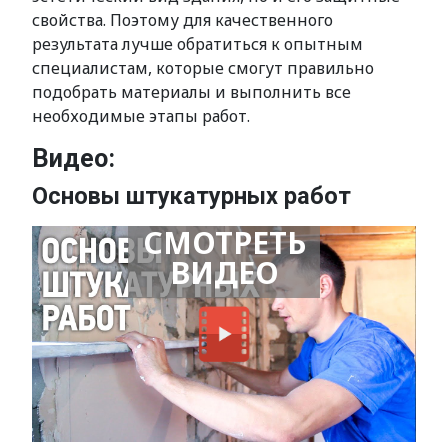
свойства. Поэтому для качественного
результата лучше обратиться к опытным
специалистам, которые смогут правильно
подобрать материалы и выполнить все
необходимые этапы работ.
Видео:
Основы штукатурных работ
СМОТРЕТЬ
ВИДЕО