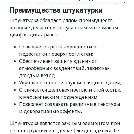
Преимущества штукатурки
Штукатурка обладает рядом преимуществ,
которые делают ее популярным материалом
для фасадных работ:
Позволяет скрыть неровности и
недостатки поверхности стен;
Обеспечивает защиту здания от
атмосферных воздействий, таких как
дождь и ветер;
Улучшает тепло- и звукоизоляцию здания;
Отличается долговечностью и стойкостью
к механическим повреждениям;
Позволяет создавать различные текстуры
и декоративные эффекты.
Штукатурка является важным элементом при
реконструкции и отделке фасадов зданий. Ее