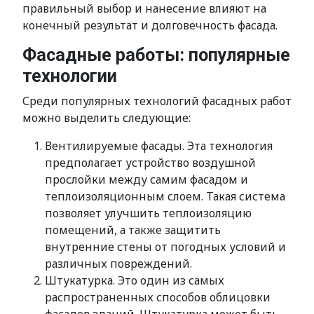
правильный выбор и нанесение влияют на
конечный результат и долговечность фасада.
Фасадные работы: популярные
технологии
Среди популярных технологий фасадных работ
можно выделить следующие:
Вентилируемые фасады. Эта технология
предполагает устройство воздушной
прослойки между самим фасадом и
теплоизоляционным слоем. Такая система
позволяет улучшить теплоизоляцию
помещений, а также защитить
внутренние стены от погодных условий и
различных повреждений.
Штукатурка. Это один из самых
распространенных способов облицовки