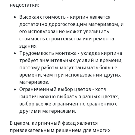
недостатки:
Высокая стоимость - кирпич является
достаточно дорогостоящим материалом, и
его использование может увеличить
стоимость строительства или ремонта
здания.
Трудоемкость монтажа - укладка кирпича
требует значительных усилий и времени,
поэтому работы могут занимать больше
времени, чем при использовании других
материалов.
Ограниченный выбор цветов - хотя
кирпич можно выбрать в разных цветах,
выбор все же ограничен по сравнению с
другими материалами.
В целом, кирпичный фасад является
привлекательным решением для многих