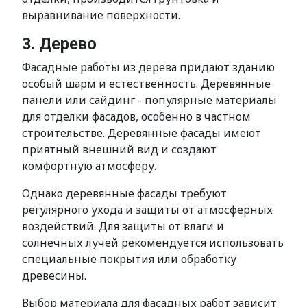
выравнивание поверхности.
3. Дерево
Фасадные работы из дерева придают зданию
особый шарм и естественность. Деревянные
панели или сайдинг - популярные материалы
для отделки фасадов, особенно в частном
строительстве. Деревянные фасады имеют
приятный внешний вид и создают
комфортную атмосферу.
Однако деревянные фасады требуют
регулярного ухода и защиты от атмосферных
воздействий. Для защиты от влаги и
солнечных лучей рекомендуется использовать
специальные покрытия или обработку
древесины.
Выбор материала для фасадных работ зависит