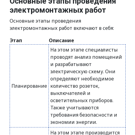
Основные этапы проведения
электромонтажных работ
Основные этапы проведения
электромонтажных работ включают в себя:
Этап
Описание
На этом этапе специалисты
проводят анализ помещений
и разрабатывают
электрическую схему. Они
определяют необходимое
Планирование
количество розеток,
выключателей и
осветительных приборов.
Также учитываются
требования безопасности и
экономии энергии.
На этом этапе производится