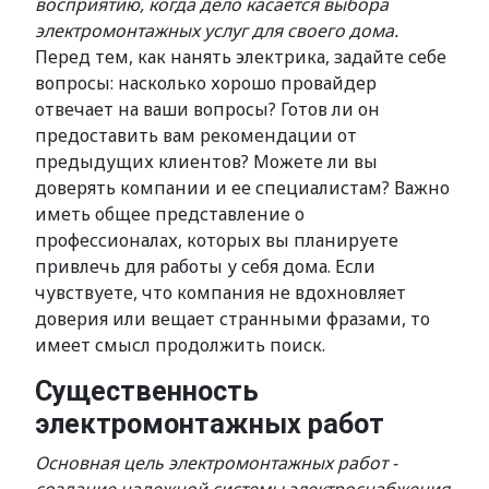
восприятию, когда дело касается выбора
электромонтажных услуг для своего дома.
Перед тем, как нанять электрика, задайте себе
вопросы: насколько хорошо провайдер
отвечает на ваши вопросы? Готов ли он
предоставить вам рекомендации от
предыдущих клиентов? Можете ли вы
доверять компании и ее специалистам? Важно
иметь общее представление о
профессионалах, которых вы планируете
привлечь для работы у себя дома. Если
чувствуете, что компания не вдохновляет
доверия или вещает странными фразами, то
имеет смысл продолжить поиск.
Существенность
электромонтажных работ
Основная цель электромонтажных работ -