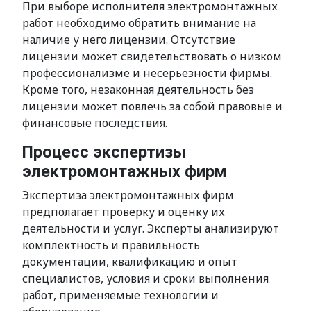
При выборе исполнителя электромонтажных
работ необходимо обратить внимание на
наличие у него лицензии. Отсутствие
лицензии может свидетельствовать о низком
профессионализме и несерьезности фирмы.
Кроме того, незаконная деятельность без
лицензии может повлечь за собой правовые и
финансовые последствия.
Процесс экспертизы
электромонтажных фирм
Экспертиза электромонтажных фирм
предполагает проверку и оценку их
деятельности и услуг. Эксперты анализируют
комплектность и правильность
документации, квалификацию и опыт
специалистов, условия и сроки выполнения
работ, применяемые технологии и