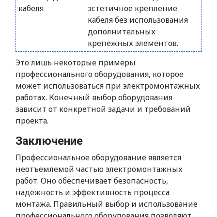
кабеля
эстетичное крепление
кабеля без использования
дополнительных
крепежных элементов.
Это лишь некоторые примеры
профессионального оборудования, которое
может использоваться при электромонтажных
работах. Конечный выбор оборудования
зависит от конкретной задачи и требований
проекта.
Заключение
Профессиональное оборудование является
неотъемлемой частью электромонтажных
работ. Оно обеспечивает безопасность,
надежность и эффективность процесса
монтажа. Правильный выбор и использование
профессионального оборудования позволяют