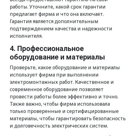
работы. Уточните, какой срок гарантии
предлагает фирма и что она включает.
Гарантия является дополнительным
подтверждением качества и надежности
исполнителя.
4. Профессиональное
оборудование и материалы
Проверьте, какое оборудование и материалы
использует фирма при выполнении
электромонтажных работ. Качественное и
современное оборудование позволяет
провести работы более эффективно и точно.
Также важно, чтобы фирма использовала
только проверенные и сертифицированные
материалы, чтобы гарантировать безопасность
и долговечность электрических систем.