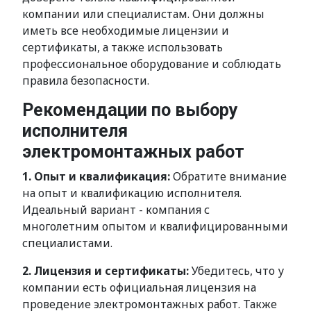
компании или специалистам. Они должны
иметь все необходимые лицензии и
сертификаты, а также использовать
профессиональное оборудование и соблюдать
правила безопасности.
Рекомендации по выбору
исполнителя
электромонтажных работ
1. Опыт и квалификация:
Обратите внимание
на опыт и квалификацию исполнителя.
Идеальный вариант - компания с
многолетним опытом и квалифицированными
специалистами.
2. Лицензия и сертификаты:
Убедитесь, что у
компании есть официальная лицензия на
проведение электромонтажных работ. Также