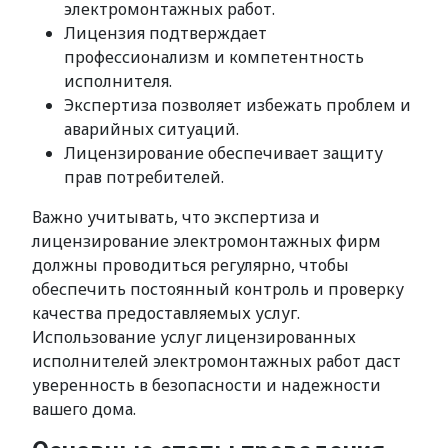
электромонтажных работ.
Лицензия подтверждает
профессионализм и компетентность
исполнителя.
Экспертиза позволяет избежать проблем и
аварийных ситуаций.
Лицензирование обеспечивает защиту
прав потребителей.
Важно учитывать, что экспертиза и
лицензирование электромонтажных фирм
должны проводиться регулярно, чтобы
обеспечить постоянный контроль и проверку
качества предоставляемых услуг.
Использование услуг лицензированных
исполнителей электромонтажных работ даст
уверенность в безопасности и надежности
вашего дома.