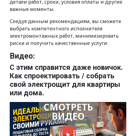
детали работ, сроки, условия оплаты и другие
важные моменты.
Следуя данным рекомендациям, вы сможете
выбрать компетентного исполнителя
электромонтажных работ, минимизировать
риски и получить качественные услуги.
Видео:
С этим справится даже новичок.
Как спроектировать / собрать
свой электрощит для квартиры
или дома.
СМОТРЕТЬ
ВИДЕО