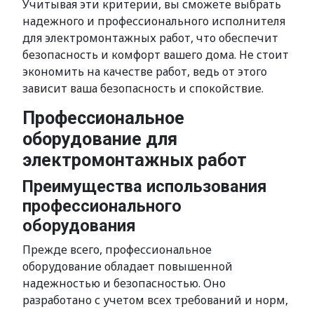
Учитывая эти критерии, вы сможете выбрать
надежного и профессионального исполнителя
для электромонтажных работ, что обеспечит
безопасность и комфорт вашего дома. Не стоит
экономить на качестве работ, ведь от этого
зависит ваша безопасность и спокойствие.
Профессиональное
оборудование для
электромонтажных работ
Преимущества использования
профессионального
оборудования
Прежде всего, профессиональное
оборудование обладает повышенной
надежностью и безопасностью. Оно
разработано с учетом всех требований и норм,