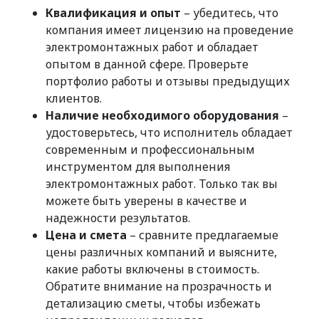
Квалификация и опыт
– убедитесь, что
компания имеет лицензию на проведение
электромонтажных работ и обладает
опытом в данной сфере. Проверьте
портфолио работы и отзывы предыдущих
клиентов.
Наличие необходимого оборудования
–
удостоверьтесь, что исполнитель обладает
современным и профессиональным
инструментом для выполнения
электромонтажных работ. Только так вы
можете быть уверены в качестве и
надежности результатов.
Цена и смета
– сравните предлагаемые
цены различных компаний и выясните,
какие работы включены в стоимость.
Обратите внимание на прозрачность и
детализацию сметы, чтобы избежать