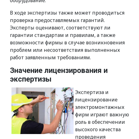
оборудование.
В ходе экспертизы также может проводиться
проверка предоставляемых гарантий.
Эксперты оценивают, соответствуют ли
гарантии стандартам и правилам, а также
возможности фирмы в случае возникновения
проблем или несоответствия выполненных
работ заявленным требованиям.
Значение лицензирования и
экспертизы
Экспертиза и
лицензирование
электромонтажных
фирм играют важную
роль в обеспечении
высокого качества
проведения