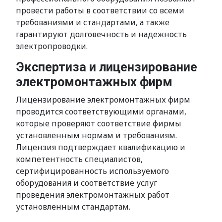
провести работы в соответствии со всеми
требованиями и стандартами, а также
гарантируют долговечность и надежность
электропроводки.
Экспертиза и лицензирование
электромонтажных фирм
Лицензирование электромонтажных фирм
проводится соответствующими органами,
которые проверяют соответствие фирмы
установленным нормам и требованиям.
Лицензия подтверждает квалификацию и
компетентность специалистов,
сертифицированность используемого
оборудования и соответствие услуг
проведения электромонтажных работ
установленным стандартам.