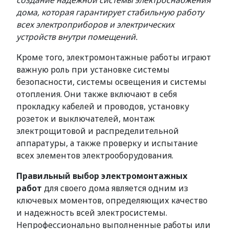
создание надежной системы электроснабжения
дома, которая гарантирует стабильную работу
всех электроприборов и электрических
устройств внутри помещений.
Кроме того, электромонтажные работы играют
важную роль при установке системы
безопасности, системы освещения и системы
отопления. Они также включают в себя
прокладку кабелей и проводов, установку
розеток и выключателей, монтаж
электрощитовой и распределительной
аппаратуры, а также проверку и испытание
всех элементов электрооборудования.
Правильный выбор электромонтажных
работ
для своего дома является одним из
ключевых моментов, определяющих качество
и надежность всей электросистемы.
Непрофессионально выполненные работы или