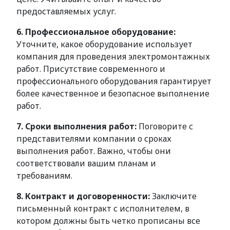
предоставляемых услуг.
6. Профессиональное оборудование:
Уточните, какое оборудование использует
компания для проведения электромонтажных
работ. Присутствие современного и
профессионального оборудования гарантирует
более качественное и безопасное выполнение
работ.
7. Сроки выполнения работ:
Поговорите с
представителями компании о сроках
выполнения работ. Важно, чтобы они
соответствовали вашим планам и
требованиям.
8. Контракт и договоренности:
Заключите
письменный контракт с исполнителем, в
котором должны быть четко прописаны все