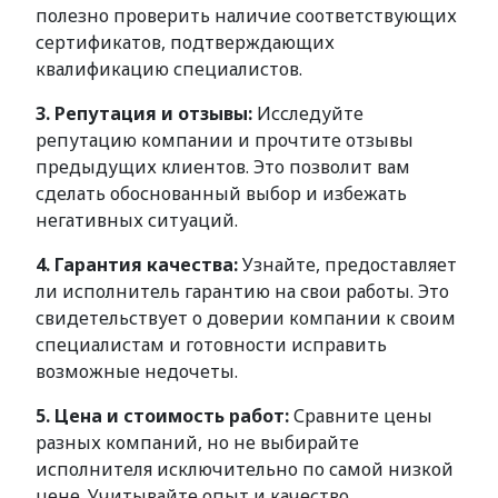
полезно проверить наличие соответствующих
сертификатов, подтверждающих
квалификацию специалистов.
3. Репутация и отзывы:
Исследуйте
репутацию компании и прочтите отзывы
предыдущих клиентов. Это позволит вам
сделать обоснованный выбор и избежать
негативных ситуаций.
4. Гарантия качества:
Узнайте, предоставляет
ли исполнитель гарантию на свои работы. Это
свидетельствует о доверии компании к своим
специалистам и готовности исправить
возможные недочеты.
5. Цена и стоимость работ:
Сравните цены
разных компаний, но не выбирайте
исполнителя исключительно по самой низкой
цене. Учитывайте опыт и качество