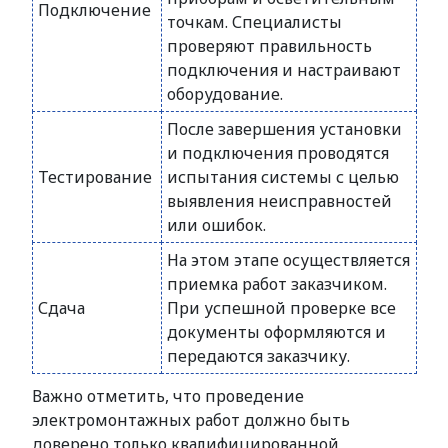
Подключение
точкам. Специалисты
проверяют правильность
подключения и настраивают
оборудование.
После завершения установки
и подключения проводятся
Тестирование
испытания системы с целью
выявления неисправностей
или ошибок.
На этом этапе осуществляется
приемка работ заказчиком.
Сдача
При успешной проверке все
документы оформляются и
передаются заказчику.
Важно отметить, что проведение
электромонтажных работ должно быть
доверено только квалифицированной