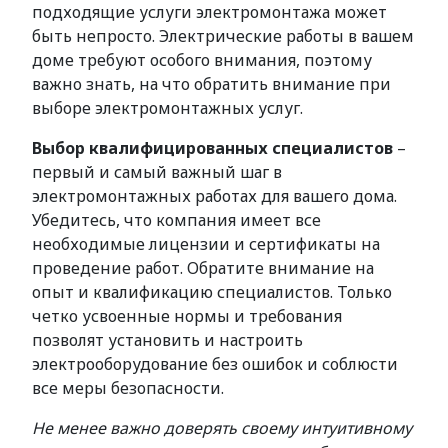
подходящие услуги электромонтажа может
быть непросто. Электрические работы в вашем
доме требуют особого внимания, поэтому
важно знать, на что обратить внимание при
выборе электромонтажных услуг.
Выбор квалифицированных специалистов
–
первый и самый важный шаг в
электромонтажных работах для вашего дома.
Убедитесь, что компания имеет все
необходимые лицензии и сертификаты на
проведение работ. Обратите внимание на
опыт и квалификацию специалистов. Только
четко усвоенные нормы и требования
позволят установить и настроить
электрооборудование без ошибок и соблюсти
все меры безопасности.
Не менее важно доверять своему интуитивному