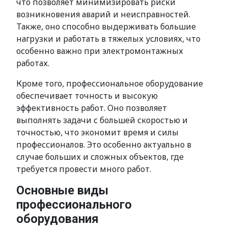
что позволяет минимизировать риски
возникновения аварий и неисправностей.
Также, оно способно выдерживать большие
нагрузки и работать в тяжелых условиях, что
особенно важно при электромонтажных
работах.
Кроме того, профессиональное оборудование
обеспечивает точность и высокую
эффективность работ. Оно позволяет
выполнять задачи с большей скоростью и
точностью, что экономит время и силы
профессионалов. Это особенно актуально в
случае больших и сложных объектов, где
требуется провести много работ.
Основные виды
профессионального
оборудования