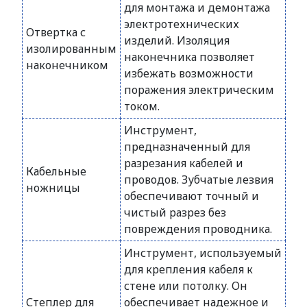
для монтажа и демонтажа
электротехнических
Отвертка с
изделий. Изоляция
изолированным
наконечника позволяет
наконечником
избежать возможности
поражения электрическим
током.
Инструмент,
предназначенный для
разрезания кабелей и
Кабельные
проводов. Зубчатые лезвия
ножницы
обеспечивают точный и
чистый разрез без
повреждения проводника.
Инструмент, используемый
для крепления кабеля к
стене или потолку. Он
Степлер для
обеспечивает надежное и