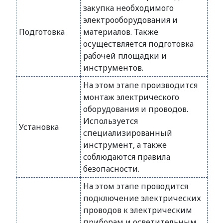
закупка необходимого
электрооборудования и
Подготовка
материалов. Также
осуществляется подготовка
рабочей площадки и
инструментов.
На этом этапе производится
монтаж электрического
оборудования и проводов.
Используется
Установка
специализированный
инструмент, а также
соблюдаются правила
безопасности.
На этом этапе проводится
подключение электрических
проводов к электрическим
приборам и осветительным