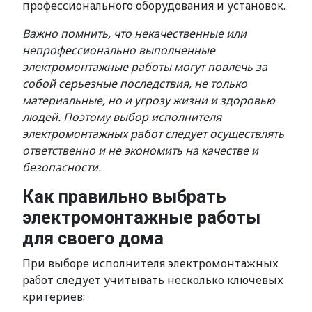
профессионального оборудования и установок.
Важно помнить, что некачественные или
непрофессионально выполненные
электромонтажные работы могут повлечь за
собой серьезные последствия, не только
материальные, но и угрозу жизни и здоровью
людей. Поэтому выбор исполнителя
электромонтажных работ следует осуществлять
ответственно и не экономить на качестве и
безопасности.
Как правильно выбрать
электромонтажные работы
для своего дома
При выборе исполнителя электромонтажных
работ следует учитывать несколько ключевых
критериев: