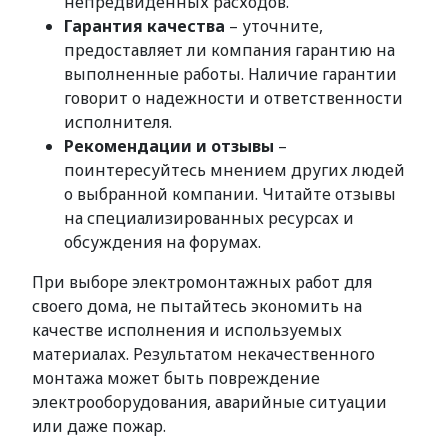
непредвиденных расходов.
Гарантия качества
– уточните,
предоставляет ли компания гарантию на
выполненные работы. Наличие гарантии
говорит о надежности и ответственности
исполнителя.
Рекомендации и отзывы
–
поинтересуйтесь мнением других людей
о выбранной компании. Читайте отзывы
на специализированных ресурсах и
обсуждения на форумах.
При выборе электромонтажных работ для
своего дома, не пытайтесь экономить на
качестве исполнения и используемых
материалах. Результатом некачественного
монтажа может быть повреждение
электрооборудования, аварийные ситуации
или даже пожар.