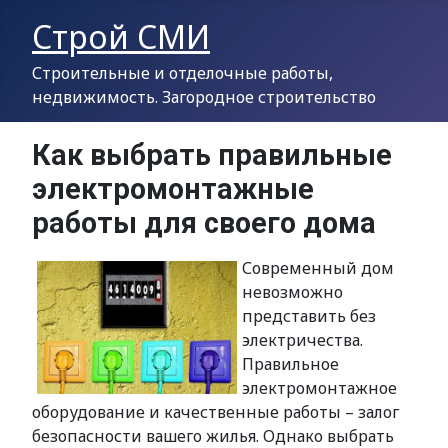
Строй СМИ
Строительные и отделочные работы,
недвижимость. Загородное строительство
Как выбрать правильные
электромонтажные
работы для своего дома
Современный дом
невозможно
представить без
электричества.
Правильное
электромонтажное
оборудование и качественные работы – залог
безопасности вашего жилья. Однако выбрать