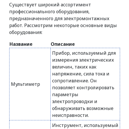
Существует широкий ассортимент
профессионального оборудования,
предназначенного для электромонтажных
работ. Рассмотрим некоторые основные виды
оборудования:
Название
Описание
Прибор, используемый для
измерения электрических
величин, таких как
напряжение, сила тока и
сопротивление. Он
Мультиметр
позволяет контролировать
параметры
электропроводки и
обнаруживать возможные
неисправности.
Инструмент, используемый