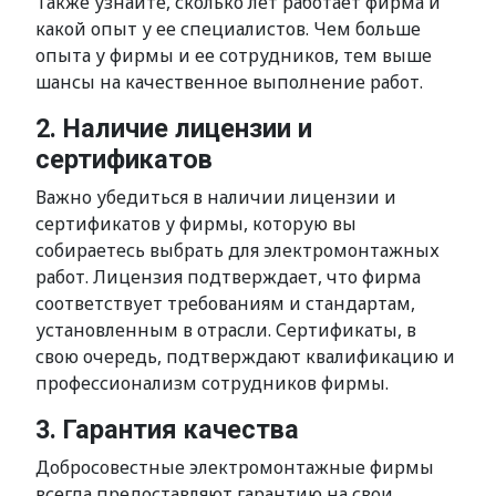
Также узнайте, сколько лет работает фирма и
какой опыт у ее специалистов. Чем больше
опыта у фирмы и ее сотрудников, тем выше
шансы на качественное выполнение работ.
2. Наличие лицензии и
сертификатов
Важно убедиться в наличии лицензии и
сертификатов у фирмы, которую вы
собираетесь выбрать для электромонтажных
работ. Лицензия подтверждает, что фирма
соответствует требованиям и стандартам,
установленным в отрасли. Сертификаты, в
свою очередь, подтверждают квалификацию и
профессионализм сотрудников фирмы.
3. Гарантия качества
Добросовестные электромонтажные фирмы
всегда предоставляют гарантию на свои