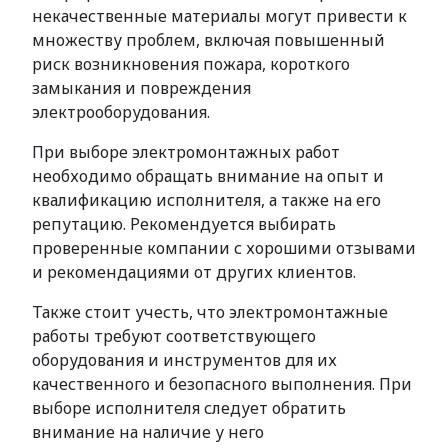
некачественные материалы могут привести к
множеству проблем, включая повышенный
риск возникновения пожара, короткого
замыкания и повреждения
электрооборудования.
При выборе электромонтажных работ
необходимо обращать внимание на опыт и
квалификацию исполнителя, а также на его
репутацию. Рекомендуется выбирать
проверенные компании с хорошими отзывами
и рекомендациями от других клиентов.
Также стоит учесть, что электромонтажные
работы требуют соответствующего
оборудования и инструментов для их
качественного и безопасного выполнения. При
выборе исполнителя следует обратить
внимание на наличие у него