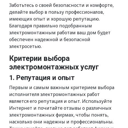
Заботьтесь о своей безопасности и комфорте,
делайте выбор в пользу профессионалов,
имеющих опыт и хорошую репутацию.
Благодаря правильно подобранным
электромонтажным работам ваш дом будет
обеспечен надежной и безопасной
электросетью.
Критерии выбора
электромонтажных услуг
1. Репутация и опыт
Первым и самым важным критерием выбора
исполнителя электромонтажных работ
является его репутация и опыт. Используйте
Интернет и почитайте отзывы о различных
электромонтажных фирмах, чтобы понять,
насколько они надежны и профессиональны.