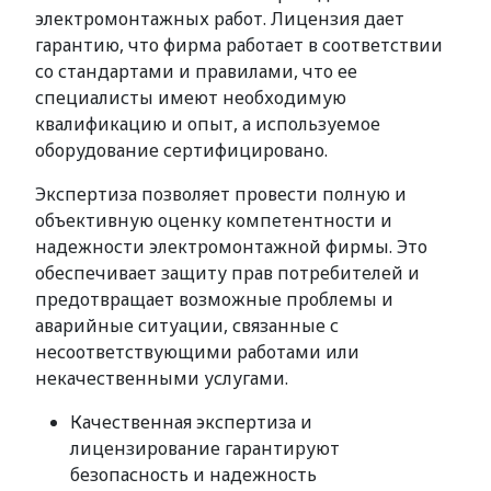
электромонтажных работ. Лицензия дает
гарантию, что фирма работает в соответствии
со стандартами и правилами, что ее
специалисты имеют необходимую
квалификацию и опыт, а используемое
оборудование сертифицировано.
Экспертиза позволяет провести полную и
объективную оценку компетентности и
надежности электромонтажной фирмы. Это
обеспечивает защиту прав потребителей и
предотвращает возможные проблемы и
аварийные ситуации, связанные с
несоответствующими работами или
некачественными услугами.
Качественная экспертиза и
лицензирование гарантируют
безопасность и надежность