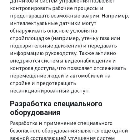
датчиков и систем управления позволяет
контролировать рабочие процессы и
предотвращать возможные аварии. Например,
интеллектуальные датчики могут
обнаруживать опасные условия на
стройплощадке (например, утечку газа или
подозрительные движения) и передавать
информацию руководству. Также активно
внедряются системы видеонаблюдения и
контроля доступа, что позволяет отслеживать
перемещение людей и автомобилей на
стройке и предотвращать
несанкционированный доступ.
Разработка специального
оборудования
Разработка и применение специального
безопасного оборудования является еще одной
важной составляющей улучшения систем