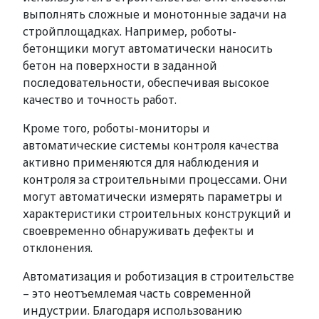
выполнять сложные и монотонные задачи на
стройплощадках. Например, роботы-
бетонщики могут автоматически наносить
бетон на поверхности в заданной
последовательности, обеспечивая высокое
качество и точность работ.
Кроме того, роботы-мониторы и
автоматические системы контроля качества
активно применяются для наблюдения и
контроля за строительными процессами. Они
могут автоматически измерять параметры и
характеристики строительных конструкций и
своевременно обнаруживать дефекты и
отклонения.
Автоматизация и роботизация в строительстве
– это неотъемлемая часть современной
индустрии. Благодаря использованию