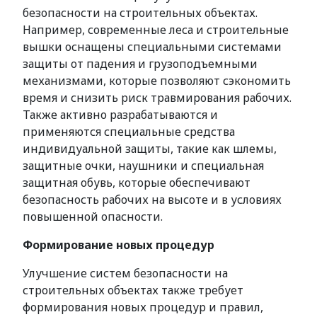
безопасности на строительных объектах.
Например, современные леса и строительные
вышки оснащены специальными системами
защиты от падения и грузоподъемными
механизмами, которые позволяют сэкономить
время и снизить риск травмирования рабочих.
Также активно разрабатываются и
применяются специальные средства
индивидуальной защиты, такие как шлемы,
защитные очки, наушники и специальная
защитная обувь, которые обеспечивают
безопасность рабочих на высоте и в условиях
повышенной опасности.
Формирование новых процедур
Улучшение систем безопасности на
строительных объектах также требует
формирования новых процедур и правил,