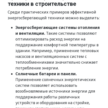
техники в строительстве
Среди практических примеров эффективной
энергосберегающей техники можно выделить:
Энергосберегающие системы отопления
и вентиляции.
Такие системы позволяют
оптимизировать расход энергии на
поддержание комфортной температуры в
здании. Например, применение тепловых
насосов и вентиляционных систем с
теплообменниками значительно снижает
потребление энергии.
Солнечные батареи и панели.
Применение солнечных энергетических
систем позволяет использовать
возобновляемые источники энергии для
поддержания работы различных
устройств и оборудования на стройке,