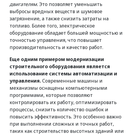
двигателям.
Это позволяет уменьшить
выбросы вредных веществ и шумовое
загрязнение, а также снизить затраты на
топливо. Более того, электрическое
оборудование обладает большей мощностью и
точностью управления, что повышает
производительность и качество работ.
Еще одним примером модернизации
строительного оборудования является
использование системы автоматизации и
управления.
Современные машины и
механизмы оснащены компьютерными
программами, которые позволяют
контролировать их работу, оптимизировать
процессы, снизить количество ошибок и
повысить эффективность. Это особенно важно
при выполнении сложных и точных работ,
таких как строительство высотных зданий или