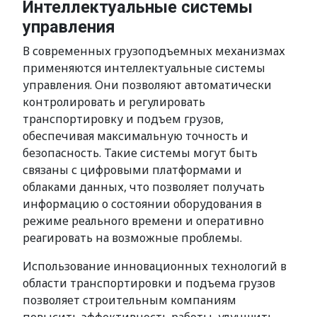
Интеллектуальные системы
управления
В современных грузоподъемных механизмах
применяются интеллектуальные системы
управления. Они позволяют автоматически
контролировать и регулировать
транспортировку и подъем грузов,
обеспечивая максимальную точность и
безопасность. Такие системы могут быть
связаны с цифровыми платформами и
облаками данных, что позволяет получать
информацию о состоянии оборудования в
режиме реального времени и оперативно
реагировать на возможные проблемы.
Использование инновационных технологий в
области транспортировки и подъема грузов
позволяет строительным компаниям