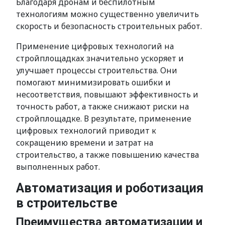
Благодаря дронам и беспилотным
технологиям можно существенно увеличить
скорость и безопасность строительных работ.
Применение цифровых технологий на
стройплощадках значительно ускоряет и
улучшает процессы строительства. Они
помогают минимизировать ошибки и
несоответствия, повышают эффективность и
точность работ, а также снижают риски на
стройплощадке. В результате, применение
цифровых технологий приводит к
сокращению времени и затрат на
строительство, а также повышению качества
выполненных работ.
Автоматизация и роботизация
в строительстве
Преимущества автоматизации и