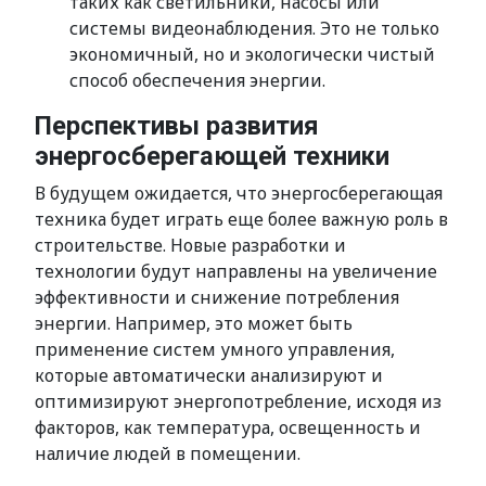
таких как светильники, насосы или
системы видеонаблюдения. Это не только
экономичный, но и экологически чистый
способ обеспечения энергии.
Перспективы развития
энергосберегающей техники
В будущем ожидается, что энергосберегающая
техника будет играть еще более важную роль в
строительстве. Новые разработки и
технологии будут направлены на увеличение
эффективности и снижение потребления
энергии. Например, это может быть
применение систем умного управления,
которые автоматически анализируют и
оптимизируют энергопотребление, исходя из
факторов, как температура, освещенность и
наличие людей в помещении.