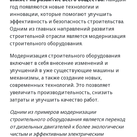
год появляются новые технологии и
инновации, которые помогают улучшить
эффективность и безопасность строительства.
Одним из главных направлений развития
строительной отрасли является модернизация
строительного оборудования.
Модернизация строительного оборудования
включает в себя внесение изменений и
улучшений в уже существующие машины и
механизмы, а также создание новых,
современных технологий. Это позволяет
увеличить производительность, снизить
затраты и улучшить качество работ.
Одним из примеров модернизации
строительного оборудования является переход
от дизельных двигателей к более экологически
чистым и эффективным электрическим