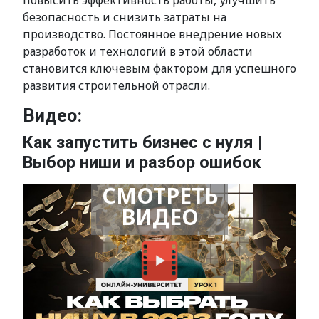
повысить эффективность работы, улучшить
безопасность и снизить затраты на
производство. Постоянное внедрение новых
разработок и технологий в этой области
становится ключевым фактором для успешного
развития строительной отрасли.
Видео:
Как запустить бизнес с нуля |
Выбор ниши и разбор ошибок
СМОТРЕТЬ
ВИДЕО