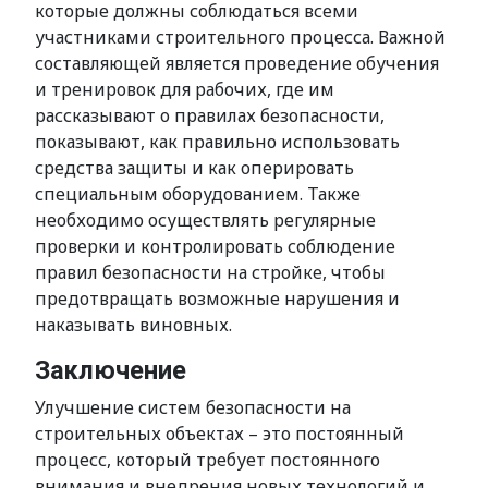
которые должны соблюдаться всеми
участниками строительного процесса. Важной
составляющей является проведение обучения
и тренировок для рабочих, где им
рассказывают о правилах безопасности,
показывают, как правильно использовать
средства защиты и как оперировать
специальным оборудованием. Также
необходимо осуществлять регулярные
проверки и контролировать соблюдение
правил безопасности на стройке, чтобы
предотвращать возможные нарушения и
наказывать виновных.
Заключение
Улучшение систем безопасности на
строительных объектах – это постоянный
процесс, который требует постоянного
внимания и внедрения новых технологий и