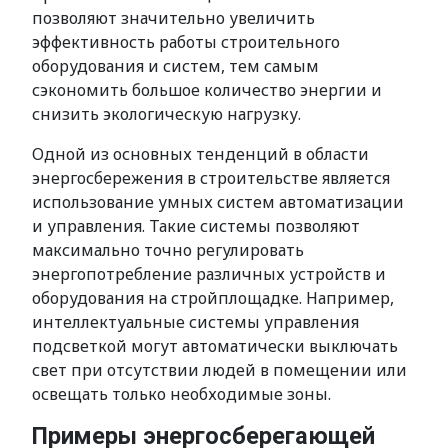
позволяют значительно увеличить
эффективность работы строительного
оборудования и систем, тем самым
сэкономить большое количество энергии и
снизить экологическую нагрузку.
Одной из основных тенденций в области
энергосбережения в строительстве является
использование умных систем автоматизации
и управления. Такие системы позволяют
максимально точно регулировать
энергопотребление различных устройств и
оборудования на стройплощадке. Например,
интеллектуальные системы управления
подсветкой могут автоматически выключать
свет при отсутствии людей в помещении или
освещать только необходимые зоны.
Примеры энергосберегающей