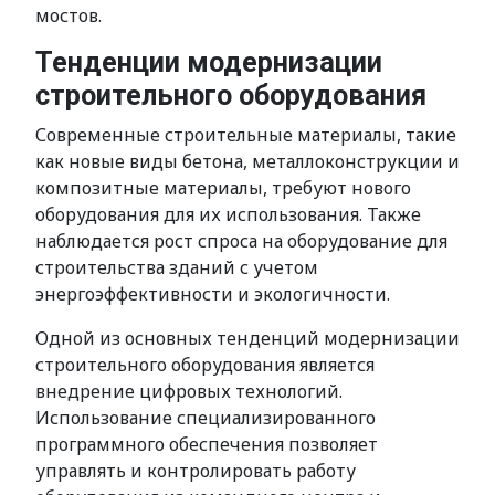
мостов.
Тенденции модернизации
строительного оборудования
Современные строительные материалы, такие
как новые виды бетона, металлоконструкции и
композитные материалы, требуют нового
оборудования для их использования. Также
наблюдается рост спроса на оборудование для
строительства зданий с учетом
энергоэффективности и экологичности.
Одной из основных тенденций модернизации
строительного оборудования является
внедрение цифровых технологий.
Использование специализированного
программного обеспечения позволяет
управлять и контролировать работу