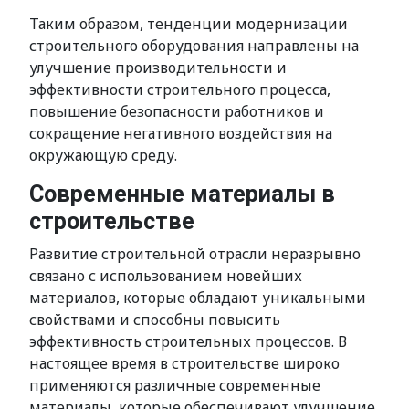
Таким образом, тенденции модернизации
строительного оборудования направлены на
улучшение производительности и
эффективности строительного процесса,
повышение безопасности работников и
сокращение негативного воздействия на
окружающую среду.
Современные материалы в
строительстве
Развитие строительной отрасли неразрывно
связано с использованием новейших
материалов, которые обладают уникальными
свойствами и способны повысить
эффективность строительных процессов. В
настоящее время в строительстве широко
применяются различные современные
материалы, которые обеспечивают улучшение