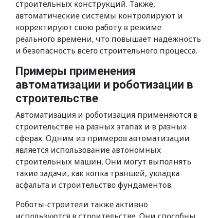
строительных конструкций. Также,
автоматические системы контролируют и
корректируют свою работу в режиме
реального времени, что повышает надежность
и безопасность всего строительного процесса.
Примеры применения
автоматизации и роботизации в
строительстве
Автоматизация и роботизация применяются в
строительстве на разных этапах и в разных
сферах. Одним из примеров автоматизации
является использование автономных
строительных машин. Они могут выполнять
такие задачи, как копка траншей, укладка
асфальта и строительство фундаментов.
Роботы-строители также активно
используются в строительстве. Они способны