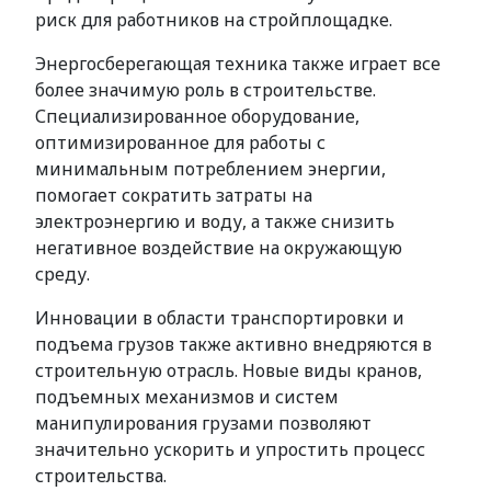
риск для работников на стройплощадке.
Энергосберегающая техника также играет все
более значимую роль в строительстве.
Специализированное оборудование,
оптимизированное для работы с
минимальным потреблением энергии,
помогает сократить затраты на
электроэнергию и воду, а также снизить
негативное воздействие на окружающую
среду.
Инновации в области транспортировки и
подъема грузов также активно внедряются в
строительную отрасль. Новые виды кранов,
подъемных механизмов и систем
манипулирования грузами позволяют
значительно ускорить и упростить процесс
строительства.