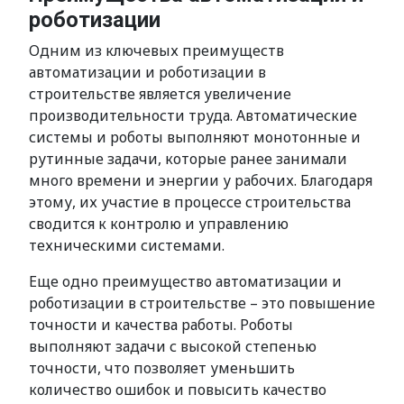
роботизации
Одним из ключевых преимуществ
автоматизации и роботизации в
строительстве является увеличение
производительности труда. Автоматические
системы и роботы выполняют монотонные и
рутинные задачи, которые ранее занимали
много времени и энергии у рабочих. Благодаря
этому, их участие в процессе строительства
сводится к контролю и управлению
техническими системами.
Еще одно преимущество автоматизации и
роботизации в строительстве – это повышение
точности и качества работы. Роботы
выполняют задачи с высокой степенью
точности, что позволяет уменьшить
количество ошибок и повысить качество