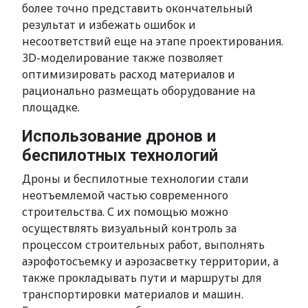
более точно представить окончательный
результат и избежать ошибок и
несоответствий еще на этапе проектирования.
3D-моделирование также позволяет
оптимизировать расход материалов и
рационально размещать оборудование на
площадке.
Использование дронов и
беспилотных технологий
Дроны и беспилотные технологии стали
неотъемлемой частью современного
строительства. С их помощью можно
осуществлять визуальный контроль за
процессом строительных работ, выполнять
аэрофотосъемку и аэрозасветку территории, а
также прокладывать пути и маршруты для
транспортировки материалов и машин.