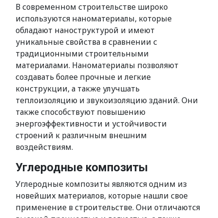
В современном строительстве широко
используются наноматериалы, которые
обладают наноструктурой и имеют
уникальные свойства в сравнении с
традиционными строительными
материалами. Наноматериалы позволяют
создавать более прочные и легкие
конструкции, а также улучшать
теплоизоляцию и звукоизоляцию зданий. Они
также способствуют повышению
энергоэффективности и устойчивости
строений к различным внешним
воздействиям.
Углеродные композиты
Углеродные композиты являются одним из
новейших материалов, которые нашли свое
применение в строительстве. Они отличаются