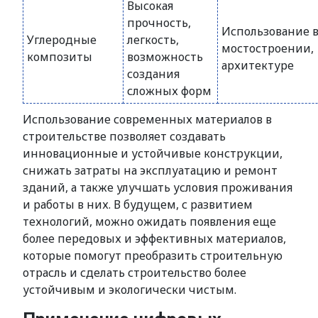
Высокая
прочность,
Использование 
Углеродные
легкость,
мостостроении,
композиты
возможность
архитектуре
создания
сложных форм
Использование современных материалов в
строительстве позволяет создавать
инновационные и устойчивые конструкции,
снижать затраты на эксплуатацию и ремонт
зданий, а также улучшать условия проживания
и работы в них. В будущем, с развитием
технологий, можно ожидать появления еще
более передовых и эффективных материалов,
которые помогут преобразить строительную
отрасль и сделать строительство более
устойчивым и экологически чистым.