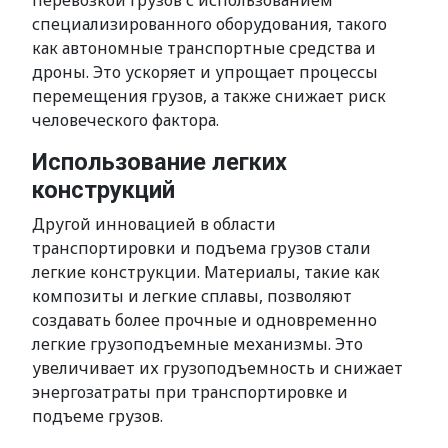
перевозкой грузов с использованием
специализированного оборудования, такого
как автономные транспортные средства и
дроны. Это ускоряет и упрощает процессы
перемещения грузов, а также снижает риск
человеческого фактора.
Использование легких
конструкций
Другой инновацией в области
транспортировки и подъема грузов стали
легкие конструкции. Материалы, такие как
композиты и легкие сплавы, позволяют
создавать более прочные и одновременно
легкие грузоподъемные механизмы. Это
увеличивает их грузоподъемность и снижает
энергозатраты при транспортировке и
подъеме грузов.