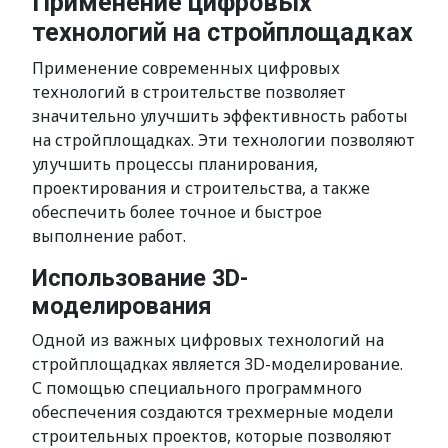
Применение цифровых
технологий на стройплощадках
Применение современных цифровых
технологий в строительстве позволяет
значительно улучшить эффективность работы
на стройплощадках. Эти технологии позволяют
улучшить процессы планирования,
проектирования и строительства, а также
обеспечить более точное и быстрое
выполнение работ.
Использование 3D-
моделирования
Одной из важных цифровых технологий на
стройплощадках является 3D-моделирование.
С помощью специального программного
обеспечения создаются трехмерные модели
строительных проектов, которые позволяют