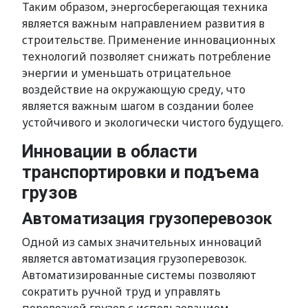
Таким образом, энергосберегающая техника
является важным направлением развития в
строительстве. Применение инновационных
технологий позволяет снижать потребление
энергии и уменьшать отрицательное
воздействие на окружающую среду, что
является важным шагом в создании более
устойчивого и экологически чистого будущего.
Инновации в области
транспортировки и подъема
грузов
Автоматизация грузоперевозок
Одной из самых значительных инноваций
является автоматизация грузоперевозок.
Автоматизированные системы позволяют
сократить ручной труд и управлять