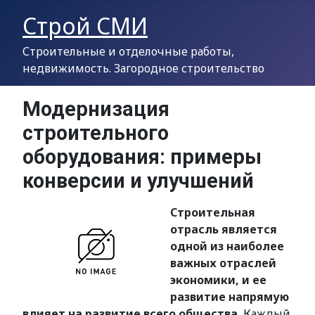
Строй СМИ
Строительные и отделочные работы,
недвижимость. Загородное строительство
Модернизация
строительного
оборудования: примеры
конверсии и улучшений
Строительная
отрасль является
одной из наиболее
важных отраслей
экономики, и ее
развитие напрямую
влияет на развитие всего общества.
Каждый