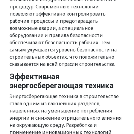
процедур. Современные технологии
позволяют эффективно контролировать
рабочие процессы и предотвращать
возможные аварии, а специальное
оборудование и правила безопасности
обеспечивают безопасность рабочих. Тем
самым улучшается уровень безопасности на
строительных объектах, что положительно
сказывается на всей отрасли строительства.
Эффективная
энергосберегающая техника
Энергосберегающая техника в строительстве
стала одним из важнейших разделов,
нацеленных на уменьшение потребления
энергии и снижение отрицательного влияния
на окружающую среду. Разработка и
применение инновационных технологий