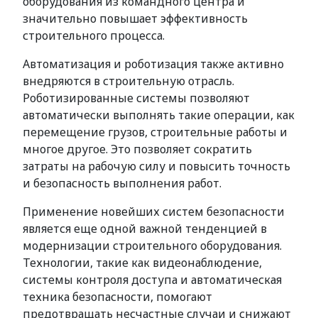
оборудования из командного центра и
значительно повышает эффективность
строительного процесса.
Автоматизация и роботизация также активно
внедряются в строительную отрасль.
Роботизированные системы позволяют
автоматически выполнять такие операции, как
перемещение грузов, строительные работы и
многое другое. Это позволяет сократить
затраты на рабочую силу и повысить точность
и безопасность выполнения работ.
Применение новейших систем безопасности
является еще одной важной тенденцией в
модернизации строительного оборудования.
Технологии, такие как видеонаблюдение,
системы контроля доступа и автоматическая
техника безопасности, помогают
предотвращать несчастные случаи и снижают