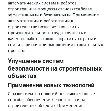
автоматических систем и роботов,
строительные процессы становятся более
эффективными и безопасными. Применение
автоматизации и роботизации в
строительстве позволяет повысить
производительность труда, точность и
качество работ, а также сократить затраты и
снизить риски при выполнении строительных
проектов.
Улучшение систем
безопасности на строительных
объектах
Применение новых технологий
С развитием технологий появляются новые
способы обеспечения безопасности на
строительных объектах. Применение