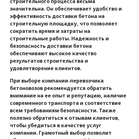
строительного процесса весьма
значительна. Он обеспечивает удобство и
эффективность доставки бетона на
строительную площадку, что позволяет
сократить время и затраты на
строительные работы. Надежность и
безопасность доставки бетона
обеспечивают высокое качество
результатов строительства и
удовлетворение клиентов.
При выборе компании-перевозчика
бетоновозов рекомендуется обратить
внимание на ее опыт и репутацию, наличие
современного транспорта и соответствие
всем требованиям безопасности. Также
полезно обратиться к отзывам клиентов,
чтобы убедиться в качестве услуг
компании. Грамотный выбор позволит