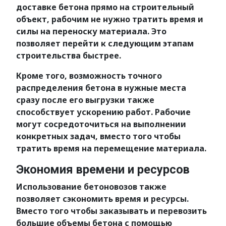
доставке бетона прямо на строительный
объект, рабочим не нужно тратить время и
силы на переноску материала. Это
позволяет перейти к следующим этапам
строительства быстрее.
Кроме того, возможность точного
распределения бетона в нужные места
сразу после его выгрузки также
способствует ускорению работ. Рабочие
могут сосредоточиться на выполнении
конкретных задач, вместо того чтобы
тратить время на перемещение материала.
Экономия времени и ресурсов
Использование бетоновозов также
позволяет сэкономить время и ресурсы.
Вместо того чтобы заказывать и перевозить
большие объемы бетона с помощью