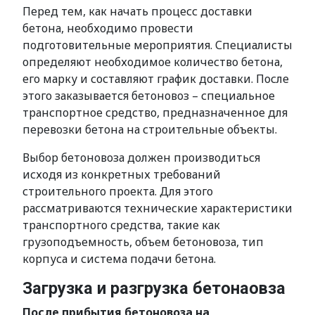
Перед тем, как начать процесс доставки
бетона, необходимо провести
подготовительные мероприятия. Специалисты
определяют необходимое количество бетона,
его марку и составляют график доставки. После
этого заказывается бетоновоз – специальное
транспортное средство, предназначенное для
перевозки бетона на строительные объекты.
Выбор бетоновоза должен производиться
исходя из конкретных требований
строительного проекта. Для этого
рассматриваются технические характеристики
транспортного средства, такие как
грузоподъемность, объем бетоновоза, тип
корпуса и система подачи бетона.
Загрузка и разгрузка бетонаовза
После прибытия бетоновоза на