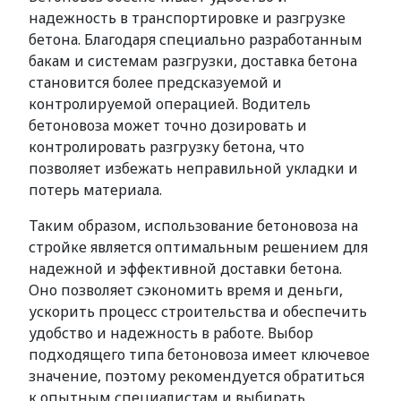
надежность в транспортировке и разгрузке
бетона. Благодаря специально разработанным
бакам и системам разгрузки, доставка бетона
становится более предсказуемой и
контролируемой операцией. Водитель
бетоновоза может точно дозировать и
контролировать разгрузку бетона, что
позволяет избежать неправильной укладки и
потерь материала.
Таким образом, использование бетоновоза на
стройке является оптимальным решением для
надежной и эффективной доставки бетона.
Оно позволяет сэкономить время и деньги,
ускорить процесс строительства и обеспечить
удобство и надежность в работе. Выбор
подходящего типа бетоновоза имеет ключевое
значение, поэтому рекомендуется обратиться
к опытным специалистам и выбирать