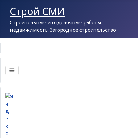
Строй СМИ
Строительные и отделочные работы,
недвижимость. Загородное строительство