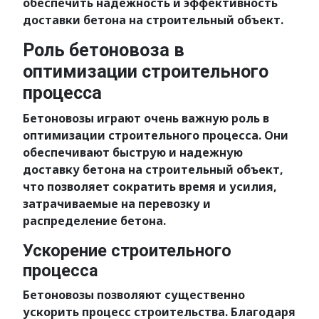
обеспечить надежность и эффективность
доставки бетона на строительный объект.
Роль бетоновоза в
оптимизации строительного
процесса
Бетоновозы играют очень важную роль в
оптимизации строительного процесса. Они
обеспечивают быструю и надежную
доставку бетона на строительный объект,
что позволяет сократить время и усилия,
затрачиваемые на перевозку и
распределение бетона.
Ускорение строительного
процесса
Бетоновозы позволяют существенно
ускорить процесс строительства. Благодаря