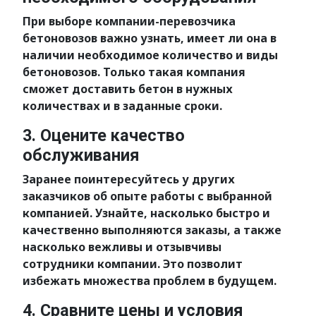
При выборе компании-перевозчика
бетоновозов важно узнать, имеет ли она в
наличии необходимое количество и виды
бетоновозов. Только такая компания
сможет доставить бетон в нужных
количествах и в заданные сроки.
3. Оцените качество
обслуживания
Заранее поинтересуйтесь у других
заказчиков об опыте работы с выбранной
компанией. Узнайте, насколько быстро и
качественно выполняются заказы, а также
насколько вежливы и отзывчивы
сотрудники компании. Это позволит
избежать множества проблем в будущем.
4. Сравните цены и условия