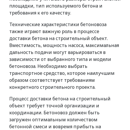
площадки, тип используемого бетона и
требования к его качеству.
Технические характеристики бетоновоза
также играют важную роль в процессе
доставки бетона на строительный объект.
Вместимость, мощность насоса, максимальная
дальность подачи могут варьироваться в
зависимости от выбранного типа и модели
бетоновоза. Необходимо выбрать
транспортное средство, которое наилучшим
образом соответствует требованиям
конкретного строительного проекта.
Процесс доставки бетона на строительный
объект требует точной организации и
координации. Бетоновоз должен быть
загружен оптимальным количеством
бетонной смеси и вовремя прибыть на