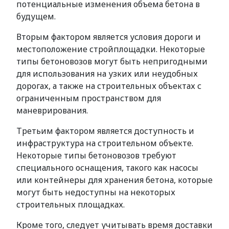
потенциальные изменения объема бетона в
будущем.
Вторым фактором является условия дороги и
местоположение стройплощадки. Некоторые
типы бетоновозов могут быть непригодными
для использования на узких или неудобных
дорогах, а также на строительных объектах с
ограниченным пространством для
маневрирования.
Третьим фактором является доступность и
инфраструктура на строительном объекте.
Некоторые типы бетоновозов требуют
специального оснащения, такого как насосы
или контейнеры для хранения бетона, которые
могут быть недоступны на некоторых
строительных площадках.
Кроме того, следует учитывать время доставки