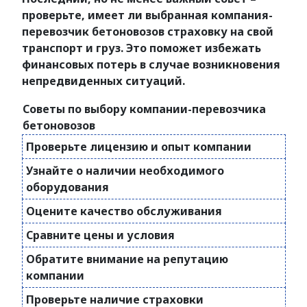
проверьте, имеет ли выбранная компания-
перевозчик бетоновозов страховку на свой
транспорт и груз. Это поможет избежать
финансовых потерь в случае возникновения
непредвиденных ситуаций.
Советы по выбору компании-перевозчика
бетоновозов
Проверьте лицензию и опыт компании
Узнайте о наличии необходимого
оборудования
Оцените качество обслуживания
Сравните цены и условия
Обратите внимание на репутацию
компании
Проверьте наличие страховки