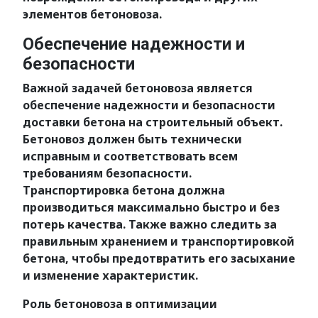
элементов бетоновоза.
Обеспечение надежности и
безопасности
Важной задачей бетоновоза является
обеспечение надежности и безопасности
доставки бетона на строительный объект.
Бетоновоз должен быть технически
исправным и соответствовать всем
требованиям безопасности.
Транспортировка бетона должна
производиться максимально быстро и без
потерь качества. Также важно следить за
правильным хранением и транспортировкой
бетона, чтобы предотвратить его засыхание
и изменение характеристик.
Роль бетоновоза в оптимизации