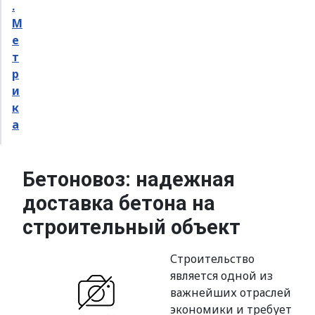
Бетоновоз: надежная
доставка бетона на
строительный объект
Строительство
является одной из
важнейших отраслей
экономики и требует