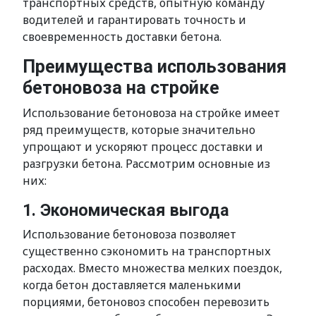
транспортных средств, опытную команду
водителей и гарантировать точность и
своевременность доставки бетона.
Преимущества использования
бетоновоза на стройке
Использование бетоновоза на стройке имеет
ряд преимуществ, которые значительно
упрощают и ускоряют процесс доставки и
разгрузки бетона. Рассмотрим основные из
них:
1. Экономическая выгода
Использование бетоновоза позволяет
существенно сэкономить на транспортных
расходах. Вместо множества мелких поездок,
когда бетон доставляется маленькими
порциями, бетоновоз способен перевозить