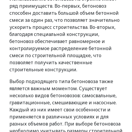
ряд преимуществ. Во-первых, бетоновоз
способен доставить большой объем бетонной
смеси за один раз, что позволяет значительно
ускорить процесс строительства. Во-вторых,
благодаря специальной конструкции,
бетоновоз обеспечивает равномерное и
контролируемое распределение бетонной
смеси по строительной площадке, что
позволяет получить качественные
строительные конструкции.
Выбор подходящего типа бетоновоза также
является важным моментом. Существует
несколько видов бетоновозов: самосвальные,
гравитационные, смешивающие и насосные.
Каждый из них имеет свои особенности и
применяется в различных условиях и для
разных объемов работ. При выборе бетоновоза
необходимо учитывать размеры строительной