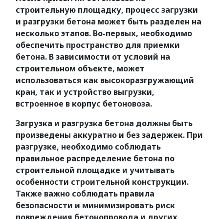
строительную площадку, процесс загрузки
и разгрузки бетона может быть разделен на
несколько этапов. Во-первых, необходимо
обеспечить пространство для приемки
бетона. В зависимости от условий на
строительном объекте, может
использоваться как высокоразгружающий
кран, так и устройство выгрузки,
встроенное в корпус бетоновоза.
Загрузка и разгрузка бетона должны быть
произведены аккуратно и без задержек. При
разгрузке, необходимо соблюдать
правильное распределение бетона по
строительной площадке и учитывать
особенности строительной конструкции.
Также важно соблюдать правила
безопасности и минимизировать риск
повреждения бетонопровода и других