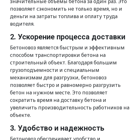
значительные объемы бетона за один раз. Это
позволяет сэкономить не только время, но и
деньги на затраты топлива и оплату труда
водителя.
2. Ускорение процесса доставки
Бетоновоз является быстрым и эффективным
способом транспортировки бетона на
строительный объект. Благодаря большим
грузоподъемности и специальным
механизмам для разгрузки, бетоновоз
позволяет быстро и равномерно разгрузить
бетон на нужном месте. Это позволяет
сократить время на доставку бетона и
увеличить производительность работников на
объекте.
3. Удобство и надежность
Бетоновоз обеспечивает удобство и