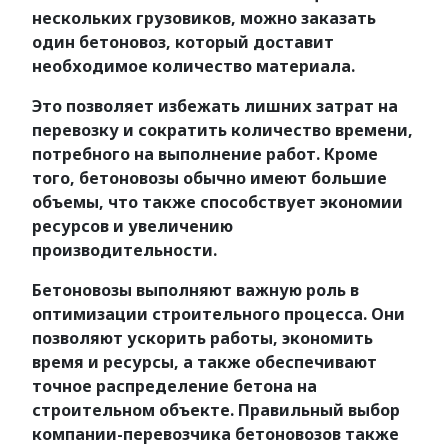
нескольких грузовиков, можно заказать
один бетоновоз, который доставит
необходимое количество материала.
Это позволяет избежать лишних затрат на
перевозку и сократить количество времени,
потребного на выполнение работ. Кроме
того, бетоновозы обычно имеют большие
объемы, что также способствует экономии
ресурсов и увеличению
производительности.
Бетоновозы выполняют важную роль в
оптимизации строительного процесса. Они
позволяют ускорить работы, экономить
время и ресурсы, а также обеспечивают
точное распределение бетона на
строительном объекте. Правильный выбор
компании-перевозчика бетоновозов также