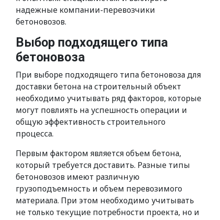
надежные компании-перевозчики
бетоновозов.
Выбор подходящего типа
бетоновоза
При выборе подходящего типа бетоновоза для
доставки бетона на строительный объект
необходимо учитывать ряд факторов, которые
могут повлиять на успешность операции и
общую эффективность строительного
процесса.
Первым фактором является объем бетона,
который требуется доставить. Разные типы
бетоновозов имеют различную
грузоподъемность и объем перевозимого
материала. При этом необходимо учитывать
не только текущие потребности проекта, но и