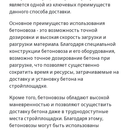
является одной из ключевых преимуществ
данного способа доставки.
Основное преимущество использования
бетоновоза - это возможность точной
дозировки и высокая скорость загрузки и
разгрузки материала. Благодаря специальной
конструкции бетоновоза и его оборудования,
возможно точное дозирование бетона при
разгрузке, что позволяет существенно
сократить время и ресурсы, затрачиваемые на
доставку и установку бетона на
стройплощадке.
Кроме того, бетоновозы обладают высокой
маневренностью и позволяют осуществить
доставку бетона даже в труднодоступные
места стройплощадки. Благодаря этому,
бетоновозы могут быть использованы