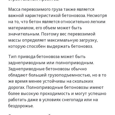
Масса перевозимого груза также является
важной характеристикой бетоновоза. Несмотря
на то, что бетон является относительно легким
материалом, его объем может быть
значительным. Поэтому вес перевозимой
массы определяет максимальную загрузку,
которую способен выдержать бетоновоз.
Тип привода бетоновоза может быть
заднеприводным или полноприводным.
Заднеприводные бетоновозы обычно
обладают большей грузоподъемностью, но в то
же время менее устойчивы на скользких
дорогах. Полноприводные бетоновозы имеют
более высокую проходимость и могут успешно
работать даже в условиях снегопада или на
бездорожье.