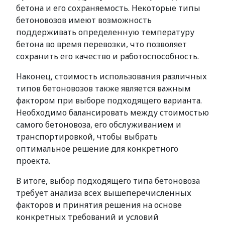
бетона и его сохраняемость. Некоторые типы
бетоновозов имеют возможность
поддерживать определенную температуру
бетона во время перевозки, что позволяет
сохранить его качество и работоспособность.
Наконец, стоимость использования различных
типов бетоновозов также является важным
фактором при выборе подходящего варианта.
Необходимо балансировать между стоимостью
самого бетоновоза, его обслуживанием и
транспортировкой, чтобы выбрать
оптимальное решение для конкретного
проекта.
В итоге, выбор подходящего типа бетоновоза
требует анализа всех вышеперечисленных
факторов и принятия решения на основе
конкретных требований и условий