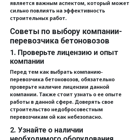
является важным аспектом, который может
сильно повлиять на эффективность
строительных работ.
Советы по выбору компании-
перевозчика бетоновозов
1. Проверьте лицензию и опыт
компании
Перед тем как выбрать компанию-
перевозчика бетоновозов, обязательно
проверьте наличие лицензии данной
компании. Также стоит узнать о ее опыте
работы в данной сфере. Доверять свое
строительство недобросовестным
перевозчикам ой как небезопасно.
2. Узнайте о наличии
необходимого оборудования