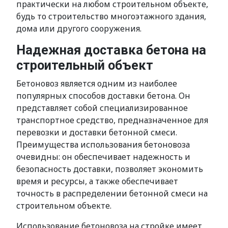
практически на любом строительном объекте,
будь то строительство многоэтажного здания,
дома или другого сооружения.
Надежная доставка бетона на
строительный объект
Бетоновоз является одним из наиболее
популярных способов доставки бетона. Он
представляет собой специализированное
транспортное средство, предназначенное для
перевозки и доставки бетонной смеси.
Преимущества использования бетоновоза
очевидны: он обеспечивает надежность и
безопасность доставки, позволяет экономить
время и ресурсы, а также обеспечивает
точность в распределении бетонной смеси на
строительном объекте.
Использование бетоновоза на стройке имеет