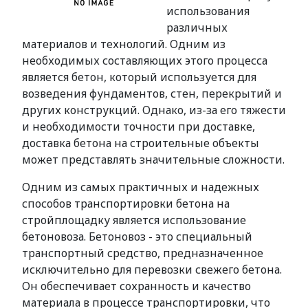
использования
различных
материалов и технологий. Одним из
необходимых составляющих этого процесса
является бетон, который используется для
возведения фундаментов, стен, перекрытий и
других конструкций. Однако, из-за его тяжести
и необходимости точности при доставке,
доставка бетона на строительные объекты
может представлять значительные сложности.
Одним из самых практичных и надежных
способов транспортировки бетона на
стройплощадку является использование
бетоновоза. Бетоновоз - это специальный
транспортный средство, предназначенное
исключительно для перевозки свежего бетона.
Он обеспечивает сохранность и качество
материала в процессе транспортировки, что