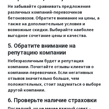
Не забывайте сравнивать предложения
различных компаний-перевозчиков
бетоновозов. Обратите внимание на цены, а
также на дополнительные условия и
возможные скидки. Выбирайте наиболее
выгодное сочетание цены и качества.
5. Обратите внимание на
репутацию компании
Небезразличным будет и репутация
компании. Почитайте отзывы клиентов о
компании-перевозчике. Если негативных
отзывов значительно больше, чем
положительных, стоит задуматься о выборе
другой компании.
6. Проверьте наличие страховки
Последний, но не менее важный совет –