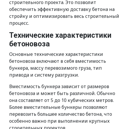
строительного проекта. Это позволит
обеспечить эффективную доставку бетона на
стройку и оптимизировать весь строительный
процесс.
Технические характеристики
бетоновоза
Основные технические характеристики
бетоновоза включают в себя вместимость
бункера, массу перевозимого груза, тип
привода и систему разгрузки.
Вместимость бункера зависит от размеров
бетоновоза и может быть различной. Обычно
она составляет от 5 до 10 кубических метров.
Более вместительные бункеры позволяют
перевозить большее количество бетона, что
особенно важно при выполнении крупных
строительных проектов.