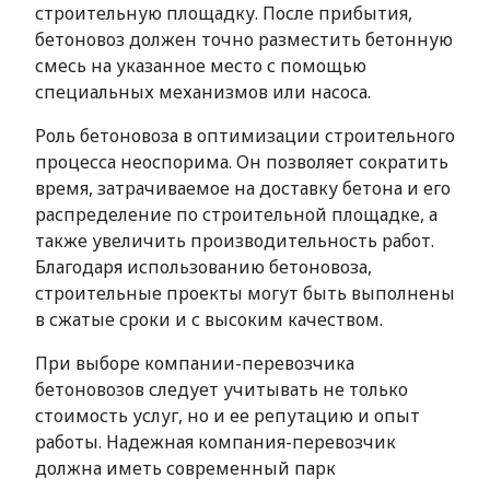
строительную площадку. После прибытия,
бетоновоз должен точно разместить бетонную
смесь на указанное место с помощью
специальных механизмов или насоса.
Роль бетоновоза в оптимизации строительного
процесса неоспорима. Он позволяет сократить
время, затрачиваемое на доставку бетона и его
распределение по строительной площадке, а
также увеличить производительность работ.
Благодаря использованию бетоновоза,
строительные проекты могут быть выполнены
в сжатые сроки и с высоким качеством.
При выборе компании-перевозчика
бетоновозов следует учитывать не только
стоимость услуг, но и ее репутацию и опыт
работы. Надежная компания-перевозчик
должна иметь современный парк