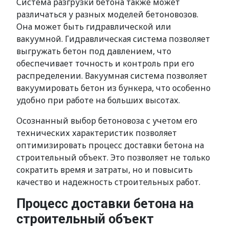
Система разгрузки бетона также может
различаться у разных моделей бетоновозов.
Она может быть гидравлической или
вакуумной. Гидравлическая система позволяет
выгружать бетон под давлением, что
обеспечивает точность и контроль при его
распределении. Вакуумная система позволяет
вакуумировать бетон из бункера, что особенно
удобно при работе на больших высотах.
Осознанный выбор бетоновоза с учетом его
технических характеристик позволяет
оптимизировать процесс доставки бетона на
строительный объект. Это позволяет не только
сократить время и затраты, но и повысить
качество и надежность строительных работ.
Процесс доставки бетона на
строительный объект