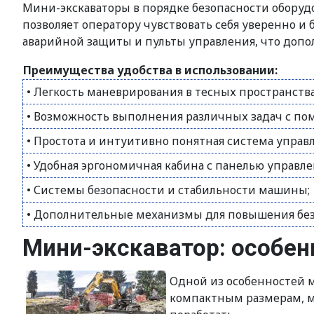
Мини-экскаваторы в порядке безопасности оборуд
позволяет оператору чувствовать себя уверенно 
аварийной защиты и пульты управления, что допол
Преимущества удобства в использовании:
• Легкость маневрирования в тесных пространства
• Возможность выполнения различных задач с по
• Простота и интуитивно понятная система управ
• Удобная эргономичная кабина с панелью управле
• Системы безопасности и стабильности машины;
• Дополнительные механизмы для повышения без
Мини-экскаватор: особен
Одной из особенностей м
компактным размерам, м