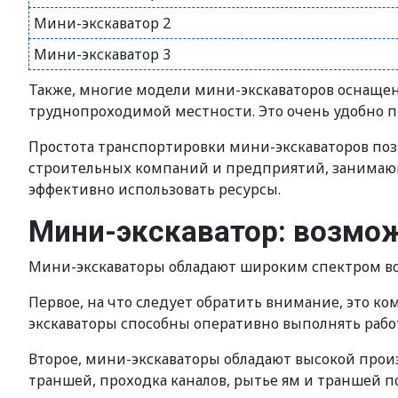
Мини-экскаватор 2
Мини-экскаватор 3
Также, многие модели мини-экскаваторов оснаще
труднопроходимой местности. Это очень удобно п
Простота транспортировки мини-экскаваторов поз
строительных компаний и предприятий, занимающ
эффективно использовать ресурсы.
Мини-экскаватор: возмо
Мини-экскаваторы обладают широким спектром во
Первое, на что следует обратить внимание, это к
экскаваторы способны оперативно выполнять рабо
Второе, мини-экскаваторы обладают высокой произ
траншей, проходка каналов, рытье ям и траншей п