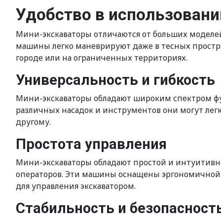
Удобство в использовани
Мини-экскаваторы отличаются от больших моделей
машины легко маневрируют даже в тесных простра
городе или на ограниченных территориях.
Универсальность и гибкость
Мини-экскаваторы обладают широким спектром фу
различных насадок и инструментов они могут легк
другому.
Простота управления
Мини-экскаваторы обладают простой и интуитивно
операторов. Эти машины оснащены эргономичной 
для управления экскаватором.
Стабильность и безопасност