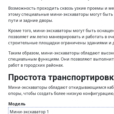
Возможность проходить сквозь узкие проемы и ме
этому специальные мини-экскаваторы могут быть 
пути и задние дворы.
Кроме того, мини-экскаваторы могут быть оснащ
позволяет им легко маневрировать и работать в оч
строительные площадки ограничены зданиями и 
Таким образом, мини-экскаваторы обладают высоко
специальным функциям. Они позволяют выполнить
работ в городских районах.
Простота транспортиров
Мини-экскаваторы обладают откидывающимся каби
опоры, чтобы создать более низкую конфигурацию
Модель
Мини-экскаватор 1