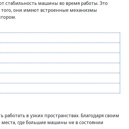
т стабильность машины во время работы. Это
е того, они имеют встроенные механизмы
атором.
 работать в узких пространствах. Благодаря своим
места, где большие машины не в состоянии