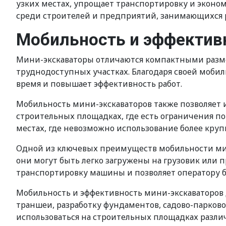
узких местах, упрощает транспортировку и эконом
среди строителей и предприятий, занимающихся 
Мобильность и эффектив
Мини-экскаваторы отличаются компактными разме
труднодоступных участках. Благодаря своей моб
время и повышает эффективность работ.
Мобильность мини-экскаваторов также позволяет и
строительных площадках, где есть ограничения по
местах, где невозможно использование более кру
Одной из ключевых преимуществ мобильности мини
они могут быть легко загружены на грузовик или 
транспортировку машины и позволяет оператору 
Мобильность и эффективность мини-экскаваторов
траншеи, разработку фундаментов, садово-парково
использоваться на строительных площадках разли