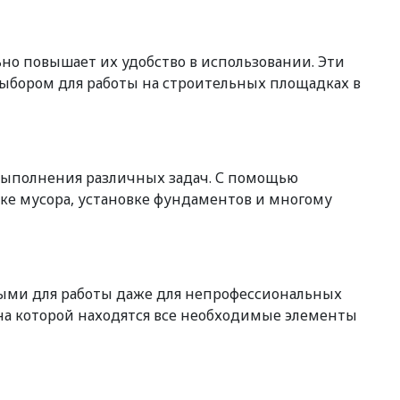
но повышает их удобство в использовании. Эти
выбором для работы на строительных площадках в
выполнения различных задач. С помощью
рке мусора, установке фундаментов и многому
ными для работы даже для непрофессиональных
а которой находятся все необходимые элементы